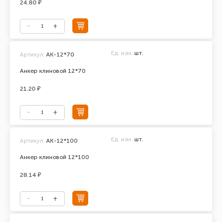
24.80 ₽
Ед. изм.
шт.
Артикул:
АК-12*70
Анкер клиновой 12*70
21.20 ₽
Ед. изм.
шт.
Артикул:
АК-12*100
Анкер клиновой 12*100
28.14 ₽