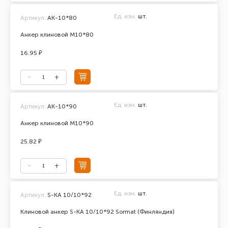
Ед. изм.
шт.
Артикул:
АК-10*80
Анкер клиновой М10*80
16.95 ₽
Ед. изм.
шт.
Артикул:
АК-10*90
Анкер клиновой М10*90
25.82 ₽
Ед. изм.
шт.
Артикул:
S-KA 10/10*92
Клиновой анкер S-KA 10/10*92 Sormat (Финляндия)