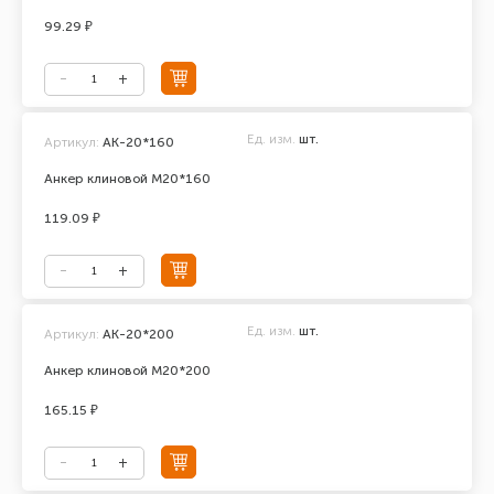
99.29 ₽
Ед. изм.
шт.
Артикул:
АК-20*160
Анкер клиновой М20*160
119.09 ₽
Ед. изм.
шт.
Артикул:
АК-20*200
Анкер клиновой М20*200
165.15 ₽