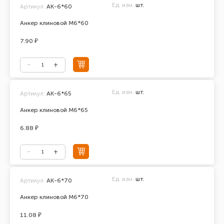
Ед. изм.
шт.
Артикул:
АК-6*60
Анкер клиновой М6*60
7.90 ₽
Ед. изм.
шт.
Артикул:
АК-6*65
Анкер клиновой М6*65
6.88 ₽
Ед. изм.
шт.
Артикул:
АК-6*70
Анкер клиновой М6*70
11.08 ₽