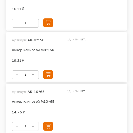
16.11 ₽
Ед. изм.
шт.
Артикул:
АК-8*150
Анкер клиновой М8*150
19.21 ₽
Ед. изм.
шт.
Артикул:
АК-10*65
Анкер клиновой М10*65
14.76 ₽