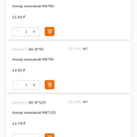
Анкер клиновой М8*80
11.84 ₽
Ед. изм.
шт.
Артикул:
АК-8*95
Анкер клиновой М8*95
14.95 ₽
Ед. изм.
шт.
Артикул:
АК-8*105
Анкер клиновой М8*105
14.78 ₽