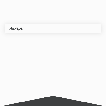
Анкеры