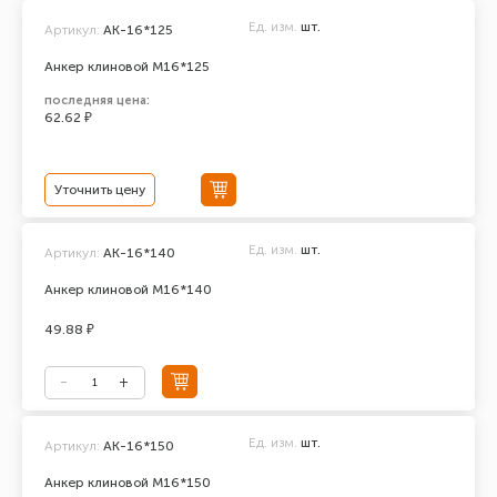
Ед. изм.
шт.
Артикул:
AK-16*125
Анкер клиновой М16*125
последняя цена:
62.62 ₽
Уточнить цену
Ед. изм.
шт.
Артикул:
АК-16*140
Анкер клиновой М16*140
49.88 ₽
Ед. изм.
шт.
Артикул:
АК-16*150
Анкер клиновой М16*150