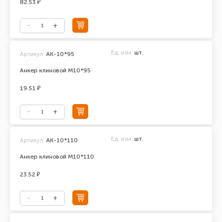
82.53 ₽
Ед. изм.
шт.
Артикул:
АК-10*95
Анкер клиновой М10*95
19.51 ₽
Ед. изм.
шт.
Артикул:
АК-10*110
Анкер клиновой М10*110
23.52 ₽