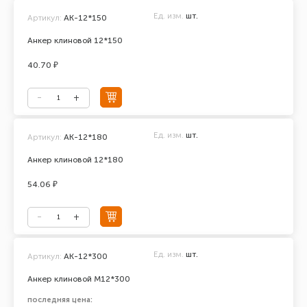
Ед. изм.
шт.
Артикул:
АК-12*150
Анкер клиновой 12*150
40.70 ₽
Ед. изм.
шт.
Артикул:
АК-12*180
Анкер клиновой 12*180
54.06 ₽
Ед. изм.
шт.
Артикул:
AK-12*300
Анкер клиновой М12*300
последняя цена: