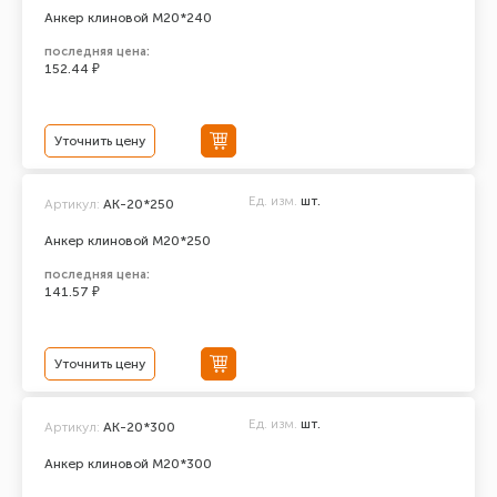
Анкер клиновой М20*240
последняя цена:
152.44 ₽
Уточнить цену
Ед. изм.
шт.
Артикул:
АК-20*250
Анкер клиновой М20*250
последняя цена:
141.57 ₽
Уточнить цену
Ед. изм.
шт.
Артикул:
АК-20*300
Анкер клиновой М20*300