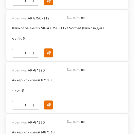
Ед. изм.
шт.
Артикул:
AK 8/50-112
Клиновой анкер SK-A 8/50-112/ Sormat (Финляндия)
97.85 ₽
Ед. изм.
шт.
Артикул:
АК-8*120
Анкер клиновой 8*120
17.21 ₽
Ед. изм.
шт.
Артикул:
АК-8*130
Анкер клиновой М8*130