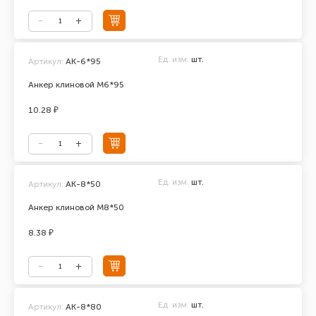
Ед. изм.
шт.
Артикул:
АК-6*95
Анкер клиновой М6*95
10.28 ₽
Ед. изм.
шт.
Артикул:
АК-8*50
Анкер клиновой М8*50
8.38 ₽
Ед. изм.
шт.
Артикул:
АК-8*80