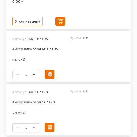
0.00 ₽
Уточнить цену
Ед. изм.
шт.
Артикул:
АК-16*105
Анкер клиновой М16*105
54.57 ₽
Ед. изм.
шт.
Артикул:
АК-16*120
Анкер клиновой 16*120
70.21 ₽