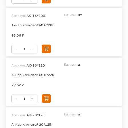
Ед. изм.
шт.
Артикул:
АК-16*200
Анкер клиновой М16*200
95.06 ₽
Ед. изм.
шт.
Артикул:
АК-16*220
Анкер клиновой М16*220
77.62 ₽
Ед. изм.
шт.
Артикул:
АК-20*125
Анкер клиновой 20*125