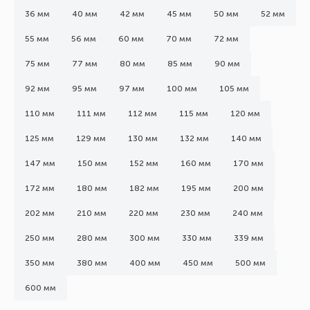
36 мм
40 мм
42 мм
45 мм
50 мм
52 мм
55 мм
56 мм
60 мм
70 мм
72 мм
75 мм
77 мм
80 мм
85 мм
90 мм
92 мм
95 мм
97 мм
100 мм
105 мм
110 мм
111 мм
112 мм
115 мм
120 мм
125 мм
129 мм
130 мм
132 мм
140 мм
147 мм
150 мм
152 мм
160 мм
170 мм
172 мм
180 мм
182 мм
195 мм
200 мм
202 мм
210 мм
220 мм
230 мм
240 мм
250 мм
280 мм
300 мм
330 мм
339 мм
350 мм
380 мм
400 мм
450 мм
500 мм
600 мм