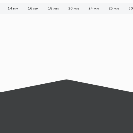
14 мм
16 мм
18 мм
20 мм
24 мм
25 мм
30