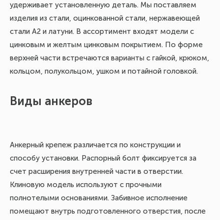
удерживает установленную деталь. Мы поставляем
изделия из стали, оцинкованной стали, нержавеющей
стали А2 и латуни. В ассортимент входят модели с
цинковым и желтым цинковым покрытием. По форме
верхней части встречаются варианты с гайкой, крюком,
кольцом, полукольцом, ушком и потайной головкой.
Виды анкеров
Анкерный крепеж различается по конструкции и
способу установки. Распорный болт фиксируется за
счет расширения внутренней части в отверстии.
Клиновую модель используют с прочными
полнотелыми основаниями. Забивное исполнение
помещают внутрь подготовленного отверстия, после