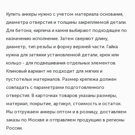
Купить анкеры нужно с учетом материала основания,
диаметра отверстия и толщины закрепляемой детали.
Для бетона, кирпича и камня выбирают подходящее по
назначению исполнение. Затем сверяют длину,
диаметр, тип резьбы и форму верхней части. Гайка
нужна для затяжки установленной детали, крюк или
кольцо - для подвешивания отдельных элементов.
Клиновый вариант не подходит для мягких и
пустотелых материалов. Размер крепежа должен
совпадать с параметрами подготовленного
отверстия. В карточках товаров указаны размеры,
материал, покрытие, артикул, стоимость и остаток.
Мы отгружаем анкеры оптом и в розницу, доставляем
заказы по Москве и отправляем продукцию в регионы
России.