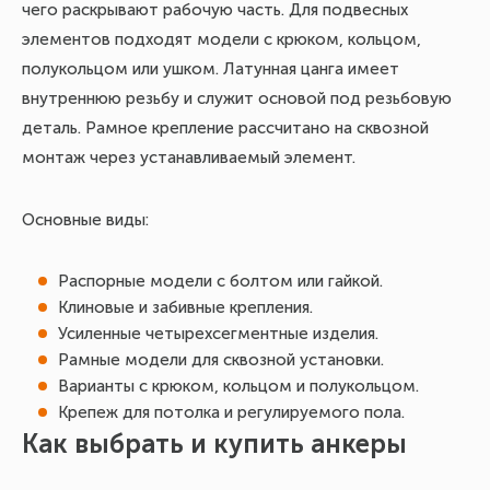
чего раскрывают рабочую часть. Для подвесных
элементов подходят модели с крюком, кольцом,
полукольцом или ушком. Латунная цанга имеет
внутреннюю резьбу и служит основой под резьбовую
деталь. Рамное крепление рассчитано на сквозной
монтаж через устанавливаемый элемент.
Основные виды:
Распорные модели с болтом или гайкой.
Клиновые и забивные крепления.
Усиленные четырехсегментные изделия.
Рамные модели для сквозной установки.
Варианты с крюком, кольцом и полукольцом.
Крепеж для потолка и регулируемого пола.
Как выбрать и купить анкеры