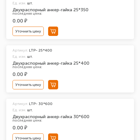
Ед. изм.
шт.
Двухраспорный анкер-гайка 25*350
последняя цена:
0.00 ₽
Уточнить цену
Артикул:
LTP- 25*400
Ед. изм.
шт.
Двухраспорный анкер-гайка 25*400
последняя цена:
0.00 ₽
Уточнить цену
Артикул:
LTP- 30*600
Ед. изм.
шт.
Двухраспорный анкер-гайка 30*600
последняя цена:
0.00 ₽
Уточнить цену