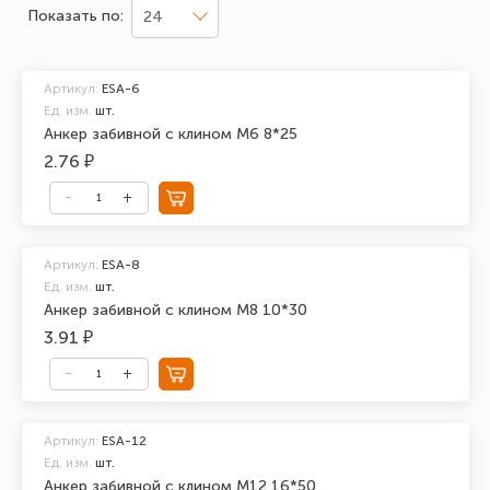
Показать по:
24
Артикул:
ESA-6
Ед. изм.
шт.
Анкер забивной с клином М6 8*25
2.76 ₽
Артикул:
ESA-8
Ед. изм.
шт.
Анкер забивной с клином М8 10*30
3.91 ₽
Артикул:
ESA-12
Ед. изм.
шт.
Анкер забивной с клином М12 16*50