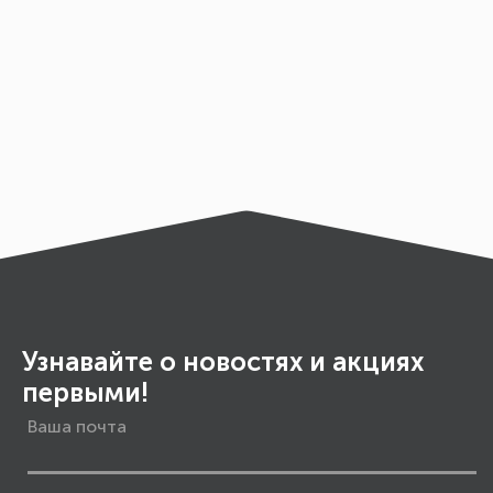
Узнавайте о новостях и акциях
первыми!