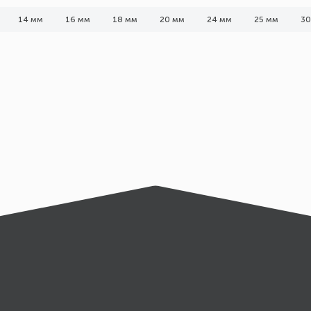
14 мм
16 мм
18 мм
20 мм
24 мм
25 мм
30