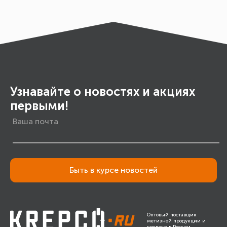
Узнавайте о новостях и акциях
первыми!
Быть в курсе новостей
Оптовый поставщик
метизной продукции и