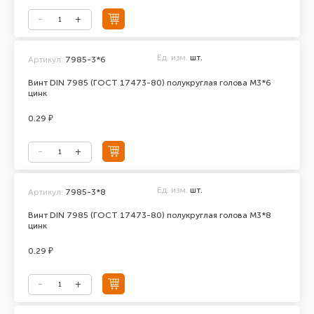
Ед. изм.
шт.
Артикул:
7985-3*6
Винт DIN 7985 (ГОСТ 17473-80) полукруглая голова М3*6
цинк
0.29 ₽
Ед. изм.
шт.
Артикул:
7985-3*8
Винт DIN 7985 (ГОСТ 17473-80) полукруглая голова М3*8
цинк
0.29 ₽