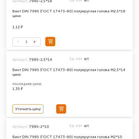
Ед. изм.
шт.
Артикул:
7985-2,5*18
Винт DIN 7985 (ГОСТ 17473-80) полукруглая голова М2,5*18
цинк
1.12 ₽
Ед. изм.
шт.
Артикул:
7985-2,5*14
Винт DIN 7985 (ГОСТ 17473-80) полукруглая голова М2,5*14
цинк
последняя цена:
1.35 ₽
Уточнить цену
Ед. изм.
шт.
Артикул:
7985-2*10
Винт DIN 7985 (ГОСТ 17473-80) полукруглая голова М2*10