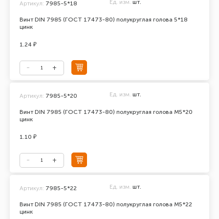
Ед. изм.
шт.
Артикул:
7985-5*18
Винт DIN 7985 (ГОСТ 17473-80) полукруглая голова 5*18
цинк
1.24 ₽
Ед. изм.
шт.
Артикул:
7985-5*20
Винт DIN 7985 (ГОСТ 17473-80) полукруглая голова М5*20
цинк
1.10 ₽
Ед. изм.
шт.
Артикул:
7985-5*22
Винт DIN 7985 (ГОСТ 17473-80) полукруглая голова М5*22
цинк