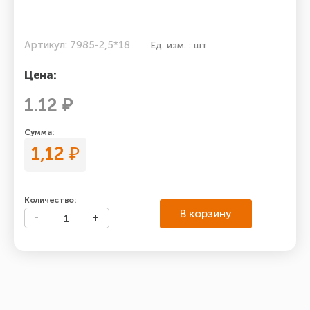
Артикул: 7985-2,5*18
Ед. изм. : шт
Цена:
1.12 ₽
Сумма:
1,12
₽
Количество:
В корзину