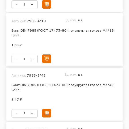
Ед. изм.
шт.
Артикул:
7985-4*18
Винт DIN 7985 (ГОСТ 17473-80) полукруглая голова М4*18
цинк
1.63 ₽
Ед. изм.
шт.
Артикул:
7985-3*45
Винт DIN 7985 (ГОСТ 17473-80) полукруглая голова М3*45
цинк
5.47 ₽