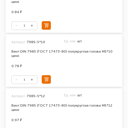
цинк
0.84 ₽
Ед. изм.
шт.
Артикул:
7985-5*10
Винт DIN 7985 (ГОСТ 17473-80) полукруглая голова М5*10
цинк
0.78 ₽
Ед. изм.
шт.
Артикул:
7985-5*12
Винт DIN 7985 (ГОСТ 17473-80) полукруглая голова М5*12
цинк
0.97 ₽