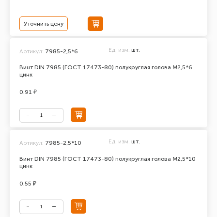
Уточнить цену
Ед. изм.
шт.
Артикул:
7985-2,5*6
Винт DIN 7985 (ГОСТ 17473-80) полукруглая голова М2,5*6
цинк
0.91 ₽
Ед. изм.
шт.
Артикул:
7985-2,5*10
Винт DIN 7985 (ГОСТ 17473-80) полукруглая голова М2,5*10
цинк
0.55 ₽