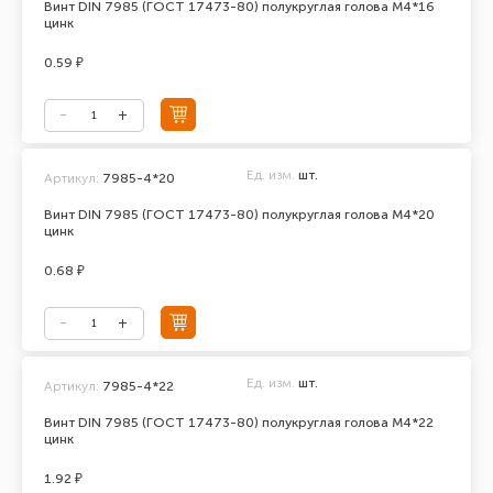
Винт DIN 7985 (ГОСТ 17473-80) полукруглая голова М4*16
цинк
0.59 ₽
Ед. изм.
шт.
Артикул:
7985-4*20
Винт DIN 7985 (ГОСТ 17473-80) полукруглая голова М4*20
цинк
0.68 ₽
Ед. изм.
шт.
Артикул:
7985-4*22
Винт DIN 7985 (ГОСТ 17473-80) полукруглая голова М4*22
цинк
1.92 ₽