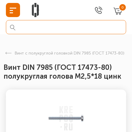
0
Винт с полукруглой головкой DIN 7985 (ГОСТ 17473-80)
Винт DIN 7985 (ГОСТ 17473-80)
полукруглая голова М2,5*18 цинк