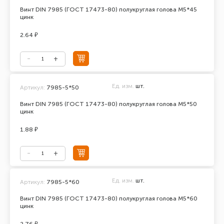
Винт DIN 7985 (ГОСТ 17473-80) полукруглая голова М5*45
цинк
2.64 ₽
Ед. изм.
шт.
Артикул:
7985-5*50
Винт DIN 7985 (ГОСТ 17473-80) полукруглая голова М5*50
цинк
1.88 ₽
Ед. изм.
шт.
Артикул:
7985-5*60
Винт DIN 7985 (ГОСТ 17473-80) полукруглая голова М5*60
цинк