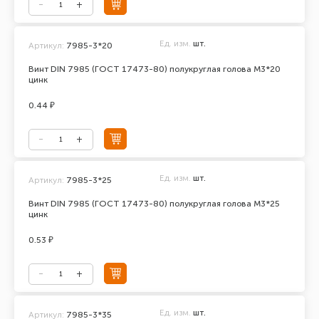
Ед. изм.
шт.
Артикул:
7985-3*20
Винт DIN 7985 (ГОСТ 17473-80) полукруглая голова М3*20
цинк
0.44 ₽
Ед. изм.
шт.
Артикул:
7985-3*25
Винт DIN 7985 (ГОСТ 17473-80) полукруглая голова М3*25
цинк
0.53 ₽
Ед. изм.
шт.
Артикул:
7985-3*35