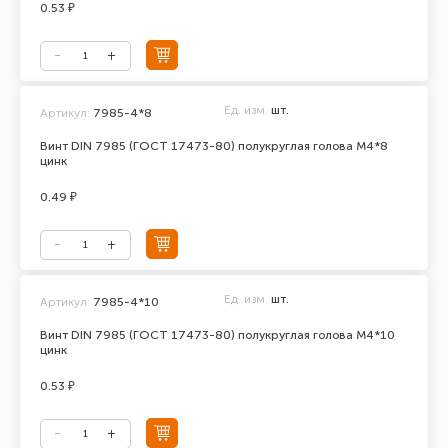
0.53 ₽
Ед. изм.
шт.
Артикул:
7985-4*8
Винт DIN 7985 (ГОСТ 17473-80) полукруглая голова М4*8
цинк
0.49 ₽
Ед. изм.
шт.
Артикул:
7985-4*10
Винт DIN 7985 (ГОСТ 17473-80) полукруглая голова М4*10
цинк
0.53 ₽