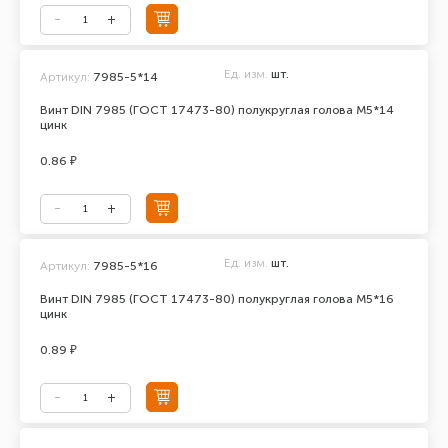
Ед. изм.
шт.
Артикул:
7985-5*14
Винт DIN 7985 (ГОСТ 17473-80) полукруглая голова М5*14
цинк
0.86 ₽
Ед. изм.
шт.
Артикул:
7985-5*16
Винт DIN 7985 (ГОСТ 17473-80) полукруглая голова М5*16
цинк
0.89 ₽