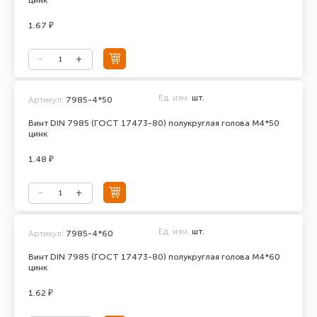
цинк
1.67 ₽
Ед. изм.
шт.
Артикул:
7985-4*50
Винт DIN 7985 (ГОСТ 17473-80) полукруглая голова М4*50
цинк
1.48 ₽
Ед. изм.
шт.
Артикул:
7985-4*60
Винт DIN 7985 (ГОСТ 17473-80) полукруглая голова М4*60
цинк
1.62 ₽