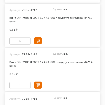
Ед. изм.
шт.
Артикул:
7985-4*12
Винт DIN 7985 (ГОСТ 17473-80) полукруглая голова М4*12
цинк
0.51 ₽
Ед. изм.
шт.
Артикул:
7985-4*14
Винт DIN 7985 (ГОСТ 17473-80) полукруглая голова М4*14
цинк
0.55 ₽
Ед. изм.
шт.
Артикул:
7985-4*16