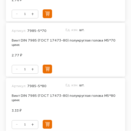
2.76 ₽
Ед. изм.
шт.
Артикул:
7985-5*70
Винт DIN 7985 (ГОСТ 17473-80) полукруглая голова М5*70
цинк
2.77 ₽
Ед. изм.
шт.
Артикул:
7985-5*80
Винт DIN 7985 (ГОСТ 17473-80) полукруглая голова М5*80
цинк
3.33 ₽