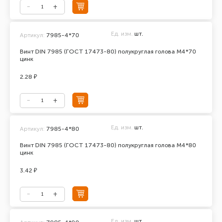
Ед. изм.
шт.
Артикул:
7985-4*70
Винт DIN 7985 (ГОСТ 17473-80) полукруглая голова М4*70
цинк
2.28 ₽
Ед. изм.
шт.
Артикул:
7985-4*80
Винт DIN 7985 (ГОСТ 17473-80) полукруглая голова М4*80
цинк
3.42 ₽
Ед. изм.
шт.