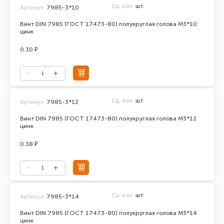
Ед. изм.
шт.
Артикул:
7985-3*10
Винт DIN 7985 (ГОСТ 17473-80) полукруглая голова М3*10
цинк
0.30 ₽
Ед. изм.
шт.
Артикул:
7985-3*12
Винт DIN 7985 (ГОСТ 17473-80) полукруглая голова М3*12
цинк
0.38 ₽
Ед. изм.
шт.
Артикул:
7985-3*14
Винт DIN 7985 (ГОСТ 17473-80) полукруглая голова М3*14
цинк