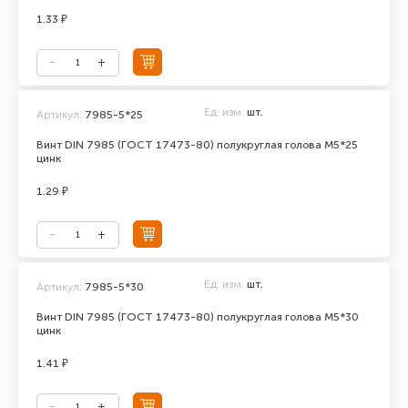
1.33 ₽
Ед. изм.
шт.
Артикул:
7985-5*25
Винт DIN 7985 (ГОСТ 17473-80) полукруглая голова М5*25
цинк
1.29 ₽
Ед. изм.
шт.
Артикул:
7985-5*30
Винт DIN 7985 (ГОСТ 17473-80) полукруглая голова М5*30
цинк
1.41 ₽