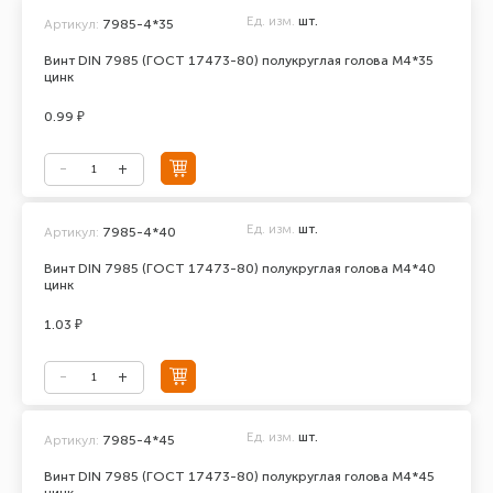
Ед. изм.
шт.
Артикул:
7985-4*35
Винт DIN 7985 (ГОСТ 17473-80) полукруглая голова М4*35
цинк
0.99 ₽
Ед. изм.
шт.
Артикул:
7985-4*40
Винт DIN 7985 (ГОСТ 17473-80) полукруглая голова М4*40
цинк
1.03 ₽
Ед. изм.
шт.
Артикул:
7985-4*45
Винт DIN 7985 (ГОСТ 17473-80) полукруглая голова М4*45