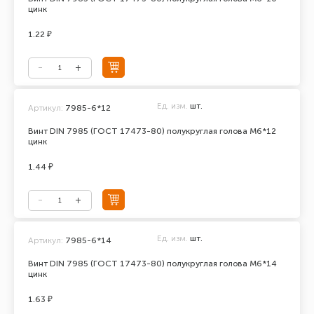
цинк
1.22 ₽
Ед. изм.
шт.
Артикул:
7985-6*12
Винт DIN 7985 (ГОСТ 17473-80) полукруглая голова М6*12
цинк
1.44 ₽
Ед. изм.
шт.
Артикул:
7985-6*14
Винт DIN 7985 (ГОСТ 17473-80) полукруглая голова М6*14
цинк
1.63 ₽