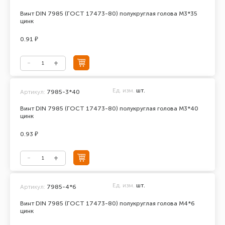
Винт DIN 7985 (ГОСТ 17473-80) полукруглая голова М3*35
цинк
0.91 ₽
Ед. изм.
шт.
Артикул:
7985-3*40
Винт DIN 7985 (ГОСТ 17473-80) полукруглая голова М3*40
цинк
0.93 ₽
Ед. изм.
шт.
Артикул:
7985-4*6
Винт DIN 7985 (ГОСТ 17473-80) полукруглая голова М4*6
цинк