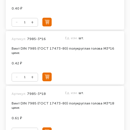
0.40 ₽
Ед. изм.
шт.
Артикул:
7985-3*16
Винт DIN 7985 (ГОСТ 17473-80) полукруглая голова М3*16
цинк
0.42 ₽
Ед. изм.
шт.
Артикул:
7985-3*18
Винт DIN 7985 (ГОСТ 17473-80) полукруглая голова М3*18
цинк
0.61 ₽