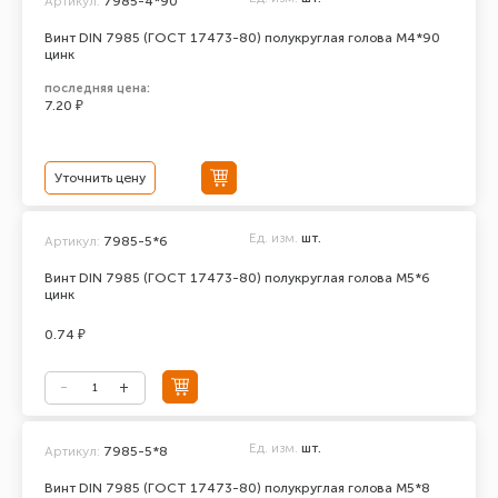
Артикул:
7985-4*90
Винт DIN 7985 (ГОСТ 17473-80) полукруглая голова М4*90
цинк
последняя цена:
7.20 ₽
Уточнить цену
Ед. изм.
шт.
Артикул:
7985-5*6
Винт DIN 7985 (ГОСТ 17473-80) полукруглая голова М5*6
цинк
0.74 ₽
Ед. изм.
шт.
Артикул:
7985-5*8
Винт DIN 7985 (ГОСТ 17473-80) полукруглая голова М5*8