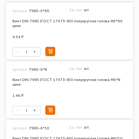
Ед. изм.
шт.
Артикул:
7985-5*90
Винт DIN 7985 (ГОСТ 17473-80) полукруглая голова М5*90
цинк
4.54 ₽
Ед. изм.
шт.
Артикул:
7985-6*8
Винт DIN 7985 (ГОСТ 17473-80) полукруглая голова М6*8
цинк
1.46 ₽
Ед. изм.
шт.
Артикул:
7985-6*10
Винт DIN 7985 (ГОСТ 17473-80) полукруглая голова М6*10