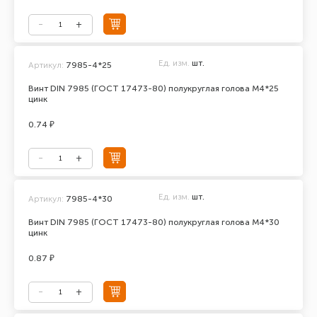
Ед. изм.
шт.
Артикул:
7985-4*25
Винт DIN 7985 (ГОСТ 17473-80) полукруглая голова М4*25
цинк
0.74 ₽
Ед. изм.
шт.
Артикул:
7985-4*30
Винт DIN 7985 (ГОСТ 17473-80) полукруглая голова М4*30
цинк
0.87 ₽