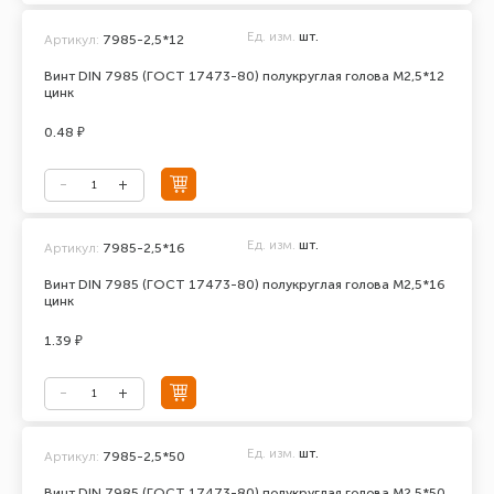
Ед. изм.
шт.
Артикул:
7985-2,5*12
Винт DIN 7985 (ГОСТ 17473-80) полукруглая голова М2,5*12
цинк
0.48 ₽
Ед. изм.
шт.
Артикул:
7985-2,5*16
Винт DIN 7985 (ГОСТ 17473-80) полукруглая голова М2,5*16
цинк
1.39 ₽
Ед. изм.
шт.
Артикул:
7985-2,5*50
Винт DIN 7985 (ГОСТ 17473-80) полукруглая голова М2,5*50