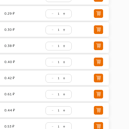
0.29 ₽
0.30 ₽
0.38 ₽
0.40 ₽
0.42 ₽
0.61 ₽
0.44 ₽
0.53 ₽