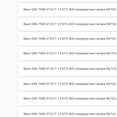
Винт DIN 7985 (ГОСТ 17473-80) полукруглая голова М3*50 
Винт DIN 7985 (ГОСТ 17473-80) полукруглая голова М4*18
Винт DIN 7985 (ГОСТ 17473-80) полукруглая голова М3*45 
Винт DIN 7985 (ГОСТ 17473-80) полукруглая голова М2,5*1
Винт DIN 7985 (ГОСТ 17473-80) полукруглая голова М2,5*1
Винт DIN 7985 (ГОСТ 17473-80) полукруглая голова М2*10 
Винт DIN 7985 (ГОСТ 17473-80) полукруглая голова М2*12 
Винт DIN 7985 (ГОСТ 17473-80) полукруглая голова М2*14 