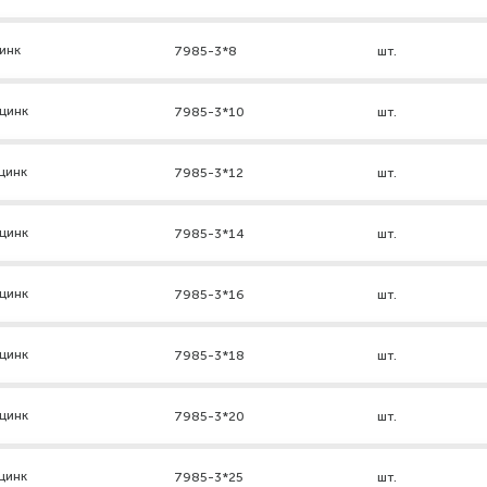
инк
7985-3*8
шт.
цинк
7985-3*10
шт.
цинк
7985-3*12
шт.
цинк
7985-3*14
шт.
цинк
7985-3*16
шт.
цинк
7985-3*18
шт.
цинк
7985-3*20
шт.
цинк
7985-3*25
шт.