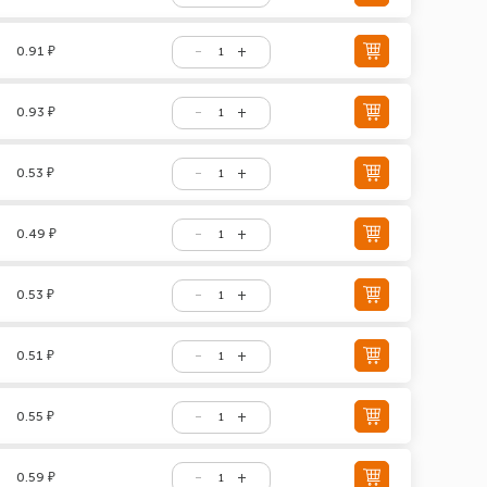
0.91 ₽
0.93 ₽
0.53 ₽
0.49 ₽
0.53 ₽
0.51 ₽
0.55 ₽
0.59 ₽