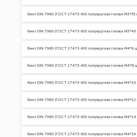
Винт DIN 7985 (ГОСТ 17473-80) полукруглая голова М3*35 
Винт DIN 7985 (ГОСТ 17473-80) полукруглая голова М3*40
Винт DIN 7985 (ГОСТ 17473-80) полукруглая голова М4*6 
Винт DIN 7985 (ГОСТ 17473-80) полукруглая голова М4*8 
Винт DIN 7985 (ГОСТ 17473-80) полукруглая голова М4*10
Винт DIN 7985 (ГОСТ 17473-80) полукруглая голова М4*12 
Винт DIN 7985 (ГОСТ 17473-80) полукруглая голова М4*14
Винт DIN 7985 (ГОСТ 17473-80) полукруглая голова М4*16