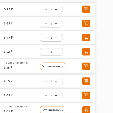
0.93 ₽
1.63 ₽
5.47 ₽
1.12 ₽
последняя цена:
Уточнить цену
1.35 ₽
2.15 ₽
1.65 ₽
последняя цена:
Уточнить цену
1.67 ₽