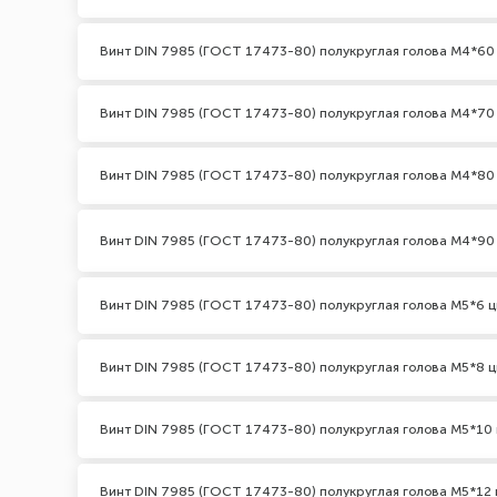
Винт DIN 7985 (ГОСТ 17473-80) полукруглая голова М4*60
Винт DIN 7985 (ГОСТ 17473-80) полукруглая голова М4*70
Винт DIN 7985 (ГОСТ 17473-80) полукруглая голова М4*80
Винт DIN 7985 (ГОСТ 17473-80) полукруглая голова М4*90
Винт DIN 7985 (ГОСТ 17473-80) полукруглая голова М5*6 ц
Винт DIN 7985 (ГОСТ 17473-80) полукруглая голова М5*8 ц
Винт DIN 7985 (ГОСТ 17473-80) полукруглая голова М5*10 
Винт DIN 7985 (ГОСТ 17473-80) полукруглая голова М5*12 