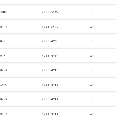
цинк
7985-3*35
шт.
 цинк
7985-3*40
шт.
цинк
7985-4*6
шт.
цинк
7985-4*8
шт.
 цинк
7985-4*10
шт.
цинк
7985-4*12
шт.
 цинк
7985-4*14
шт.
 цинк
7985-4*16
шт.