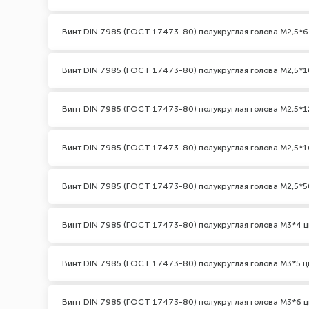
Винт DIN 7985 (ГОСТ 17473-80) полукруглая голова М2,5*6
Винт DIN 7985 (ГОСТ 17473-80) полукруглая голова М2,5*1
Винт DIN 7985 (ГОСТ 17473-80) полукруглая голова М2,5*1
Винт DIN 7985 (ГОСТ 17473-80) полукруглая голова М2,5*1
Винт DIN 7985 (ГОСТ 17473-80) полукруглая голова М2,5*5
Винт DIN 7985 (ГОСТ 17473-80) полукруглая голова М3*4 ц
Винт DIN 7985 (ГОСТ 17473-80) полукруглая голова М3*5 ц
Винт DIN 7985 (ГОСТ 17473-80) полукруглая голова М3*6 ц