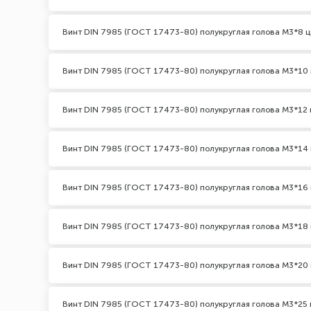
Винт DIN 7985 (ГОСТ 17473-80) полукруглая голова М3*8 ц
Винт DIN 7985 (ГОСТ 17473-80) полукруглая голова М3*10 
Винт DIN 7985 (ГОСТ 17473-80) полукруглая голова М3*12 
Винт DIN 7985 (ГОСТ 17473-80) полукруглая голова М3*14 
Винт DIN 7985 (ГОСТ 17473-80) полукруглая голова М3*16 
Винт DIN 7985 (ГОСТ 17473-80) полукруглая голова М3*18 
Винт DIN 7985 (ГОСТ 17473-80) полукруглая голова М3*20 
Винт DIN 7985 (ГОСТ 17473-80) полукруглая голова М3*25 