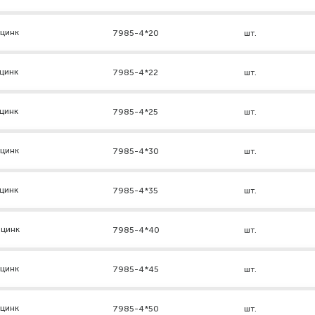
 цинк
7985-4*20
шт.
цинк
7985-4*22
шт.
цинк
7985-4*25
шт.
 цинк
7985-4*30
шт.
цинк
7985-4*35
шт.
 цинк
7985-4*40
шт.
 цинк
7985-4*45
шт.
 цинк
7985-4*50
шт.