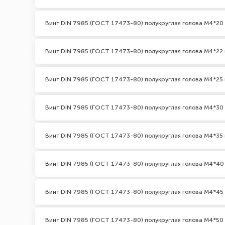
Винт DIN 7985 (ГОСТ 17473-80) полукруглая голова М4*20
Винт DIN 7985 (ГОСТ 17473-80) полукруглая голова М4*22 
Винт DIN 7985 (ГОСТ 17473-80) полукруглая голова М4*25 
Винт DIN 7985 (ГОСТ 17473-80) полукруглая голова М4*30
Винт DIN 7985 (ГОСТ 17473-80) полукруглая голова М4*35 
Винт DIN 7985 (ГОСТ 17473-80) полукруглая голова М4*40
Винт DIN 7985 (ГОСТ 17473-80) полукруглая голова М4*45
Винт DIN 7985 (ГОСТ 17473-80) полукруглая голова М4*50