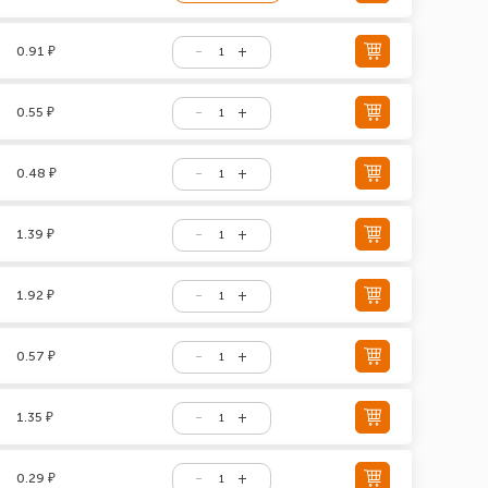
0.91 ₽
0.55 ₽
0.48 ₽
1.39 ₽
1.92 ₽
0.57 ₽
1.35 ₽
0.29 ₽