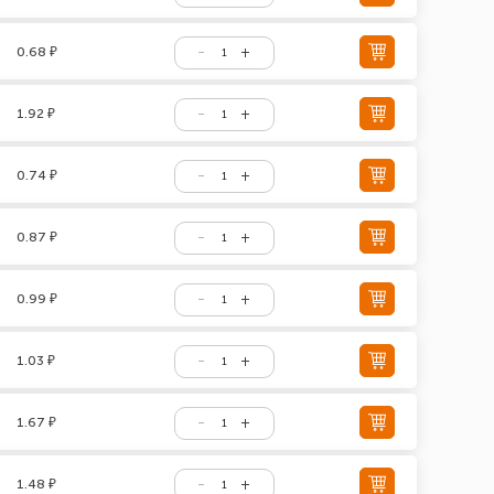
0.68 ₽
1.92 ₽
0.74 ₽
0.87 ₽
0.99 ₽
1.03 ₽
1.67 ₽
1.48 ₽