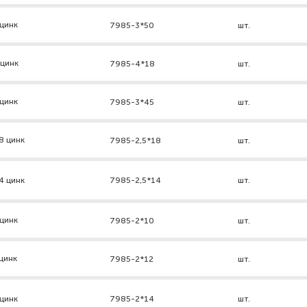
цинк
7985-3*50
шт.
 цинк
7985-4*18
шт.
цинк
7985-3*45
шт.
8 цинк
7985-2,5*18
шт.
4 цинк
7985-2,5*14
шт.
цинк
7985-2*10
шт.
цинк
7985-2*12
шт.
цинк
7985-2*14
шт.