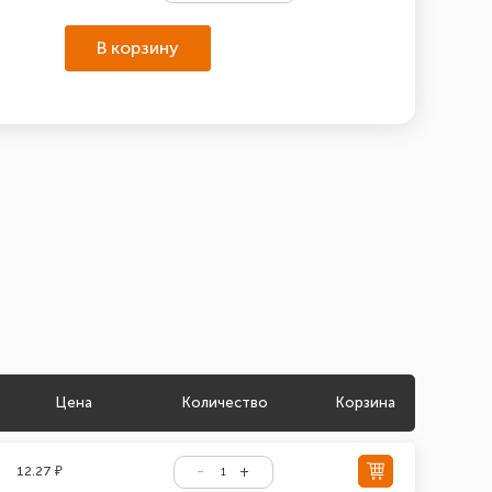
В корзину
Цена
Количество
Корзина
12.27 ₽