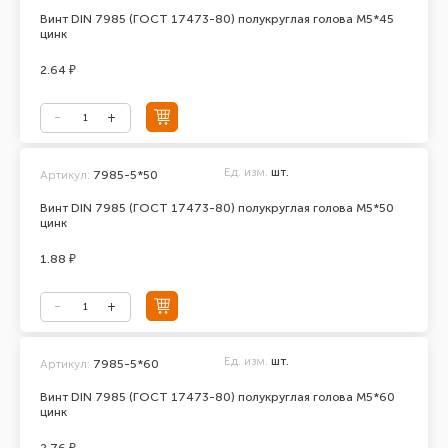
Винт DIN 7985 (ГОСТ 17473-80) полукруглая голова М5*45
цинк
2.64 ₽
Ед. изм.
шт.
Артикул:
7985-5*50
Винт DIN 7985 (ГОСТ 17473-80) полукруглая голова М5*50
цинк
1.88 ₽
Ед. изм.
шт.
Артикул:
7985-5*60
Винт DIN 7985 (ГОСТ 17473-80) полукруглая голова М5*60
цинк