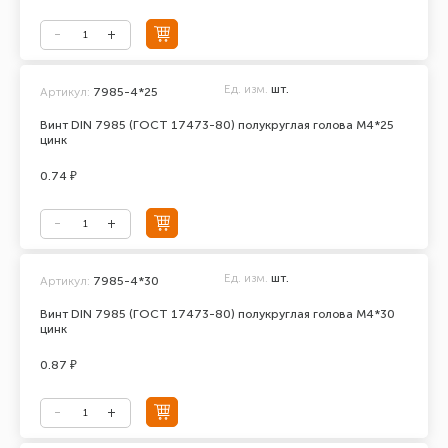
Ед. изм.
шт.
Артикул:
7985-4*25
Винт DIN 7985 (ГОСТ 17473-80) полукруглая голова М4*25
цинк
0.74 ₽
Ед. изм.
шт.
Артикул:
7985-4*30
Винт DIN 7985 (ГОСТ 17473-80) полукруглая голова М4*30
цинк
0.87 ₽