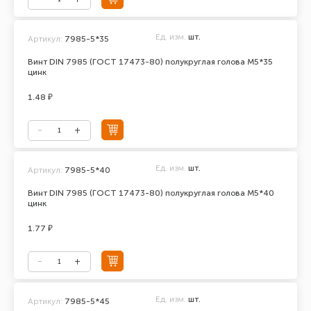
Ед. изм.
шт.
Артикул:
7985-5*35
Винт DIN 7985 (ГОСТ 17473-80) полукруглая голова М5*35
цинк
1.48 ₽
Ед. изм.
шт.
Артикул:
7985-5*40
Винт DIN 7985 (ГОСТ 17473-80) полукруглая голова М5*40
цинк
1.77 ₽
Ед. изм.
шт.
Артикул:
7985-5*45