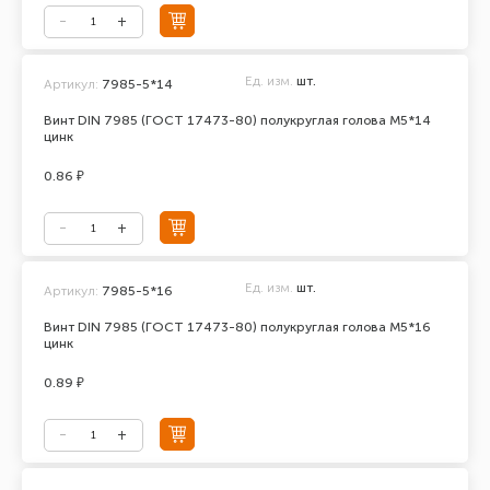
Ед. изм.
шт.
Артикул:
7985-5*14
Винт DIN 7985 (ГОСТ 17473-80) полукруглая голова М5*14
цинк
0.86 ₽
Ед. изм.
шт.
Артикул:
7985-5*16
Винт DIN 7985 (ГОСТ 17473-80) полукруглая голова М5*16
цинк
0.89 ₽