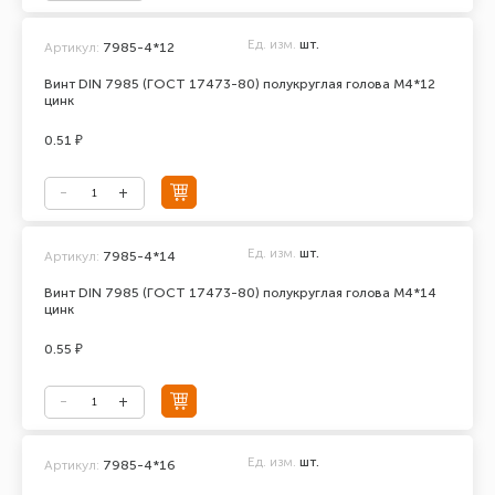
Ед. изм.
шт.
Артикул:
7985-4*12
Винт DIN 7985 (ГОСТ 17473-80) полукруглая голова М4*12
цинк
0.51 ₽
Ед. изм.
шт.
Артикул:
7985-4*14
Винт DIN 7985 (ГОСТ 17473-80) полукруглая голова М4*14
цинк
0.55 ₽
Ед. изм.
шт.
Артикул:
7985-4*16