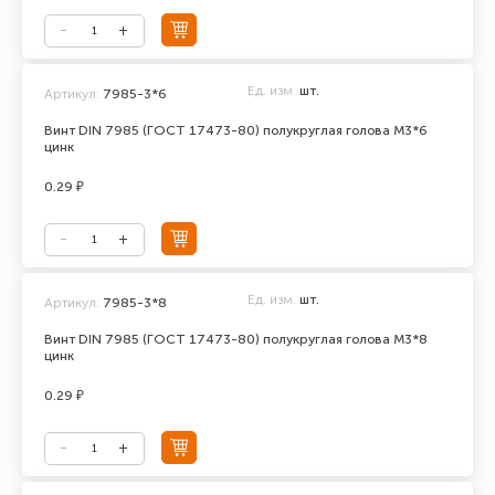
Ед. изм.
шт.
Артикул:
7985-3*6
Винт DIN 7985 (ГОСТ 17473-80) полукруглая голова М3*6
цинк
0.29 ₽
Ед. изм.
шт.
Артикул:
7985-3*8
Винт DIN 7985 (ГОСТ 17473-80) полукруглая голова М3*8
цинк
0.29 ₽