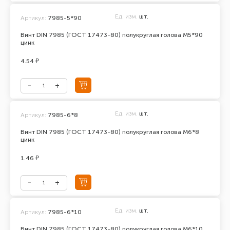
Ед. изм.
шт.
Артикул:
7985-5*90
Винт DIN 7985 (ГОСТ 17473-80) полукруглая голова М5*90
цинк
4.54 ₽
Ед. изм.
шт.
Артикул:
7985-6*8
Винт DIN 7985 (ГОСТ 17473-80) полукруглая голова М6*8
цинк
1.46 ₽
Ед. изм.
шт.
Артикул:
7985-6*10
Винт DIN 7985 (ГОСТ 17473-80) полукруглая голова М6*10