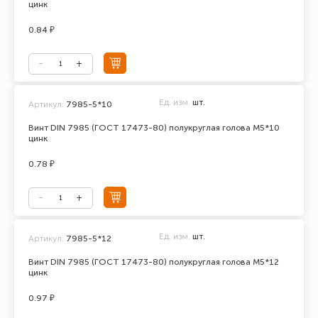
цинк
0.84 ₽
Ед. изм.
шт.
Артикул:
7985-5*10
Винт DIN 7985 (ГОСТ 17473-80) полукруглая голова М5*10
цинк
0.78 ₽
Ед. изм.
шт.
Артикул:
7985-5*12
Винт DIN 7985 (ГОСТ 17473-80) полукруглая голова М5*12
цинк
0.97 ₽