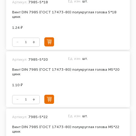
Ед. изм.
шт.
Артикул:
7985-5*18
Винт DIN 7985 (ГОСТ 17473-80) полукруглая голова 5*18
цинк
1.24 ₽
Ед. изм.
шт.
Артикул:
7985-5*20
Винт DIN 7985 (ГОСТ 17473-80) полукруглая голова М5*20
цинк
1.10 ₽
Ед. изм.
шт.
Артикул:
7985-5*22
Винт DIN 7985 (ГОСТ 17473-80) полукруглая голова М5*22
цинк