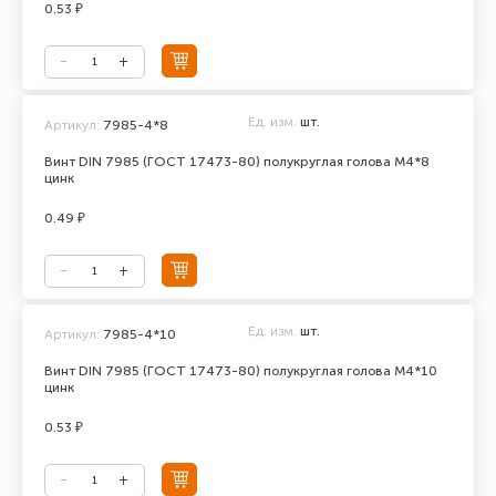
0.53 ₽
Ед. изм.
шт.
Артикул:
7985-4*8
Винт DIN 7985 (ГОСТ 17473-80) полукруглая голова М4*8
цинк
0.49 ₽
Ед. изм.
шт.
Артикул:
7985-4*10
Винт DIN 7985 (ГОСТ 17473-80) полукруглая голова М4*10
цинк
0.53 ₽