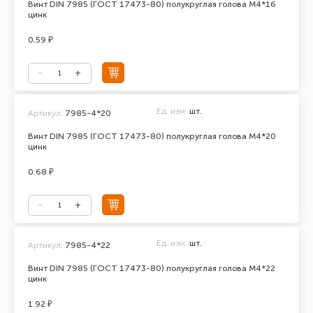
Винт DIN 7985 (ГОСТ 17473-80) полукруглая голова М4*16
цинк
0.59 ₽
Ед. изм.
шт.
Артикул:
7985-4*20
Винт DIN 7985 (ГОСТ 17473-80) полукруглая голова М4*20
цинк
0.68 ₽
Ед. изм.
шт.
Артикул:
7985-4*22
Винт DIN 7985 (ГОСТ 17473-80) полукруглая голова М4*22
цинк
1.92 ₽