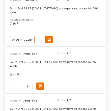
Артикул:
7985-4*90
Винт DIN 7985 (ГОСТ 17473-80) полукруглая голова М4*90
цинк
последняя цена:
7.20 ₽
Уточнить цену
Ед. изм.
шт.
Артикул:
7985-5*6
Винт DIN 7985 (ГОСТ 17473-80) полукруглая голова М5*6
цинк
0.74 ₽
Ед. изм.
шт.
Артикул:
7985-5*8
Винт DIN 7985 (ГОСТ 17473-80) полукруглая голова М5*8