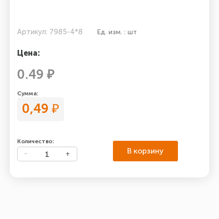
Артикул: 7985-4*8
Ед. изм. : шт
Цена:
0.49 ₽
Сумма:
0,49
₽
Количество:
В корзину