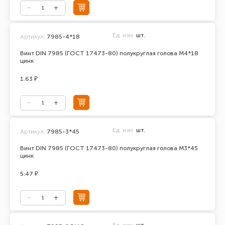
Ед. изм.
шт.
Артикул:
7985-4*18
Винт DIN 7985 (ГОСТ 17473-80) полукруглая голова М4*18
цинк
1.63 ₽
Ед. изм.
шт.
Артикул:
7985-3*45
Винт DIN 7985 (ГОСТ 17473-80) полукруглая голова М3*45
цинк
5.47 ₽