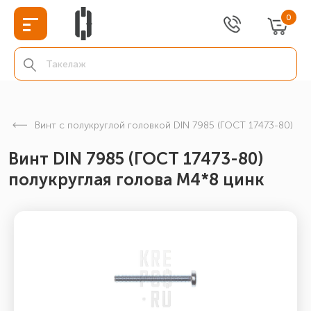
0
Винт с полукруглой головкой DIN 7985 (ГОСТ 17473-80)
Винт DIN 7985 (ГОСТ 17473-80)
полукруглая голова М4*8 цинк