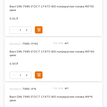
Винт DIN 7985 (ГОСТ 17473-80) полукруглая голова М3*35
цинк
0.91 ₽
Ед. изм.
шт.
Артикул:
7985-3*40
Винт DIN 7985 (ГОСТ 17473-80) полукруглая голова М3*40
цинк
0.93 ₽
Ед. изм.
шт.
Артикул:
7985-4*6
Винт DIN 7985 (ГОСТ 17473-80) полукруглая голова М4*6
цинк