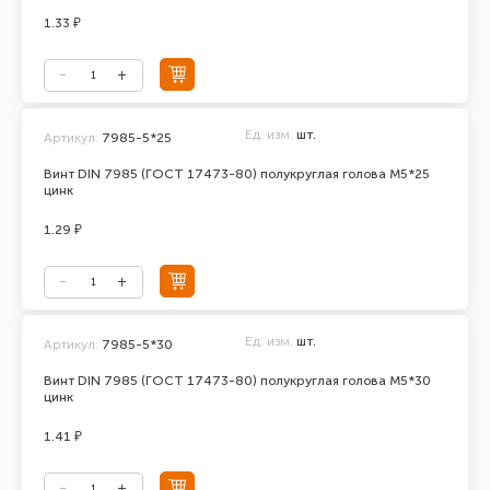
1.33 ₽
Ед. изм.
шт.
Артикул:
7985-5*25
Винт DIN 7985 (ГОСТ 17473-80) полукруглая голова М5*25
цинк
1.29 ₽
Ед. изм.
шт.
Артикул:
7985-5*30
Винт DIN 7985 (ГОСТ 17473-80) полукруглая голова М5*30
цинк
1.41 ₽