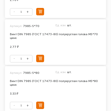
2.76 ₽
Ед. изм.
шт.
Артикул:
7985-5*70
Винт DIN 7985 (ГОСТ 17473-80) полукруглая голова М5*70
цинк
2.77 ₽
Ед. изм.
шт.
Артикул:
7985-5*80
Винт DIN 7985 (ГОСТ 17473-80) полукруглая голова М5*80
цинк
3.33 ₽