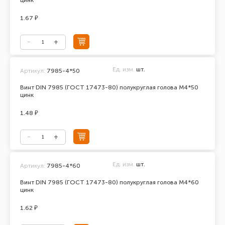
цинк
1.67 ₽
Ед. изм.
шт.
Артикул:
7985-4*50
Винт DIN 7985 (ГОСТ 17473-80) полукруглая голова М4*50
цинк
1.48 ₽
Ед. изм.
шт.
Артикул:
7985-4*60
Винт DIN 7985 (ГОСТ 17473-80) полукруглая голова М4*60
цинк
1.62 ₽