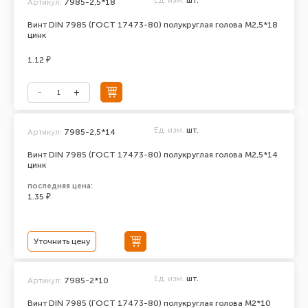
Ед. изм.
шт.
Артикул:
7985-2,5*18
Винт DIN 7985 (ГОСТ 17473-80) полукруглая голова М2,5*18
цинк
1.12 ₽
Ед. изм.
шт.
Артикул:
7985-2,5*14
Винт DIN 7985 (ГОСТ 17473-80) полукруглая голова М2,5*14
цинк
последняя цена:
1.35 ₽
Уточнить цену
Ед. изм.
шт.
Артикул:
7985-2*10
Винт DIN 7985 (ГОСТ 17473-80) полукруглая голова М2*10