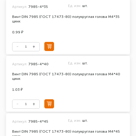
Ед. изм.
шт.
Артикул:
7985-4*35
Винт DIN 7985 (ГОСТ 17473-80) полукруглая голова М4*35
цинк
0.99 ₽
Ед. изм.
шт.
Артикул:
7985-4*40
Винт DIN 7985 (ГОСТ 17473-80) полукруглая голова М4*40
цинк
1.03 ₽
Ед. изм.
шт.
Артикул:
7985-4*45
Винт DIN 7985 (ГОСТ 17473-80) полукруглая голова М4*45