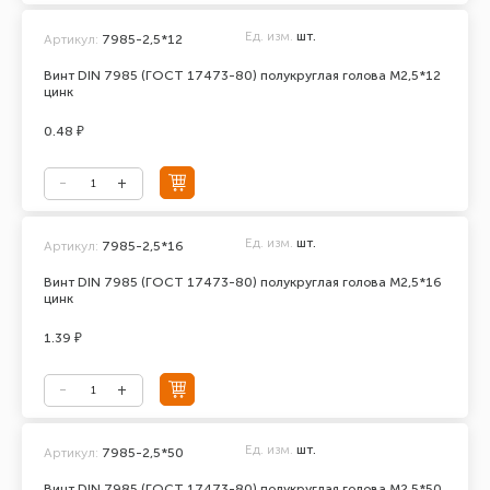
Ед. изм.
шт.
Артикул:
7985-2,5*12
Винт DIN 7985 (ГОСТ 17473-80) полукруглая голова М2,5*12
цинк
0.48 ₽
Ед. изм.
шт.
Артикул:
7985-2,5*16
Винт DIN 7985 (ГОСТ 17473-80) полукруглая голова М2,5*16
цинк
1.39 ₽
Ед. изм.
шт.
Артикул:
7985-2,5*50
Винт DIN 7985 (ГОСТ 17473-80) полукруглая голова М2,5*50