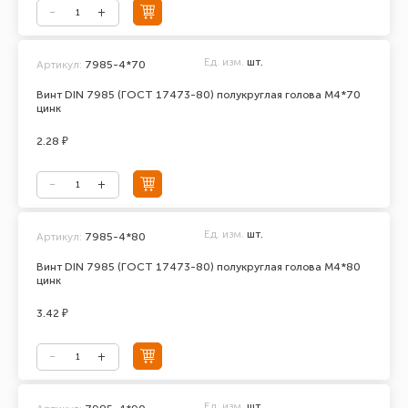
Ед. изм.
шт.
Артикул:
7985-4*70
Винт DIN 7985 (ГОСТ 17473-80) полукруглая голова М4*70
цинк
2.28 ₽
Ед. изм.
шт.
Артикул:
7985-4*80
Винт DIN 7985 (ГОСТ 17473-80) полукруглая голова М4*80
цинк
3.42 ₽
Ед. изм.
шт.