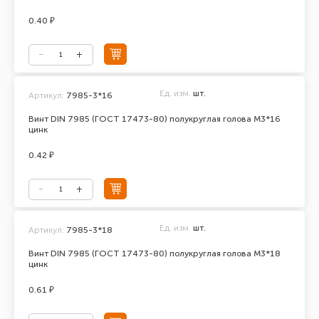
0.40 ₽
Ед. изм.
шт.
Артикул:
7985-3*16
Винт DIN 7985 (ГОСТ 17473-80) полукруглая голова М3*16
цинк
0.42 ₽
Ед. изм.
шт.
Артикул:
7985-3*18
Винт DIN 7985 (ГОСТ 17473-80) полукруглая голова М3*18
цинк
0.61 ₽