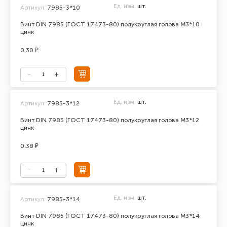
Ед. изм.
шт.
Артикул:
7985-3*10
Винт DIN 7985 (ГОСТ 17473-80) полукруглая голова М3*10
цинк
0.30 ₽
Ед. изм.
шт.
Артикул:
7985-3*12
Винт DIN 7985 (ГОСТ 17473-80) полукруглая голова М3*12
цинк
0.38 ₽
Ед. изм.
шт.
Артикул:
7985-3*14
Винт DIN 7985 (ГОСТ 17473-80) полукруглая голова М3*14
цинк