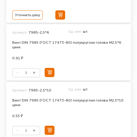
Уточнить цену
Ед. изм.
шт.
Артикул:
7985-2,5*6
Винт DIN 7985 (ГОСТ 17473-80) полукруглая голова М2,5*6
цинк
0.91 ₽
Ед. изм.
шт.
Артикул:
7985-2,5*10
Винт DIN 7985 (ГОСТ 17473-80) полукруглая голова М2,5*10
цинк
0.55 ₽