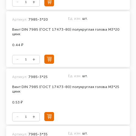
Ед. изм.
шт.
Артикул:
7985-3*20
Винт DIN 7985 (ГОСТ 17473-80) полукруглая голова М3*20
цинк
0.44 ₽
Ед. изм.
шт.
Артикул:
7985-3*25
Винт DIN 7985 (ГОСТ 17473-80) полукруглая голова М3*25
цинк
0.53 ₽
Ед. изм.
шт.
Артикул:
7985-3*35