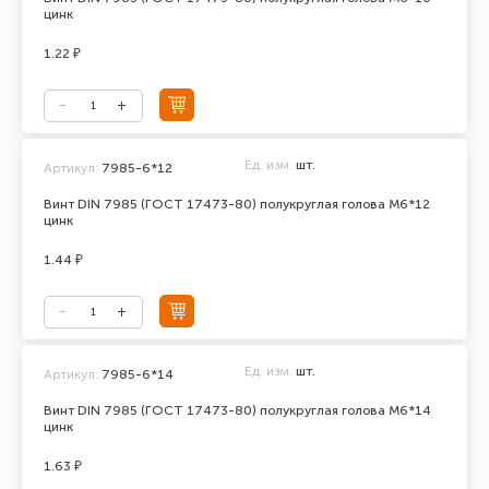
цинк
1.22 ₽
Ед. изм.
шт.
Артикул:
7985-6*12
Винт DIN 7985 (ГОСТ 17473-80) полукруглая голова М6*12
цинк
1.44 ₽
Ед. изм.
шт.
Артикул:
7985-6*14
Винт DIN 7985 (ГОСТ 17473-80) полукруглая голова М6*14
цинк
1.63 ₽