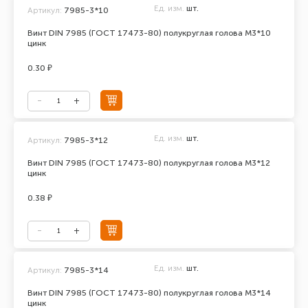
Ед. изм.
шт.
Артикул:
7985-3*10
Винт DIN 7985 (ГОСТ 17473-80) полукруглая голова М3*10
цинк
0.30 ₽
Ед. изм.
шт.
Артикул:
7985-3*12
Винт DIN 7985 (ГОСТ 17473-80) полукруглая голова М3*12
цинк
0.38 ₽
Ед. изм.
шт.
Артикул:
7985-3*14
Винт DIN 7985 (ГОСТ 17473-80) полукруглая голова М3*14
цинк