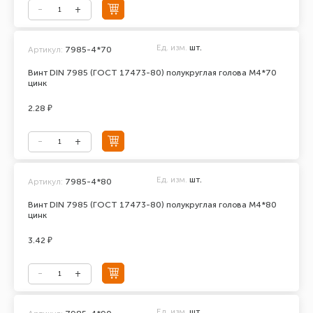
Ед. изм.
шт.
Артикул:
7985-4*70
Винт DIN 7985 (ГОСТ 17473-80) полукруглая голова М4*70
цинк
2.28 ₽
Ед. изм.
шт.
Артикул:
7985-4*80
Винт DIN 7985 (ГОСТ 17473-80) полукруглая голова М4*80
цинк
3.42 ₽
Ед. изм.
шт.