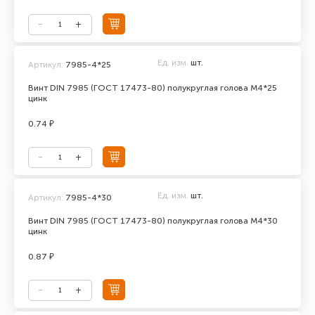
Ед. изм.
шт.
Артикул:
7985-4*25
Винт DIN 7985 (ГОСТ 17473-80) полукруглая голова М4*25
цинк
0.74 ₽
Ед. изм.
шт.
Артикул:
7985-4*30
Винт DIN 7985 (ГОСТ 17473-80) полукруглая голова М4*30
цинк
0.87 ₽