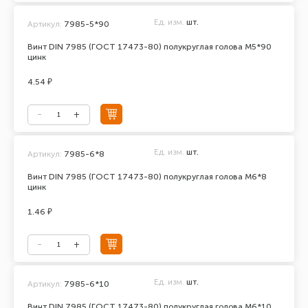
Ед. изм.
шт.
Артикул:
7985-5*90
Винт DIN 7985 (ГОСТ 17473-80) полукруглая голова М5*90
цинк
4.54 ₽
Ед. изм.
шт.
Артикул:
7985-6*8
Винт DIN 7985 (ГОСТ 17473-80) полукруглая голова М6*8
цинк
1.46 ₽
Ед. изм.
шт.
Артикул:
7985-6*10
Винт DIN 7985 (ГОСТ 17473-80) полукруглая голова М6*10