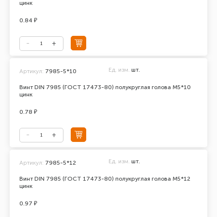
цинк
0.84 ₽
Ед. изм.
шт.
Артикул:
7985-5*10
Винт DIN 7985 (ГОСТ 17473-80) полукруглая голова М5*10
цинк
0.78 ₽
Ед. изм.
шт.
Артикул:
7985-5*12
Винт DIN 7985 (ГОСТ 17473-80) полукруглая голова М5*12
цинк
0.97 ₽