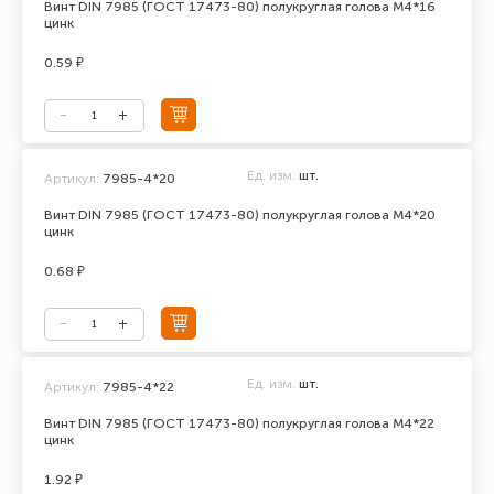
Винт DIN 7985 (ГОСТ 17473-80) полукруглая голова М4*16
цинк
0.59 ₽
Ед. изм.
шт.
Артикул:
7985-4*20
Винт DIN 7985 (ГОСТ 17473-80) полукруглая голова М4*20
цинк
0.68 ₽
Ед. изм.
шт.
Артикул:
7985-4*22
Винт DIN 7985 (ГОСТ 17473-80) полукруглая голова М4*22
цинк
1.92 ₽