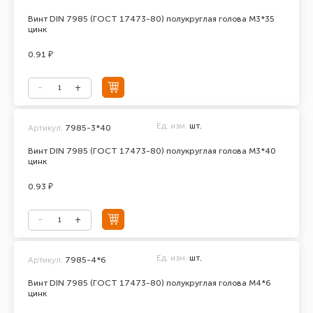
Винт DIN 7985 (ГОСТ 17473-80) полукруглая голова М3*35
цинк
0.91 ₽
Ед. изм.
шт.
Артикул:
7985-3*40
Винт DIN 7985 (ГОСТ 17473-80) полукруглая голова М3*40
цинк
0.93 ₽
Ед. изм.
шт.
Артикул:
7985-4*6
Винт DIN 7985 (ГОСТ 17473-80) полукруглая голова М4*6
цинк