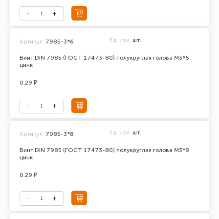
Ед. изм.
шт.
Артикул:
7985-3*6
Винт DIN 7985 (ГОСТ 17473-80) полукруглая голова М3*6
цинк
0.29 ₽
Ед. изм.
шт.
Артикул:
7985-3*8
Винт DIN 7985 (ГОСТ 17473-80) полукруглая голова М3*8
цинк
0.29 ₽