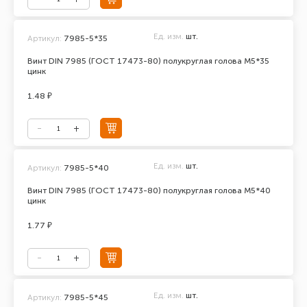
Ед. изм.
шт.
Артикул:
7985-5*35
Винт DIN 7985 (ГОСТ 17473-80) полукруглая голова М5*35
цинк
1.48 ₽
Ед. изм.
шт.
Артикул:
7985-5*40
Винт DIN 7985 (ГОСТ 17473-80) полукруглая голова М5*40
цинк
1.77 ₽
Ед. изм.
шт.
Артикул:
7985-5*45