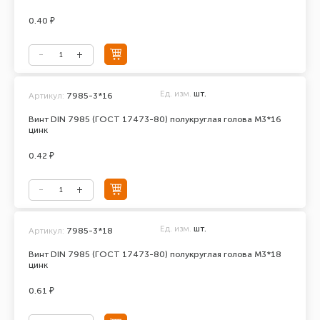
0.40 ₽
Ед. изм.
шт.
Артикул:
7985-3*16
Винт DIN 7985 (ГОСТ 17473-80) полукруглая голова М3*16
цинк
0.42 ₽
Ед. изм.
шт.
Артикул:
7985-3*18
Винт DIN 7985 (ГОСТ 17473-80) полукруглая голова М3*18
цинк
0.61 ₽