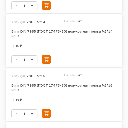
Ед. изм.
шт.
Артикул:
7985-5*14
Винт DIN 7985 (ГОСТ 17473-80) полукруглая голова М5*14
цинк
0.86 ₽
Ед. изм.
шт.
Артикул:
7985-5*16
Винт DIN 7985 (ГОСТ 17473-80) полукруглая голова М5*16
цинк
0.89 ₽