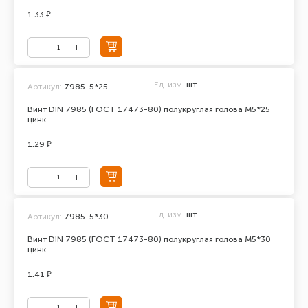
1.33 ₽
Ед. изм.
шт.
Артикул:
7985-5*25
Винт DIN 7985 (ГОСТ 17473-80) полукруглая голова М5*25
цинк
1.29 ₽
Ед. изм.
шт.
Артикул:
7985-5*30
Винт DIN 7985 (ГОСТ 17473-80) полукруглая голова М5*30
цинк
1.41 ₽