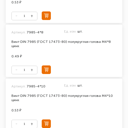
0.53 ₽
Ед. изм.
шт.
Артикул:
7985-4*8
Винт DIN 7985 (ГОСТ 17473-80) полукруглая голова М4*8
цинк
0.49 ₽
Ед. изм.
шт.
Артикул:
7985-4*10
Винт DIN 7985 (ГОСТ 17473-80) полукруглая голова М4*10
цинк
0.53 ₽