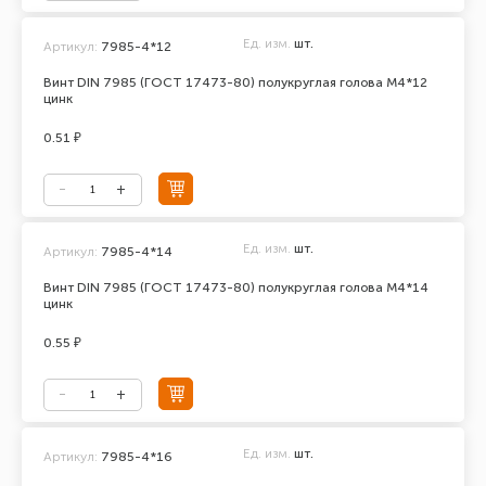
Ед. изм.
шт.
Артикул:
7985-4*12
Винт DIN 7985 (ГОСТ 17473-80) полукруглая голова М4*12
цинк
0.51 ₽
Ед. изм.
шт.
Артикул:
7985-4*14
Винт DIN 7985 (ГОСТ 17473-80) полукруглая голова М4*14
цинк
0.55 ₽
Ед. изм.
шт.
Артикул:
7985-4*16