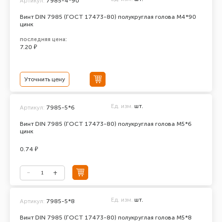
Артикул:
7985-4*90
Винт DIN 7985 (ГОСТ 17473-80) полукруглая голова М4*90
цинк
последняя цена:
7.20 ₽
Уточнить цену
Ед. изм.
шт.
Артикул:
7985-5*6
Винт DIN 7985 (ГОСТ 17473-80) полукруглая голова М5*6
цинк
0.74 ₽
Ед. изм.
шт.
Артикул:
7985-5*8
Винт DIN 7985 (ГОСТ 17473-80) полукруглая голова М5*8