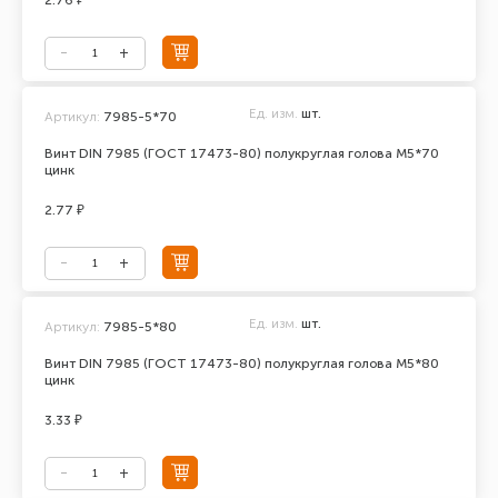
2.76 ₽
Ед. изм.
шт.
Артикул:
7985-5*70
Винт DIN 7985 (ГОСТ 17473-80) полукруглая голова М5*70
цинк
2.77 ₽
Ед. изм.
шт.
Артикул:
7985-5*80
Винт DIN 7985 (ГОСТ 17473-80) полукруглая голова М5*80
цинк
3.33 ₽