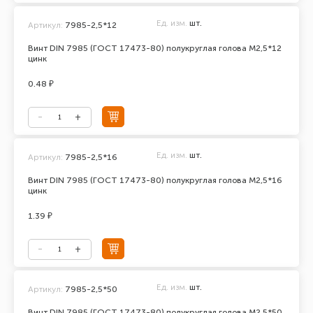
Ед. изм.
шт.
Артикул:
7985-2,5*12
Винт DIN 7985 (ГОСТ 17473-80) полукруглая голова М2,5*12
цинк
0.48 ₽
Ед. изм.
шт.
Артикул:
7985-2,5*16
Винт DIN 7985 (ГОСТ 17473-80) полукруглая голова М2,5*16
цинк
1.39 ₽
Ед. изм.
шт.
Артикул:
7985-2,5*50
Винт DIN 7985 (ГОСТ 17473-80) полукруглая голова М2,5*50