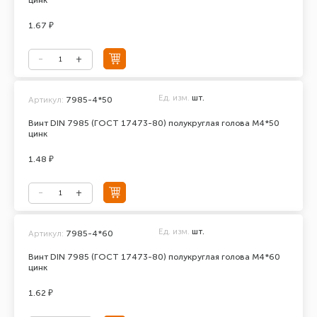
цинк
1.67 ₽
Ед. изм.
шт.
Артикул:
7985-4*50
Винт DIN 7985 (ГОСТ 17473-80) полукруглая голова М4*50
цинк
1.48 ₽
Ед. изм.
шт.
Артикул:
7985-4*60
Винт DIN 7985 (ГОСТ 17473-80) полукруглая голова М4*60
цинк
1.62 ₽