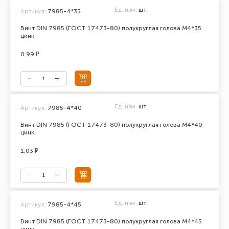
Ед. изм.
шт.
Артикул:
7985-4*35
Винт DIN 7985 (ГОСТ 17473-80) полукруглая голова М4*35
цинк
0.99 ₽
Ед. изм.
шт.
Артикул:
7985-4*40
Винт DIN 7985 (ГОСТ 17473-80) полукруглая голова М4*40
цинк
1.03 ₽
Ед. изм.
шт.
Артикул:
7985-4*45
Винт DIN 7985 (ГОСТ 17473-80) полукруглая голова М4*45