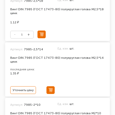
Ед. изм.
шт.
Артикул:
7985-2,5*18
Винт DIN 7985 (ГОСТ 17473-80) полукруглая голова М2,5*18
цинк
1.12 ₽
Ед. изм.
шт.
Артикул:
7985-2,5*14
Винт DIN 7985 (ГОСТ 17473-80) полукруглая голова М2,5*14
цинк
последняя цена:
1.35 ₽
Уточнить цену
Ед. изм.
шт.
Артикул:
7985-2*10
Винт DIN 7985 (ГОСТ 17473-80) полукруглая голова М2*10