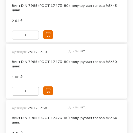
Винт DIN 7985 (ГОСТ 17473-80) полукруглая голова М5*45
цинк
2.64 ₽
Ед. изм.
шт.
Артикул:
7985-5*50
Винт DIN 7985 (ГОСТ 17473-80) полукруглая голова М5*50
цинк
1.88 ₽
Ед. изм.
шт.
Артикул:
7985-5*60
Винт DIN 7985 (ГОСТ 17473-80) полукруглая голова М5*60
цинк