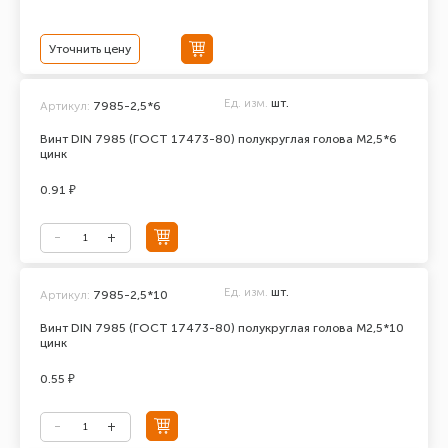
Уточнить цену
Ед. изм.
шт.
Артикул:
7985-2,5*6
Винт DIN 7985 (ГОСТ 17473-80) полукруглая голова М2,5*6
цинк
0.91 ₽
Ед. изм.
шт.
Артикул:
7985-2,5*10
Винт DIN 7985 (ГОСТ 17473-80) полукруглая голова М2,5*10
цинк
0.55 ₽