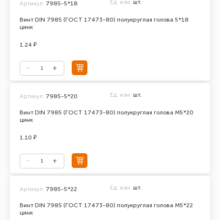
Ед. изм.
шт.
Артикул:
7985-5*18
Винт DIN 7985 (ГОСТ 17473-80) полукруглая голова 5*18
цинк
1.24 ₽
Ед. изм.
шт.
Артикул:
7985-5*20
Винт DIN 7985 (ГОСТ 17473-80) полукруглая голова М5*20
цинк
1.10 ₽
Ед. изм.
шт.
Артикул:
7985-5*22
Винт DIN 7985 (ГОСТ 17473-80) полукруглая голова М5*22
цинк