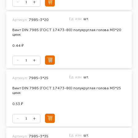
Ед. изм.
шт.
Артикул:
7985-3*20
Винт DIN 7985 (ГОСТ 17473-80) полукруглая голова М3*20
цинк
0.44 ₽
Ед. изм.
шт.
Артикул:
7985-3*25
Винт DIN 7985 (ГОСТ 17473-80) полукруглая голова М3*25
цинк
0.53 ₽
Ед. изм.
шт.
Артикул:
7985-3*35