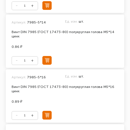
Ед. изм.
шт.
Артикул:
7985-5*14
Винт DIN 7985 (ГОСТ 17473-80) полукруглая голова М5*14
цинк
0.86 ₽
Ед. изм.
шт.
Артикул:
7985-5*16
Винт DIN 7985 (ГОСТ 17473-80) полукруглая голова М5*16
цинк
0.89 ₽