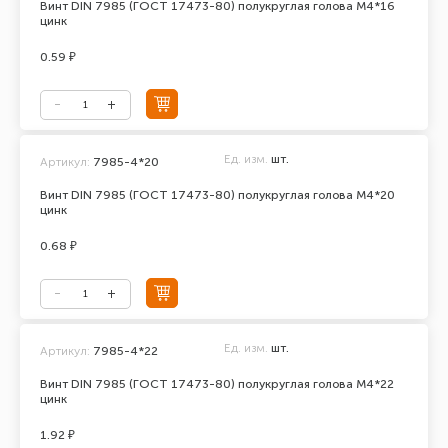
Винт DIN 7985 (ГОСТ 17473-80) полукруглая голова М4*16
цинк
0.59 ₽
Ед. изм.
шт.
Артикул:
7985-4*20
Винт DIN 7985 (ГОСТ 17473-80) полукруглая голова М4*20
цинк
0.68 ₽
Ед. изм.
шт.
Артикул:
7985-4*22
Винт DIN 7985 (ГОСТ 17473-80) полукруглая голова М4*22
цинк
1.92 ₽