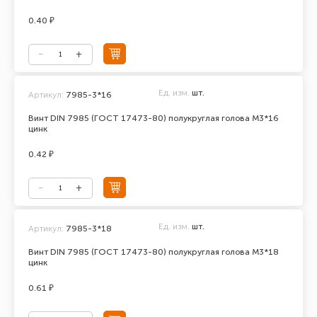
0.40 ₽
Ед. изм.
шт.
Артикул:
7985-3*16
Винт DIN 7985 (ГОСТ 17473-80) полукруглая голова М3*16
цинк
0.42 ₽
Ед. изм.
шт.
Артикул:
7985-3*18
Винт DIN 7985 (ГОСТ 17473-80) полукруглая голова М3*18
цинк
0.61 ₽