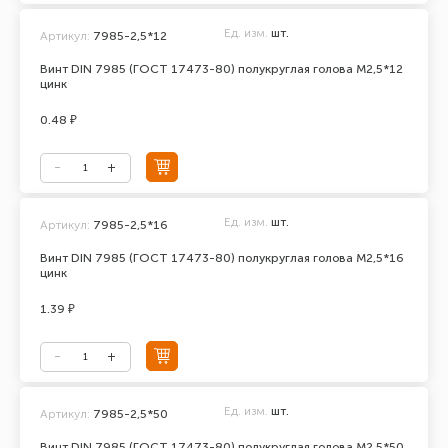
Ед. изм.
шт.
Артикул:
7985-2,5*12
Винт DIN 7985 (ГОСТ 17473-80) полукруглая голова М2,5*12
цинк
0.48 ₽
Ед. изм.
шт.
Артикул:
7985-2,5*16
Винт DIN 7985 (ГОСТ 17473-80) полукруглая голова М2,5*16
цинк
1.39 ₽
Ед. изм.
шт.
Артикул:
7985-2,5*50
Винт DIN 7985 (ГОСТ 17473-80) полукруглая голова М2,5*50