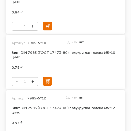
цинк
0.84 ₽
Ед. изм.
шт.
Артикул:
7985-5*10
Винт DIN 7985 (ГОСТ 17473-80) полукруглая голова М5*10
цинк
0.78 ₽
Ед. изм.
шт.
Артикул:
7985-5*12
Винт DIN 7985 (ГОСТ 17473-80) полукруглая голова М5*12
цинк
0.97 ₽