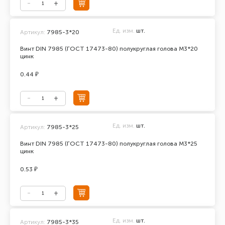
Ед. изм.
шт.
Артикул:
7985-3*20
Винт DIN 7985 (ГОСТ 17473-80) полукруглая голова М3*20
цинк
0.44 ₽
Ед. изм.
шт.
Артикул:
7985-3*25
Винт DIN 7985 (ГОСТ 17473-80) полукруглая голова М3*25
цинк
0.53 ₽
Ед. изм.
шт.
Артикул:
7985-3*35