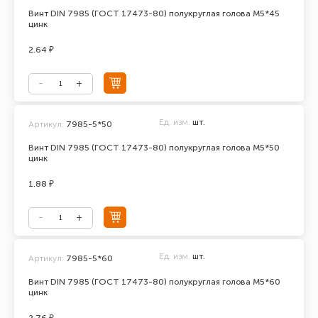
Винт DIN 7985 (ГОСТ 17473-80) полукруглая голова М5*45
цинк
2.64 ₽
Ед. изм.
шт.
Артикул:
7985-5*50
Винт DIN 7985 (ГОСТ 17473-80) полукруглая голова М5*50
цинк
1.88 ₽
Ед. изм.
шт.
Артикул:
7985-5*60
Винт DIN 7985 (ГОСТ 17473-80) полукруглая голова М5*60
цинк