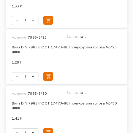
1.33 ₽
Ед. изм.
шт.
Артикул:
7985-5*25
Винт DIN 7985 (ГОСТ 17473-80) полукруглая голова М5*25
цинк
1.29 ₽
Ед. изм.
шт.
Артикул:
7985-5*30
Винт DIN 7985 (ГОСТ 17473-80) полукруглая голова М5*30
цинк
1.41 ₽