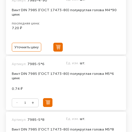
Артикул:
7985-4*90
Винт DIN 7985 (ГОСТ 17473-80) полукруглая голова М4*90
цинк
последняя цена:
7.20 ₽
Уточнить цену
Ед. изм.
шт.
Артикул:
7985-5*6
Винт DIN 7985 (ГОСТ 17473-80) полукруглая голова М5*6
цинк
0.74 ₽
Ед. изм.
шт.
Артикул:
7985-5*8
Винт DIN 7985 (ГОСТ 17473-80) полукруглая голова М5*8