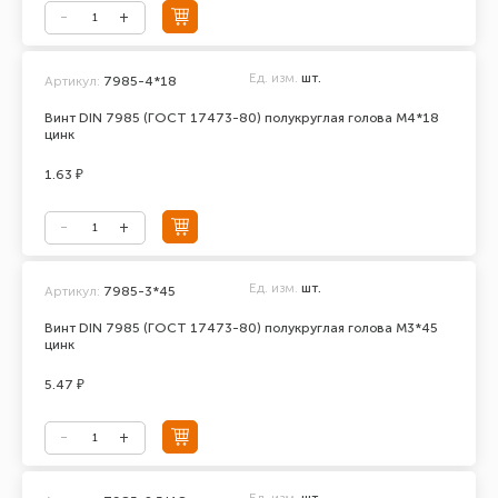
Ед. изм.
шт.
Артикул:
7985-4*18
Винт DIN 7985 (ГОСТ 17473-80) полукруглая голова М4*18
цинк
1.63 ₽
Ед. изм.
шт.
Артикул:
7985-3*45
Винт DIN 7985 (ГОСТ 17473-80) полукруглая голова М3*45
цинк
5.47 ₽