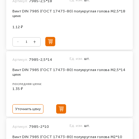
Ед. изм.
шт.
Артикул:
7985-2,5*18
Винт DIN 7985 (ГОСТ 17473-80) полукруглая голова М2,5*18
цинк
1.12 ₽
Ед. изм.
шт.
Артикул:
7985-2,5*14
Винт DIN 7985 (ГОСТ 17473-80) полукруглая голова М2,5*14
цинк
последняя цена:
1.35 ₽
Уточнить цену
Ед. изм.
шт.
Артикул:
7985-2*10
Винт DIN 7985 (ГОСТ 17473-80) полукруглая голова М2*10