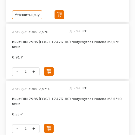
Уточнить цену
Ед. изм.
шт.
Артикул:
7985-2,5*6
Винт DIN 7985 (ГОСТ 17473-80) полукруглая голова М2,5*6
цинк
0.91 ₽
Ед. изм.
шт.
Артикул:
7985-2,5*10
Винт DIN 7985 (ГОСТ 17473-80) полукруглая голова М2,5*10
цинк
0.55 ₽