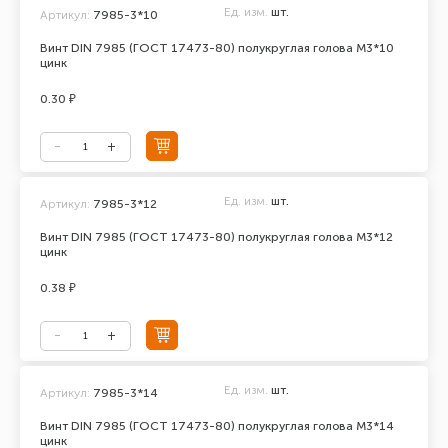
Ед. изм.
шт.
Артикул:
7985-3*10
Винт DIN 7985 (ГОСТ 17473-80) полукруглая голова М3*10
цинк
0.30 ₽
Ед. изм.
шт.
Артикул:
7985-3*12
Винт DIN 7985 (ГОСТ 17473-80) полукруглая голова М3*12
цинк
0.38 ₽
Ед. изм.
шт.
Артикул:
7985-3*14
Винт DIN 7985 (ГОСТ 17473-80) полукруглая голова М3*14
цинк