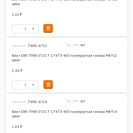
цинк
1.22 ₽
Ед. изм.
шт.
Артикул:
7985-6*12
Винт DIN 7985 (ГОСТ 17473-80) полукруглая голова М6*12
цинк
1.44 ₽
Ед. изм.
шт.
Артикул:
7985-6*14
Винт DIN 7985 (ГОСТ 17473-80) полукруглая голова М6*14
цинк
1.63 ₽