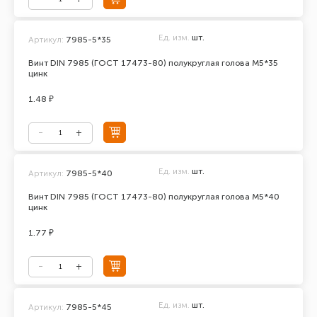
Ед. изм.
шт.
Артикул:
7985-5*35
Винт DIN 7985 (ГОСТ 17473-80) полукруглая голова М5*35
цинк
1.48 ₽
Ед. изм.
шт.
Артикул:
7985-5*40
Винт DIN 7985 (ГОСТ 17473-80) полукруглая голова М5*40
цинк
1.77 ₽
Ед. изм.
шт.
Артикул:
7985-5*45