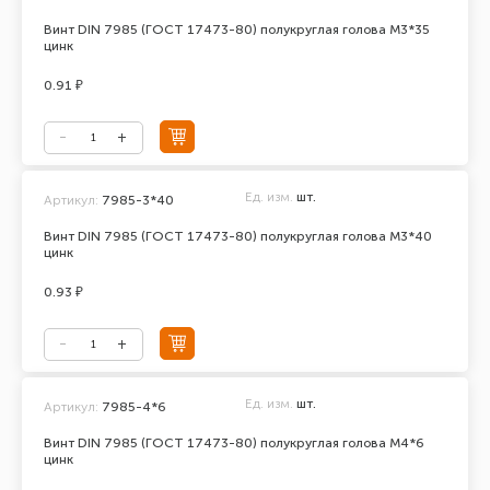
Винт DIN 7985 (ГОСТ 17473-80) полукруглая голова М3*35
цинк
0.91 ₽
Ед. изм.
шт.
Артикул:
7985-3*40
Винт DIN 7985 (ГОСТ 17473-80) полукруглая голова М3*40
цинк
0.93 ₽
Ед. изм.
шт.
Артикул:
7985-4*6
Винт DIN 7985 (ГОСТ 17473-80) полукруглая голова М4*6
цинк