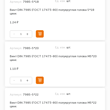
Ед. изм.
шт.
Артикул:
7985-5*18
Винт DIN 7985 (ГОСТ 17473-80) полукруглая голова 5*18
цинк
1.24 ₽
Ед. изм.
шт.
Артикул:
7985-5*20
Винт DIN 7985 (ГОСТ 17473-80) полукруглая голова М5*20
цинк
1.10 ₽
Ед. изм.
шт.
Артикул:
7985-5*22
Винт DIN 7985 (ГОСТ 17473-80) полукруглая голова М5*22
цинк