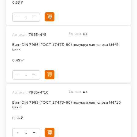
0.53 ₽
Ед. изм.
шт.
Артикул:
7985-4*8
Винт DIN 7985 (ГОСТ 17473-80) полукруглая голова М4*8
цинк
0.49 ₽
Ед. изм.
шт.
Артикул:
7985-4*10
Винт DIN 7985 (ГОСТ 17473-80) полукруглая голова М4*10
цинк
0.53 ₽