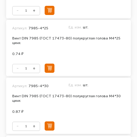
Ед. изм.
шт.
Артикул:
7985-4*25
Винт DIN 7985 (ГОСТ 17473-80) полукруглая голова М4*25
цинк
0.74 ₽
Ед. изм.
шт.
Артикул:
7985-4*30
Винт DIN 7985 (ГОСТ 17473-80) полукруглая голова М4*30
цинк
0.87 ₽