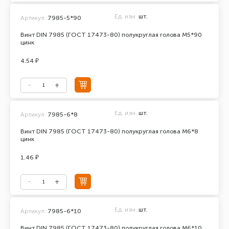
Ед. изм.
шт.
Артикул:
7985-5*90
Винт DIN 7985 (ГОСТ 17473-80) полукруглая голова М5*90
цинк
4.54 ₽
Ед. изм.
шт.
Артикул:
7985-6*8
Винт DIN 7985 (ГОСТ 17473-80) полукруглая голова М6*8
цинк
1.46 ₽
Ед. изм.
шт.
Артикул:
7985-6*10
Винт DIN 7985 (ГОСТ 17473-80) полукруглая голова М6*10