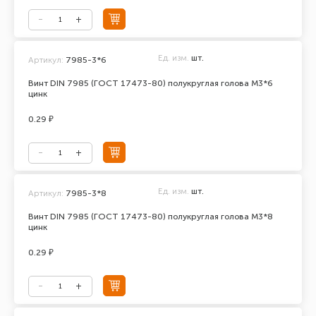
Ед. изм.
шт.
Артикул:
7985-3*6
Винт DIN 7985 (ГОСТ 17473-80) полукруглая голова М3*6
цинк
0.29 ₽
Ед. изм.
шт.
Артикул:
7985-3*8
Винт DIN 7985 (ГОСТ 17473-80) полукруглая голова М3*8
цинк
0.29 ₽