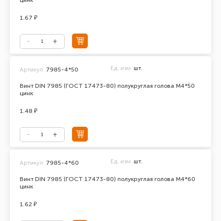
цинк
1.67 ₽
Ед. изм.
шт.
Артикул:
7985-4*50
Винт DIN 7985 (ГОСТ 17473-80) полукруглая голова М4*50
цинк
1.48 ₽
Ед. изм.
шт.
Артикул:
7985-4*60
Винт DIN 7985 (ГОСТ 17473-80) полукруглая голова М4*60
цинк
1.62 ₽