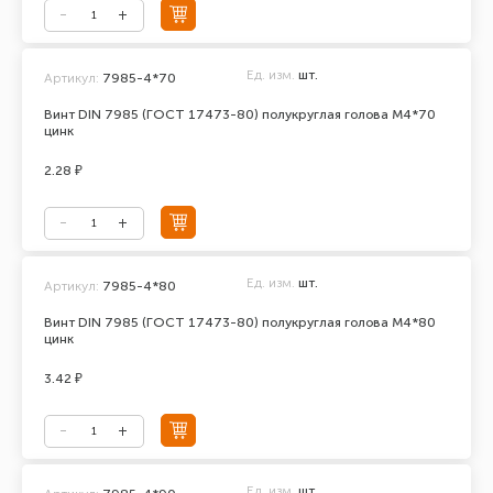
Ед. изм.
шт.
Артикул:
7985-4*70
Винт DIN 7985 (ГОСТ 17473-80) полукруглая голова М4*70
цинк
2.28 ₽
Ед. изм.
шт.
Артикул:
7985-4*80
Винт DIN 7985 (ГОСТ 17473-80) полукруглая голова М4*80
цинк
3.42 ₽
Ед. изм.
шт.