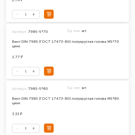
2.76 ₽
Ед. изм.
шт.
Артикул:
7985-5*70
Винт DIN 7985 (ГОСТ 17473-80) полукруглая голова М5*70
цинк
2.77 ₽
Ед. изм.
шт.
Артикул:
7985-5*80
Винт DIN 7985 (ГОСТ 17473-80) полукруглая голова М5*80
цинк
3.33 ₽