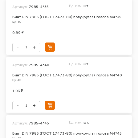
Ед. изм.
шт.
Артикул:
7985-4*35
Винт DIN 7985 (ГОСТ 17473-80) полукруглая голова М4*35
цинк
0.99 ₽
Ед. изм.
шт.
Артикул:
7985-4*40
Винт DIN 7985 (ГОСТ 17473-80) полукруглая голова М4*40
цинк
1.03 ₽
Ед. изм.
шт.
Артикул:
7985-4*45
Винт DIN 7985 (ГОСТ 17473-80) полукруглая голова М4*45