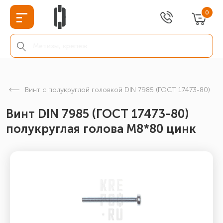
0
Винт с полукруглой головкой DIN 7985 (ГОСТ 17473-80)
Винт DIN 7985 (ГОСТ 17473-80)
полукруглая голова М8*80 цинк