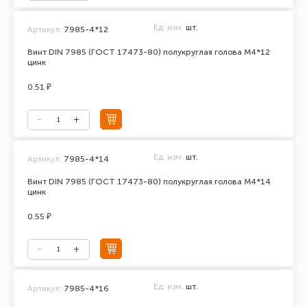
Ед. изм.
шт.
Артикул:
7985-4*12
Винт DIN 7985 (ГОСТ 17473-80) полукруглая голова М4*12
цинк
0.51 ₽
Ед. изм.
шт.
Артикул:
7985-4*14
Винт DIN 7985 (ГОСТ 17473-80) полукруглая голова М4*14
цинк
0.55 ₽
Ед. изм.
шт.
Артикул:
7985-4*16