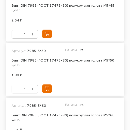
Винт DIN 7985 (ГОСТ 17473-80) полукруглая голова М5*45
цинк
2.64 ₽
Ед. изм.
шт.
Артикул:
7985-5*50
Винт DIN 7985 (ГОСТ 17473-80) полукруглая голова М5*50
цинк
1.88 ₽
Ед. изм.
шт.
Артикул:
7985-5*60
Винт DIN 7985 (ГОСТ 17473-80) полукруглая голова М5*60
цинк