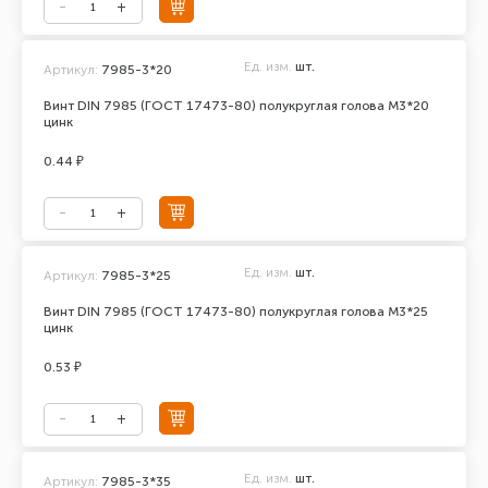
Ед. изм.
шт.
Артикул:
7985-3*20
Винт DIN 7985 (ГОСТ 17473-80) полукруглая голова М3*20
цинк
0.44 ₽
Ед. изм.
шт.
Артикул:
7985-3*25
Винт DIN 7985 (ГОСТ 17473-80) полукруглая голова М3*25
цинк
0.53 ₽
Ед. изм.
шт.
Артикул:
7985-3*35