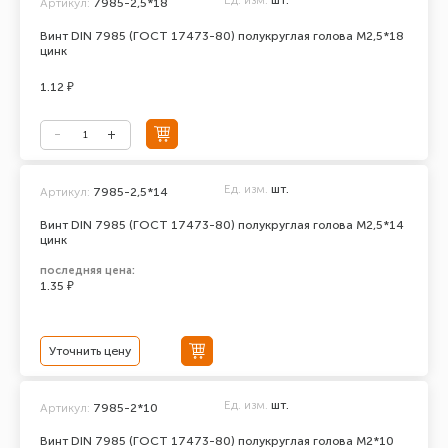
Ед. изм.
шт.
Артикул:
7985-2,5*18
Винт DIN 7985 (ГОСТ 17473-80) полукруглая голова М2,5*18
цинк
1.12 ₽
Ед. изм.
шт.
Артикул:
7985-2,5*14
Винт DIN 7985 (ГОСТ 17473-80) полукруглая голова М2,5*14
цинк
последняя цена:
1.35 ₽
Уточнить цену
Ед. изм.
шт.
Артикул:
7985-2*10
Винт DIN 7985 (ГОСТ 17473-80) полукруглая голова М2*10