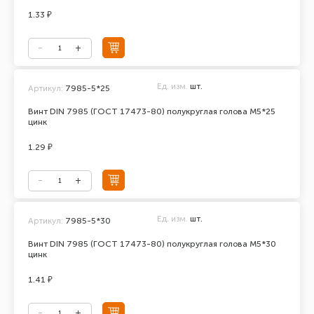
1.33 ₽
Ед. изм.
шт.
Артикул:
7985-5*25
Винт DIN 7985 (ГОСТ 17473-80) полукруглая голова М5*25
цинк
1.29 ₽
Ед. изм.
шт.
Артикул:
7985-5*30
Винт DIN 7985 (ГОСТ 17473-80) полукруглая голова М5*30
цинк
1.41 ₽