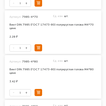
Ед. изм.
шт.
Артикул:
7985-4*70
Винт DIN 7985 (ГОСТ 17473-80) полукруглая голова М4*70
цинк
2.28 ₽
Ед. изм.
шт.
Артикул:
7985-4*80
Винт DIN 7985 (ГОСТ 17473-80) полукруглая голова М4*80
цинк
3.42 ₽
Ед. изм.
шт.