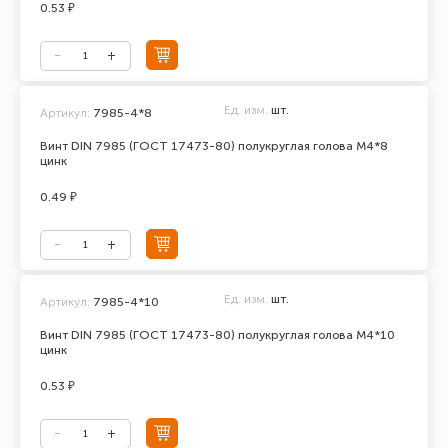
0.53 ₽
Ед. изм.
шт.
Артикул:
7985-4*8
Винт DIN 7985 (ГОСТ 17473-80) полукруглая голова М4*8
цинк
0.49 ₽
Ед. изм.
шт.
Артикул:
7985-4*10
Винт DIN 7985 (ГОСТ 17473-80) полукруглая голова М4*10
цинк
0.53 ₽