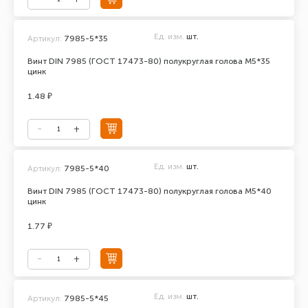
Ед. изм.
шт.
Артикул:
7985-5*35
Винт DIN 7985 (ГОСТ 17473-80) полукруглая голова М5*35
цинк
1.48 ₽
Ед. изм.
шт.
Артикул:
7985-5*40
Винт DIN 7985 (ГОСТ 17473-80) полукруглая голова М5*40
цинк
1.77 ₽
Ед. изм.
шт.
Артикул:
7985-5*45