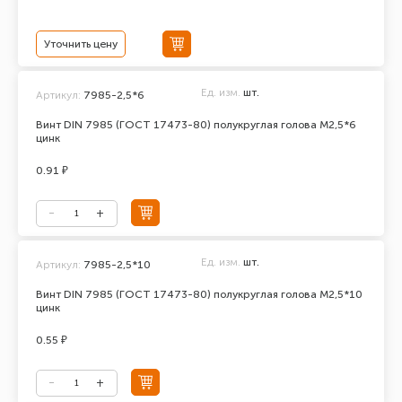
Уточнить цену
Ед. изм.
шт.
Артикул:
7985-2,5*6
Винт DIN 7985 (ГОСТ 17473-80) полукруглая голова М2,5*6
цинк
0.91 ₽
Ед. изм.
шт.
Артикул:
7985-2,5*10
Винт DIN 7985 (ГОСТ 17473-80) полукруглая голова М2,5*10
цинк
0.55 ₽