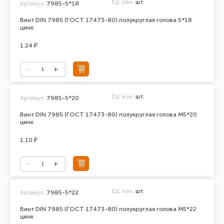
Ед. изм.
шт.
Артикул:
7985-5*18
Винт DIN 7985 (ГОСТ 17473-80) полукруглая голова 5*18
цинк
1.24 ₽
Ед. изм.
шт.
Артикул:
7985-5*20
Винт DIN 7985 (ГОСТ 17473-80) полукруглая голова М5*20
цинк
1.10 ₽
Ед. изм.
шт.
Артикул:
7985-5*22
Винт DIN 7985 (ГОСТ 17473-80) полукруглая голова М5*22
цинк