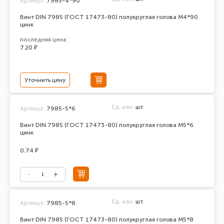
Артикул:
7985-4*90
Винт DIN 7985 (ГОСТ 17473-80) полукруглая голова М4*90
цинк
последняя цена:
7.20 ₽
Уточнить цену
Ед. изм.
шт.
Артикул:
7985-5*6
Винт DIN 7985 (ГОСТ 17473-80) полукруглая голова М5*6
цинк
0.74 ₽
Ед. изм.
шт.
Артикул:
7985-5*8
Винт DIN 7985 (ГОСТ 17473-80) полукруглая голова М5*8