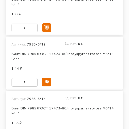
цинк
1.22 ₽
Ед. изм.
шт.
Артикул:
7985-6*12
Винт DIN 7985 (ГОСТ 17473-80) полукруглая голова М6*12
цинк
1.44 ₽
Ед. изм.
шт.
Артикул:
7985-6*14
Винт DIN 7985 (ГОСТ 17473-80) полукруглая голова М6*14
цинк
1.63 ₽