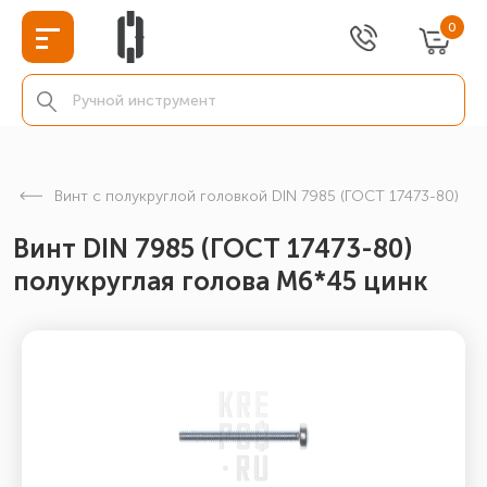
0
Винт с полукруглой головкой DIN 7985 (ГОСТ 17473-80)
Винт DIN 7985 (ГОСТ 17473-80)
полукруглая голова М6*45 цинк