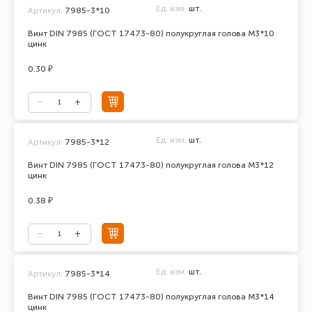
Ед. изм.
шт.
Артикул:
7985-3*10
Винт DIN 7985 (ГОСТ 17473-80) полукруглая голова М3*10
цинк
0.30 ₽
Ед. изм.
шт.
Артикул:
7985-3*12
Винт DIN 7985 (ГОСТ 17473-80) полукруглая голова М3*12
цинк
0.38 ₽
Ед. изм.
шт.
Артикул:
7985-3*14
Винт DIN 7985 (ГОСТ 17473-80) полукруглая голова М3*14
цинк