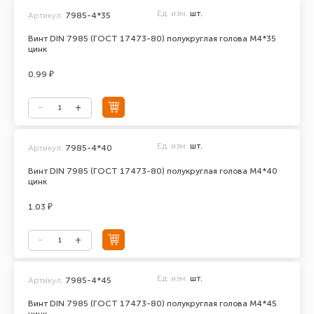
Ед. изм.
шт.
Артикул:
7985-4*35
Винт DIN 7985 (ГОСТ 17473-80) полукруглая голова М4*35
цинк
0.99 ₽
Ед. изм.
шт.
Артикул:
7985-4*40
Винт DIN 7985 (ГОСТ 17473-80) полукруглая голова М4*40
цинк
1.03 ₽
Ед. изм.
шт.
Артикул:
7985-4*45
Винт DIN 7985 (ГОСТ 17473-80) полукруглая голова М4*45