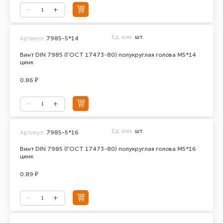
Ед. изм.
шт.
Артикул:
7985-5*14
Винт DIN 7985 (ГОСТ 17473-80) полукруглая голова М5*14
цинк
0.86 ₽
Ед. изм.
шт.
Артикул:
7985-5*16
Винт DIN 7985 (ГОСТ 17473-80) полукруглая голова М5*16
цинк
0.89 ₽