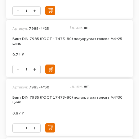
Ед. изм.
шт.
Артикул:
7985-4*25
Винт DIN 7985 (ГОСТ 17473-80) полукруглая голова М4*25
цинк
0.74 ₽
Ед. изм.
шт.
Артикул:
7985-4*30
Винт DIN 7985 (ГОСТ 17473-80) полукруглая голова М4*30
цинк
0.87 ₽