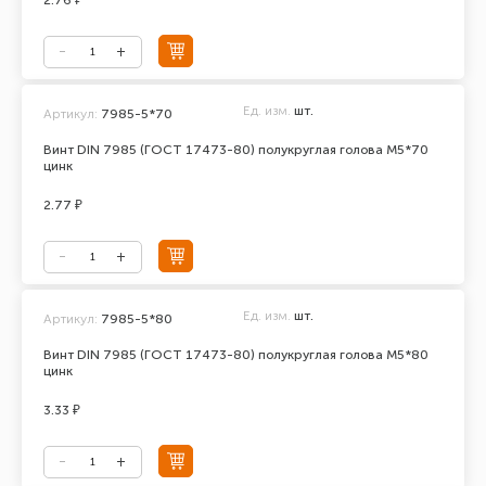
2.76 ₽
Ед. изм.
шт.
Артикул:
7985-5*70
Винт DIN 7985 (ГОСТ 17473-80) полукруглая голова М5*70
цинк
2.77 ₽
Ед. изм.
шт.
Артикул:
7985-5*80
Винт DIN 7985 (ГОСТ 17473-80) полукруглая голова М5*80
цинк
3.33 ₽