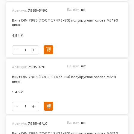
Ед. изм.
шт.
Артикул:
7985-5*90
Винт DIN 7985 (ГОСТ 17473-80) полукруглая голова М5*90
цинк
4.54 ₽
Ед. изм.
шт.
Артикул:
7985-6*8
Винт DIN 7985 (ГОСТ 17473-80) полукруглая голова М6*8
цинк
1.46 ₽
Ед. изм.
шт.
Артикул:
7985-6*10
Винт DIN 7985 (ГОСТ 17473-80) полукруглая голова М6*10