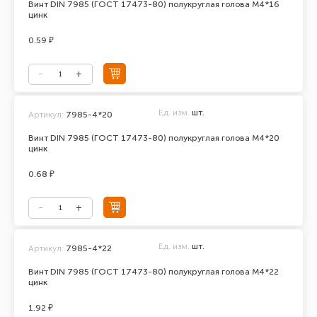
Винт DIN 7985 (ГОСТ 17473-80) полукруглая голова М4*16
цинк
0.59 ₽
Ед. изм.
шт.
Артикул:
7985-4*20
Винт DIN 7985 (ГОСТ 17473-80) полукруглая голова М4*20
цинк
0.68 ₽
Ед. изм.
шт.
Артикул:
7985-4*22
Винт DIN 7985 (ГОСТ 17473-80) полукруглая голова М4*22
цинк
1.92 ₽