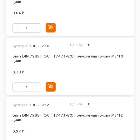
цинк
0.84 ₽
Ед. изм.
шт.
Артикул:
7985-5*10
Винт DIN 7985 (ГОСТ 17473-80) полукруглая голова М5*10
цинк
0.78 ₽
Ед. изм.
шт.
Артикул:
7985-5*12
Винт DIN 7985 (ГОСТ 17473-80) полукруглая голова М5*12
цинк
0.97 ₽