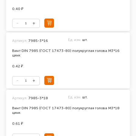
0.40 ₽
Ед. изм.
шт.
Артикул:
7985-3*16
Винт DIN 7985 (ГОСТ 17473-80) полукруглая голова М3*16
цинк
0.42 ₽
Ед. изм.
шт.
Артикул:
7985-3*18
Винт DIN 7985 (ГОСТ 17473-80) полукруглая голова М3*18
цинк
0.61 ₽