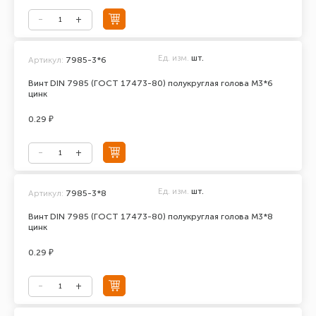
Ед. изм.
шт.
Артикул:
7985-3*6
Винт DIN 7985 (ГОСТ 17473-80) полукруглая голова М3*6
цинк
0.29 ₽
Ед. изм.
шт.
Артикул:
7985-3*8
Винт DIN 7985 (ГОСТ 17473-80) полукруглая голова М3*8
цинк
0.29 ₽