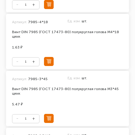
Ед. изм.
шт.
Артикул:
7985-4*18
Винт DIN 7985 (ГОСТ 17473-80) полукруглая голова М4*18
цинк
1.63 ₽
Ед. изм.
шт.
Артикул:
7985-3*45
Винт DIN 7985 (ГОСТ 17473-80) полукруглая голова М3*45
цинк
5.47 ₽