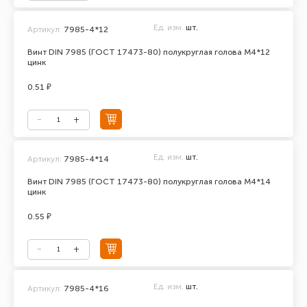
Ед. изм.
шт.
Артикул:
7985-4*12
Винт DIN 7985 (ГОСТ 17473-80) полукруглая голова М4*12
цинк
0.51 ₽
Ед. изм.
шт.
Артикул:
7985-4*14
Винт DIN 7985 (ГОСТ 17473-80) полукруглая голова М4*14
цинк
0.55 ₽
Ед. изм.
шт.
Артикул:
7985-4*16