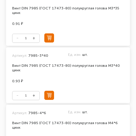
Винт DIN 7985 (ГОСТ 17473-80) полукруглая голова М3*35
цинк
0.91 ₽
Ед. изм.
шт.
Артикул:
7985-3*40
Винт DIN 7985 (ГОСТ 17473-80) полукруглая голова М3*40
цинк
0.93 ₽
Ед. изм.
шт.
Артикул:
7985-4*6
Винт DIN 7985 (ГОСТ 17473-80) полукруглая голова М4*6
цинк