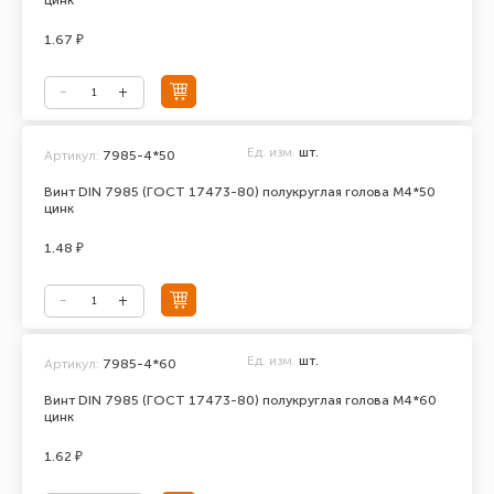
цинк
1.67 ₽
Ед. изм.
шт.
Артикул:
7985-4*50
Винт DIN 7985 (ГОСТ 17473-80) полукруглая голова М4*50
цинк
1.48 ₽
Ед. изм.
шт.
Артикул:
7985-4*60
Винт DIN 7985 (ГОСТ 17473-80) полукруглая голова М4*60
цинк
1.62 ₽