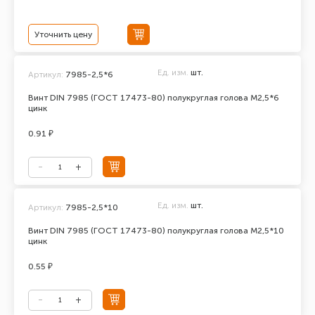
Уточнить цену
Ед. изм.
шт.
Артикул:
7985-2,5*6
Винт DIN 7985 (ГОСТ 17473-80) полукруглая голова М2,5*6
цинк
0.91 ₽
Ед. изм.
шт.
Артикул:
7985-2,5*10
Винт DIN 7985 (ГОСТ 17473-80) полукруглая голова М2,5*10
цинк
0.55 ₽