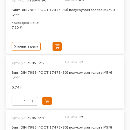
Артикул:
7985-4*90
Винт DIN 7985 (ГОСТ 17473-80) полукруглая голова М4*90
цинк
последняя цена:
7.20 ₽
Уточнить цену
Ед. изм.
шт.
Артикул:
7985-5*6
Винт DIN 7985 (ГОСТ 17473-80) полукруглая голова М5*6
цинк
0.74 ₽
Ед. изм.
шт.
Артикул:
7985-5*8
Винт DIN 7985 (ГОСТ 17473-80) полукруглая голова М5*8