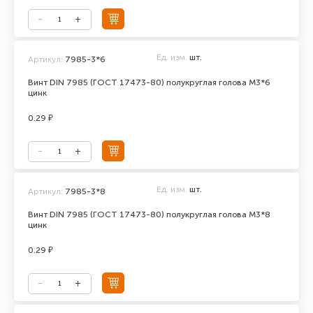
Ед. изм.
шт.
Артикул:
7985-3*6
Винт DIN 7985 (ГОСТ 17473-80) полукруглая голова М3*6
цинк
0.29 ₽
Ед. изм.
шт.
Артикул:
7985-3*8
Винт DIN 7985 (ГОСТ 17473-80) полукруглая голова М3*8
цинк
0.29 ₽