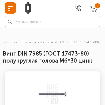
0
Винт с полукруглой головкой DIN 7985 (ГОСТ 17473-80)
Винт DIN 7985 (ГОСТ 17473-80)
полукруглая голова М6*30 цинк