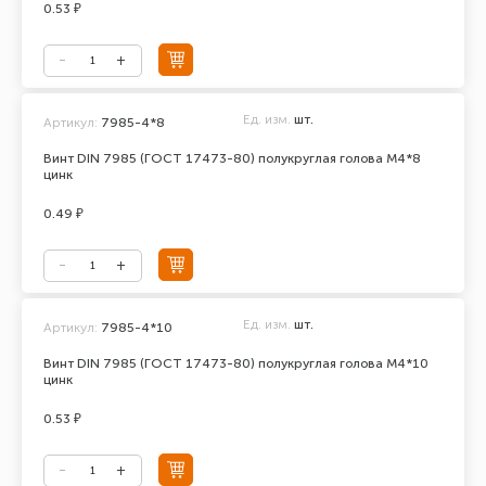
0.53 ₽
Ед. изм.
шт.
Артикул:
7985-4*8
Винт DIN 7985 (ГОСТ 17473-80) полукруглая голова М4*8
цинк
0.49 ₽
Ед. изм.
шт.
Артикул:
7985-4*10
Винт DIN 7985 (ГОСТ 17473-80) полукруглая голова М4*10
цинк
0.53 ₽