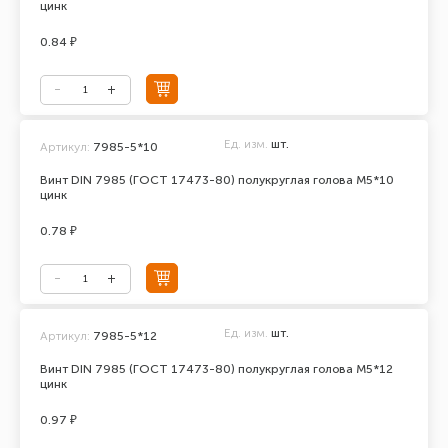
цинк
0.84 ₽
Ед. изм.
шт.
Артикул:
7985-5*10
Винт DIN 7985 (ГОСТ 17473-80) полукруглая голова М5*10
цинк
0.78 ₽
Ед. изм.
шт.
Артикул:
7985-5*12
Винт DIN 7985 (ГОСТ 17473-80) полукруглая голова М5*12
цинк
0.97 ₽