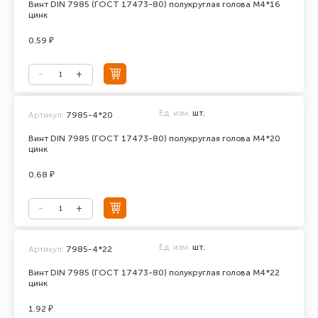
Винт DIN 7985 (ГОСТ 17473-80) полукруглая голова М4*16
цинк
0.59 ₽
Ед. изм.
шт.
Артикул:
7985-4*20
Винт DIN 7985 (ГОСТ 17473-80) полукруглая голова М4*20
цинк
0.68 ₽
Ед. изм.
шт.
Артикул:
7985-4*22
Винт DIN 7985 (ГОСТ 17473-80) полукруглая голова М4*22
цинк
1.92 ₽