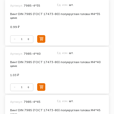
Ед. изм.
шт.
Артикул:
7985-4*35
Винт DIN 7985 (ГОСТ 17473-80) полукруглая голова М4*35
цинк
0.99 ₽
Ед. изм.
шт.
Артикул:
7985-4*40
Винт DIN 7985 (ГОСТ 17473-80) полукруглая голова М4*40
цинк
1.03 ₽
Ед. изм.
шт.
Артикул:
7985-4*45
Винт DIN 7985 (ГОСТ 17473-80) полукруглая голова М4*45