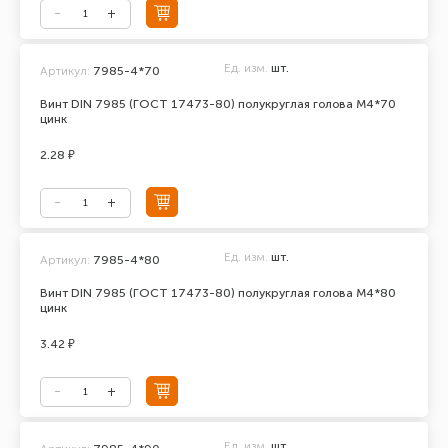
Ед. изм.
шт.
Артикул:
7985-4*70
Винт DIN 7985 (ГОСТ 17473-80) полукруглая голова М4*70
цинк
2.28 ₽
Ед. изм.
шт.
Артикул:
7985-4*80
Винт DIN 7985 (ГОСТ 17473-80) полукруглая голова М4*80
цинк
3.42 ₽
Ед. изм.
шт.