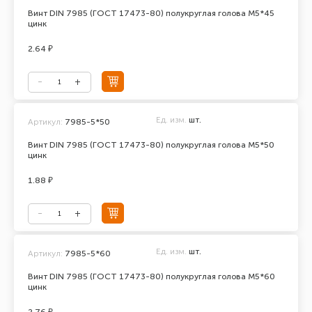
Винт DIN 7985 (ГОСТ 17473-80) полукруглая голова М5*45
цинк
2.64 ₽
Ед. изм.
шт.
Артикул:
7985-5*50
Винт DIN 7985 (ГОСТ 17473-80) полукруглая голова М5*50
цинк
1.88 ₽
Ед. изм.
шт.
Артикул:
7985-5*60
Винт DIN 7985 (ГОСТ 17473-80) полукруглая голова М5*60
цинк