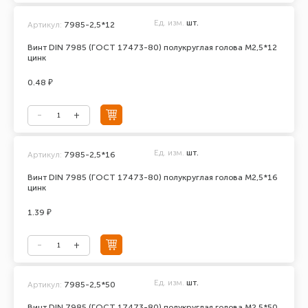
Ед. изм.
шт.
Артикул:
7985-2,5*12
Винт DIN 7985 (ГОСТ 17473-80) полукруглая голова М2,5*12
цинк
0.48 ₽
Ед. изм.
шт.
Артикул:
7985-2,5*16
Винт DIN 7985 (ГОСТ 17473-80) полукруглая голова М2,5*16
цинк
1.39 ₽
Ед. изм.
шт.
Артикул:
7985-2,5*50
Винт DIN 7985 (ГОСТ 17473-80) полукруглая голова М2,5*50