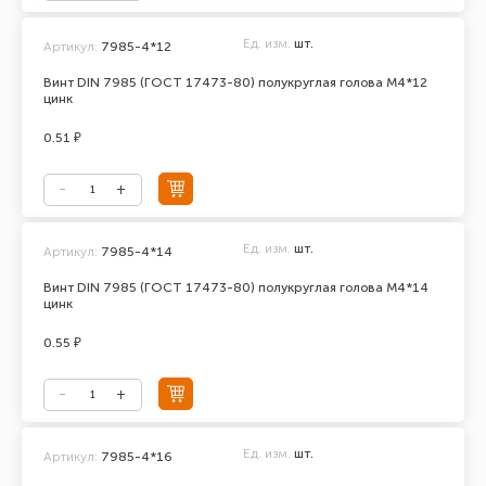
Ед. изм.
шт.
Артикул:
7985-4*12
Винт DIN 7985 (ГОСТ 17473-80) полукруглая голова М4*12
цинк
0.51 ₽
Ед. изм.
шт.
Артикул:
7985-4*14
Винт DIN 7985 (ГОСТ 17473-80) полукруглая голова М4*14
цинк
0.55 ₽
Ед. изм.
шт.
Артикул:
7985-4*16