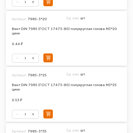
Ед. изм.
шт.
Артикул:
7985-3*20
Винт DIN 7985 (ГОСТ 17473-80) полукруглая голова М3*20
цинк
0.44 ₽
Ед. изм.
шт.
Артикул:
7985-3*25
Винт DIN 7985 (ГОСТ 17473-80) полукруглая голова М3*25
цинк
0.53 ₽
Ед. изм.
шт.
Артикул:
7985-3*35