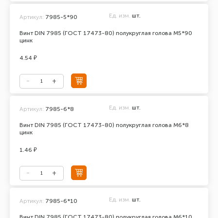
Ед. изм.
шт.
Артикул:
7985-5*90
Винт DIN 7985 (ГОСТ 17473-80) полукруглая голова М5*90
цинк
4.54 ₽
Ед. изм.
шт.
Артикул:
7985-6*8
Винт DIN 7985 (ГОСТ 17473-80) полукруглая голова М6*8
цинк
1.46 ₽
Ед. изм.
шт.
Артикул:
7985-6*10
Винт DIN 7985 (ГОСТ 17473-80) полукруглая голова М6*10