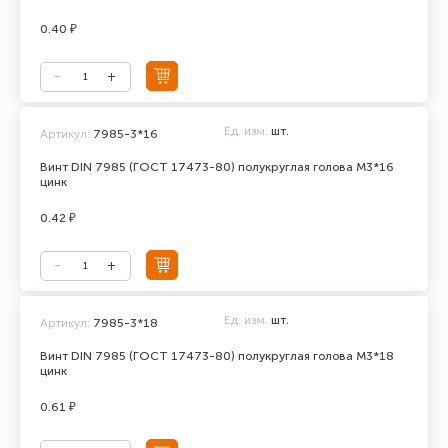
0.40 ₽
Ед. изм.
шт.
Артикул:
7985-3*16
Винт DIN 7985 (ГОСТ 17473-80) полукруглая голова М3*16
цинк
0.42 ₽
Ед. изм.
шт.
Артикул:
7985-3*18
Винт DIN 7985 (ГОСТ 17473-80) полукруглая голова М3*18
цинк
0.61 ₽