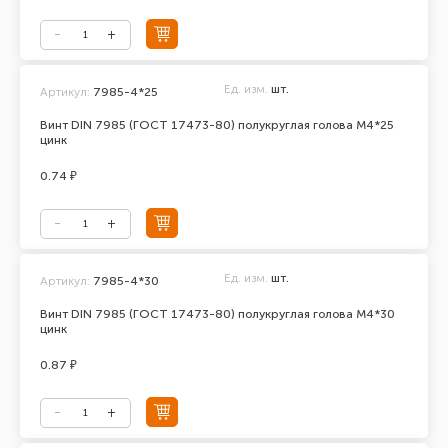
Ед. изм.
шт.
Артикул:
7985-4*25
Винт DIN 7985 (ГОСТ 17473-80) полукруглая голова М4*25
цинк
0.74 ₽
Ед. изм.
шт.
Артикул:
7985-4*30
Винт DIN 7985 (ГОСТ 17473-80) полукруглая голова М4*30
цинк
0.87 ₽