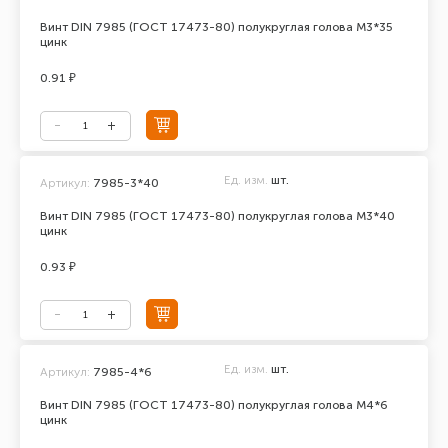
Винт DIN 7985 (ГОСТ 17473-80) полукруглая голова М3*35
цинк
0.91 ₽
Ед. изм.
шт.
Артикул:
7985-3*40
Винт DIN 7985 (ГОСТ 17473-80) полукруглая голова М3*40
цинк
0.93 ₽
Ед. изм.
шт.
Артикул:
7985-4*6
Винт DIN 7985 (ГОСТ 17473-80) полукруглая голова М4*6
цинк