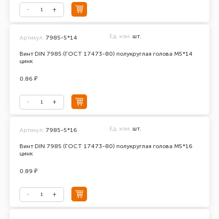
Ед. изм.
шт.
Артикул:
7985-5*14
Винт DIN 7985 (ГОСТ 17473-80) полукруглая голова М5*14
цинк
0.86 ₽
Ед. изм.
шт.
Артикул:
7985-5*16
Винт DIN 7985 (ГОСТ 17473-80) полукруглая голова М5*16
цинк
0.89 ₽