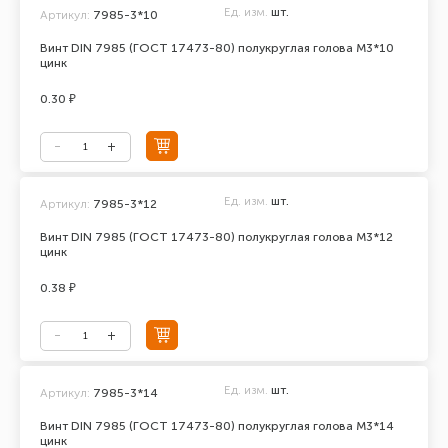
Ед. изм.
шт.
Артикул:
7985-3*10
Винт DIN 7985 (ГОСТ 17473-80) полукруглая голова М3*10
цинк
0.30 ₽
Ед. изм.
шт.
Артикул:
7985-3*12
Винт DIN 7985 (ГОСТ 17473-80) полукруглая голова М3*12
цинк
0.38 ₽
Ед. изм.
шт.
Артикул:
7985-3*14
Винт DIN 7985 (ГОСТ 17473-80) полукруглая голова М3*14
цинк