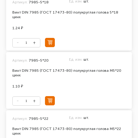
Ед. изм.
шт.
Артикул:
7985-5*18
Винт DIN 7985 (ГОСТ 17473-80) полукруглая голова 5*18
цинк
1.24 ₽
Ед. изм.
шт.
Артикул:
7985-5*20
Винт DIN 7985 (ГОСТ 17473-80) полукруглая голова М5*20
цинк
1.10 ₽
Ед. изм.
шт.
Артикул:
7985-5*22
Винт DIN 7985 (ГОСТ 17473-80) полукруглая голова М5*22
цинк