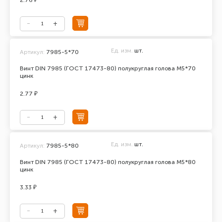
2.76 ₽
Ед. изм.
шт.
Артикул:
7985-5*70
Винт DIN 7985 (ГОСТ 17473-80) полукруглая голова М5*70
цинк
2.77 ₽
Ед. изм.
шт.
Артикул:
7985-5*80
Винт DIN 7985 (ГОСТ 17473-80) полукруглая голова М5*80
цинк
3.33 ₽