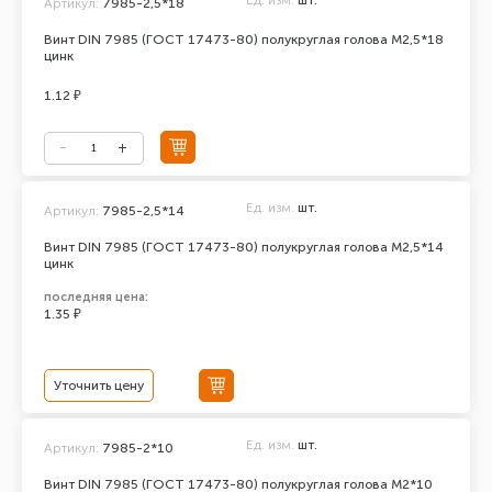
Ед. изм.
шт.
Артикул:
7985-2,5*18
Винт DIN 7985 (ГОСТ 17473-80) полукруглая голова М2,5*18
цинк
1.12 ₽
Ед. изм.
шт.
Артикул:
7985-2,5*14
Винт DIN 7985 (ГОСТ 17473-80) полукруглая голова М2,5*14
цинк
последняя цена:
1.35 ₽
Уточнить цену
Ед. изм.
шт.
Артикул:
7985-2*10
Винт DIN 7985 (ГОСТ 17473-80) полукруглая голова М2*10