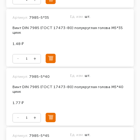
Ед. изм.
шт.
Артикул:
7985-5*35
Винт DIN 7985 (ГОСТ 17473-80) полукруглая голова М5*35
цинк
1.48 ₽
Ед. изм.
шт.
Артикул:
7985-5*40
Винт DIN 7985 (ГОСТ 17473-80) полукруглая голова М5*40
цинк
1.77 ₽
Ед. изм.
шт.
Артикул:
7985-5*45