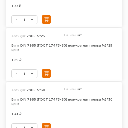
1.33 ₽
Ед. изм.
шт.
Артикул:
7985-5*25
Винт DIN 7985 (ГОСТ 17473-80) полукруглая голова М5*25
цинк
1.29 ₽
Ед. изм.
шт.
Артикул:
7985-5*30
Винт DIN 7985 (ГОСТ 17473-80) полукруглая голова М5*30
цинк
1.41 ₽