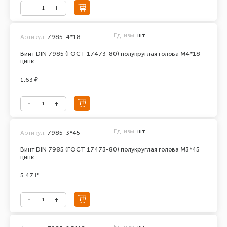
Ед. изм.
шт.
Артикул:
7985-4*18
Винт DIN 7985 (ГОСТ 17473-80) полукруглая голова М4*18
цинк
1.63 ₽
Ед. изм.
шт.
Артикул:
7985-3*45
Винт DIN 7985 (ГОСТ 17473-80) полукруглая голова М3*45
цинк
5.47 ₽