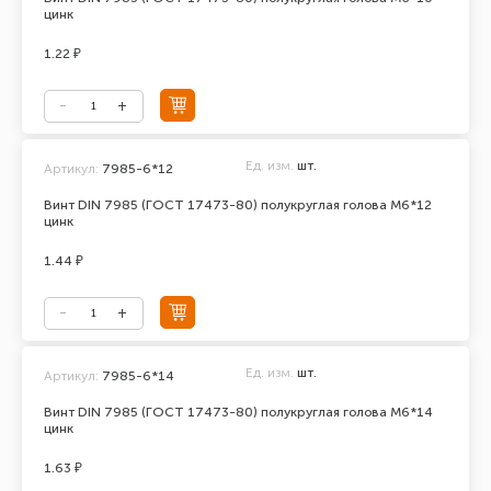
цинк
1.22 ₽
Ед. изм.
шт.
Артикул:
7985-6*12
Винт DIN 7985 (ГОСТ 17473-80) полукруглая голова М6*12
цинк
1.44 ₽
Ед. изм.
шт.
Артикул:
7985-6*14
Винт DIN 7985 (ГОСТ 17473-80) полукруглая голова М6*14
цинк
1.63 ₽