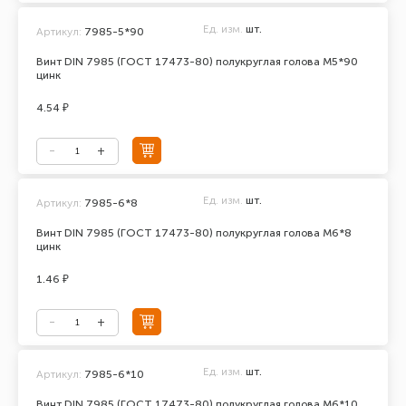
Ед. изм.
шт.
Артикул:
7985-5*90
Винт DIN 7985 (ГОСТ 17473-80) полукруглая голова М5*90
цинк
4.54 ₽
Ед. изм.
шт.
Артикул:
7985-6*8
Винт DIN 7985 (ГОСТ 17473-80) полукруглая голова М6*8
цинк
1.46 ₽
Ед. изм.
шт.
Артикул:
7985-6*10
Винт DIN 7985 (ГОСТ 17473-80) полукруглая голова М6*10