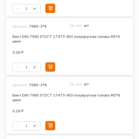
Ед. изм.
шт.
Артикул:
7985-3*6
Винт DIN 7985 (ГОСТ 17473-80) полукруглая голова М3*6
цинк
0.29 ₽
Ед. изм.
шт.
Артикул:
7985-3*8
Винт DIN 7985 (ГОСТ 17473-80) полукруглая голова М3*8
цинк
0.29 ₽