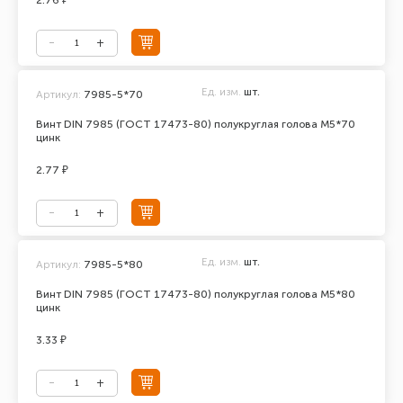
2.76 ₽
Ед. изм.
шт.
Артикул:
7985-5*70
Винт DIN 7985 (ГОСТ 17473-80) полукруглая голова М5*70
цинк
2.77 ₽
Ед. изм.
шт.
Артикул:
7985-5*80
Винт DIN 7985 (ГОСТ 17473-80) полукруглая голова М5*80
цинк
3.33 ₽