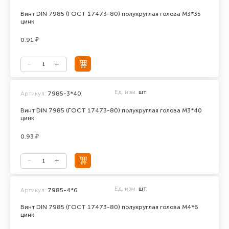
Винт DIN 7985 (ГОСТ 17473-80) полукруглая голова М3*35
цинк
0.91 ₽
Ед. изм.
шт.
Артикул:
7985-3*40
Винт DIN 7985 (ГОСТ 17473-80) полукруглая голова М3*40
цинк
0.93 ₽
Ед. изм.
шт.
Артикул:
7985-4*6
Винт DIN 7985 (ГОСТ 17473-80) полукруглая голова М4*6
цинк