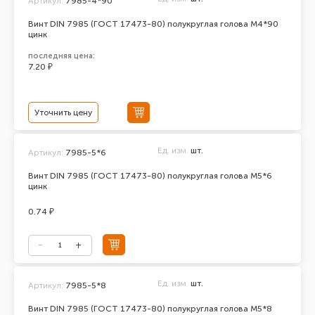
Артикул:
7985-4*90
Винт DIN 7985 (ГОСТ 17473-80) полукруглая голова М4*90
цинк
последняя цена:
7.20 ₽
Уточнить цену
Ед. изм.
шт.
Артикул:
7985-5*6
Винт DIN 7985 (ГОСТ 17473-80) полукруглая голова М5*6
цинк
0.74 ₽
Ед. изм.
шт.
Артикул:
7985-5*8
Винт DIN 7985 (ГОСТ 17473-80) полукруглая голова М5*8