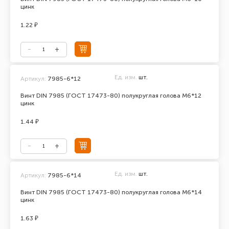
цинк
1.22 ₽
Ед. изм.
шт.
Артикул:
7985-6*12
Винт DIN 7985 (ГОСТ 17473-80) полукруглая голова М6*12
цинк
1.44 ₽
Ед. изм.
шт.
Артикул:
7985-6*14
Винт DIN 7985 (ГОСТ 17473-80) полукруглая голова М6*14
цинк
1.63 ₽