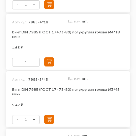
Ед. изм.
шт.
Артикул:
7985-4*18
Винт DIN 7985 (ГОСТ 17473-80) полукруглая голова М4*18
цинк
1.63 ₽
Ед. изм.
шт.
Артикул:
7985-3*45
Винт DIN 7985 (ГОСТ 17473-80) полукруглая голова М3*45
цинк
5.47 ₽