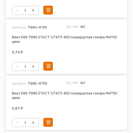
Ед. изм.
шт.
Артикул:
7985-4*25
Винт DIN 7985 (ГОСТ 17473-80) полукруглая голова М4*25
цинк
0.74 ₽
Ед. изм.
шт.
Артикул:
7985-4*30
Винт DIN 7985 (ГОСТ 17473-80) полукруглая голова М4*30
цинк
0.87 ₽