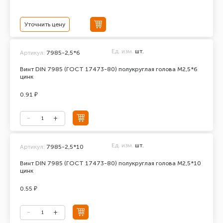
Уточнить цену
Ед. изм.
шт.
Артикул:
7985-2,5*6
Винт DIN 7985 (ГОСТ 17473-80) полукруглая голова М2,5*6
цинк
0.91 ₽
Ед. изм.
шт.
Артикул:
7985-2,5*10
Винт DIN 7985 (ГОСТ 17473-80) полукруглая голова М2,5*10
цинк
0.55 ₽