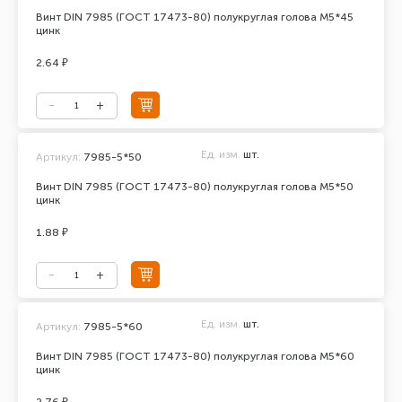
Винт DIN 7985 (ГОСТ 17473-80) полукруглая голова М5*45
цинк
2.64 ₽
Ед. изм.
шт.
Артикул:
7985-5*50
Винт DIN 7985 (ГОСТ 17473-80) полукруглая голова М5*50
цинк
1.88 ₽
Ед. изм.
шт.
Артикул:
7985-5*60
Винт DIN 7985 (ГОСТ 17473-80) полукруглая голова М5*60
цинк