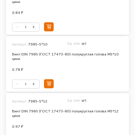
цинк
0.84 ₽
Ед. изм.
шт.
Артикул:
7985-5*10
Винт DIN 7985 (ГОСТ 17473-80) полукруглая голова М5*10
цинк
0.78 ₽
Ед. изм.
шт.
Артикул:
7985-5*12
Винт DIN 7985 (ГОСТ 17473-80) полукруглая голова М5*12
цинк
0.97 ₽