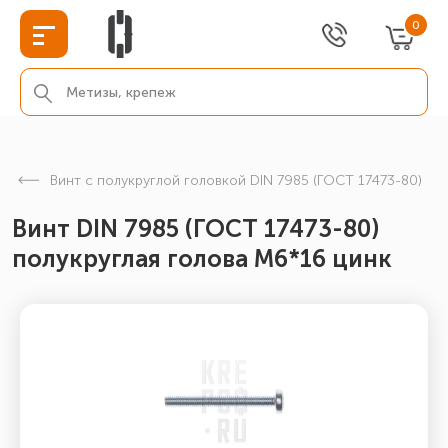
0
Винт с полукруглой головкой DIN 7985 (ГОСТ 17473-80)
Винт DIN 7985 (ГОСТ 17473-80)
полукруглая голова М6*16 цинк