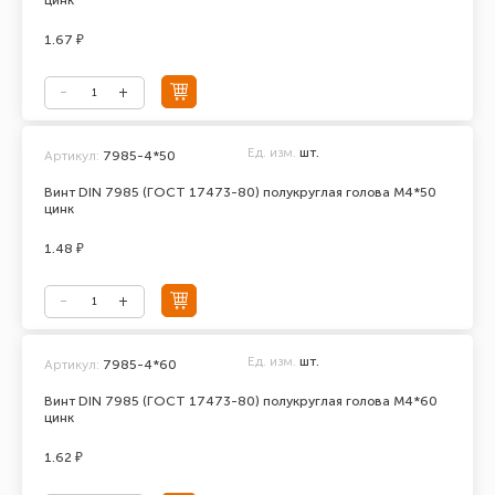
цинк
1.67 ₽
Ед. изм.
шт.
Артикул:
7985-4*50
Винт DIN 7985 (ГОСТ 17473-80) полукруглая голова М4*50
цинк
1.48 ₽
Ед. изм.
шт.
Артикул:
7985-4*60
Винт DIN 7985 (ГОСТ 17473-80) полукруглая голова М4*60
цинк
1.62 ₽