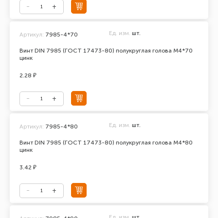
Ед. изм.
шт.
Артикул:
7985-4*70
Винт DIN 7985 (ГОСТ 17473-80) полукруглая голова М4*70
цинк
2.28 ₽
Ед. изм.
шт.
Артикул:
7985-4*80
Винт DIN 7985 (ГОСТ 17473-80) полукруглая голова М4*80
цинк
3.42 ₽
Ед. изм.
шт.