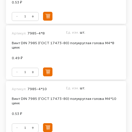
0.53 ₽
Ед. изм.
шт.
Артикул:
7985-4*8
Винт DIN 7985 (ГОСТ 17473-80) полукруглая голова М4*8
цинк
0.49 ₽
Ед. изм.
шт.
Артикул:
7985-4*10
Винт DIN 7985 (ГОСТ 17473-80) полукруглая голова М4*10
цинк
0.53 ₽