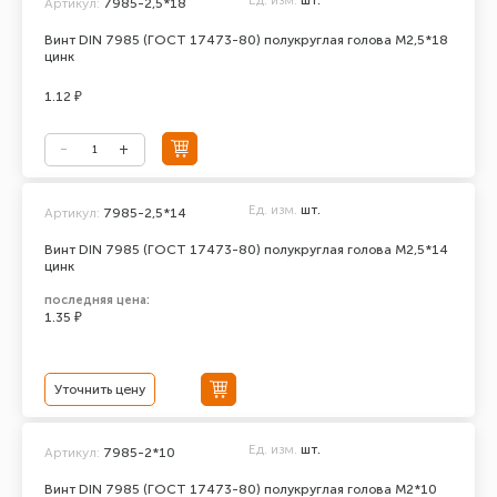
Ед. изм.
шт.
Артикул:
7985-2,5*18
Винт DIN 7985 (ГОСТ 17473-80) полукруглая голова М2,5*18
цинк
1.12 ₽
Ед. изм.
шт.
Артикул:
7985-2,5*14
Винт DIN 7985 (ГОСТ 17473-80) полукруглая голова М2,5*14
цинк
последняя цена:
1.35 ₽
Уточнить цену
Ед. изм.
шт.
Артикул:
7985-2*10
Винт DIN 7985 (ГОСТ 17473-80) полукруглая голова М2*10