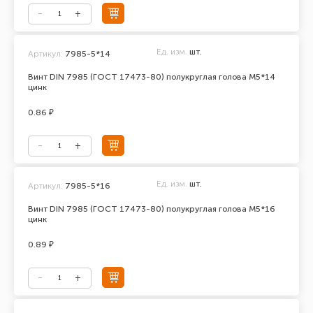
Ед. изм.
шт.
Артикул:
7985-5*14
Винт DIN 7985 (ГОСТ 17473-80) полукруглая голова М5*14
цинк
0.86 ₽
Ед. изм.
шт.
Артикул:
7985-5*16
Винт DIN 7985 (ГОСТ 17473-80) полукруглая голова М5*16
цинк
0.89 ₽