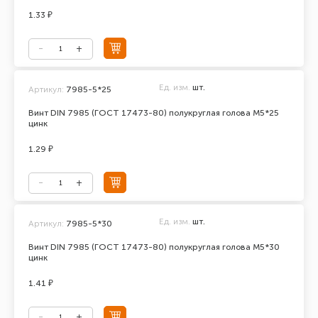
1.33 ₽
Ед. изм.
шт.
Артикул:
7985-5*25
Винт DIN 7985 (ГОСТ 17473-80) полукруглая голова М5*25
цинк
1.29 ₽
Ед. изм.
шт.
Артикул:
7985-5*30
Винт DIN 7985 (ГОСТ 17473-80) полукруглая голова М5*30
цинк
1.41 ₽