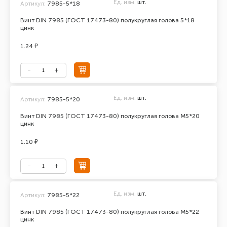
Ед. изм.
шт.
Артикул:
7985-5*18
Винт DIN 7985 (ГОСТ 17473-80) полукруглая голова 5*18
цинк
1.24 ₽
Ед. изм.
шт.
Артикул:
7985-5*20
Винт DIN 7985 (ГОСТ 17473-80) полукруглая голова М5*20
цинк
1.10 ₽
Ед. изм.
шт.
Артикул:
7985-5*22
Винт DIN 7985 (ГОСТ 17473-80) полукруглая голова М5*22
цинк