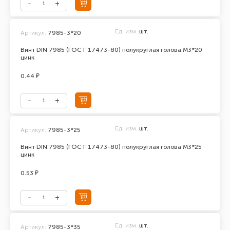
Ед. изм.
шт.
Артикул:
7985-3*20
Винт DIN 7985 (ГОСТ 17473-80) полукруглая голова М3*20
цинк
0.44 ₽
Ед. изм.
шт.
Артикул:
7985-3*25
Винт DIN 7985 (ГОСТ 17473-80) полукруглая голова М3*25
цинк
0.53 ₽
Ед. изм.
шт.
Артикул:
7985-3*35