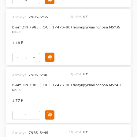
Ед. изм.
шт.
Артикул:
7985-5*35
Винт DIN 7985 (ГОСТ 17473-80) полукруглая голова М5*35
цинк
1.48 ₽
Ед. изм.
шт.
Артикул:
7985-5*40
Винт DIN 7985 (ГОСТ 17473-80) полукруглая голова М5*40
цинк
1.77 ₽
Ед. изм.
шт.
Артикул:
7985-5*45