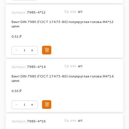
Ед. изм.
шт.
Артикул:
7985-4*12
Винт DIN 7985 (ГОСТ 17473-80) полукруглая голова М4*12
цинк
0.51 ₽
Ед. изм.
шт.
Артикул:
7985-4*14
Винт DIN 7985 (ГОСТ 17473-80) полукруглая голова М4*14
цинк
0.55 ₽
Ед. изм.
шт.
Артикул:
7985-4*16