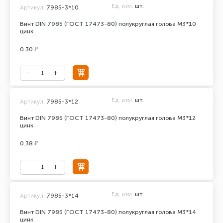
Ед. изм.
шт.
Артикул:
7985-3*10
Винт DIN 7985 (ГОСТ 17473-80) полукруглая голова М3*10
цинк
0.30 ₽
Ед. изм.
шт.
Артикул:
7985-3*12
Винт DIN 7985 (ГОСТ 17473-80) полукруглая голова М3*12
цинк
0.38 ₽
Ед. изм.
шт.
Артикул:
7985-3*14
Винт DIN 7985 (ГОСТ 17473-80) полукруглая голова М3*14
цинк