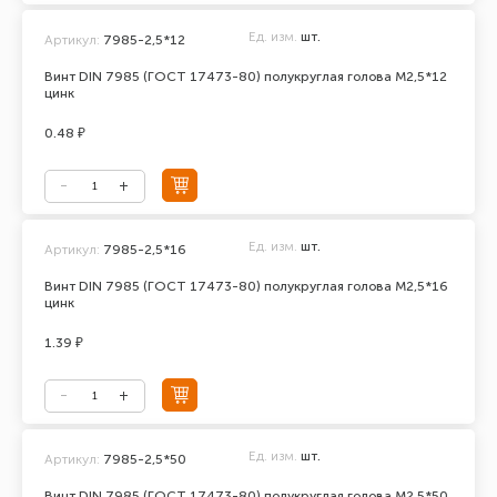
Ед. изм.
шт.
Артикул:
7985-2,5*12
Винт DIN 7985 (ГОСТ 17473-80) полукруглая голова М2,5*12
цинк
0.48 ₽
Ед. изм.
шт.
Артикул:
7985-2,5*16
Винт DIN 7985 (ГОСТ 17473-80) полукруглая голова М2,5*16
цинк
1.39 ₽
Ед. изм.
шт.
Артикул:
7985-2,5*50
Винт DIN 7985 (ГОСТ 17473-80) полукруглая голова М2,5*50