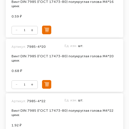
Винт DIN 7985 (ГОСТ 17473-80) полукруглая голова М4*16
цинк
0.59 ₽
Ед. изм.
шт.
Артикул:
7985-4*20
Винт DIN 7985 (ГОСТ 17473-80) полукруглая голова М4*20
цинк
0.68 ₽
Ед. изм.
шт.
Артикул:
7985-4*22
Винт DIN 7985 (ГОСТ 17473-80) полукруглая голова М4*22
цинк
1.92 ₽