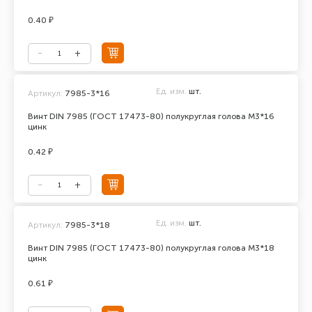
0.40 ₽
Ед. изм.
шт.
Артикул:
7985-3*16
Винт DIN 7985 (ГОСТ 17473-80) полукруглая голова М3*16
цинк
0.42 ₽
Ед. изм.
шт.
Артикул:
7985-3*18
Винт DIN 7985 (ГОСТ 17473-80) полукруглая голова М3*18
цинк
0.61 ₽