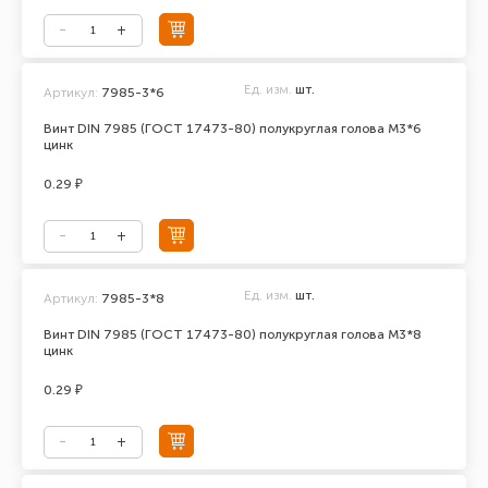
Ед. изм.
шт.
Артикул:
7985-3*6
Винт DIN 7985 (ГОСТ 17473-80) полукруглая голова М3*6
цинк
0.29 ₽
Ед. изм.
шт.
Артикул:
7985-3*8
Винт DIN 7985 (ГОСТ 17473-80) полукруглая голова М3*8
цинк
0.29 ₽