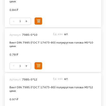
цинк
0.84 ₽
Ед. изм.
шт.
Артикул:
7985-5*10
Винт DIN 7985 (ГОСТ 17473-80) полукруглая голова М5*10
цинк
0.78 ₽
Ед. изм.
шт.
Артикул:
7985-5*12
Винт DIN 7985 (ГОСТ 17473-80) полукруглая голова М5*12
цинк
0.97 ₽