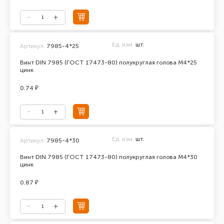
Ед. изм.
шт.
Артикул:
7985-4*25
Винт DIN 7985 (ГОСТ 17473-80) полукруглая голова М4*25
цинк
0.74 ₽
Ед. изм.
шт.
Артикул:
7985-4*30
Винт DIN 7985 (ГОСТ 17473-80) полукруглая голова М4*30
цинк
0.87 ₽