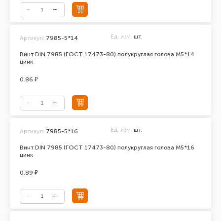
Ед. изм.
шт.
Артикул:
7985-5*14
Винт DIN 7985 (ГОСТ 17473-80) полукруглая голова М5*14
цинк
0.86 ₽
Ед. изм.
шт.
Артикул:
7985-5*16
Винт DIN 7985 (ГОСТ 17473-80) полукруглая голова М5*16
цинк
0.89 ₽