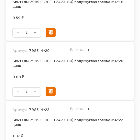
Винт DIN 7985 (ГОСТ 17473-80) полукруглая голова М4*16
цинк
0.59 ₽
Ед. изм.
шт.
Артикул:
7985-4*20
Винт DIN 7985 (ГОСТ 17473-80) полукруглая голова М4*20
цинк
0.68 ₽
Ед. изм.
шт.
Артикул:
7985-4*22
Винт DIN 7985 (ГОСТ 17473-80) полукруглая голова М4*22
цинк
1.92 ₽