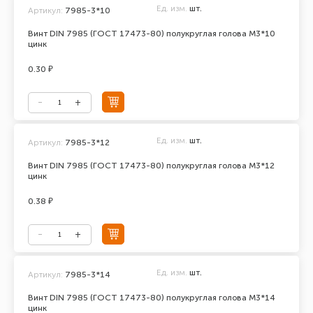
Ед. изм.
шт.
Артикул:
7985-3*10
Винт DIN 7985 (ГОСТ 17473-80) полукруглая голова М3*10
цинк
0.30 ₽
Ед. изм.
шт.
Артикул:
7985-3*12
Винт DIN 7985 (ГОСТ 17473-80) полукруглая голова М3*12
цинк
0.38 ₽
Ед. изм.
шт.
Артикул:
7985-3*14
Винт DIN 7985 (ГОСТ 17473-80) полукруглая голова М3*14
цинк