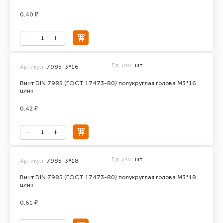
0.40 ₽
Ед. изм.
шт.
Артикул:
7985-3*16
Винт DIN 7985 (ГОСТ 17473-80) полукруглая голова М3*16
цинк
0.42 ₽
Ед. изм.
шт.
Артикул:
7985-3*18
Винт DIN 7985 (ГОСТ 17473-80) полукруглая голова М3*18
цинк
0.61 ₽