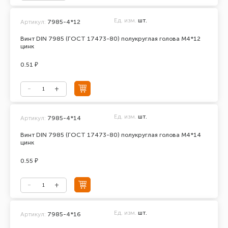
Ед. изм.
шт.
Артикул:
7985-4*12
Винт DIN 7985 (ГОСТ 17473-80) полукруглая голова М4*12
цинк
0.51 ₽
Ед. изм.
шт.
Артикул:
7985-4*14
Винт DIN 7985 (ГОСТ 17473-80) полукруглая голова М4*14
цинк
0.55 ₽
Ед. изм.
шт.
Артикул:
7985-4*16