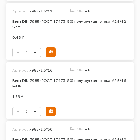
Ед. изм.
шт.
Артикул:
7985-2,5*12
Винт DIN 7985 (ГОСТ 17473-80) полукруглая голова М2,5*12
цинк
0.48 ₽
Ед. изм.
шт.
Артикул:
7985-2,5*16
Винт DIN 7985 (ГОСТ 17473-80) полукруглая голова М2,5*16
цинк
1.39 ₽
Ед. изм.
шт.
Артикул:
7985-2,5*50
Винт DIN 7985 (ГОСТ 17473-80) полукруглая голова М2,5*50