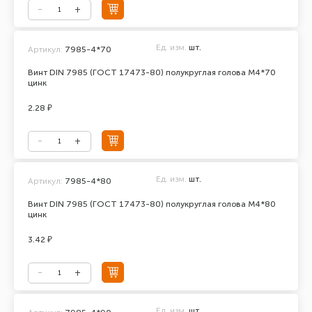
Ед. изм.
шт.
Артикул:
7985-4*70
Винт DIN 7985 (ГОСТ 17473-80) полукруглая голова М4*70
цинк
2.28 ₽
Ед. изм.
шт.
Артикул:
7985-4*80
Винт DIN 7985 (ГОСТ 17473-80) полукруглая голова М4*80
цинк
3.42 ₽
Ед. изм.
шт.