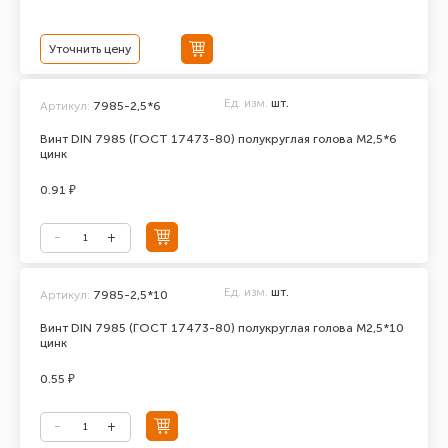
Уточнить цену
Ед. изм.
шт.
Артикул:
7985-2,5*6
Винт DIN 7985 (ГОСТ 17473-80) полукруглая голова М2,5*6
цинк
0.91 ₽
Ед. изм.
шт.
Артикул:
7985-2,5*10
Винт DIN 7985 (ГОСТ 17473-80) полукруглая голова М2,5*10
цинк
0.55 ₽