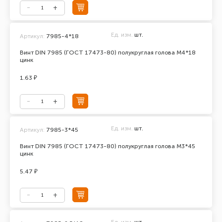
Ед. изм.
шт.
Артикул:
7985-4*18
Винт DIN 7985 (ГОСТ 17473-80) полукруглая голова М4*18
цинк
1.63 ₽
Ед. изм.
шт.
Артикул:
7985-3*45
Винт DIN 7985 (ГОСТ 17473-80) полукруглая голова М3*45
цинк
5.47 ₽