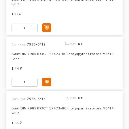
цинк
1.22 ₽
Ед. изм.
шт.
Артикул:
7985-6*12
Винт DIN 7985 (ГОСТ 17473-80) полукруглая голова М6*12
цинк
1.44 ₽
Ед. изм.
шт.
Артикул:
7985-6*14
Винт DIN 7985 (ГОСТ 17473-80) полукруглая голова М6*14
цинк
1.63 ₽