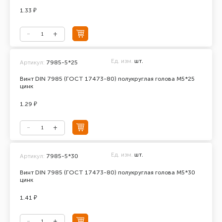
1.33 ₽
Ед. изм.
шт.
Артикул:
7985-5*25
Винт DIN 7985 (ГОСТ 17473-80) полукруглая голова М5*25
цинк
1.29 ₽
Ед. изм.
шт.
Артикул:
7985-5*30
Винт DIN 7985 (ГОСТ 17473-80) полукруглая голова М5*30
цинк
1.41 ₽