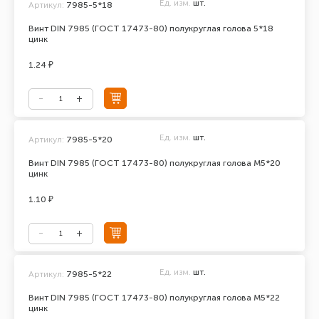
Ед. изм.
шт.
Артикул:
7985-5*18
Винт DIN 7985 (ГОСТ 17473-80) полукруглая голова 5*18
цинк
1.24 ₽
Ед. изм.
шт.
Артикул:
7985-5*20
Винт DIN 7985 (ГОСТ 17473-80) полукруглая голова М5*20
цинк
1.10 ₽
Ед. изм.
шт.
Артикул:
7985-5*22
Винт DIN 7985 (ГОСТ 17473-80) полукруглая голова М5*22
цинк