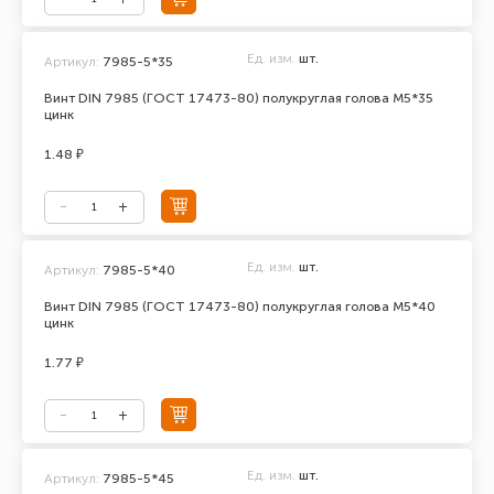
Ед. изм.
шт.
Артикул:
7985-5*35
Винт DIN 7985 (ГОСТ 17473-80) полукруглая голова М5*35
цинк
1.48 ₽
Ед. изм.
шт.
Артикул:
7985-5*40
Винт DIN 7985 (ГОСТ 17473-80) полукруглая голова М5*40
цинк
1.77 ₽
Ед. изм.
шт.
Артикул:
7985-5*45