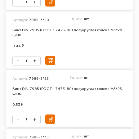
Ед. изм.
шт.
Артикул:
7985-3*20
Винт DIN 7985 (ГОСТ 17473-80) полукруглая голова М3*20
цинк
0.44 ₽
Ед. изм.
шт.
Артикул:
7985-3*25
Винт DIN 7985 (ГОСТ 17473-80) полукруглая голова М3*25
цинк
0.53 ₽
Ед. изм.
шт.
Артикул:
7985-3*35