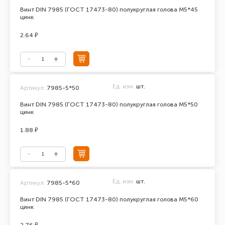
Винт DIN 7985 (ГОСТ 17473-80) полукруглая голова М5*45
цинк
2.64 ₽
Ед. изм.
шт.
Артикул:
7985-5*50
Винт DIN 7985 (ГОСТ 17473-80) полукруглая голова М5*50
цинк
1.88 ₽
Ед. изм.
шт.
Артикул:
7985-5*60
Винт DIN 7985 (ГОСТ 17473-80) полукруглая голова М5*60
цинк