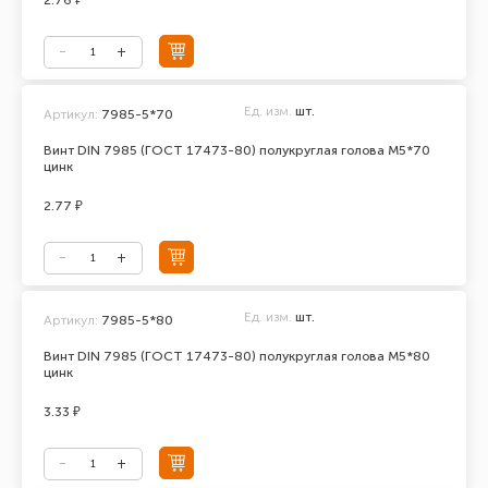
2.76 ₽
Ед. изм.
шт.
Артикул:
7985-5*70
Винт DIN 7985 (ГОСТ 17473-80) полукруглая голова М5*70
цинк
2.77 ₽
Ед. изм.
шт.
Артикул:
7985-5*80
Винт DIN 7985 (ГОСТ 17473-80) полукруглая голова М5*80
цинк
3.33 ₽