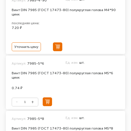
Артикул:
7985-4*90
Винт DIN 7985 (ГОСТ 17473-80) полукруглая голова М4*90
цинк
последняя цена:
7.20 ₽
Уточнить цену
Ед. изм.
шт.
Артикул:
7985-5*6
Винт DIN 7985 (ГОСТ 17473-80) полукруглая голова М5*6
цинк
0.74 ₽
Ед. изм.
шт.
Артикул:
7985-5*8
Винт DIN 7985 (ГОСТ 17473-80) полукруглая голова М5*8