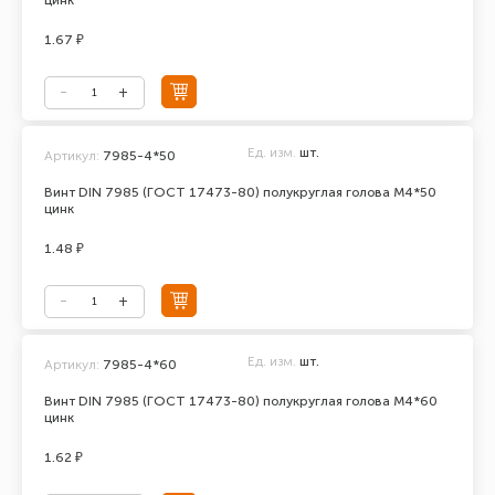
цинк
1.67 ₽
Ед. изм.
шт.
Артикул:
7985-4*50
Винт DIN 7985 (ГОСТ 17473-80) полукруглая голова М4*50
цинк
1.48 ₽
Ед. изм.
шт.
Артикул:
7985-4*60
Винт DIN 7985 (ГОСТ 17473-80) полукруглая голова М4*60
цинк
1.62 ₽