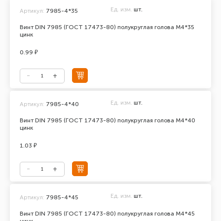
Ед. изм.
шт.
Артикул:
7985-4*35
Винт DIN 7985 (ГОСТ 17473-80) полукруглая голова М4*35
цинк
0.99 ₽
Ед. изм.
шт.
Артикул:
7985-4*40
Винт DIN 7985 (ГОСТ 17473-80) полукруглая голова М4*40
цинк
1.03 ₽
Ед. изм.
шт.
Артикул:
7985-4*45
Винт DIN 7985 (ГОСТ 17473-80) полукруглая голова М4*45