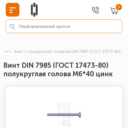
0
Винт с полукруглой головкой DIN 7985 (ГОСТ 17473-80)
Винт DIN 7985 (ГОСТ 17473-80)
полукруглая голова М6*40 цинк