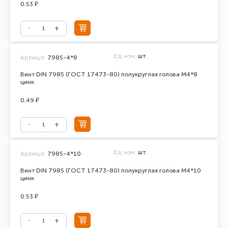
0.53 ₽
Ед. изм.
шт.
Артикул:
7985-4*8
Винт DIN 7985 (ГОСТ 17473-80) полукруглая голова М4*8
цинк
0.49 ₽
Ед. изм.
шт.
Артикул:
7985-4*10
Винт DIN 7985 (ГОСТ 17473-80) полукруглая голова М4*10
цинк
0.53 ₽