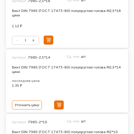
Ед. изм.
шт.
Артикул:
7985-2,5*18
Винт DIN 7985 (ГОСТ 17473-80) полукруглая голова М2,5*18
цинк
1.12 ₽
Ед. изм.
шт.
Артикул:
7985-2,5*14
Винт DIN 7985 (ГОСТ 17473-80) полукруглая голова М2,5*14
цинк
последняя цена:
1.35 ₽
Уточнить цену
Ед. изм.
шт.
Артикул:
7985-2*10
Винт DIN 7985 (ГОСТ 17473-80) полукруглая голова М2*10