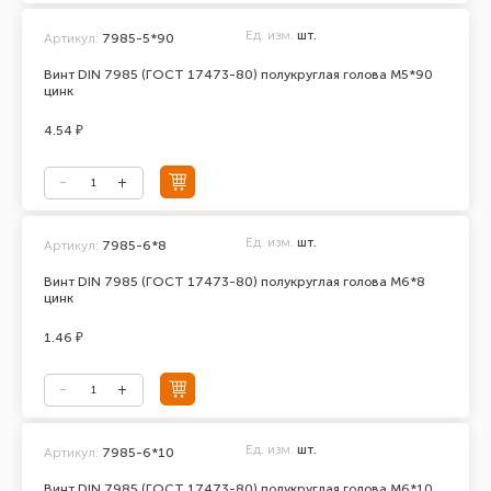
Ед. изм.
шт.
Артикул:
7985-5*90
Винт DIN 7985 (ГОСТ 17473-80) полукруглая голова М5*90
цинк
4.54 ₽
Ед. изм.
шт.
Артикул:
7985-6*8
Винт DIN 7985 (ГОСТ 17473-80) полукруглая голова М6*8
цинк
1.46 ₽
Ед. изм.
шт.
Артикул:
7985-6*10
Винт DIN 7985 (ГОСТ 17473-80) полукруглая голова М6*10