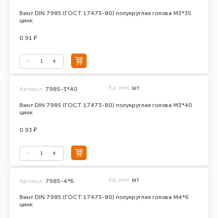
Винт DIN 7985 (ГОСТ 17473-80) полукруглая голова М3*35
цинк
0.91 ₽
Ед. изм.
шт.
Артикул:
7985-3*40
Винт DIN 7985 (ГОСТ 17473-80) полукруглая голова М3*40
цинк
0.93 ₽
Ед. изм.
шт.
Артикул:
7985-4*6
Винт DIN 7985 (ГОСТ 17473-80) полукруглая голова М4*6
цинк