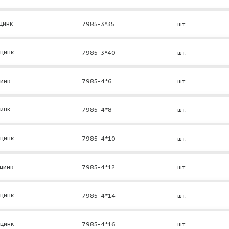
цинк
7985-3*35
шт.
 цинк
7985-3*40
шт.
цинк
7985-4*6
шт.
цинк
7985-4*8
шт.
 цинк
7985-4*10
шт.
цинк
7985-4*12
шт.
 цинк
7985-4*14
шт.
 цинк
7985-4*16
шт.