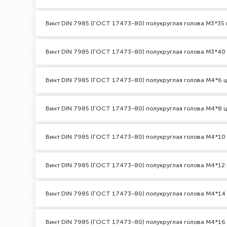
Винт DIN 7985 (ГОСТ 17473-80) полукруглая голова М3*35 
Винт DIN 7985 (ГОСТ 17473-80) полукруглая голова М3*40
Винт DIN 7985 (ГОСТ 17473-80) полукруглая голова М4*6 
Винт DIN 7985 (ГОСТ 17473-80) полукруглая голова М4*8 
Винт DIN 7985 (ГОСТ 17473-80) полукруглая голова М4*10
Винт DIN 7985 (ГОСТ 17473-80) полукруглая голова М4*12 
Винт DIN 7985 (ГОСТ 17473-80) полукруглая голова М4*14
Винт DIN 7985 (ГОСТ 17473-80) полукруглая голова М4*16