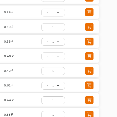
0.29 ₽
0.30 ₽
0.38 ₽
0.40 ₽
0.42 ₽
0.61 ₽
0.44 ₽
0.53 ₽