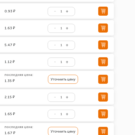
0.93 ₽
1.63 ₽
5.47 ₽
1.12 ₽
последняя цена:
Уточнить цену
1.35 ₽
2.15 ₽
1.65 ₽
последняя цена:
Уточнить цену
1.67 ₽