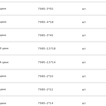
цинк
7985-3*50
шт.
 цинк
7985-4*18
шт.
цинк
7985-3*45
шт.
8 цинк
7985-2,5*18
шт.
4 цинк
7985-2,5*14
шт.
цинк
7985-2*10
шт.
цинк
7985-2*12
шт.
цинк
7985-2*14
шт.