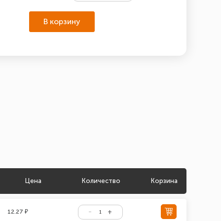
В корзину
Цена
Количество
Корзина
12.27 ₽