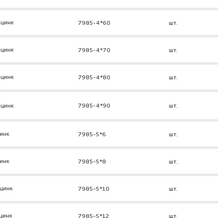
 цинк
7985-4*60
шт.
 цинк
7985-4*70
шт.
 цинк
7985-4*80
шт.
 цинк
7985-4*90
шт.
инк
7985-5*6
шт.
инк
7985-5*8
шт.
цинк
7985-5*10
шт.
цинк
7985-5*12
шт.