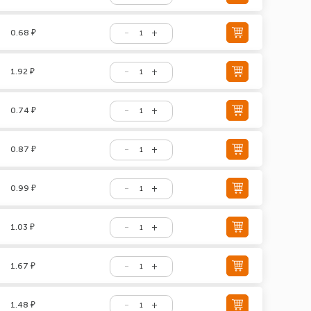
0.68 ₽
1.92 ₽
0.74 ₽
0.87 ₽
0.99 ₽
1.03 ₽
1.67 ₽
1.48 ₽