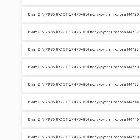
Винт DIN 7985 (ГОСТ 17473-80) полукруглая голова М4*20
Винт DIN 7985 (ГОСТ 17473-80) полукруглая голова М4*22 
Винт DIN 7985 (ГОСТ 17473-80) полукруглая голова М4*25 
Винт DIN 7985 (ГОСТ 17473-80) полукруглая голова М4*30
Винт DIN 7985 (ГОСТ 17473-80) полукруглая голова М4*35 
Винт DIN 7985 (ГОСТ 17473-80) полукруглая голова М4*40
Винт DIN 7985 (ГОСТ 17473-80) полукруглая голова М4*45
Винт DIN 7985 (ГОСТ 17473-80) полукруглая голова М4*50