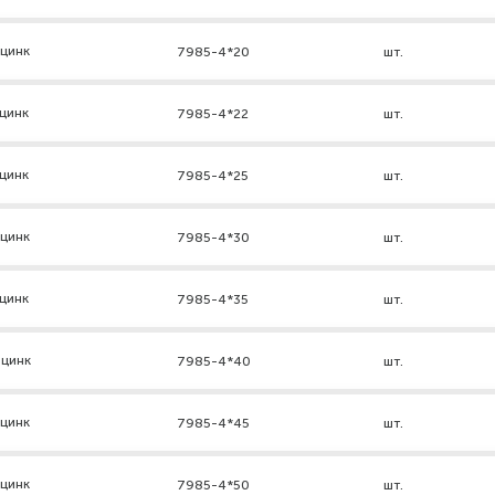
 цинк
7985-4*20
шт.
цинк
7985-4*22
шт.
цинк
7985-4*25
шт.
 цинк
7985-4*30
шт.
цинк
7985-4*35
шт.
 цинк
7985-4*40
шт.
 цинк
7985-4*45
шт.
 цинк
7985-4*50
шт.