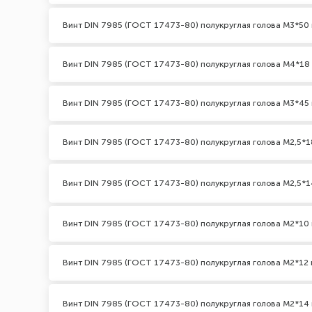
Винт DIN 7985 (ГОСТ 17473-80) полукруглая голова М3*50 
Винт DIN 7985 (ГОСТ 17473-80) полукруглая голова М4*18
Винт DIN 7985 (ГОСТ 17473-80) полукруглая голова М3*45 
Винт DIN 7985 (ГОСТ 17473-80) полукруглая голова М2,5*1
Винт DIN 7985 (ГОСТ 17473-80) полукруглая голова М2,5*1
Винт DIN 7985 (ГОСТ 17473-80) полукруглая голова М2*10 
Винт DIN 7985 (ГОСТ 17473-80) полукруглая голова М2*12 
Винт DIN 7985 (ГОСТ 17473-80) полукруглая голова М2*14 