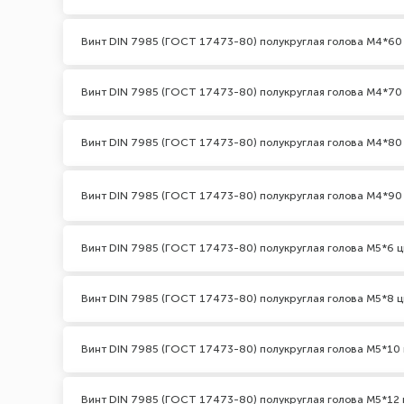
Винт DIN 7985 (ГОСТ 17473-80) полукруглая голова М4*60
Винт DIN 7985 (ГОСТ 17473-80) полукруглая голова М4*70
Винт DIN 7985 (ГОСТ 17473-80) полукруглая голова М4*80
Винт DIN 7985 (ГОСТ 17473-80) полукруглая голова М4*90
Винт DIN 7985 (ГОСТ 17473-80) полукруглая голова М5*6 ц
Винт DIN 7985 (ГОСТ 17473-80) полукруглая голова М5*8 ц
Винт DIN 7985 (ГОСТ 17473-80) полукруглая голова М5*10 
Винт DIN 7985 (ГОСТ 17473-80) полукруглая голова М5*12 