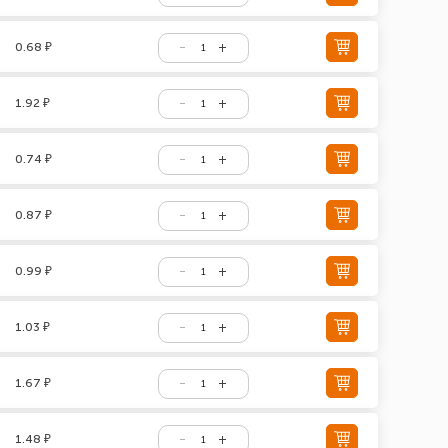
0.68 ₽
1.92 ₽
0.74 ₽
0.87 ₽
0.99 ₽
1.03 ₽
1.67 ₽
1.48 ₽