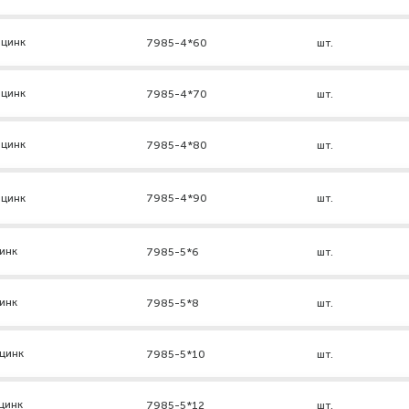
 цинк
7985-4*60
шт.
 цинк
7985-4*70
шт.
 цинк
7985-4*80
шт.
 цинк
7985-4*90
шт.
инк
7985-5*6
шт.
инк
7985-5*8
шт.
цинк
7985-5*10
шт.
цинк
7985-5*12
шт.