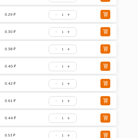
0.29 ₽
0.30 ₽
0.38 ₽
0.40 ₽
0.42 ₽
0.61 ₽
0.44 ₽
0.53 ₽