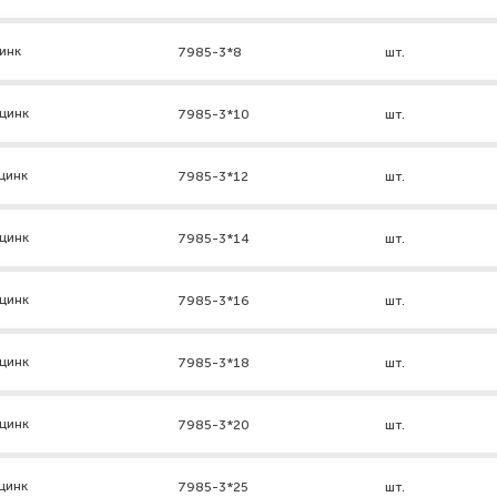
инк
7985-3*8
шт.
цинк
7985-3*10
шт.
цинк
7985-3*12
шт.
цинк
7985-3*14
шт.
цинк
7985-3*16
шт.
цинк
7985-3*18
шт.
цинк
7985-3*20
шт.
цинк
7985-3*25
шт.