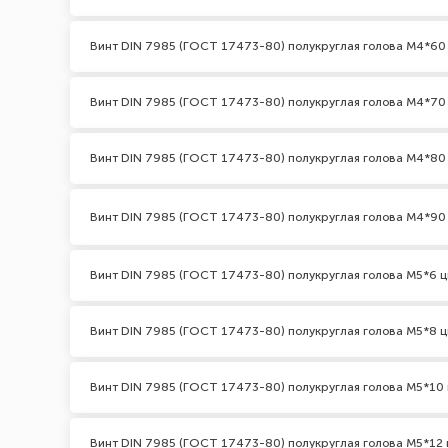
Винт DIN 7985 (ГОСТ 17473-80) полукруглая голова М4*60
Винт DIN 7985 (ГОСТ 17473-80) полукруглая голова М4*70
Винт DIN 7985 (ГОСТ 17473-80) полукруглая голова М4*80
Винт DIN 7985 (ГОСТ 17473-80) полукруглая голова М4*90
Винт DIN 7985 (ГОСТ 17473-80) полукруглая голова М5*6 ц
Винт DIN 7985 (ГОСТ 17473-80) полукруглая голова М5*8 ц
Винт DIN 7985 (ГОСТ 17473-80) полукруглая голова М5*10 
Винт DIN 7985 (ГОСТ 17473-80) полукруглая голова М5*12 