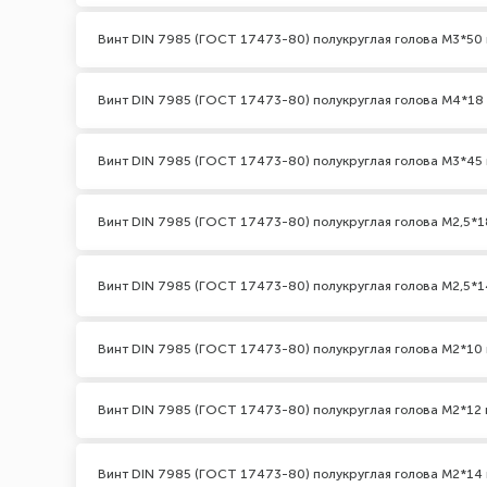
Винт DIN 7985 (ГОСТ 17473-80) полукруглая голова М3*50 
Винт DIN 7985 (ГОСТ 17473-80) полукруглая голова М4*18
Винт DIN 7985 (ГОСТ 17473-80) полукруглая голова М3*45 
Винт DIN 7985 (ГОСТ 17473-80) полукруглая голова М2,5*1
Винт DIN 7985 (ГОСТ 17473-80) полукруглая голова М2,5*1
Винт DIN 7985 (ГОСТ 17473-80) полукруглая голова М2*10 
Винт DIN 7985 (ГОСТ 17473-80) полукруглая голова М2*12 
Винт DIN 7985 (ГОСТ 17473-80) полукруглая голова М2*14 