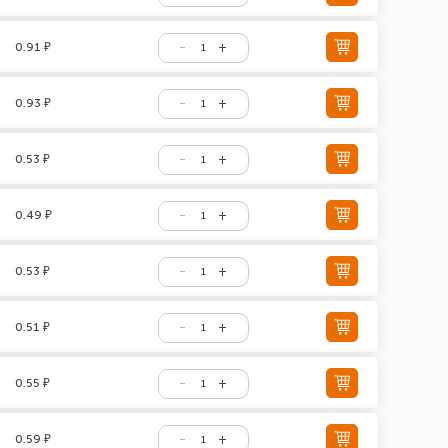
0.91 ₽
0.93 ₽
0.53 ₽
0.49 ₽
0.53 ₽
0.51 ₽
0.55 ₽
0.59 ₽