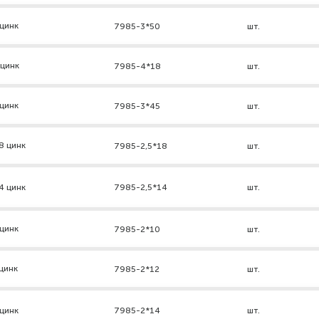
цинк
7985-3*50
шт.
 цинк
7985-4*18
шт.
цинк
7985-3*45
шт.
8 цинк
7985-2,5*18
шт.
4 цинк
7985-2,5*14
шт.
цинк
7985-2*10
шт.
цинк
7985-2*12
шт.
цинк
7985-2*14
шт.