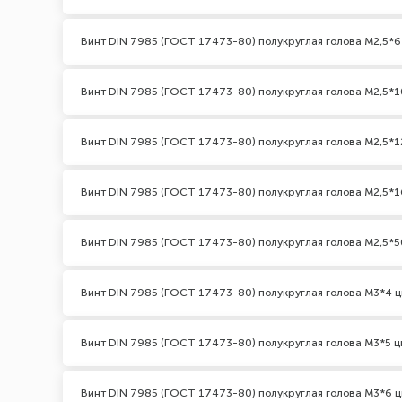
Винт DIN 7985 (ГОСТ 17473-80) полукруглая голова М2,5*6
Винт DIN 7985 (ГОСТ 17473-80) полукруглая голова М2,5*1
Винт DIN 7985 (ГОСТ 17473-80) полукруглая голова М2,5*1
Винт DIN 7985 (ГОСТ 17473-80) полукруглая голова М2,5*1
Винт DIN 7985 (ГОСТ 17473-80) полукруглая голова М2,5*5
Винт DIN 7985 (ГОСТ 17473-80) полукруглая голова М3*4 ц
Винт DIN 7985 (ГОСТ 17473-80) полукруглая голова М3*5 ц
Винт DIN 7985 (ГОСТ 17473-80) полукруглая голова М3*6 ц