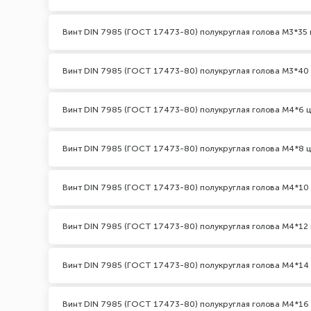
Винт DIN 7985 (ГОСТ 17473-80) полукруглая голова М3*35 
Винт DIN 7985 (ГОСТ 17473-80) полукруглая голова М3*40
Винт DIN 7985 (ГОСТ 17473-80) полукруглая голова М4*6 
Винт DIN 7985 (ГОСТ 17473-80) полукруглая голова М4*8 
Винт DIN 7985 (ГОСТ 17473-80) полукруглая голова М4*10
Винт DIN 7985 (ГОСТ 17473-80) полукруглая голова М4*12 
Винт DIN 7985 (ГОСТ 17473-80) полукруглая голова М4*14
Винт DIN 7985 (ГОСТ 17473-80) полукруглая голова М4*16