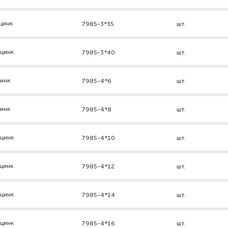
цинк
7985-3*35
шт.
 цинк
7985-3*40
шт.
цинк
7985-4*6
шт.
цинк
7985-4*8
шт.
 цинк
7985-4*10
шт.
цинк
7985-4*12
шт.
 цинк
7985-4*14
шт.
 цинк
7985-4*16
шт.