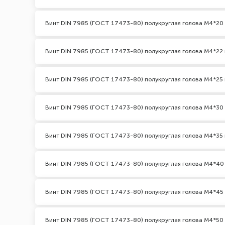
Винт DIN 7985 (ГОСТ 17473-80) полукруглая голова М4*20
Винт DIN 7985 (ГОСТ 17473-80) полукруглая голова М4*22 
Винт DIN 7985 (ГОСТ 17473-80) полукруглая голова М4*25 
Винт DIN 7985 (ГОСТ 17473-80) полукруглая голова М4*30
Винт DIN 7985 (ГОСТ 17473-80) полукруглая голова М4*35 
Винт DIN 7985 (ГОСТ 17473-80) полукруглая голова М4*40
Винт DIN 7985 (ГОСТ 17473-80) полукруглая голова М4*45
Винт DIN 7985 (ГОСТ 17473-80) полукруглая голова М4*50