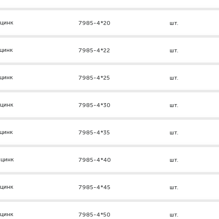
 цинк
7985-4*20
шт.
цинк
7985-4*22
шт.
цинк
7985-4*25
шт.
 цинк
7985-4*30
шт.
цинк
7985-4*35
шт.
 цинк
7985-4*40
шт.
 цинк
7985-4*45
шт.
 цинк
7985-4*50
шт.