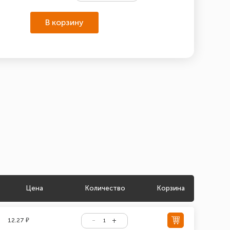
В корзину
Цена
Количество
Корзина
12.27 ₽