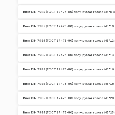
Винт DIN 7985 (ГОСТ 17473-80) полукруглая голова М3*8 ц
Винт DIN 7985 (ГОСТ 17473-80) полукруглая голова М3*10 
Винт DIN 7985 (ГОСТ 17473-80) полукруглая голова М3*12 
Винт DIN 7985 (ГОСТ 17473-80) полукруглая голова М3*14 
Винт DIN 7985 (ГОСТ 17473-80) полукруглая голова М3*16 
Винт DIN 7985 (ГОСТ 17473-80) полукруглая голова М3*18 
Винт DIN 7985 (ГОСТ 17473-80) полукруглая голова М3*20 
Винт DIN 7985 (ГОСТ 17473-80) полукруглая голова М3*25 