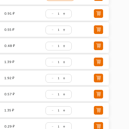
0.91 ₽
0.55 ₽
0.48 ₽
1.39 ₽
1.92 ₽
0.57 ₽
1.35 ₽
0.29 ₽