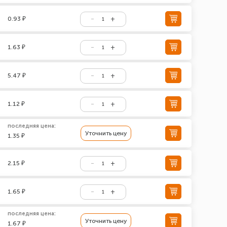
0.93 ₽
1.63 ₽
5.47 ₽
1.12 ₽
последняя цена:
Уточнить цену
1.35 ₽
2.15 ₽
1.65 ₽
последняя цена:
Уточнить цену
1.67 ₽