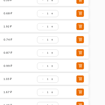
0.59 ₽
0.68 ₽
1.92 ₽
0.74 ₽
0.87 ₽
0.99 ₽
1.03 ₽
1.67 ₽