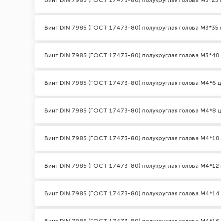
Винт DIN 7985 (ГОСТ 17473-80) полукруглая голова М3*25 
Винт DIN 7985 (ГОСТ 17473-80) полукруглая голова М3*35 
Винт DIN 7985 (ГОСТ 17473-80) полукруглая голова М3*40
Винт DIN 7985 (ГОСТ 17473-80) полукруглая голова М4*6 
Винт DIN 7985 (ГОСТ 17473-80) полукруглая голова М4*8 
Винт DIN 7985 (ГОСТ 17473-80) полукруглая голова М4*10
Винт DIN 7985 (ГОСТ 17473-80) полукруглая голова М4*12 
Винт DIN 7985 (ГОСТ 17473-80) полукруглая голова М4*14