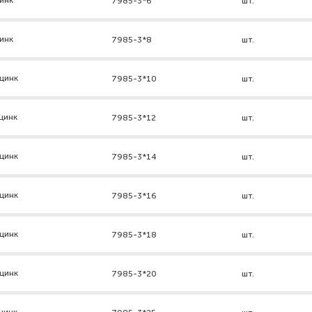
инк
7985-3*6
шт.
инк
7985-3*8
шт.
цинк
7985-3*10
шт.
цинк
7985-3*12
шт.
цинк
7985-3*14
шт.
цинк
7985-3*16
шт.
цинк
7985-3*18
шт.
цинк
7985-3*20
шт.