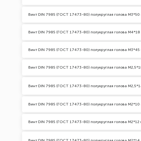
Винт DIN 7985 (ГОСТ 17473-80) полукруглая голова М3*50 
Винт DIN 7985 (ГОСТ 17473-80) полукруглая голова М4*18
Винт DIN 7985 (ГОСТ 17473-80) полукруглая голова М3*45 
Винт DIN 7985 (ГОСТ 17473-80) полукруглая голова М2,5*1
Винт DIN 7985 (ГОСТ 17473-80) полукруглая голова М2,5*1
Винт DIN 7985 (ГОСТ 17473-80) полукруглая голова М2*10 
Винт DIN 7985 (ГОСТ 17473-80) полукруглая голова М2*12 
Винт DIN 7985 (ГОСТ 17473-80) полукруглая голова М2*14 