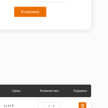
В корзину
Цена
Количество
Корзина
12.27 ₽