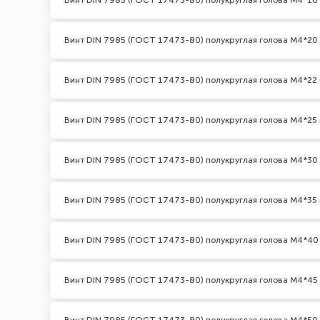
Винт DIN 7985 (ГОСТ 17473-80) полукруглая голова М4*16
Винт DIN 7985 (ГОСТ 17473-80) полукруглая голова М4*20
Винт DIN 7985 (ГОСТ 17473-80) полукруглая голова М4*22 
Винт DIN 7985 (ГОСТ 17473-80) полукруглая голова М4*25 
Винт DIN 7985 (ГОСТ 17473-80) полукруглая голова М4*30
Винт DIN 7985 (ГОСТ 17473-80) полукруглая голова М4*35 
Винт DIN 7985 (ГОСТ 17473-80) полукруглая голова М4*40
Винт DIN 7985 (ГОСТ 17473-80) полукруглая голова М4*45