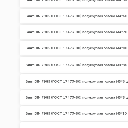
Винт DIN 7985 (ГОСТ 17473-80) полукруглая голова М4*50
Винт DIN 7985 (ГОСТ 17473-80) полукруглая голова М4*60
Винт DIN 7985 (ГОСТ 17473-80) полукруглая голова М4*70
Винт DIN 7985 (ГОСТ 17473-80) полукруглая голова М4*80
Винт DIN 7985 (ГОСТ 17473-80) полукруглая голова М4*90
Винт DIN 7985 (ГОСТ 17473-80) полукруглая голова М5*6 ц
Винт DIN 7985 (ГОСТ 17473-80) полукруглая голова М5*8 ц
Винт DIN 7985 (ГОСТ 17473-80) полукруглая голова М5*10 