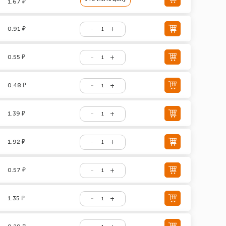
1.67 ₽
0.91 ₽
0.55 ₽
0.48 ₽
1.39 ₽
1.92 ₽
0.57 ₽
1.35 ₽