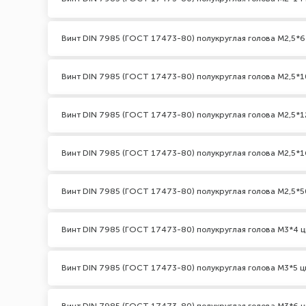
Винт DIN 7985 (ГОСТ 17473-80) полукруглая голова М2,5*6
Винт DIN 7985 (ГОСТ 17473-80) полукруглая голова М2,5*1
Винт DIN 7985 (ГОСТ 17473-80) полукруглая голова М2,5*1
Винт DIN 7985 (ГОСТ 17473-80) полукруглая голова М2,5*1
Винт DIN 7985 (ГОСТ 17473-80) полукруглая голова М2,5*5
Винт DIN 7985 (ГОСТ 17473-80) полукруглая голова М3*4 ц
Винт DIN 7985 (ГОСТ 17473-80) полукруглая голова М3*5 ц