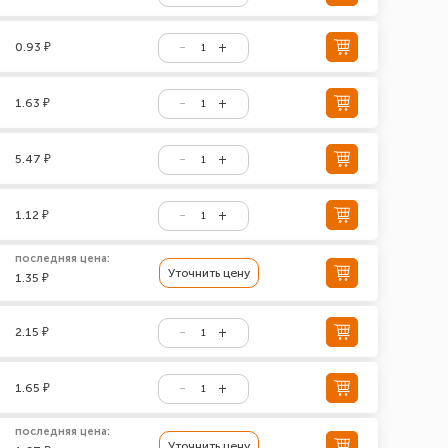
0.93 ₽
1.63 ₽
5.47 ₽
1.12 ₽
последняя цена:
Уточнить цену
1.35 ₽
2.15 ₽
1.65 ₽
последняя цена:
Уточнить цену