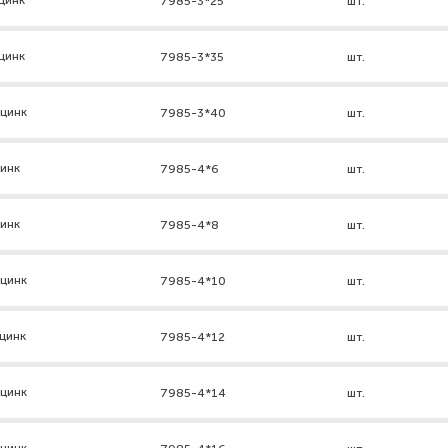
цинк
7985-3*25
шт.
цинк
7985-3*35
шт.
 цинк
7985-3*40
шт.
цинк
7985-4*6
шт.
цинк
7985-4*8
шт.
 цинк
7985-4*10
шт.
цинк
7985-4*12
шт.
 цинк
7985-4*14
шт.