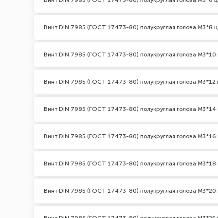
Винт DIN 7985 (ГОСТ 17473-80) полукруглая голова М3*6 ц
Винт DIN 7985 (ГОСТ 17473-80) полукруглая голова М3*8 ц
Винт DIN 7985 (ГОСТ 17473-80) полукруглая голова М3*10 
Винт DIN 7985 (ГОСТ 17473-80) полукруглая голова М3*12 
Винт DIN 7985 (ГОСТ 17473-80) полукруглая голова М3*14 
Винт DIN 7985 (ГОСТ 17473-80) полукруглая голова М3*16 
Винт DIN 7985 (ГОСТ 17473-80) полукруглая голова М3*18 
Винт DIN 7985 (ГОСТ 17473-80) полукруглая голова М3*20 