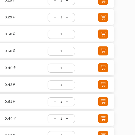
0.29 ₽
0.29 ₽
0.30 ₽
0.38 ₽
0.40 ₽
0.42 ₽
0.61 ₽
0.44 ₽