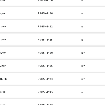
 цинк
7985-4*16
шт.
 цинк
7985-4*20
шт.
цинк
7985-4*22
шт.
цинк
7985-4*25
шт.
 цинк
7985-4*30
шт.
цинк
7985-4*35
шт.
 цинк
7985-4*40
шт.
 цинк
7985-4*45
шт.