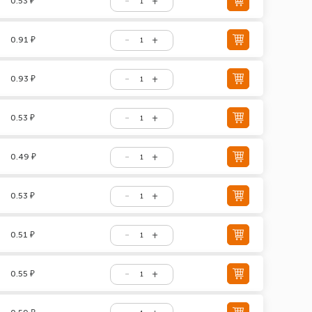
0.53 ₽
0.91 ₽
0.93 ₽
0.53 ₽
0.49 ₽
0.53 ₽
0.51 ₽
0.55 ₽