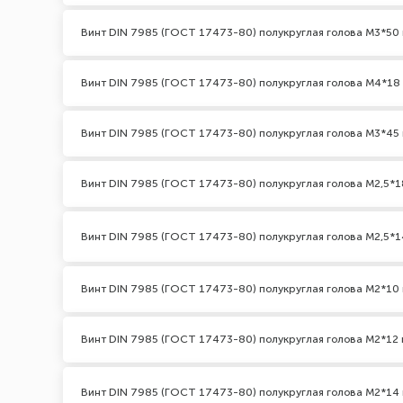
Винт DIN 7985 (ГОСТ 17473-80) полукруглая голова М3*50 
Винт DIN 7985 (ГОСТ 17473-80) полукруглая голова М4*18
Винт DIN 7985 (ГОСТ 17473-80) полукруглая голова М3*45 
Винт DIN 7985 (ГОСТ 17473-80) полукруглая голова М2,5*1
Винт DIN 7985 (ГОСТ 17473-80) полукруглая голова М2,5*1
Винт DIN 7985 (ГОСТ 17473-80) полукруглая голова М2*10 
Винт DIN 7985 (ГОСТ 17473-80) полукруглая голова М2*12 
Винт DIN 7985 (ГОСТ 17473-80) полукруглая голова М2*14 