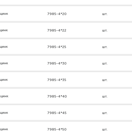
 цинк
7985-4*20
шт.
цинк
7985-4*22
шт.
цинк
7985-4*25
шт.
 цинк
7985-4*30
шт.
цинк
7985-4*35
шт.
 цинк
7985-4*40
шт.
 цинк
7985-4*45
шт.
 цинк
7985-4*50
шт.