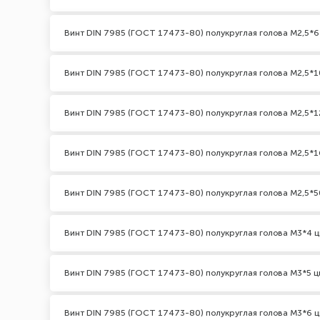
Винт DIN 7985 (ГОСТ 17473-80) полукруглая голова М2,5*6
Винт DIN 7985 (ГОСТ 17473-80) полукруглая голова М2,5*1
Винт DIN 7985 (ГОСТ 17473-80) полукруглая голова М2,5*1
Винт DIN 7985 (ГОСТ 17473-80) полукруглая голова М2,5*1
Винт DIN 7985 (ГОСТ 17473-80) полукруглая голова М2,5*5
Винт DIN 7985 (ГОСТ 17473-80) полукруглая голова М3*4 ц
Винт DIN 7985 (ГОСТ 17473-80) полукруглая голова М3*5 ц
Винт DIN 7985 (ГОСТ 17473-80) полукруглая голова М3*6 ц