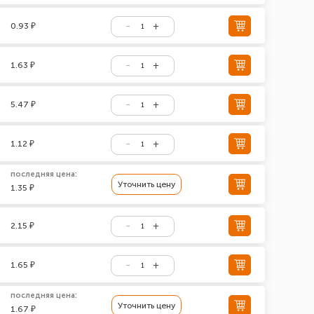
0.93 ₽
1.63 ₽
5.47 ₽
1.12 ₽
последняя цена:
Уточнить цену
1.35 ₽
2.15 ₽
1.65 ₽
последняя цена:
Уточнить цену
1.67 ₽