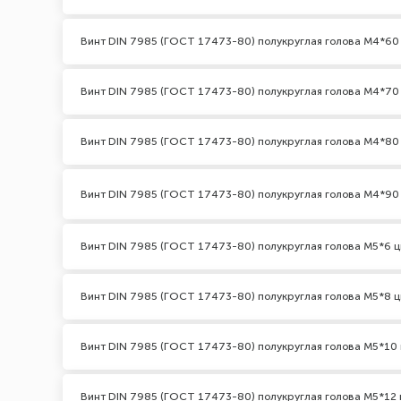
Винт DIN 7985 (ГОСТ 17473-80) полукруглая голова М4*60
Винт DIN 7985 (ГОСТ 17473-80) полукруглая голова М4*70
Винт DIN 7985 (ГОСТ 17473-80) полукруглая голова М4*80
Винт DIN 7985 (ГОСТ 17473-80) полукруглая голова М4*90
Винт DIN 7985 (ГОСТ 17473-80) полукруглая голова М5*6 ц
Винт DIN 7985 (ГОСТ 17473-80) полукруглая голова М5*8 ц
Винт DIN 7985 (ГОСТ 17473-80) полукруглая голова М5*10 
Винт DIN 7985 (ГОСТ 17473-80) полукруглая голова М5*12 