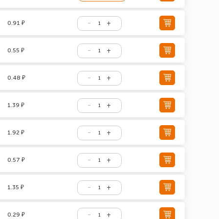
0.91 ₽
0.55 ₽
0.48 ₽
1.39 ₽
1.92 ₽
0.57 ₽
1.35 ₽
0.29 ₽