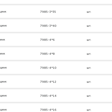
цинк
7985-3*35
шт.
 цинк
7985-3*40
шт.
цинк
7985-4*6
шт.
цинк
7985-4*8
шт.
 цинк
7985-4*10
шт.
цинк
7985-4*12
шт.
 цинк
7985-4*14
шт.
 цинк
7985-4*16
шт.