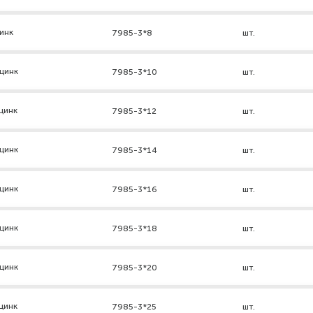
инк
7985-3*8
шт.
цинк
7985-3*10
шт.
цинк
7985-3*12
шт.
цинк
7985-3*14
шт.
цинк
7985-3*16
шт.
цинк
7985-3*18
шт.
цинк
7985-3*20
шт.
цинк
7985-3*25
шт.