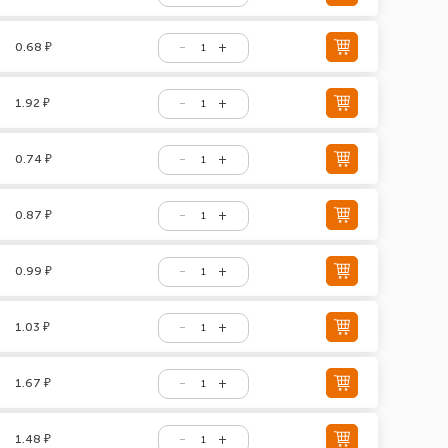
0.68 ₽
1.92 ₽
0.74 ₽
0.87 ₽
0.99 ₽
1.03 ₽
1.67 ₽
1.48 ₽