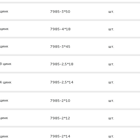
цинк
7985-3*50
шт.
 цинк
7985-4*18
шт.
цинк
7985-3*45
шт.
8 цинк
7985-2,5*18
шт.
4 цинк
7985-2,5*14
шт.
цинк
7985-2*10
шт.
цинк
7985-2*12
шт.
цинк
7985-2*14
шт.