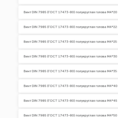
Винт DIN 7985 (ГОСТ 17473-80) полукруглая голова М4*20
Винт DIN 7985 (ГОСТ 17473-80) полукруглая голова М4*22 
Винт DIN 7985 (ГОСТ 17473-80) полукруглая голова М4*25 
Винт DIN 7985 (ГОСТ 17473-80) полукруглая голова М4*30
Винт DIN 7985 (ГОСТ 17473-80) полукруглая голова М4*35 
Винт DIN 7985 (ГОСТ 17473-80) полукруглая голова М4*40
Винт DIN 7985 (ГОСТ 17473-80) полукруглая голова М4*45
Винт DIN 7985 (ГОСТ 17473-80) полукруглая голова М4*50