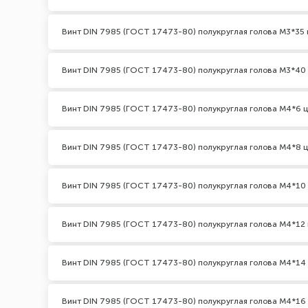
Винт DIN 7985 (ГОСТ 17473-80) полукруглая голова М3*35 
Винт DIN 7985 (ГОСТ 17473-80) полукруглая голова М3*40
Винт DIN 7985 (ГОСТ 17473-80) полукруглая голова М4*6 
Винт DIN 7985 (ГОСТ 17473-80) полукруглая голова М4*8 
Винт DIN 7985 (ГОСТ 17473-80) полукруглая голова М4*10
Винт DIN 7985 (ГОСТ 17473-80) полукруглая голова М4*12 
Винт DIN 7985 (ГОСТ 17473-80) полукруглая голова М4*14
Винт DIN 7985 (ГОСТ 17473-80) полукруглая голова М4*16