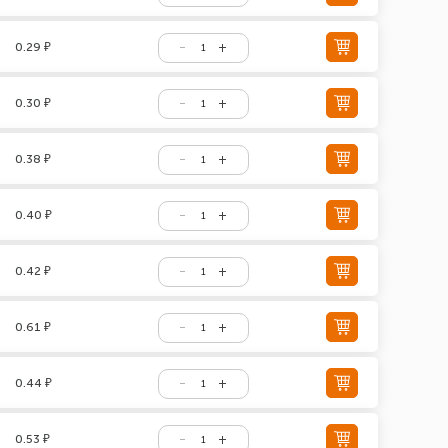
0.29 ₽
0.30 ₽
0.38 ₽
0.40 ₽
0.42 ₽
0.61 ₽
0.44 ₽
0.53 ₽