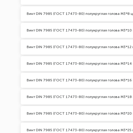
Винт DIN 7985 (ГОСТ 17473-80) полукруглая голова М3*8 ц
Винт DIN 7985 (ГОСТ 17473-80) полукруглая голова М3*10 
Винт DIN 7985 (ГОСТ 17473-80) полукруглая голова М3*12 
Винт DIN 7985 (ГОСТ 17473-80) полукруглая голова М3*14 
Винт DIN 7985 (ГОСТ 17473-80) полукруглая голова М3*16 
Винт DIN 7985 (ГОСТ 17473-80) полукруглая голова М3*18 
Винт DIN 7985 (ГОСТ 17473-80) полукруглая голова М3*20 
Винт DIN 7985 (ГОСТ 17473-80) полукруглая голова М3*25 