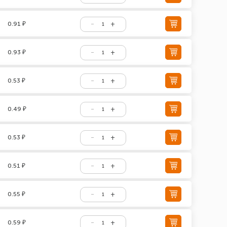
0.91 ₽
0.93 ₽
0.53 ₽
0.49 ₽
0.53 ₽
0.51 ₽
0.55 ₽
0.59 ₽