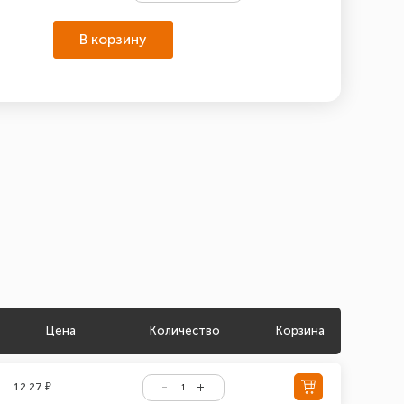
В корзину
Цена
Количество
Корзина
12.27 ₽