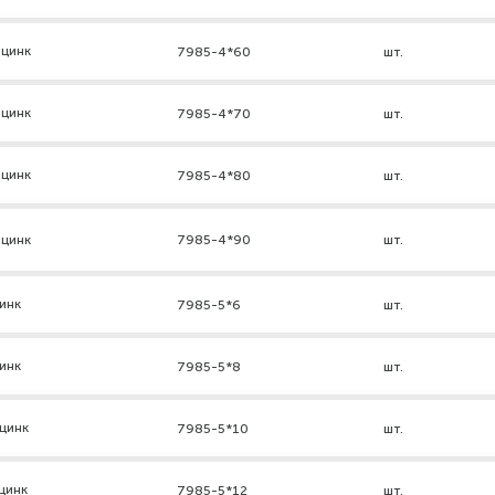
 цинк
7985-4*60
шт.
 цинк
7985-4*70
шт.
 цинк
7985-4*80
шт.
 цинк
7985-4*90
шт.
инк
7985-5*6
шт.
инк
7985-5*8
шт.
цинк
7985-5*10
шт.
цинк
7985-5*12
шт.