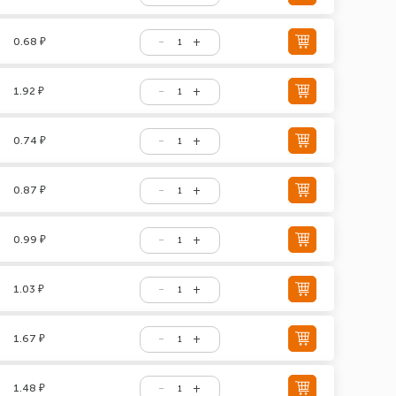
0.68 ₽
1.92 ₽
0.74 ₽
0.87 ₽
0.99 ₽
1.03 ₽
1.67 ₽
1.48 ₽