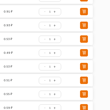
0.91 ₽
0.93 ₽
0.53 ₽
0.49 ₽
0.53 ₽
0.51 ₽
0.55 ₽
0.59 ₽