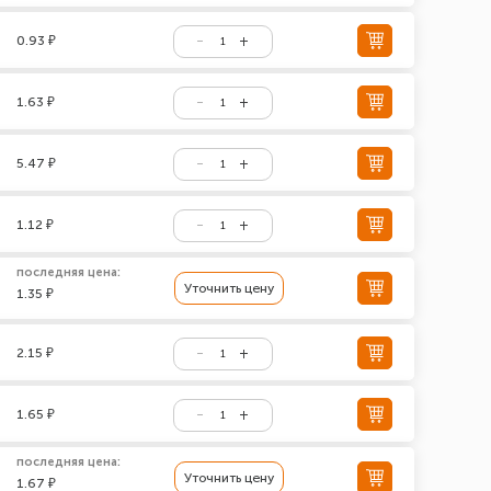
0.93 ₽
1.63 ₽
5.47 ₽
1.12 ₽
последняя цена:
Уточнить цену
1.35 ₽
2.15 ₽
1.65 ₽
последняя цена:
Уточнить цену
1.67 ₽