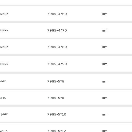
 цинк
7985-4*60
шт.
 цинк
7985-4*70
шт.
 цинк
7985-4*80
шт.
 цинк
7985-4*90
шт.
инк
7985-5*6
шт.
инк
7985-5*8
шт.
цинк
7985-5*10
шт.
цинк
7985-5*12
шт.