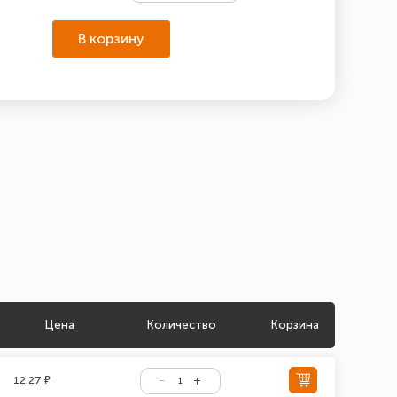
В корзину
Цена
Количество
Корзина
12.27 ₽