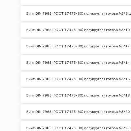
Винт DIN 7985 (ГОСТ 17473-80) полукруглая голова М3*8 ц
Винт DIN 7985 (ГОСТ 17473-80) полукруглая голова М3*10 
Винт DIN 7985 (ГОСТ 17473-80) полукруглая голова М3*12 
Винт DIN 7985 (ГОСТ 17473-80) полукруглая голова М3*14 
Винт DIN 7985 (ГОСТ 17473-80) полукруглая голова М3*16 
Винт DIN 7985 (ГОСТ 17473-80) полукруглая голова М3*18 
Винт DIN 7985 (ГОСТ 17473-80) полукруглая голова М3*20 
Винт DIN 7985 (ГОСТ 17473-80) полукруглая голова М3*25 