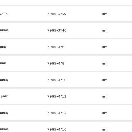
цинк
7985-3*35
шт.
 цинк
7985-3*40
шт.
цинк
7985-4*6
шт.
цинк
7985-4*8
шт.
 цинк
7985-4*10
шт.
цинк
7985-4*12
шт.
 цинк
7985-4*14
шт.
 цинк
7985-4*16
шт.