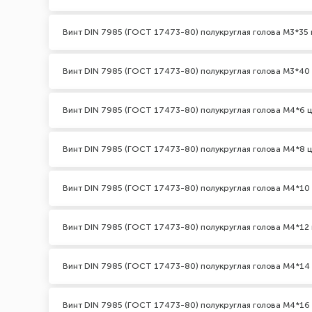
Винт DIN 7985 (ГОСТ 17473-80) полукруглая голова М3*35 
Винт DIN 7985 (ГОСТ 17473-80) полукруглая голова М3*40
Винт DIN 7985 (ГОСТ 17473-80) полукруглая голова М4*6 
Винт DIN 7985 (ГОСТ 17473-80) полукруглая голова М4*8 
Винт DIN 7985 (ГОСТ 17473-80) полукруглая голова М4*10
Винт DIN 7985 (ГОСТ 17473-80) полукруглая голова М4*12 
Винт DIN 7985 (ГОСТ 17473-80) полукруглая голова М4*14
Винт DIN 7985 (ГОСТ 17473-80) полукруглая голова М4*16