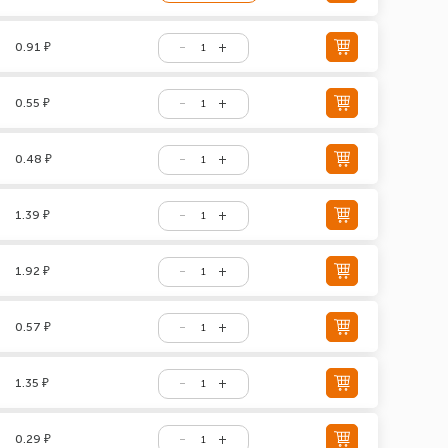
0.91 ₽
0.55 ₽
0.48 ₽
1.39 ₽
1.92 ₽
0.57 ₽
1.35 ₽
0.29 ₽