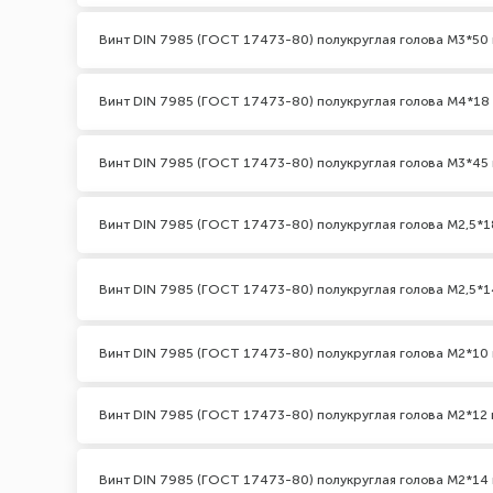
Винт DIN 7985 (ГОСТ 17473-80) полукруглая голова М3*50 
Винт DIN 7985 (ГОСТ 17473-80) полукруглая голова М4*18
Винт DIN 7985 (ГОСТ 17473-80) полукруглая голова М3*45 
Винт DIN 7985 (ГОСТ 17473-80) полукруглая голова М2,5*1
Винт DIN 7985 (ГОСТ 17473-80) полукруглая голова М2,5*1
Винт DIN 7985 (ГОСТ 17473-80) полукруглая голова М2*10 
Винт DIN 7985 (ГОСТ 17473-80) полукруглая голова М2*12 
Винт DIN 7985 (ГОСТ 17473-80) полукруглая голова М2*14 