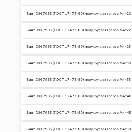
Винт DIN 7985 (ГОСТ 17473-80) полукруглая голова М4*20
Винт DIN 7985 (ГОСТ 17473-80) полукруглая голова М4*22 
Винт DIN 7985 (ГОСТ 17473-80) полукруглая голова М4*25 
Винт DIN 7985 (ГОСТ 17473-80) полукруглая голова М4*30
Винт DIN 7985 (ГОСТ 17473-80) полукруглая голова М4*35 
Винт DIN 7985 (ГОСТ 17473-80) полукруглая голова М4*40
Винт DIN 7985 (ГОСТ 17473-80) полукруглая голова М4*45
Винт DIN 7985 (ГОСТ 17473-80) полукруглая голова М4*50