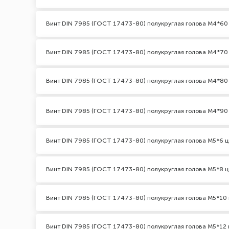
Винт DIN 7985 (ГОСТ 17473-80) полукруглая голова М4*60
Винт DIN 7985 (ГОСТ 17473-80) полукруглая голова М4*70
Винт DIN 7985 (ГОСТ 17473-80) полукруглая голова М4*80
Винт DIN 7985 (ГОСТ 17473-80) полукруглая голова М4*90
Винт DIN 7985 (ГОСТ 17473-80) полукруглая голова М5*6 ц
Винт DIN 7985 (ГОСТ 17473-80) полукруглая голова М5*8 ц
Винт DIN 7985 (ГОСТ 17473-80) полукруглая голова М5*10 
Винт DIN 7985 (ГОСТ 17473-80) полукруглая голова М5*12 