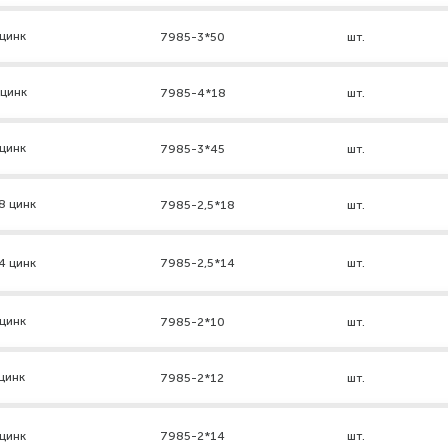
цинк
7985-3*50
шт.
 цинк
7985-4*18
шт.
цинк
7985-3*45
шт.
8 цинк
7985-2,5*18
шт.
4 цинк
7985-2,5*14
шт.
цинк
7985-2*10
шт.
цинк
7985-2*12
шт.
цинк
7985-2*14
шт.