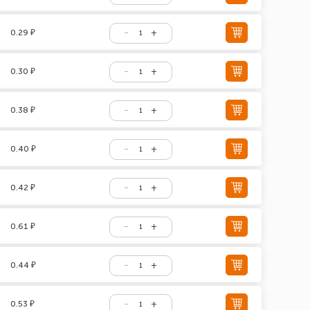
0.29 ₽
0.30 ₽
0.38 ₽
0.40 ₽
0.42 ₽
0.61 ₽
0.44 ₽
0.53 ₽