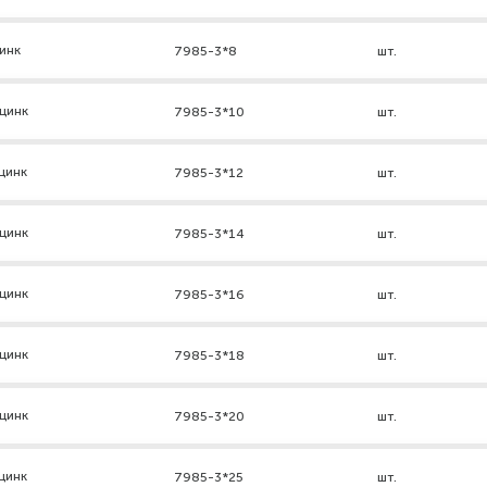
инк
7985-3*8
шт.
цинк
7985-3*10
шт.
цинк
7985-3*12
шт.
цинк
7985-3*14
шт.
цинк
7985-3*16
шт.
цинк
7985-3*18
шт.
цинк
7985-3*20
шт.
цинк
7985-3*25
шт.