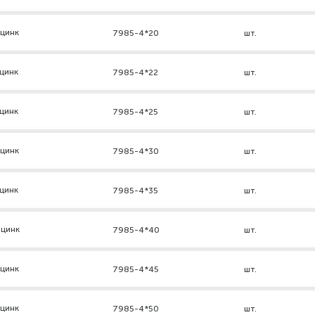
 цинк
7985-4*20
шт.
цинк
7985-4*22
шт.
цинк
7985-4*25
шт.
 цинк
7985-4*30
шт.
цинк
7985-4*35
шт.
 цинк
7985-4*40
шт.
 цинк
7985-4*45
шт.
 цинк
7985-4*50
шт.