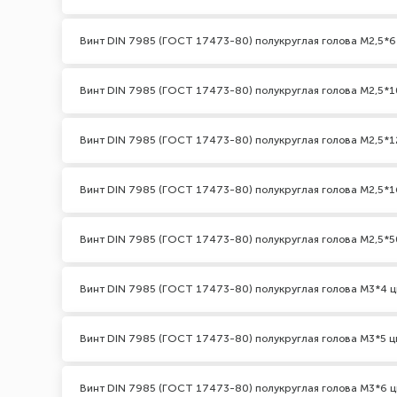
Винт DIN 7985 (ГОСТ 17473-80) полукруглая голова М2,5*6
Винт DIN 7985 (ГОСТ 17473-80) полукруглая голова М2,5*1
Винт DIN 7985 (ГОСТ 17473-80) полукруглая голова М2,5*1
Винт DIN 7985 (ГОСТ 17473-80) полукруглая голова М2,5*1
Винт DIN 7985 (ГОСТ 17473-80) полукруглая голова М2,5*5
Винт DIN 7985 (ГОСТ 17473-80) полукруглая голова М3*4 ц
Винт DIN 7985 (ГОСТ 17473-80) полукруглая голова М3*5 ц
Винт DIN 7985 (ГОСТ 17473-80) полукруглая голова М3*6 ц