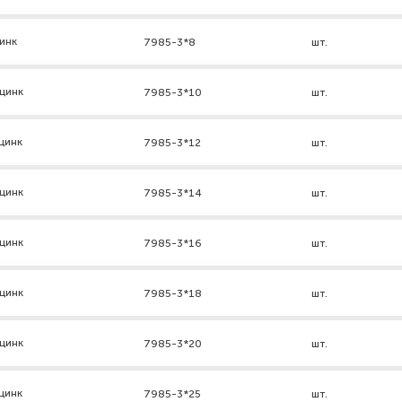
инк
7985-3*8
шт.
цинк
7985-3*10
шт.
цинк
7985-3*12
шт.
цинк
7985-3*14
шт.
цинк
7985-3*16
шт.
цинк
7985-3*18
шт.
цинк
7985-3*20
шт.
цинк
7985-3*25
шт.