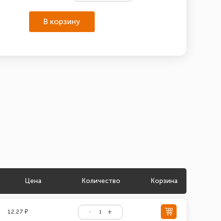
В корзину
Цена
Количество
Корзина
12.27 ₽