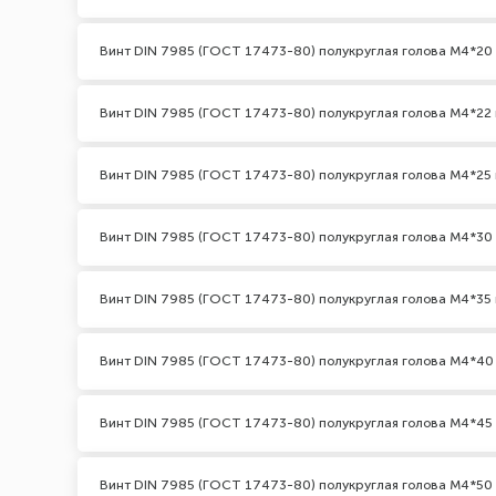
Винт DIN 7985 (ГОСТ 17473-80) полукруглая голова М4*20
Винт DIN 7985 (ГОСТ 17473-80) полукруглая голова М4*22 
Винт DIN 7985 (ГОСТ 17473-80) полукруглая голова М4*25 
Винт DIN 7985 (ГОСТ 17473-80) полукруглая голова М4*30
Винт DIN 7985 (ГОСТ 17473-80) полукруглая голова М4*35 
Винт DIN 7985 (ГОСТ 17473-80) полукруглая голова М4*40
Винт DIN 7985 (ГОСТ 17473-80) полукруглая голова М4*45
Винт DIN 7985 (ГОСТ 17473-80) полукруглая голова М4*50