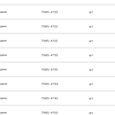
 цинк
7985-4*20
шт.
цинк
7985-4*22
шт.
цинк
7985-4*25
шт.
 цинк
7985-4*30
шт.
цинк
7985-4*35
шт.
 цинк
7985-4*40
шт.
 цинк
7985-4*45
шт.
 цинк
7985-4*50
шт.