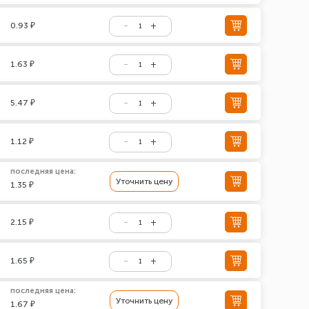
0.93 ₽
1.63 ₽
5.47 ₽
1.12 ₽
последняя цена:
Уточнить цену
1.35 ₽
2.15 ₽
1.65 ₽
последняя цена:
Уточнить цену
1.67 ₽