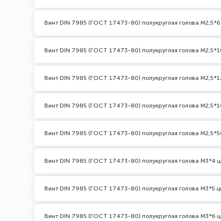
Винт DIN 7985 (ГОСТ 17473-80) полукруглая голова М2,5*6
Винт DIN 7985 (ГОСТ 17473-80) полукруглая голова М2,5*1
Винт DIN 7985 (ГОСТ 17473-80) полукруглая голова М2,5*1
Винт DIN 7985 (ГОСТ 17473-80) полукруглая голова М2,5*1
Винт DIN 7985 (ГОСТ 17473-80) полукруглая голова М2,5*5
Винт DIN 7985 (ГОСТ 17473-80) полукруглая голова М3*4 ц
Винт DIN 7985 (ГОСТ 17473-80) полукруглая голова М3*5 ц
Винт DIN 7985 (ГОСТ 17473-80) полукруглая голова М3*6 ц