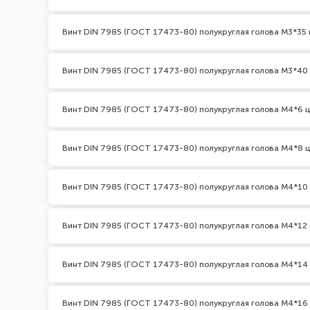
Винт DIN 7985 (ГОСТ 17473-80) полукруглая голова М3*35 
Винт DIN 7985 (ГОСТ 17473-80) полукруглая голова М3*40
Винт DIN 7985 (ГОСТ 17473-80) полукруглая голова М4*6 
Винт DIN 7985 (ГОСТ 17473-80) полукруглая голова М4*8 
Винт DIN 7985 (ГОСТ 17473-80) полукруглая голова М4*10
Винт DIN 7985 (ГОСТ 17473-80) полукруглая голова М4*12 
Винт DIN 7985 (ГОСТ 17473-80) полукруглая голова М4*14
Винт DIN 7985 (ГОСТ 17473-80) полукруглая голова М4*16