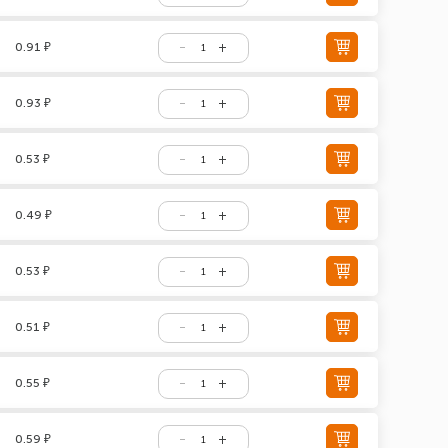
0.91 ₽
0.93 ₽
0.53 ₽
0.49 ₽
0.53 ₽
0.51 ₽
0.55 ₽
0.59 ₽