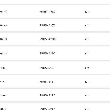
 цинк
7985-4*60
шт.
 цинк
7985-4*70
шт.
 цинк
7985-4*80
шт.
 цинк
7985-4*90
шт.
инк
7985-5*6
шт.
инк
7985-5*8
шт.
цинк
7985-5*10
шт.
цинк
7985-5*12
шт.