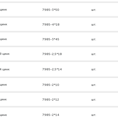
цинк
7985-3*50
шт.
 цинк
7985-4*18
шт.
цинк
7985-3*45
шт.
8 цинк
7985-2,5*18
шт.
4 цинк
7985-2,5*14
шт.
цинк
7985-2*10
шт.
цинк
7985-2*12
шт.
цинк
7985-2*14
шт.