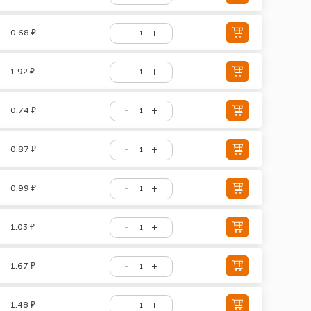
0.68 ₽
1.92 ₽
0.74 ₽
0.87 ₽
0.99 ₽
1.03 ₽
1.67 ₽
1.48 ₽