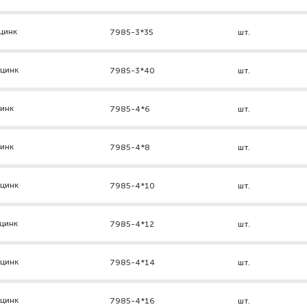
цинк
7985-3*35
шт.
 цинк
7985-3*40
шт.
цинк
7985-4*6
шт.
цинк
7985-4*8
шт.
 цинк
7985-4*10
шт.
цинк
7985-4*12
шт.
 цинк
7985-4*14
шт.
 цинк
7985-4*16
шт.