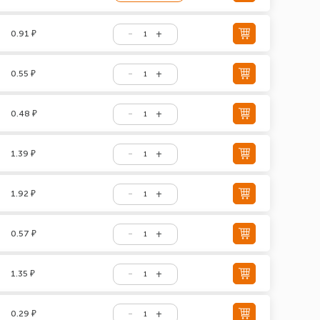
0.91 ₽
0.55 ₽
0.48 ₽
1.39 ₽
1.92 ₽
0.57 ₽
1.35 ₽
0.29 ₽