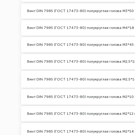
Винт DIN 7985 (ГОСТ 17473-80) полукруглая голова М3*50 
Винт DIN 7985 (ГОСТ 17473-80) полукруглая голова М4*18
Винт DIN 7985 (ГОСТ 17473-80) полукруглая голова М3*45 
Винт DIN 7985 (ГОСТ 17473-80) полукруглая голова М2,5*1
Винт DIN 7985 (ГОСТ 17473-80) полукруглая голова М2,5*1
Винт DIN 7985 (ГОСТ 17473-80) полукруглая голова М2*10 
Винт DIN 7985 (ГОСТ 17473-80) полукруглая голова М2*12 
Винт DIN 7985 (ГОСТ 17473-80) полукруглая голова М2*14 