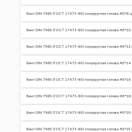
Винт DIN 7985 (ГОСТ 17473-80) полукруглая голова М3*8 ц
Винт DIN 7985 (ГОСТ 17473-80) полукруглая голова М3*10 
Винт DIN 7985 (ГОСТ 17473-80) полукруглая голова М3*12 
Винт DIN 7985 (ГОСТ 17473-80) полукруглая голова М3*14 
Винт DIN 7985 (ГОСТ 17473-80) полукруглая голова М3*16 
Винт DIN 7985 (ГОСТ 17473-80) полукруглая голова М3*18 
Винт DIN 7985 (ГОСТ 17473-80) полукруглая голова М3*20 
Винт DIN 7985 (ГОСТ 17473-80) полукруглая голова М3*25 