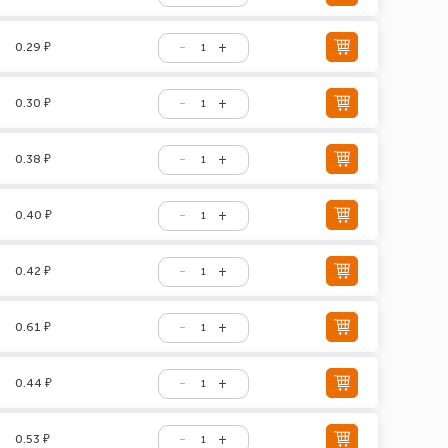
0.29 ₽
0.30 ₽
0.38 ₽
0.40 ₽
0.42 ₽
0.61 ₽
0.44 ₽
0.53 ₽