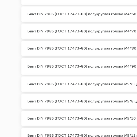
Винт DIN 7985 (ГОСТ 17473-80) полукруглая голова М4*60
Винт DIN 7985 (ГОСТ 17473-80) полукруглая голова М4*70
Винт DIN 7985 (ГОСТ 17473-80) полукруглая голова М4*80
Винт DIN 7985 (ГОСТ 17473-80) полукруглая голова М4*90
Винт DIN 7985 (ГОСТ 17473-80) полукруглая голова М5*6 ц
Винт DIN 7985 (ГОСТ 17473-80) полукруглая голова М5*8 ц
Винт DIN 7985 (ГОСТ 17473-80) полукруглая голова М5*10 
Винт DIN 7985 (ГОСТ 17473-80) полукруглая голова М5*12 