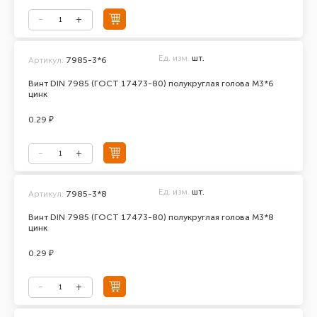
Ед. изм.
шт.
Артикул:
7985-3*6
Винт DIN 7985 (ГОСТ 17473-80) полукруглая голова М3*6
цинк
0.29 ₽
Ед. изм.
шт.
Артикул:
7985-3*8
Винт DIN 7985 (ГОСТ 17473-80) полукруглая голова М3*8
цинк
0.29 ₽