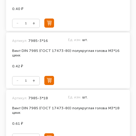
0.40 ₽
Ед. изм.
шт.
Артикул:
7985-3*16
Винт DIN 7985 (ГОСТ 17473-80) полукруглая голова М3*16
цинк
0.42 ₽
Ед. изм.
шт.
Артикул:
7985-3*18
Винт DIN 7985 (ГОСТ 17473-80) полукруглая голова М3*18
цинк
0.61 ₽