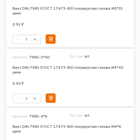
Винт DIN 7985 (ГОСТ 17473-80) полукруглая голова М3*35
цинк
0.91 ₽
Ед. изм.
шт.
Артикул:
7985-3*40
Винт DIN 7985 (ГОСТ 17473-80) полукруглая голова М3*40
цинк
0.93 ₽
Ед. изм.
шт.
Артикул:
7985-4*6
Винт DIN 7985 (ГОСТ 17473-80) полукруглая голова М4*6
цинк