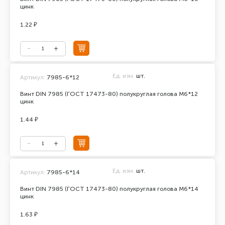
цинк
1.22 ₽
Ед. изм.
шт.
Артикул:
7985-6*12
Винт DIN 7985 (ГОСТ 17473-80) полукруглая голова М6*12
цинк
1.44 ₽
Ед. изм.
шт.
Артикул:
7985-6*14
Винт DIN 7985 (ГОСТ 17473-80) полукруглая голова М6*14
цинк
1.63 ₽