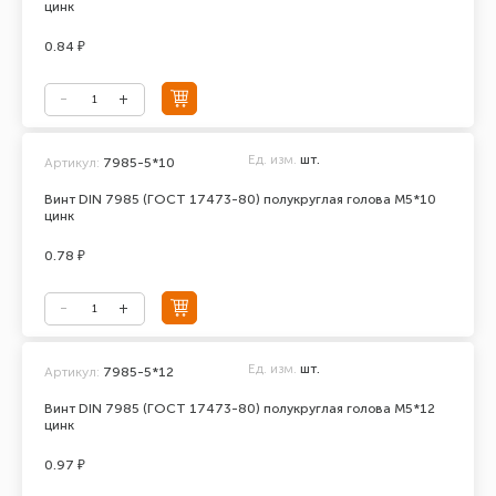
цинк
0.84 ₽
Ед. изм.
шт.
Артикул:
7985-5*10
Винт DIN 7985 (ГОСТ 17473-80) полукруглая голова М5*10
цинк
0.78 ₽
Ед. изм.
шт.
Артикул:
7985-5*12
Винт DIN 7985 (ГОСТ 17473-80) полукруглая голова М5*12
цинк
0.97 ₽