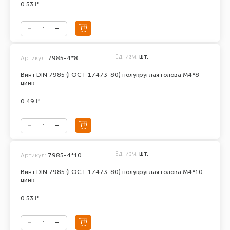
0.53 ₽
Ед. изм.
шт.
Артикул:
7985-4*8
Винт DIN 7985 (ГОСТ 17473-80) полукруглая голова М4*8
цинк
0.49 ₽
Ед. изм.
шт.
Артикул:
7985-4*10
Винт DIN 7985 (ГОСТ 17473-80) полукруглая голова М4*10
цинк
0.53 ₽