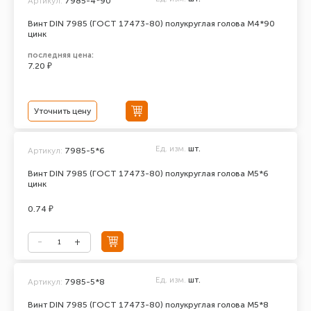
Артикул:
7985-4*90
Винт DIN 7985 (ГОСТ 17473-80) полукруглая голова М4*90
цинк
последняя цена:
7.20 ₽
Уточнить цену
Ед. изм.
шт.
Артикул:
7985-5*6
Винт DIN 7985 (ГОСТ 17473-80) полукруглая голова М5*6
цинк
0.74 ₽
Ед. изм.
шт.
Артикул:
7985-5*8
Винт DIN 7985 (ГОСТ 17473-80) полукруглая голова М5*8