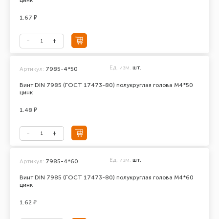
цинк
1.67 ₽
Ед. изм.
шт.
Артикул:
7985-4*50
Винт DIN 7985 (ГОСТ 17473-80) полукруглая голова М4*50
цинк
1.48 ₽
Ед. изм.
шт.
Артикул:
7985-4*60
Винт DIN 7985 (ГОСТ 17473-80) полукруглая голова М4*60
цинк
1.62 ₽