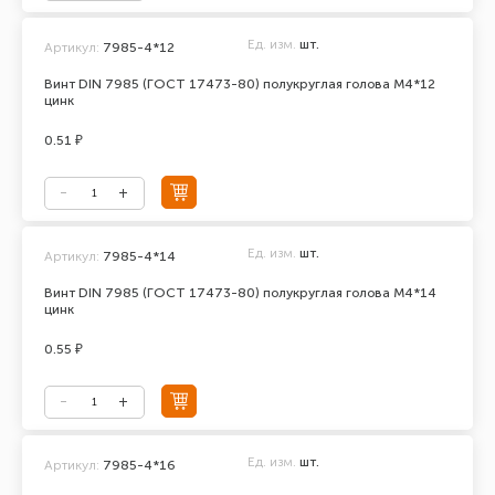
Ед. изм.
шт.
Артикул:
7985-4*12
Винт DIN 7985 (ГОСТ 17473-80) полукруглая голова М4*12
цинк
0.51 ₽
Ед. изм.
шт.
Артикул:
7985-4*14
Винт DIN 7985 (ГОСТ 17473-80) полукруглая голова М4*14
цинк
0.55 ₽
Ед. изм.
шт.
Артикул:
7985-4*16