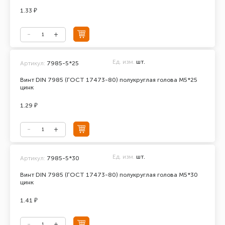
1.33 ₽
Ед. изм.
шт.
Артикул:
7985-5*25
Винт DIN 7985 (ГОСТ 17473-80) полукруглая голова М5*25
цинк
1.29 ₽
Ед. изм.
шт.
Артикул:
7985-5*30
Винт DIN 7985 (ГОСТ 17473-80) полукруглая голова М5*30
цинк
1.41 ₽