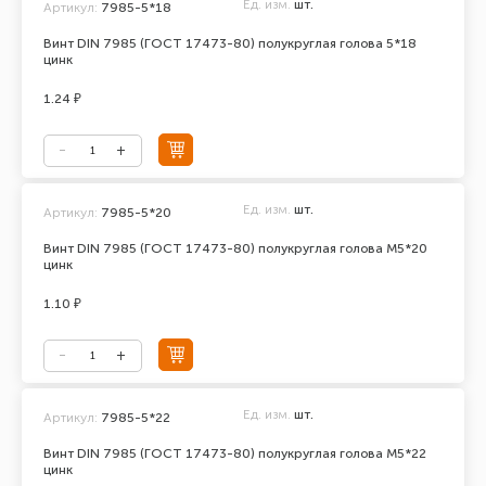
Ед. изм.
шт.
Артикул:
7985-5*18
Винт DIN 7985 (ГОСТ 17473-80) полукруглая голова 5*18
цинк
1.24 ₽
Ед. изм.
шт.
Артикул:
7985-5*20
Винт DIN 7985 (ГОСТ 17473-80) полукруглая голова М5*20
цинк
1.10 ₽
Ед. изм.
шт.
Артикул:
7985-5*22
Винт DIN 7985 (ГОСТ 17473-80) полукруглая голова М5*22
цинк