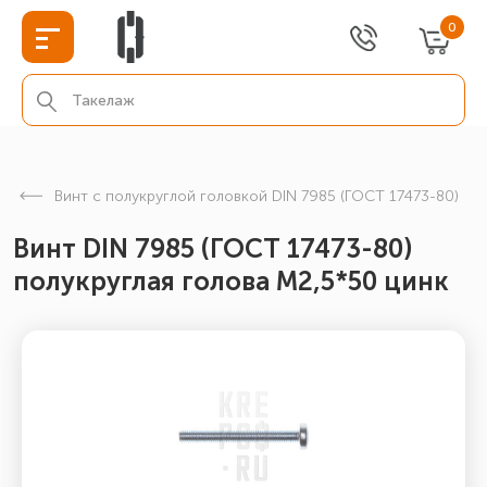
0
Винт с полукруглой головкой DIN 7985 (ГОСТ 17473-80)
Винт DIN 7985 (ГОСТ 17473-80)
полукруглая голова М2,5*50 цинк