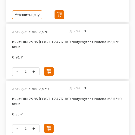
Уточнить цену
Ед. изм.
шт.
Артикул:
7985-2,5*6
Винт DIN 7985 (ГОСТ 17473-80) полукруглая голова М2,5*6
цинк
0.91 ₽
Ед. изм.
шт.
Артикул:
7985-2,5*10
Винт DIN 7985 (ГОСТ 17473-80) полукруглая голова М2,5*10
цинк
0.55 ₽