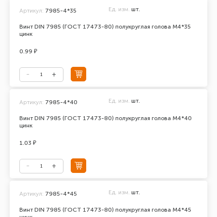
Ед. изм.
шт.
Артикул:
7985-4*35
Винт DIN 7985 (ГОСТ 17473-80) полукруглая голова М4*35
цинк
0.99 ₽
Ед. изм.
шт.
Артикул:
7985-4*40
Винт DIN 7985 (ГОСТ 17473-80) полукруглая голова М4*40
цинк
1.03 ₽
Ед. изм.
шт.
Артикул:
7985-4*45
Винт DIN 7985 (ГОСТ 17473-80) полукруглая голова М4*45