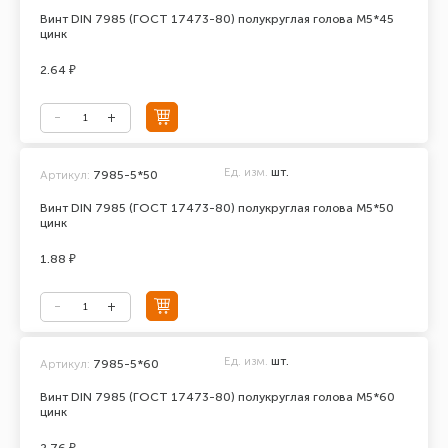
Винт DIN 7985 (ГОСТ 17473-80) полукруглая голова М5*45
цинк
2.64 ₽
Ед. изм.
шт.
Артикул:
7985-5*50
Винт DIN 7985 (ГОСТ 17473-80) полукруглая голова М5*50
цинк
1.88 ₽
Ед. изм.
шт.
Артикул:
7985-5*60
Винт DIN 7985 (ГОСТ 17473-80) полукруглая голова М5*60
цинк