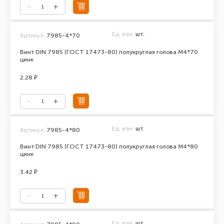
Ед. изм.
шт.
Артикул:
7985-4*70
Винт DIN 7985 (ГОСТ 17473-80) полукруглая голова М4*70
цинк
2.28 ₽
Ед. изм.
шт.
Артикул:
7985-4*80
Винт DIN 7985 (ГОСТ 17473-80) полукруглая голова М4*80
цинк
3.42 ₽
Ед. изм.
шт.