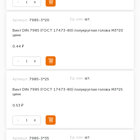
Ед. изм.
шт.
Артикул:
7985-3*20
Винт DIN 7985 (ГОСТ 17473-80) полукруглая голова М3*20
цинк
0.44 ₽
Ед. изм.
шт.
Артикул:
7985-3*25
Винт DIN 7985 (ГОСТ 17473-80) полукруглая голова М3*25
цинк
0.53 ₽
Ед. изм.
шт.
Артикул:
7985-3*35