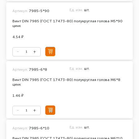
Ед. изм.
шт.
Артикул:
7985-5*90
Винт DIN 7985 (ГОСТ 17473-80) полукруглая голова М5*90
цинк
4.54 ₽
Ед. изм.
шт.
Артикул:
7985-6*8
Винт DIN 7985 (ГОСТ 17473-80) полукруглая голова М6*8
цинк
1.46 ₽
Ед. изм.
шт.
Артикул:
7985-6*10
Винт DIN 7985 (ГОСТ 17473-80) полукруглая голова М6*10