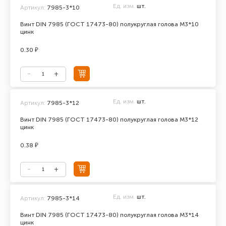
Ед. изм.
шт.
Артикул:
7985-3*10
Винт DIN 7985 (ГОСТ 17473-80) полукруглая голова М3*10
цинк
0.30 ₽
Ед. изм.
шт.
Артикул:
7985-3*12
Винт DIN 7985 (ГОСТ 17473-80) полукруглая голова М3*12
цинк
0.38 ₽
Ед. изм.
шт.
Артикул:
7985-3*14
Винт DIN 7985 (ГОСТ 17473-80) полукруглая голова М3*14
цинк