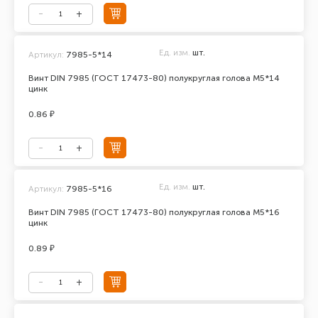
Ед. изм.
шт.
Артикул:
7985-5*14
Винт DIN 7985 (ГОСТ 17473-80) полукруглая голова М5*14
цинк
0.86 ₽
Ед. изм.
шт.
Артикул:
7985-5*16
Винт DIN 7985 (ГОСТ 17473-80) полукруглая голова М5*16
цинк
0.89 ₽