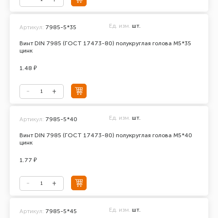
Ед. изм.
шт.
Артикул:
7985-5*35
Винт DIN 7985 (ГОСТ 17473-80) полукруглая голова М5*35
цинк
1.48 ₽
Ед. изм.
шт.
Артикул:
7985-5*40
Винт DIN 7985 (ГОСТ 17473-80) полукруглая голова М5*40
цинк
1.77 ₽
Ед. изм.
шт.
Артикул:
7985-5*45