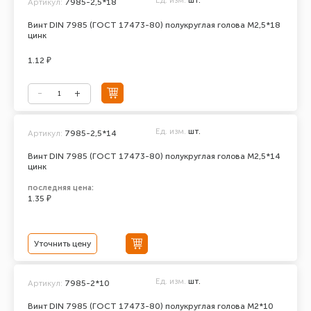
Ед. изм.
шт.
Артикул:
7985-2,5*18
Винт DIN 7985 (ГОСТ 17473-80) полукруглая голова М2,5*18
цинк
1.12 ₽
Ед. изм.
шт.
Артикул:
7985-2,5*14
Винт DIN 7985 (ГОСТ 17473-80) полукруглая голова М2,5*14
цинк
последняя цена:
1.35 ₽
Уточнить цену
Ед. изм.
шт.
Артикул:
7985-2*10
Винт DIN 7985 (ГОСТ 17473-80) полукруглая голова М2*10