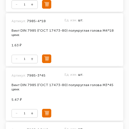
Ед. изм.
шт.
Артикул:
7985-4*18
Винт DIN 7985 (ГОСТ 17473-80) полукруглая голова М4*18
цинк
1.63 ₽
Ед. изм.
шт.
Артикул:
7985-3*45
Винт DIN 7985 (ГОСТ 17473-80) полукруглая голова М3*45
цинк
5.47 ₽