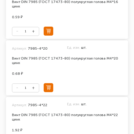
Винт DIN 7985 (ГОСТ 17473-80) полукруглая голова М4*16
цинк
0.59 ₽
Ед. изм.
шт.
Артикул:
7985-4*20
Винт DIN 7985 (ГОСТ 17473-80) полукруглая голова М4*20
цинк
0.68 ₽
Ед. изм.
шт.
Артикул:
7985-4*22
Винт DIN 7985 (ГОСТ 17473-80) полукруглая голова М4*22
цинк
1.92 ₽