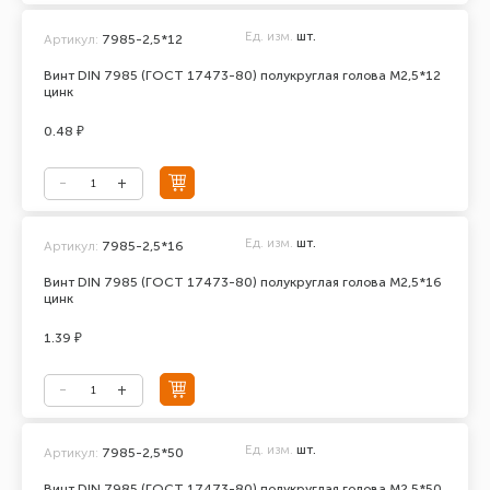
Ед. изм.
шт.
Артикул:
7985-2,5*12
Винт DIN 7985 (ГОСТ 17473-80) полукруглая голова М2,5*12
цинк
0.48 ₽
Ед. изм.
шт.
Артикул:
7985-2,5*16
Винт DIN 7985 (ГОСТ 17473-80) полукруглая голова М2,5*16
цинк
1.39 ₽
Ед. изм.
шт.
Артикул:
7985-2,5*50
Винт DIN 7985 (ГОСТ 17473-80) полукруглая голова М2,5*50