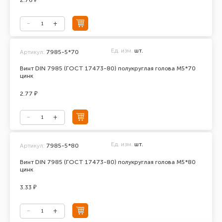
2.76 ₽
Ед. изм.
шт.
Артикул:
7985-5*70
Винт DIN 7985 (ГОСТ 17473-80) полукруглая голова М5*70
цинк
2.77 ₽
Ед. изм.
шт.
Артикул:
7985-5*80
Винт DIN 7985 (ГОСТ 17473-80) полукруглая голова М5*80
цинк
3.33 ₽