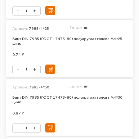
Ед. изм.
шт.
Артикул:
7985-4*25
Винт DIN 7985 (ГОСТ 17473-80) полукруглая голова М4*25
цинк
0.74 ₽
Ед. изм.
шт.
Артикул:
7985-4*30
Винт DIN 7985 (ГОСТ 17473-80) полукруглая голова М4*30
цинк
0.87 ₽