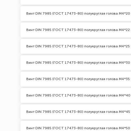
Винт DIN 7985 (ГОСТ 17473-80) полукруглая голова М4*20
Винт DIN 7985 (ГОСТ 17473-80) полукруглая голова М4*22 
Винт DIN 7985 (ГОСТ 17473-80) полукруглая голова М4*25 
Винт DIN 7985 (ГОСТ 17473-80) полукруглая голова М4*30
Винт DIN 7985 (ГОСТ 17473-80) полукруглая голова М4*35 
Винт DIN 7985 (ГОСТ 17473-80) полукруглая голова М4*40
Винт DIN 7985 (ГОСТ 17473-80) полукруглая голова М4*45
Винт DIN 7985 (ГОСТ 17473-80) полукруглая голова М4*50