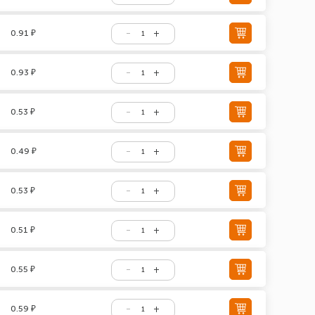
0.91 ₽
0.93 ₽
0.53 ₽
0.49 ₽
0.53 ₽
0.51 ₽
0.55 ₽
0.59 ₽