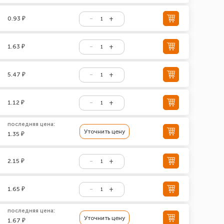
0.93 ₽
1.63 ₽
5.47 ₽
1.12 ₽
последняя цена:
Уточнить цену
1.35 ₽
2.15 ₽
1.65 ₽
последняя цена:
Уточнить цену
1.67 ₽