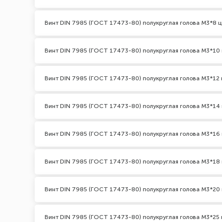
Винт DIN 7985 (ГОСТ 17473-80) полукруглая голова М3*8 ц
Винт DIN 7985 (ГОСТ 17473-80) полукруглая голова М3*10 
Винт DIN 7985 (ГОСТ 17473-80) полукруглая голова М3*12 
Винт DIN 7985 (ГОСТ 17473-80) полукруглая голова М3*14 
Винт DIN 7985 (ГОСТ 17473-80) полукруглая голова М3*16 
Винт DIN 7985 (ГОСТ 17473-80) полукруглая голова М3*18 
Винт DIN 7985 (ГОСТ 17473-80) полукруглая голова М3*20 
Винт DIN 7985 (ГОСТ 17473-80) полукруглая голова М3*25 