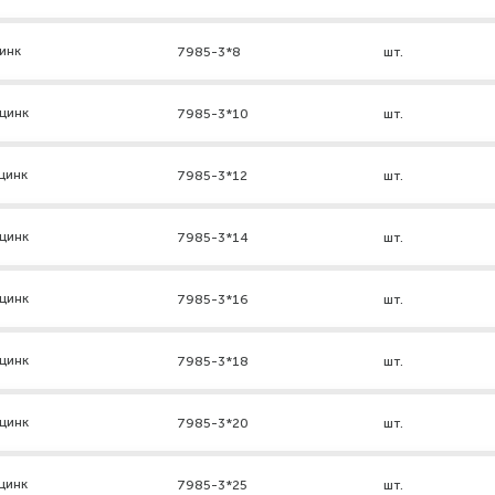
инк
7985-3*8
шт.
цинк
7985-3*10
шт.
цинк
7985-3*12
шт.
цинк
7985-3*14
шт.
цинк
7985-3*16
шт.
цинк
7985-3*18
шт.
цинк
7985-3*20
шт.
цинк
7985-3*25
шт.