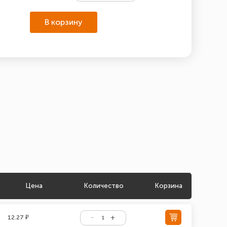
В корзину
Цена
Количество
Корзина
12.27 ₽