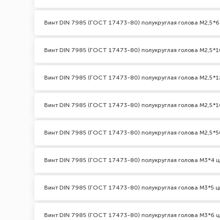
Винт DIN 7985 (ГОСТ 17473-80) полукруглая голова М2,5*6
Винт DIN 7985 (ГОСТ 17473-80) полукруглая голова М2,5*1
Винт DIN 7985 (ГОСТ 17473-80) полукруглая голова М2,5*1
Винт DIN 7985 (ГОСТ 17473-80) полукруглая голова М2,5*1
Винт DIN 7985 (ГОСТ 17473-80) полукруглая голова М2,5*5
Винт DIN 7985 (ГОСТ 17473-80) полукруглая голова М3*4 ц
Винт DIN 7985 (ГОСТ 17473-80) полукруглая голова М3*5 ц
Винт DIN 7985 (ГОСТ 17473-80) полукруглая голова М3*6 ц