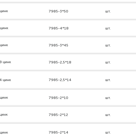
цинк
7985-3*50
шт.
 цинк
7985-4*18
шт.
цинк
7985-3*45
шт.
8 цинк
7985-2,5*18
шт.
4 цинк
7985-2,5*14
шт.
цинк
7985-2*10
шт.
цинк
7985-2*12
шт.
цинк
7985-2*14
шт.