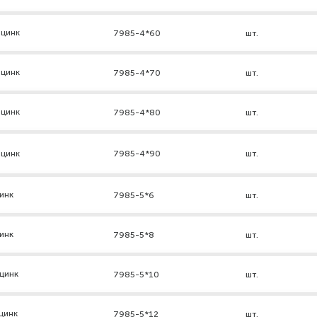
 цинк
7985-4*60
шт.
 цинк
7985-4*70
шт.
 цинк
7985-4*80
шт.
 цинк
7985-4*90
шт.
инк
7985-5*6
шт.
инк
7985-5*8
шт.
цинк
7985-5*10
шт.
цинк
7985-5*12
шт.