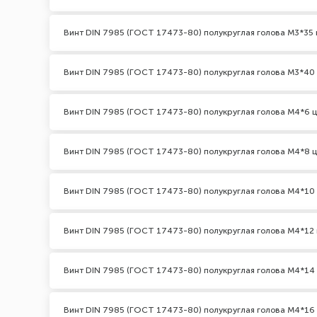
Винт DIN 7985 (ГОСТ 17473-80) полукруглая голова М3*35 
Винт DIN 7985 (ГОСТ 17473-80) полукруглая голова М3*40
Винт DIN 7985 (ГОСТ 17473-80) полукруглая голова М4*6 
Винт DIN 7985 (ГОСТ 17473-80) полукруглая голова М4*8 
Винт DIN 7985 (ГОСТ 17473-80) полукруглая голова М4*10
Винт DIN 7985 (ГОСТ 17473-80) полукруглая голова М4*12 
Винт DIN 7985 (ГОСТ 17473-80) полукруглая голова М4*14
Винт DIN 7985 (ГОСТ 17473-80) полукруглая голова М4*16