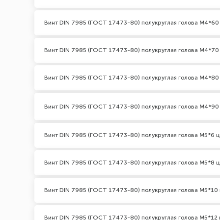
Винт DIN 7985 (ГОСТ 17473-80) полукруглая голова М4*60
Винт DIN 7985 (ГОСТ 17473-80) полукруглая голова М4*70
Винт DIN 7985 (ГОСТ 17473-80) полукруглая голова М4*80
Винт DIN 7985 (ГОСТ 17473-80) полукруглая голова М4*90
Винт DIN 7985 (ГОСТ 17473-80) полукруглая голова М5*6 ц
Винт DIN 7985 (ГОСТ 17473-80) полукруглая голова М5*8 ц
Винт DIN 7985 (ГОСТ 17473-80) полукруглая голова М5*10 
Винт DIN 7985 (ГОСТ 17473-80) полукруглая голова М5*12 