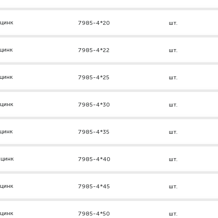
 цинк
7985-4*20
шт.
цинк
7985-4*22
шт.
цинк
7985-4*25
шт.
 цинк
7985-4*30
шт.
цинк
7985-4*35
шт.
 цинк
7985-4*40
шт.
 цинк
7985-4*45
шт.
 цинк
7985-4*50
шт.