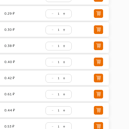
0.29 ₽
0.30 ₽
0.38 ₽
0.40 ₽
0.42 ₽
0.61 ₽
0.44 ₽
0.53 ₽