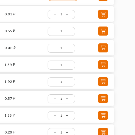
0.91 ₽
0.55 ₽
0.48 ₽
1.39 ₽
1.92 ₽
0.57 ₽
1.35 ₽
0.29 ₽