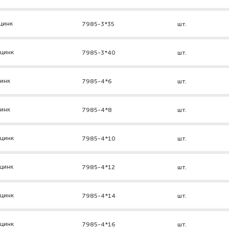
цинк
7985-3*35
шт.
 цинк
7985-3*40
шт.
цинк
7985-4*6
шт.
цинк
7985-4*8
шт.
 цинк
7985-4*10
шт.
цинк
7985-4*12
шт.
 цинк
7985-4*14
шт.
 цинк
7985-4*16
шт.