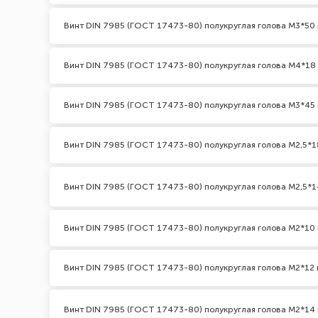
Винт DIN 7985 (ГОСТ 17473-80) полукруглая голова М3*50 
Винт DIN 7985 (ГОСТ 17473-80) полукруглая голова М4*18
Винт DIN 7985 (ГОСТ 17473-80) полукруглая голова М3*45 
Винт DIN 7985 (ГОСТ 17473-80) полукруглая голова М2,5*1
Винт DIN 7985 (ГОСТ 17473-80) полукруглая голова М2,5*1
Винт DIN 7985 (ГОСТ 17473-80) полукруглая голова М2*10 
Винт DIN 7985 (ГОСТ 17473-80) полукруглая голова М2*12 
Винт DIN 7985 (ГОСТ 17473-80) полукруглая голова М2*14 