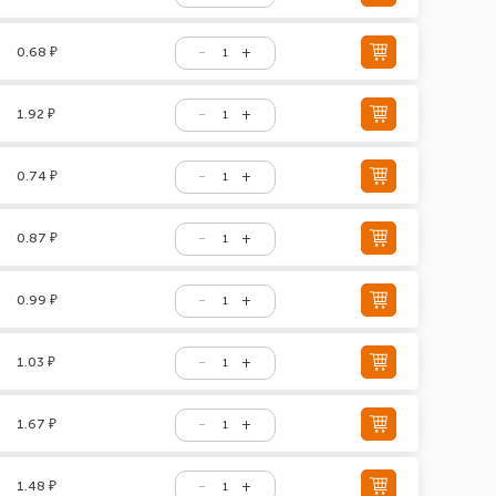
0.68 ₽
1.92 ₽
0.74 ₽
0.87 ₽
0.99 ₽
1.03 ₽
1.67 ₽
1.48 ₽