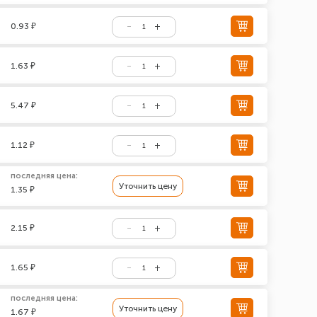
0.93 ₽
1.63 ₽
5.47 ₽
1.12 ₽
последняя цена:
Уточнить цену
1.35 ₽
2.15 ₽
1.65 ₽
последняя цена:
Уточнить цену
1.67 ₽