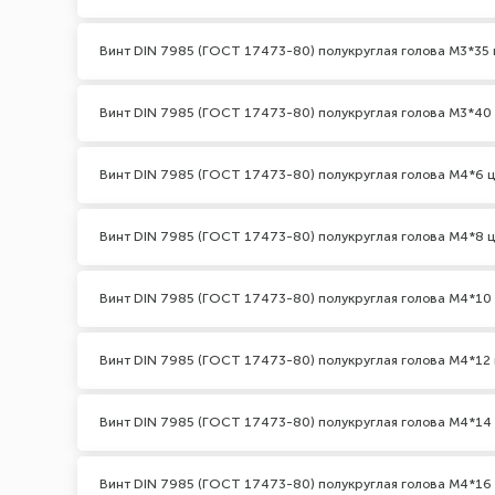
Винт DIN 7985 (ГОСТ 17473-80) полукруглая голова М3*35 
Винт DIN 7985 (ГОСТ 17473-80) полукруглая голова М3*40
Винт DIN 7985 (ГОСТ 17473-80) полукруглая голова М4*6 
Винт DIN 7985 (ГОСТ 17473-80) полукруглая голова М4*8 
Винт DIN 7985 (ГОСТ 17473-80) полукруглая голова М4*10
Винт DIN 7985 (ГОСТ 17473-80) полукруглая голова М4*12 
Винт DIN 7985 (ГОСТ 17473-80) полукруглая голова М4*14
Винт DIN 7985 (ГОСТ 17473-80) полукруглая голова М4*16