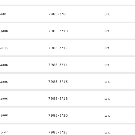
инк
7985-3*8
шт.
цинк
7985-3*10
шт.
цинк
7985-3*12
шт.
цинк
7985-3*14
шт.
цинк
7985-3*16
шт.
цинк
7985-3*18
шт.
цинк
7985-3*20
шт.
цинк
7985-3*25
шт.