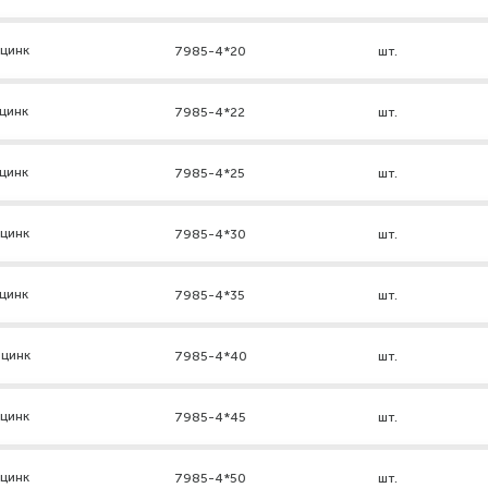
 цинк
7985-4*20
шт.
цинк
7985-4*22
шт.
цинк
7985-4*25
шт.
 цинк
7985-4*30
шт.
цинк
7985-4*35
шт.
 цинк
7985-4*40
шт.
 цинк
7985-4*45
шт.
 цинк
7985-4*50
шт.