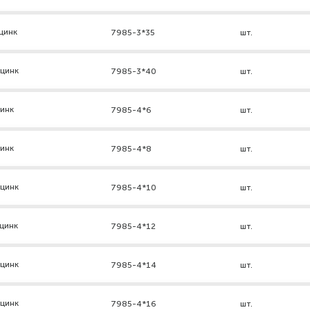
цинк
7985-3*35
шт.
 цинк
7985-3*40
шт.
цинк
7985-4*6
шт.
цинк
7985-4*8
шт.
 цинк
7985-4*10
шт.
цинк
7985-4*12
шт.
 цинк
7985-4*14
шт.
 цинк
7985-4*16
шт.