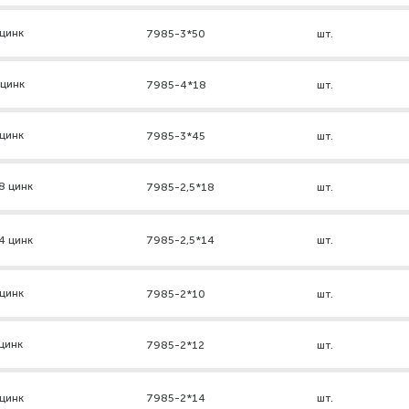
цинк
7985-3*50
шт.
 цинк
7985-4*18
шт.
цинк
7985-3*45
шт.
8 цинк
7985-2,5*18
шт.
4 цинк
7985-2,5*14
шт.
цинк
7985-2*10
шт.
цинк
7985-2*12
шт.
цинк
7985-2*14
шт.