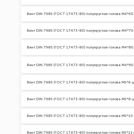
Винт DIN 7985 (ГОСТ 17473-80) полукруглая голова М4*60
Винт DIN 7985 (ГОСТ 17473-80) полукруглая голова М4*70
Винт DIN 7985 (ГОСТ 17473-80) полукруглая голова М4*80
Винт DIN 7985 (ГОСТ 17473-80) полукруглая голова М4*90
Винт DIN 7985 (ГОСТ 17473-80) полукруглая голова М5*6 ц
Винт DIN 7985 (ГОСТ 17473-80) полукруглая голова М5*8 ц
Винт DIN 7985 (ГОСТ 17473-80) полукруглая голова М5*10 
Винт DIN 7985 (ГОСТ 17473-80) полукруглая голова М5*12 