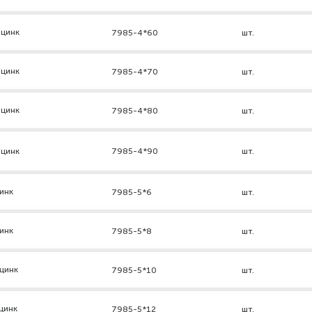
 цинк
7985-4*60
шт.
 цинк
7985-4*70
шт.
 цинк
7985-4*80
шт.
 цинк
7985-4*90
шт.
инк
7985-5*6
шт.
инк
7985-5*8
шт.
цинк
7985-5*10
шт.
цинк
7985-5*12
шт.