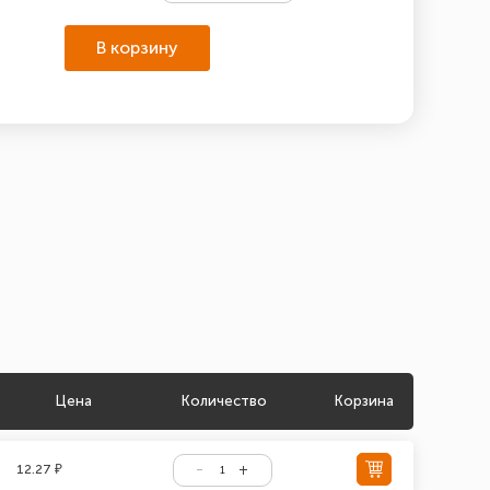
В корзину
Цена
Количество
Корзина
12.27 ₽