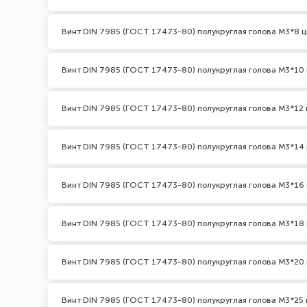
Винт DIN 7985 (ГОСТ 17473-80) полукруглая голова М3*8 ц
Винт DIN 7985 (ГОСТ 17473-80) полукруглая голова М3*10 
Винт DIN 7985 (ГОСТ 17473-80) полукруглая голова М3*12 
Винт DIN 7985 (ГОСТ 17473-80) полукруглая голова М3*14 
Винт DIN 7985 (ГОСТ 17473-80) полукруглая голова М3*16 
Винт DIN 7985 (ГОСТ 17473-80) полукруглая голова М3*18 
Винт DIN 7985 (ГОСТ 17473-80) полукруглая голова М3*20 
Винт DIN 7985 (ГОСТ 17473-80) полукруглая голова М3*25 