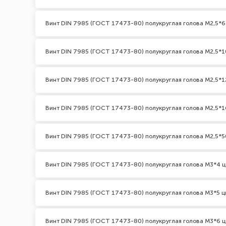
Винт DIN 7985 (ГОСТ 17473-80) полукруглая голова М2,5*6
Винт DIN 7985 (ГОСТ 17473-80) полукруглая голова М2,5*1
Винт DIN 7985 (ГОСТ 17473-80) полукруглая голова М2,5*1
Винт DIN 7985 (ГОСТ 17473-80) полукруглая голова М2,5*1
Винт DIN 7985 (ГОСТ 17473-80) полукруглая голова М2,5*5
Винт DIN 7985 (ГОСТ 17473-80) полукруглая голова М3*4 ц
Винт DIN 7985 (ГОСТ 17473-80) полукруглая голова М3*5 ц
Винт DIN 7985 (ГОСТ 17473-80) полукруглая голова М3*6 ц