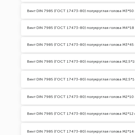
Винт DIN 7985 (ГОСТ 17473-80) полукруглая голова М3*50 
Винт DIN 7985 (ГОСТ 17473-80) полукруглая голова М4*18
Винт DIN 7985 (ГОСТ 17473-80) полукруглая голова М3*45 
Винт DIN 7985 (ГОСТ 17473-80) полукруглая голова М2,5*1
Винт DIN 7985 (ГОСТ 17473-80) полукруглая голова М2,5*1
Винт DIN 7985 (ГОСТ 17473-80) полукруглая голова М2*10 
Винт DIN 7985 (ГОСТ 17473-80) полукруглая голова М2*12 
Винт DIN 7985 (ГОСТ 17473-80) полукруглая голова М2*14 