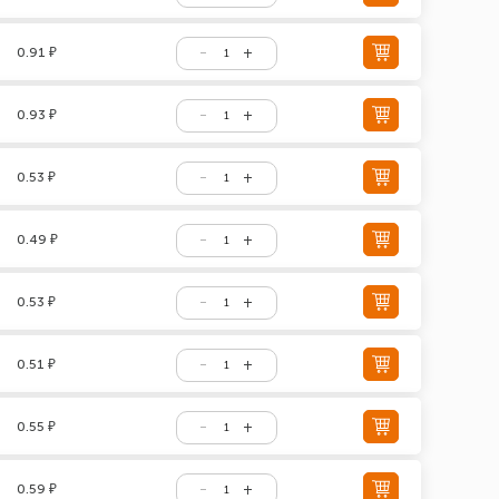
0.91 ₽
0.93 ₽
0.53 ₽
0.49 ₽
0.53 ₽
0.51 ₽
0.55 ₽
0.59 ₽