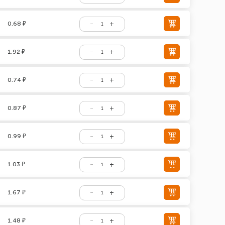
0.68 ₽
1.92 ₽
0.74 ₽
0.87 ₽
0.99 ₽
1.03 ₽
1.67 ₽
1.48 ₽