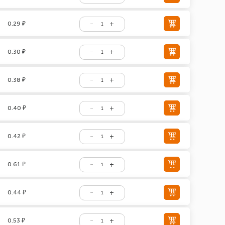
0.29 ₽
0.30 ₽
0.38 ₽
0.40 ₽
0.42 ₽
0.61 ₽
0.44 ₽
0.53 ₽