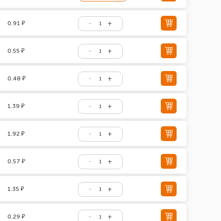
0.91 ₽
0.55 ₽
0.48 ₽
1.39 ₽
1.92 ₽
0.57 ₽
1.35 ₽
0.29 ₽