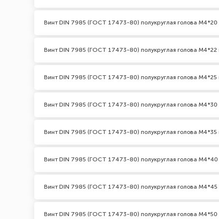
Винт DIN 7985 (ГОСТ 17473-80) полукруглая голова М4*20
Винт DIN 7985 (ГОСТ 17473-80) полукруглая голова М4*22 
Винт DIN 7985 (ГОСТ 17473-80) полукруглая голова М4*25 
Винт DIN 7985 (ГОСТ 17473-80) полукруглая голова М4*30
Винт DIN 7985 (ГОСТ 17473-80) полукруглая голова М4*35 
Винт DIN 7985 (ГОСТ 17473-80) полукруглая голова М4*40
Винт DIN 7985 (ГОСТ 17473-80) полукруглая голова М4*45
Винт DIN 7985 (ГОСТ 17473-80) полукруглая голова М4*50