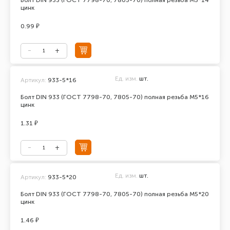
Болт DIN 933 (ГОСТ 7798-70, 7805-70) полная резьба М5*14
цинк
0.99 ₽
Ед. изм.
шт.
Артикул:
933-5*16
Болт DIN 933 (ГОСТ 7798-70, 7805-70) полная резьба М5*16
цинк
1.31 ₽
Ед. изм.
шт.
Артикул:
933-5*20
Болт DIN 933 (ГОСТ 7798-70, 7805-70) полная резьба М5*20
цинк
1.46 ₽