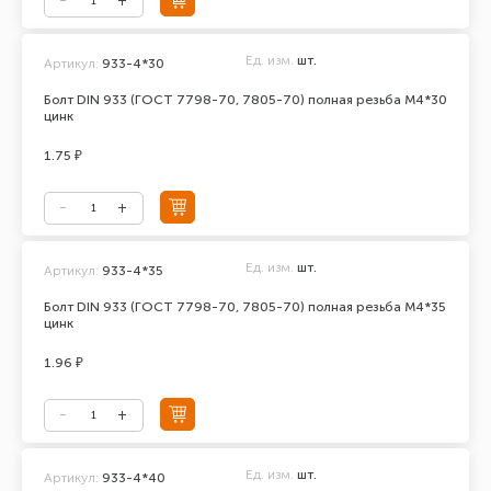
Ед. изм.
шт.
Артикул:
933-4*30
Болт DIN 933 (ГОСТ 7798-70, 7805-70) полная резьба М4*30
цинк
1.75 ₽
Ед. изм.
шт.
Артикул:
933-4*35
Болт DIN 933 (ГОСТ 7798-70, 7805-70) полная резьба М4*35
цинк
1.96 ₽
Ед. изм.
шт.
Артикул:
933-4*40