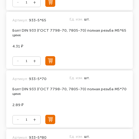
Ед. изм.
шт.
Артикул:
933-5*65
Болт DIN 933 (ГОСТ 7798-70, 7805-70) полная резьба М5*65
цинк
4.31 ₽
Ед. изм.
шт.
Артикул:
933-5*70
Болт DIN 933 (ГОСТ 7798-70, 7805-70) полная резьба М5*70
цинк
2.89 ₽
Ед. изм.
шт.
Артикул:
933-5*80