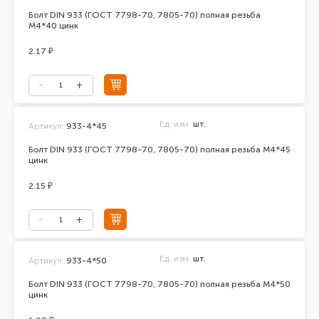
Болт DIN 933 (ГОСТ 7798-70, 7805-70) полная резьба
М4*40 цинк
2.17 ₽
Ед. изм.
шт.
Артикул:
933-4*45
Болт DIN 933 (ГОСТ 7798-70, 7805-70) полная резьба М4*45
цинк
2.15 ₽
Ед. изм.
шт.
Артикул:
933-4*50
Болт DIN 933 (ГОСТ 7798-70, 7805-70) полная резьба М4*50
цинк