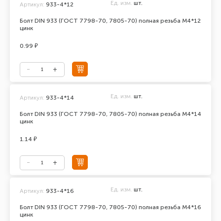
Ед. изм.
шт.
Артикул:
933-4*12
Болт DIN 933 (ГОСТ 7798-70, 7805-70) полная резьба М4*12
цинк
0.99 ₽
Ед. изм.
шт.
Артикул:
933-4*14
Болт DIN 933 (ГОСТ 7798-70, 7805-70) полная резьба М4*14
цинк
1.14 ₽
Ед. изм.
шт.
Артикул:
933-4*16
Болт DIN 933 (ГОСТ 7798-70, 7805-70) полная резьба М4*16
цинк