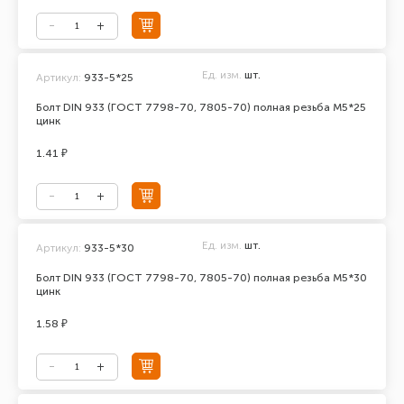
Ед. изм.
шт.
Артикул:
933-5*25
Болт DIN 933 (ГОСТ 7798-70, 7805-70) полная резьба М5*25
цинк
1.41 ₽
Ед. изм.
шт.
Артикул:
933-5*30
Болт DIN 933 (ГОСТ 7798-70, 7805-70) полная резьба М5*30
цинк
1.58 ₽