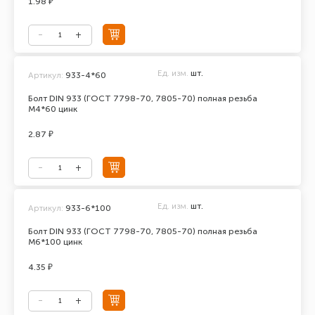
1.98 ₽
Ед. изм.
шт.
Артикул:
933-4*60
Болт DIN 933 (ГОСТ 7798-70, 7805-70) полная резьба
М4*60 цинк
2.87 ₽
Ед. изм.
шт.
Артикул:
933-6*100
Болт DIN 933 (ГОСТ 7798-70, 7805-70) полная резьба
М6*100 цинк
4.35 ₽