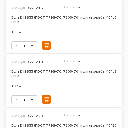
Ед. изм.
шт.
Артикул:
933-6*16
Болт DIN 933 (ГОСТ 7798-70, 7805-70) полная резьба М6*16
цинк
1.10 ₽
Ед. изм.
шт.
Артикул:
933-6*18
Болт DIN 933 (ГОСТ 7798-70, 7805-70) полная резьба М6*18
цинк
1.73 ₽
Ед. изм.
шт.
Артикул:
933-6*20
Болт DIN 933 (ГОСТ 7798-70, 7805-70) полная резьба М6*20