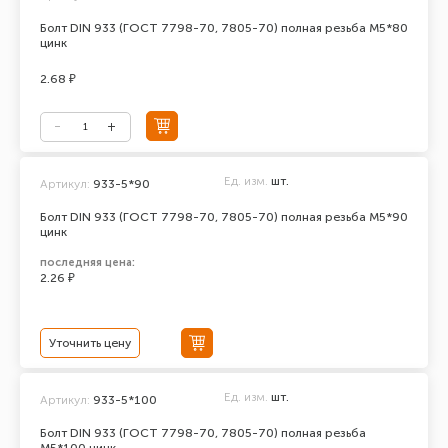
Болт DIN 933 (ГОСТ 7798-70, 7805-70) полная резьба М5*80
цинк
2.68 ₽
Ед. изм.
шт.
Артикул:
933-5*90
Болт DIN 933 (ГОСТ 7798-70, 7805-70) полная резьба М5*90
цинк
последняя цена:
2.26 ₽
Уточнить цену
Ед. изм.
шт.
Артикул:
933-5*100
Болт DIN 933 (ГОСТ 7798-70, 7805-70) полная резьба