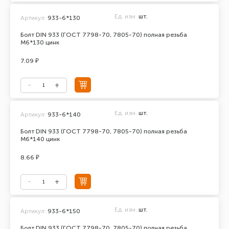
Ед. изм.
шт.
Артикул:
933-6*130
Болт DIN 933 (ГОСТ 7798-70, 7805-70) полная резьба
М6*130 цинк
7.09 ₽
Ед. изм.
шт.
Артикул:
933-6*140
Болт DIN 933 (ГОСТ 7798-70, 7805-70) полная резьба
М6*140 цинк
8.66 ₽
Ед. изм.
шт.
Артикул:
933-6*150
Болт DIN 933 (ГОСТ 7798-70, 7805-70) полная резьба