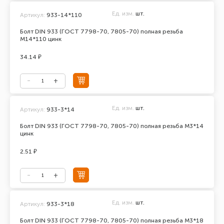
Ед. изм.
шт.
Артикул:
933-14*110
Болт DIN 933 (ГОСТ 7798-70, 7805-70) полная резьба
М14*110 цинк
34.14 ₽
Ед. изм.
шт.
Артикул:
933-3*14
Болт DIN 933 (ГОСТ 7798-70, 7805-70) полная резьба М3*14
цинк
2.51 ₽
Ед. изм.
шт.
Артикул:
933-3*18
Болт DIN 933 (ГОСТ 7798-70, 7805-70) полная резьба М3*18