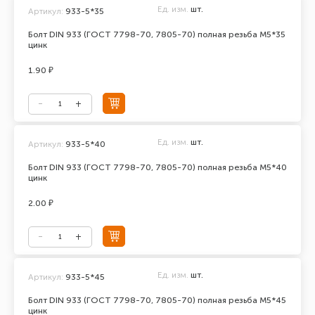
Ед. изм.
шт.
Артикул:
933-5*35
Болт DIN 933 (ГОСТ 7798-70, 7805-70) полная резьба М5*35
цинк
1.90 ₽
Ед. изм.
шт.
Артикул:
933-5*40
Болт DIN 933 (ГОСТ 7798-70, 7805-70) полная резьба М5*40
цинк
2.00 ₽
Ед. изм.
шт.
Артикул:
933-5*45
Болт DIN 933 (ГОСТ 7798-70, 7805-70) полная резьба М5*45
цинк