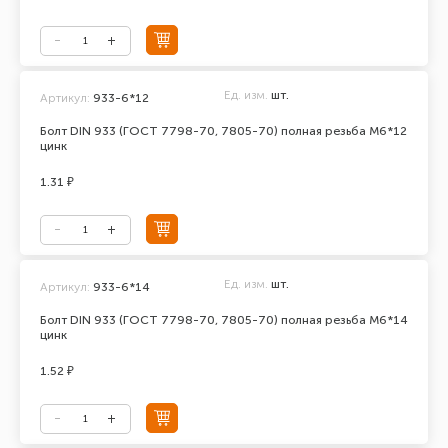
Ед. изм.
шт.
Артикул:
933-6*12
Болт DIN 933 (ГОСТ 7798-70, 7805-70) полная резьба М6*12
цинк
1.31 ₽
Ед. изм.
шт.
Артикул:
933-6*14
Болт DIN 933 (ГОСТ 7798-70, 7805-70) полная резьба М6*14
цинк
1.52 ₽