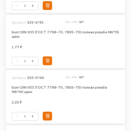
Ед. изм.
шт.
Артикул:
933-6*35
Болт DIN 933 (ГОСТ 7798-70, 7805-70) полная резьба М6*35
цинк
1.77 ₽
Ед. изм.
шт.
Артикул:
933-6*40
Болт DIN 933 (ГОСТ 7798-70, 7805-70) полная резьба
М6*40 цинк
2.20 ₽