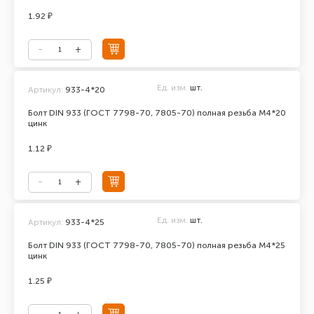
1.92 ₽
Ед. изм.
шт.
Артикул:
933-4*20
Болт DIN 933 (ГОСТ 7798-70, 7805-70) полная резьба М4*20
цинк
1.12 ₽
Ед. изм.
шт.
Артикул:
933-4*25
Болт DIN 933 (ГОСТ 7798-70, 7805-70) полная резьба М4*25
цинк
1.25 ₽