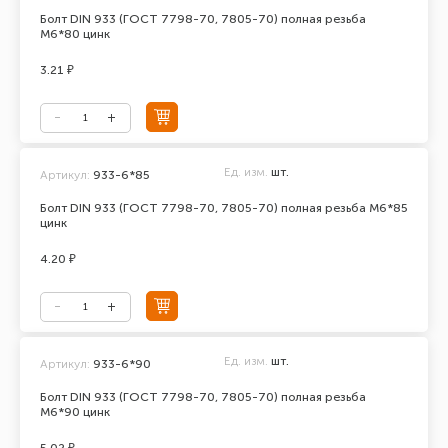
Болт DIN 933 (ГОСТ 7798-70, 7805-70) полная резьба
М6*80 цинк
3.21 ₽
Ед. изм.
шт.
Артикул:
933-6*85
Болт DIN 933 (ГОСТ 7798-70, 7805-70) полная резьба М6*85
цинк
4.20 ₽
Ед. изм.
шт.
Артикул:
933-6*90
Болт DIN 933 (ГОСТ 7798-70, 7805-70) полная резьба
М6*90 цинк