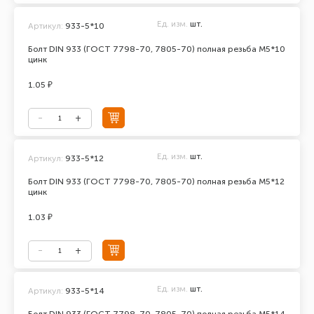
Ед. изм.
шт.
Артикул:
933-5*10
Болт DIN 933 (ГОСТ 7798-70, 7805-70) полная резьба М5*10
цинк
1.05 ₽
Ед. изм.
шт.
Артикул:
933-5*12
Болт DIN 933 (ГОСТ 7798-70, 7805-70) полная резьба М5*12
цинк
1.03 ₽
Ед. изм.
шт.
Артикул:
933-5*14