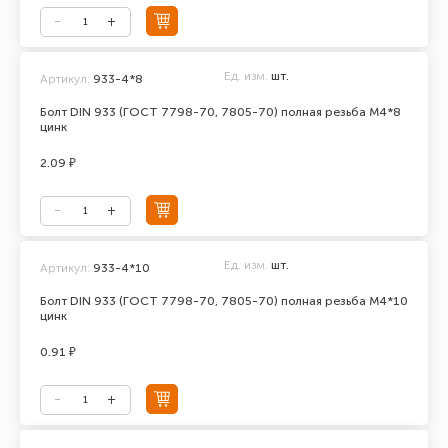
Ед. изм.
шт.
Артикул:
933-4*8
Болт DIN 933 (ГОСТ 7798-70, 7805-70) полная резьба М4*8
цинк
2.09 ₽
Ед. изм.
шт.
Артикул:
933-4*10
Болт DIN 933 (ГОСТ 7798-70, 7805-70) полная резьба М4*10
цинк
0.91 ₽