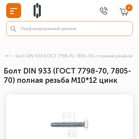
0
Болт DIN 933 (ГОСТ 7798-70, 7805-70) с полной резьбой
Болт DIN 933 (ГОСТ 7798-70, 7805-
70) полная резьба М10*12 цинк