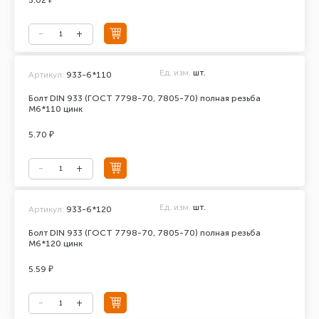
5.02 ₽
Ед. изм.
шт.
Артикул:
933-6*110
Болт DIN 933 (ГОСТ 7798-70, 7805-70) полная резьба
М6*110 цинк
5.70 ₽
Ед. изм.
шт.
Артикул:
933-6*120
Болт DIN 933 (ГОСТ 7798-70, 7805-70) полная резьба
М6*120 цинк
5.59 ₽