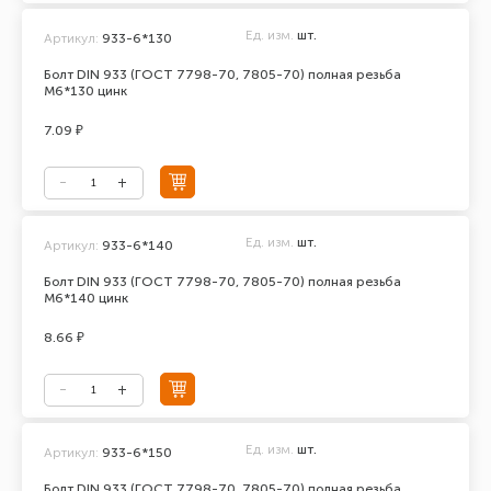
Ед. изм.
шт.
Артикул:
933-6*130
Болт DIN 933 (ГОСТ 7798-70, 7805-70) полная резьба
М6*130 цинк
7.09 ₽
Ед. изм.
шт.
Артикул:
933-6*140
Болт DIN 933 (ГОСТ 7798-70, 7805-70) полная резьба
М6*140 цинк
8.66 ₽
Ед. изм.
шт.
Артикул:
933-6*150
Болт DIN 933 (ГОСТ 7798-70, 7805-70) полная резьба