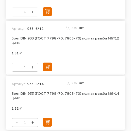
Ед. изм.
шт.
Артикул:
933-6*12
Болт DIN 933 (ГОСТ 7798-70, 7805-70) полная резьба М6*12
цинк
1.31 ₽
Ед. изм.
шт.
Артикул:
933-6*14
Болт DIN 933 (ГОСТ 7798-70, 7805-70) полная резьба М6*14
цинк
1.52 ₽