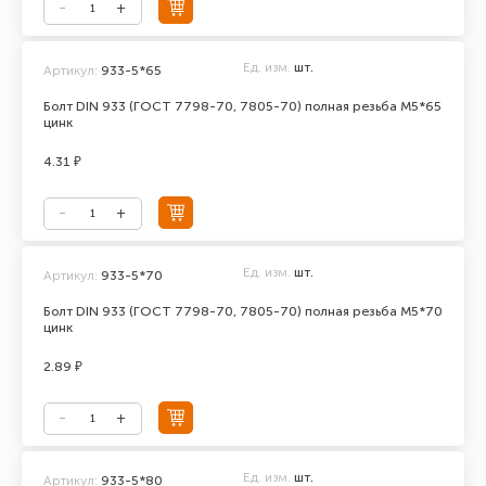
Ед. изм.
шт.
Артикул:
933-5*65
Болт DIN 933 (ГОСТ 7798-70, 7805-70) полная резьба М5*65
цинк
4.31 ₽
Ед. изм.
шт.
Артикул:
933-5*70
Болт DIN 933 (ГОСТ 7798-70, 7805-70) полная резьба М5*70
цинк
2.89 ₽
Ед. изм.
шт.
Артикул:
933-5*80