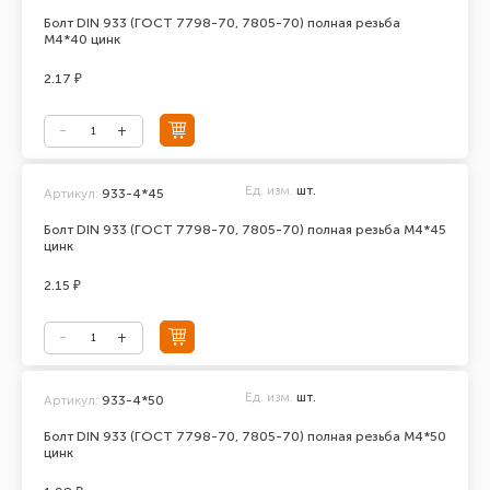
Болт DIN 933 (ГОСТ 7798-70, 7805-70) полная резьба
М4*40 цинк
2.17 ₽
Ед. изм.
шт.
Артикул:
933-4*45
Болт DIN 933 (ГОСТ 7798-70, 7805-70) полная резьба М4*45
цинк
2.15 ₽
Ед. изм.
шт.
Артикул:
933-4*50
Болт DIN 933 (ГОСТ 7798-70, 7805-70) полная резьба М4*50
цинк