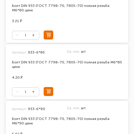
Болт DIN 933 (ГОСТ 7798-70, 7805-70) полная резьба
М6*80 цинк
3.21 ₽
Ед. изм.
шт.
Артикул:
933-6*85
Болт DIN 933 (ГОСТ 7798-70, 7805-70) полная резьба М6*85
цинк
4.20 ₽
Ед. изм.
шт.
Артикул:
933-6*90
Болт DIN 933 (ГОСТ 7798-70, 7805-70) полная резьба
М6*90 цинк