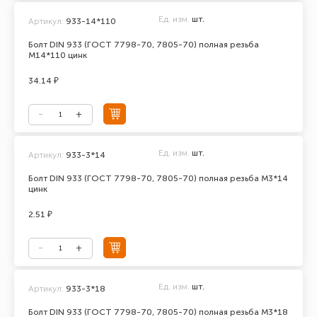
Ед. изм.
шт.
Артикул:
933-14*110
Болт DIN 933 (ГОСТ 7798-70, 7805-70) полная резьба
М14*110 цинк
34.14 ₽
Ед. изм.
шт.
Артикул:
933-3*14
Болт DIN 933 (ГОСТ 7798-70, 7805-70) полная резьба М3*14
цинк
2.51 ₽
Ед. изм.
шт.
Артикул:
933-3*18
Болт DIN 933 (ГОСТ 7798-70, 7805-70) полная резьба М3*18