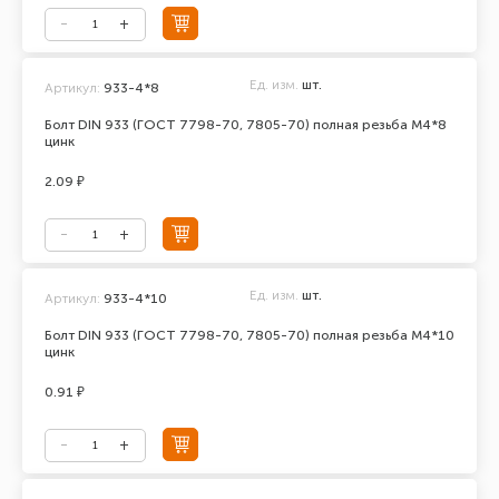
Ед. изм.
шт.
Артикул:
933-4*8
Болт DIN 933 (ГОСТ 7798-70, 7805-70) полная резьба М4*8
цинк
2.09 ₽
Ед. изм.
шт.
Артикул:
933-4*10
Болт DIN 933 (ГОСТ 7798-70, 7805-70) полная резьба М4*10
цинк
0.91 ₽