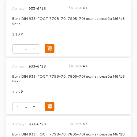
Ед. изм.
шт.
Артикул:
933-6*16
Болт DIN 933 (ГОСТ 7798-70, 7805-70) полная резьба М6*16
цинк
1.10 ₽
Ед. изм.
шт.
Артикул:
933-6*18
Болт DIN 933 (ГОСТ 7798-70, 7805-70) полная резьба М6*18
цинк
1.73 ₽
Ед. изм.
шт.
Артикул:
933-6*20
Болт DIN 933 (ГОСТ 7798-70, 7805-70) полная резьба М6*20