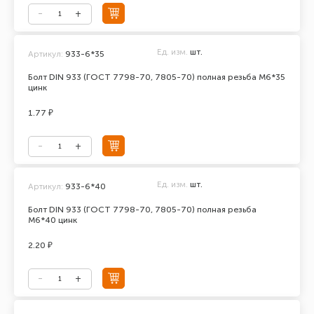
Ед. изм.
шт.
Артикул:
933-6*35
Болт DIN 933 (ГОСТ 7798-70, 7805-70) полная резьба М6*35
цинк
1.77 ₽
Ед. изм.
шт.
Артикул:
933-6*40
Болт DIN 933 (ГОСТ 7798-70, 7805-70) полная резьба
М6*40 цинк
2.20 ₽