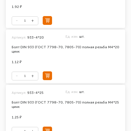
1.92 ₽
Ед. изм.
шт.
Артикул:
933-4*20
Болт DIN 933 (ГОСТ 7798-70, 7805-70) полная резьба М4*20
цинк
1.12 ₽
Ед. изм.
шт.
Артикул:
933-4*25
Болт DIN 933 (ГОСТ 7798-70, 7805-70) полная резьба М4*25
цинк
1.25 ₽