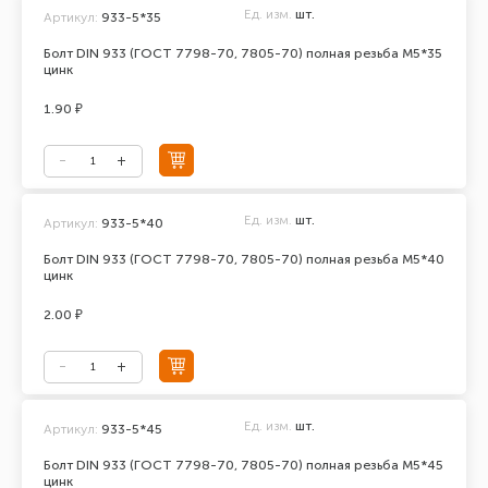
Ед. изм.
шт.
Артикул:
933-5*35
Болт DIN 933 (ГОСТ 7798-70, 7805-70) полная резьба М5*35
цинк
1.90 ₽
Ед. изм.
шт.
Артикул:
933-5*40
Болт DIN 933 (ГОСТ 7798-70, 7805-70) полная резьба М5*40
цинк
2.00 ₽
Ед. изм.
шт.
Артикул:
933-5*45
Болт DIN 933 (ГОСТ 7798-70, 7805-70) полная резьба М5*45
цинк