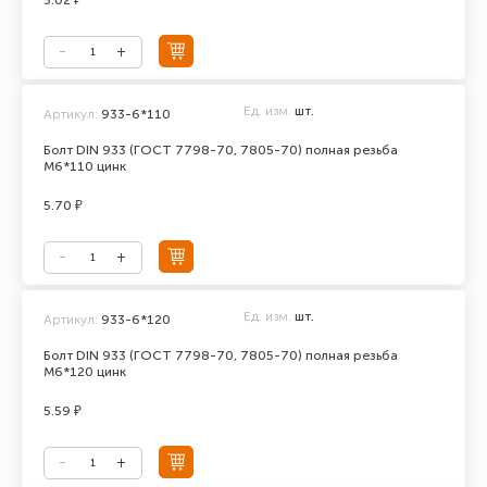
5.02 ₽
Ед. изм.
шт.
Артикул:
933-6*110
Болт DIN 933 (ГОСТ 7798-70, 7805-70) полная резьба
М6*110 цинк
5.70 ₽
Ед. изм.
шт.
Артикул:
933-6*120
Болт DIN 933 (ГОСТ 7798-70, 7805-70) полная резьба
М6*120 цинк
5.59 ₽