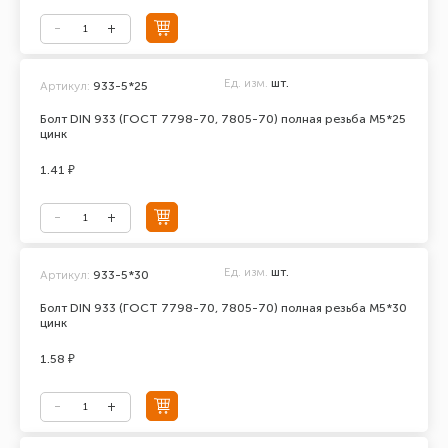
Ед. изм.
шт.
Артикул:
933-5*25
Болт DIN 933 (ГОСТ 7798-70, 7805-70) полная резьба М5*25
цинк
1.41 ₽
Ед. изм.
шт.
Артикул:
933-5*30
Болт DIN 933 (ГОСТ 7798-70, 7805-70) полная резьба М5*30
цинк
1.58 ₽