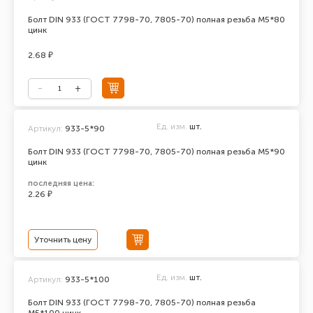
Болт DIN 933 (ГОСТ 7798-70, 7805-70) полная резьба М5*80
цинк
2.68 ₽
Ед. изм.
шт.
Артикул:
933-5*90
Болт DIN 933 (ГОСТ 7798-70, 7805-70) полная резьба М5*90
цинк
последняя цена:
2.26 ₽
Уточнить цену
Ед. изм.
шт.
Артикул:
933-5*100
Болт DIN 933 (ГОСТ 7798-70, 7805-70) полная резьба