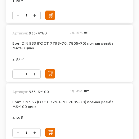
1.98 ₽
Ед. изм.
шт.
Артикул:
933-4*60
Болт DIN 933 (ГОСТ 7798-70, 7805-70) полная резьба
М4*60 цинк
2.87 ₽
Ед. изм.
шт.
Артикул:
933-6*100
Болт DIN 933 (ГОСТ 7798-70, 7805-70) полная резьба
М6*100 цинк
4.35 ₽