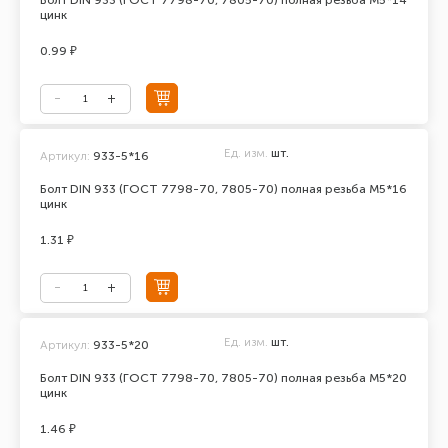
Болт DIN 933 (ГОСТ 7798-70, 7805-70) полная резьба М5*14
цинк
0.99 ₽
Ед. изм.
шт.
Артикул:
933-5*16
Болт DIN 933 (ГОСТ 7798-70, 7805-70) полная резьба М5*16
цинк
1.31 ₽
Ед. изм.
шт.
Артикул:
933-5*20
Болт DIN 933 (ГОСТ 7798-70, 7805-70) полная резьба М5*20
цинк
1.46 ₽