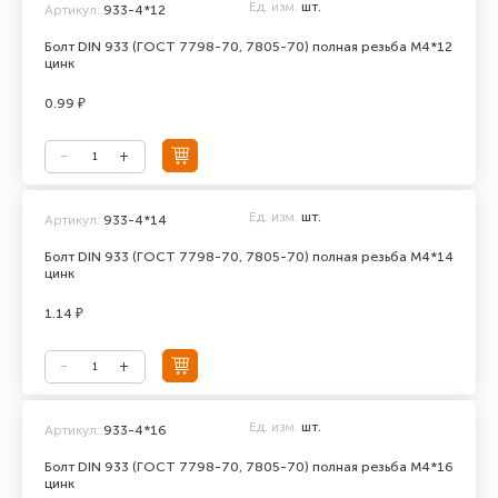
Ед. изм.
шт.
Артикул:
933-4*12
Болт DIN 933 (ГОСТ 7798-70, 7805-70) полная резьба М4*12
цинк
0.99 ₽
Ед. изм.
шт.
Артикул:
933-4*14
Болт DIN 933 (ГОСТ 7798-70, 7805-70) полная резьба М4*14
цинк
1.14 ₽
Ед. изм.
шт.
Артикул:
933-4*16
Болт DIN 933 (ГОСТ 7798-70, 7805-70) полная резьба М4*16
цинк