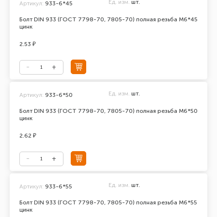
Ед. изм.
шт.
Артикул:
933-6*45
Болт DIN 933 (ГОСТ 7798-70, 7805-70) полная резьба М6*45
цинк
2.53 ₽
Ед. изм.
шт.
Артикул:
933-6*50
Болт DIN 933 (ГОСТ 7798-70, 7805-70) полная резьба М6*50
цинк
2.62 ₽
Ед. изм.
шт.
Артикул:
933-6*55
Болт DIN 933 (ГОСТ 7798-70, 7805-70) полная резьба М6*55
цинк