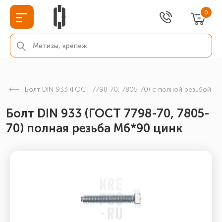
0
Болт DIN 933 (ГОСТ 7798-70, 7805-70) с полной резьбой
Болт DIN 933 (ГОСТ 7798-70, 7805-
70) полная резьба М6*90 цинк