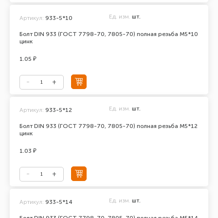
Ед. изм.
шт.
Артикул:
933-5*10
Болт DIN 933 (ГОСТ 7798-70, 7805-70) полная резьба М5*10
цинк
1.05 ₽
Ед. изм.
шт.
Артикул:
933-5*12
Болт DIN 933 (ГОСТ 7798-70, 7805-70) полная резьба М5*12
цинк
1.03 ₽
Ед. изм.
шт.
Артикул:
933-5*14