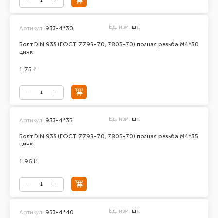
Ед. изм.
шт.
Артикул:
933-4*30
Болт DIN 933 (ГОСТ 7798-70, 7805-70) полная резьба М4*30
цинк
1.75 ₽
Ед. изм.
шт.
Артикул:
933-4*35
Болт DIN 933 (ГОСТ 7798-70, 7805-70) полная резьба М4*35
цинк
1.96 ₽
Ед. изм.
шт.
Артикул:
933-4*40