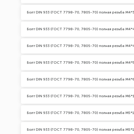
Болт DIN 933 (ГОСТ 7798-70, 7805-70) полная резьба М4*3
Болт DIN 933 (ГОСТ 7798-70, 7805-70) полная резьба М4*
Болт DIN 933 (ГОСТ 7798-70, 7805-70) полная резьба М4*
Болт DIN 933 (ГОСТ 7798-70, 7805-70) полная резьба М4*
Болт DIN 933 (ГОСТ 7798-70, 7805-70) полная резьба М4*
Болт DIN 933 (ГОСТ 7798-70, 7805-70) полная резьба М6*
Болт DIN 933 (ГОСТ 7798-70, 7805-70) полная резьба М5*1
Болт DIN 933 (ГОСТ 7798-70, 7805-70) полная резьба М5*1