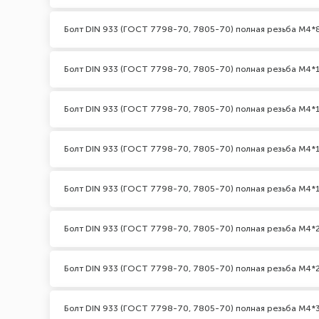
Болт DIN 933 (ГОСТ 7798-70, 7805-70) полная резьба М4*
Болт DIN 933 (ГОСТ 7798-70, 7805-70) полная резьба М4*
Болт DIN 933 (ГОСТ 7798-70, 7805-70) полная резьба М4*1
Болт DIN 933 (ГОСТ 7798-70, 7805-70) полная резьба М4*
Болт DIN 933 (ГОСТ 7798-70, 7805-70) полная резьба М4*
Болт DIN 933 (ГОСТ 7798-70, 7805-70) полная резьба М4*
Болт DIN 933 (ГОСТ 7798-70, 7805-70) полная резьба М4*2
Болт DIN 933 (ГОСТ 7798-70, 7805-70) полная резьба М4*