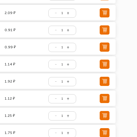
2.09 ₽
0.91 ₽
0.99 ₽
1.14 ₽
1.92 ₽
1.12 ₽
1.25 ₽
1.75 ₽