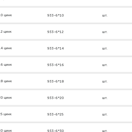
10 цинк
933-6*10
шт.
2 цинк
933-6*12
шт.
14 цинк
933-6*14
шт.
16 цинк
933-6*16
шт.
18 цинк
933-6*18
шт.
20 цинк
933-6*20
шт.
5 цинк
933-6*25
шт.
30 цинк
933-6*30
шт.