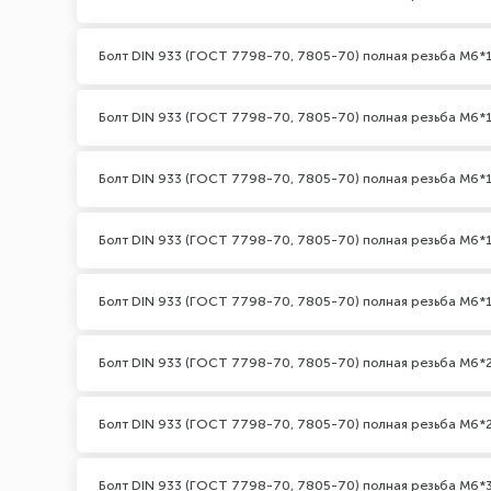
Болт DIN 933 (ГОСТ 7798-70, 7805-70) полная резьба М6*
Болт DIN 933 (ГОСТ 7798-70, 7805-70) полная резьба М6*1
Болт DIN 933 (ГОСТ 7798-70, 7805-70) полная резьба М6*
Болт DIN 933 (ГОСТ 7798-70, 7805-70) полная резьба М6*
Болт DIN 933 (ГОСТ 7798-70, 7805-70) полная резьба М6*
Болт DIN 933 (ГОСТ 7798-70, 7805-70) полная резьба М6*
Болт DIN 933 (ГОСТ 7798-70, 7805-70) полная резьба М6*2
Болт DIN 933 (ГОСТ 7798-70, 7805-70) полная резьба М6*