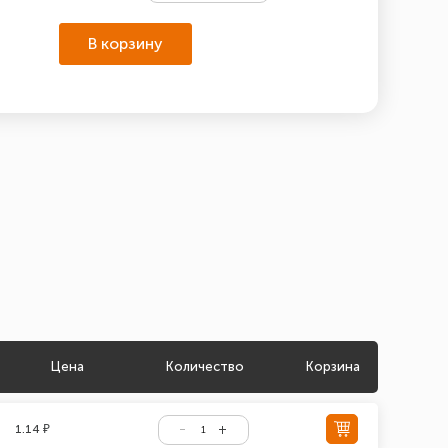
В корзину
Цена
Количество
Корзина
1.14 ₽