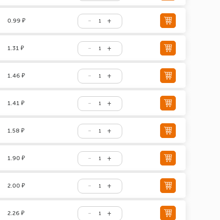
0.99 ₽
1.31 ₽
1.46 ₽
1.41 ₽
1.58 ₽
1.90 ₽
2.00 ₽
2.26 ₽