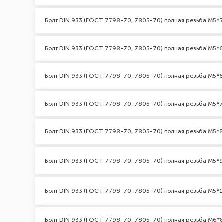
Болт DIN 933 (ГОСТ 7798-70, 7805-70) полная резьба М5*5
Болт DIN 933 (ГОСТ 7798-70, 7805-70) полная резьба М5*
Болт DIN 933 (ГОСТ 7798-70, 7805-70) полная резьба М5*6
Болт DIN 933 (ГОСТ 7798-70, 7805-70) полная резьба М5*
Болт DIN 933 (ГОСТ 7798-70, 7805-70) полная резьба М5*
Болт DIN 933 (ГОСТ 7798-70, 7805-70) полная резьба М5*
Болт DIN 933 (ГОСТ 7798-70, 7805-70) полная резьба М5*
Болт DIN 933 (ГОСТ 7798-70, 7805-70) полная резьба М6*