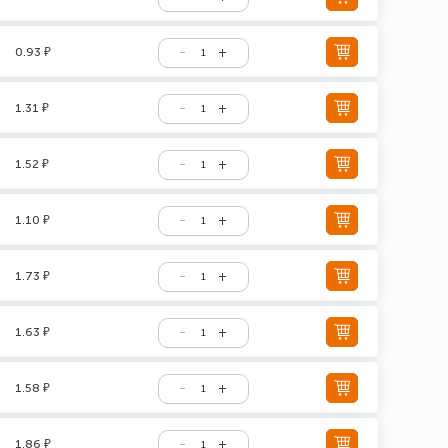
0.93 ₽
1.31 ₽
1.52 ₽
1.10 ₽
1.73 ₽
1.63 ₽
1.58 ₽
1.86 ₽