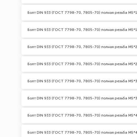
Болт DIN 933 (ГОСТ 7798-70, 7805-70) полная резьба М5*1
Болт DIN 933 (ГОСТ 7798-70, 7805-70) полная резьба М5*1
Болт DIN 933 (ГОСТ 7798-70, 7805-70) полная резьба М5*2
Болт DIN 933 (ГОСТ 7798-70, 7805-70) полная резьба М5*2
Болт DIN 933 (ГОСТ 7798-70, 7805-70) полная резьба М5*3
Болт DIN 933 (ГОСТ 7798-70, 7805-70) полная резьба М5*3
Болт DIN 933 (ГОСТ 7798-70, 7805-70) полная резьба М5*
Болт DIN 933 (ГОСТ 7798-70, 7805-70) полная резьба М5*4