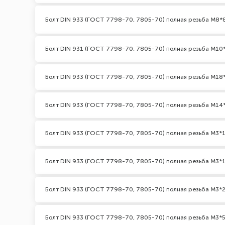
Болт DIN 933 (ГОСТ 7798-70, 7805-70) полная резьба М8*
Болт DIN 931 (ГОСТ 7798-70, 7805-70) полная резьба М10*2
Болт DIN 933 (ГОСТ 7798-70, 7805-70) полная резьба М18
Болт DIN 933 (ГОСТ 7798-70, 7805-70) полная резьба М14
Болт DIN 933 (ГОСТ 7798-70, 7805-70) полная резьба М3*1
Болт DIN 933 (ГОСТ 7798-70, 7805-70) полная резьба М3*1
Болт DIN 933 (ГОСТ 7798-70, 7805-70) полная резьба М3*2
Болт DIN 933 (ГОСТ 7798-70, 7805-70) полная резьба М3*5