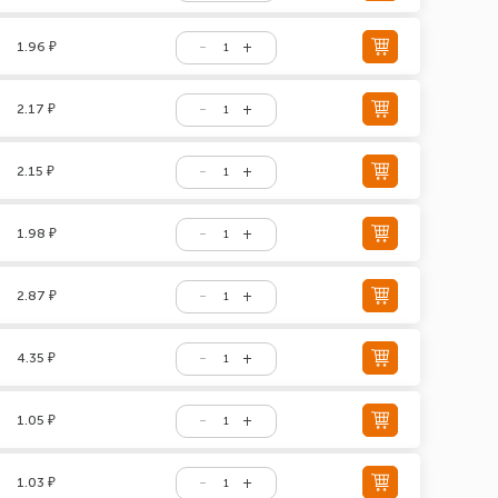
1.96 ₽
2.17 ₽
2.15 ₽
1.98 ₽
2.87 ₽
4.35 ₽
1.05 ₽
1.03 ₽