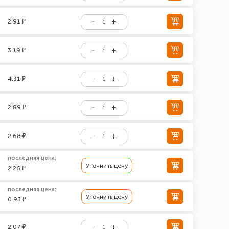
2.91 ₽
3.19 ₽
4.31 ₽
2.89 ₽
2.68 ₽
последняя цена:
Уточнить цену
2.26 ₽
последняя цена:
Уточнить цену
0.93 ₽
2.07 ₽