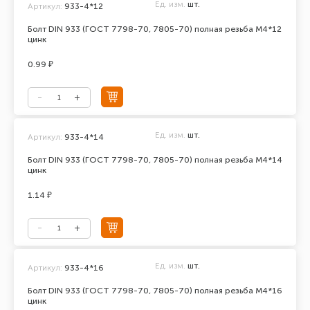
Ед. изм.
шт.
Артикул:
933-4*12
Болт DIN 933 (ГОСТ 7798-70, 7805-70) полная резьба М4*12
цинк
0.99 ₽
Ед. изм.
шт.
Артикул:
933-4*14
Болт DIN 933 (ГОСТ 7798-70, 7805-70) полная резьба М4*14
цинк
1.14 ₽
Ед. изм.
шт.
Артикул:
933-4*16
Болт DIN 933 (ГОСТ 7798-70, 7805-70) полная резьба М4*16
цинк