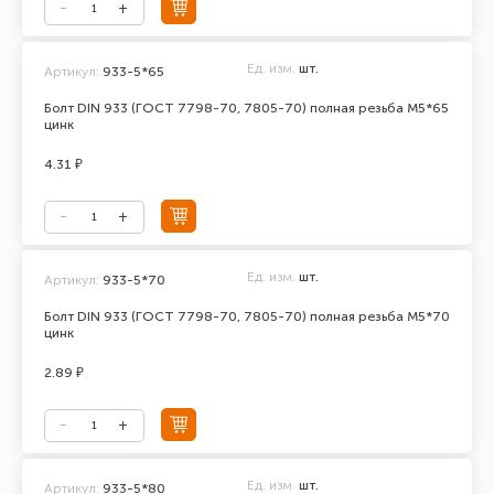
Ед. изм.
шт.
Артикул:
933-5*65
Болт DIN 933 (ГОСТ 7798-70, 7805-70) полная резьба М5*65
цинк
4.31 ₽
Ед. изм.
шт.
Артикул:
933-5*70
Болт DIN 933 (ГОСТ 7798-70, 7805-70) полная резьба М5*70
цинк
2.89 ₽
Ед. изм.
шт.
Артикул:
933-5*80