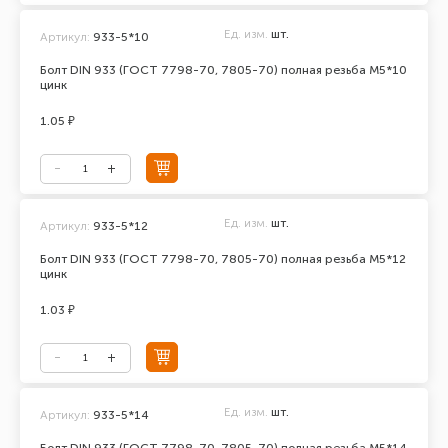
Ед. изм.
шт.
Артикул:
933-5*10
Болт DIN 933 (ГОСТ 7798-70, 7805-70) полная резьба М5*10
цинк
1.05 ₽
Ед. изм.
шт.
Артикул:
933-5*12
Болт DIN 933 (ГОСТ 7798-70, 7805-70) полная резьба М5*12
цинк
1.03 ₽
Ед. изм.
шт.
Артикул:
933-5*14