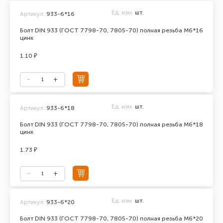
Ед. изм.
шт.
Артикул:
933-6*16
Болт DIN 933 (ГОСТ 7798-70, 7805-70) полная резьба М6*16
цинк
1.10 ₽
Ед. изм.
шт.
Артикул:
933-6*18
Болт DIN 933 (ГОСТ 7798-70, 7805-70) полная резьба М6*18
цинк
1.73 ₽
Ед. изм.
шт.
Артикул:
933-6*20
Болт DIN 933 (ГОСТ 7798-70, 7805-70) полная резьба М6*20