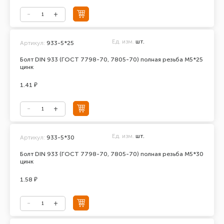
Ед. изм.
шт.
Артикул:
933-5*25
Болт DIN 933 (ГОСТ 7798-70, 7805-70) полная резьба М5*25
цинк
1.41 ₽
Ед. изм.
шт.
Артикул:
933-5*30
Болт DIN 933 (ГОСТ 7798-70, 7805-70) полная резьба М5*30
цинк
1.58 ₽