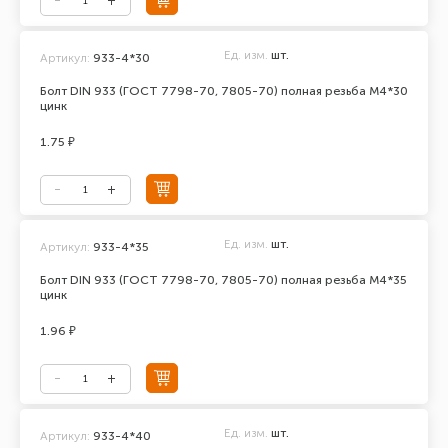
Ед. изм.
шт.
Артикул:
933-4*30
Болт DIN 933 (ГОСТ 7798-70, 7805-70) полная резьба М4*30
цинк
1.75 ₽
Ед. изм.
шт.
Артикул:
933-4*35
Болт DIN 933 (ГОСТ 7798-70, 7805-70) полная резьба М4*35
цинк
1.96 ₽
Ед. изм.
шт.
Артикул:
933-4*40