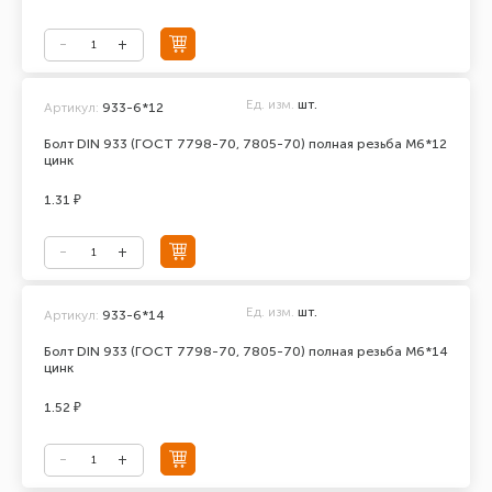
Ед. изм.
шт.
Артикул:
933-6*12
Болт DIN 933 (ГОСТ 7798-70, 7805-70) полная резьба М6*12
цинк
1.31 ₽
Ед. изм.
шт.
Артикул:
933-6*14
Болт DIN 933 (ГОСТ 7798-70, 7805-70) полная резьба М6*14
цинк
1.52 ₽