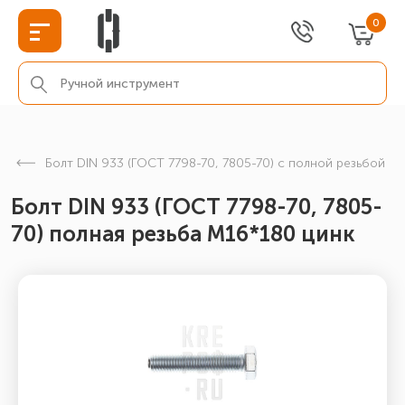
0
Болт DIN 933 (ГОСТ 7798-70, 7805-70) с полной резьбой
Болт DIN 933 (ГОСТ 7798-70, 7805-
70) полная резьба М16*180 цинк