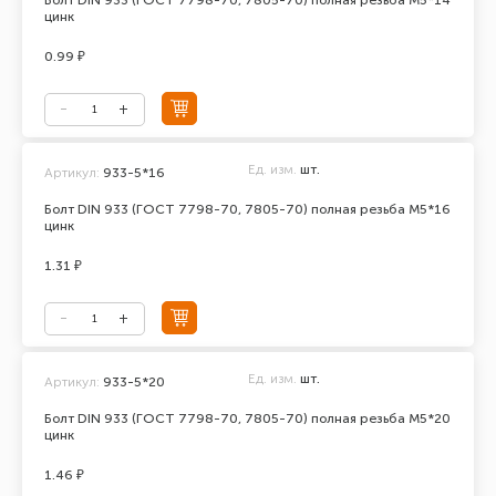
Болт DIN 933 (ГОСТ 7798-70, 7805-70) полная резьба М5*14
цинк
0.99 ₽
Ед. изм.
шт.
Артикул:
933-5*16
Болт DIN 933 (ГОСТ 7798-70, 7805-70) полная резьба М5*16
цинк
1.31 ₽
Ед. изм.
шт.
Артикул:
933-5*20
Болт DIN 933 (ГОСТ 7798-70, 7805-70) полная резьба М5*20
цинк
1.46 ₽