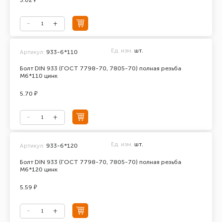
5.02 ₽
Ед. изм.
шт.
Артикул:
933-6*110
Болт DIN 933 (ГОСТ 7798-70, 7805-70) полная резьба
М6*110 цинк
5.70 ₽
Ед. изм.
шт.
Артикул:
933-6*120
Болт DIN 933 (ГОСТ 7798-70, 7805-70) полная резьба
М6*120 цинк
5.59 ₽