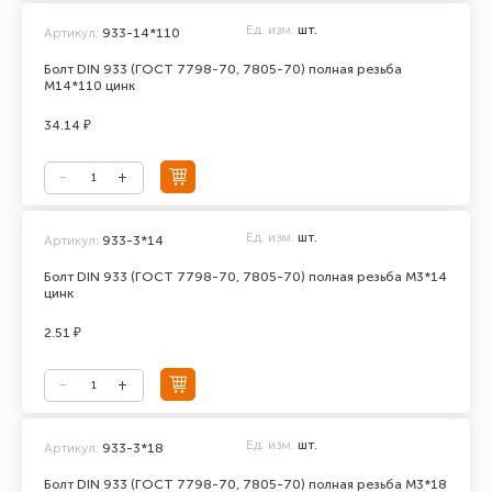
Ед. изм.
шт.
Артикул:
933-14*110
Болт DIN 933 (ГОСТ 7798-70, 7805-70) полная резьба
М14*110 цинк
34.14 ₽
Ед. изм.
шт.
Артикул:
933-3*14
Болт DIN 933 (ГОСТ 7798-70, 7805-70) полная резьба М3*14
цинк
2.51 ₽
Ед. изм.
шт.
Артикул:
933-3*18
Болт DIN 933 (ГОСТ 7798-70, 7805-70) полная резьба М3*18