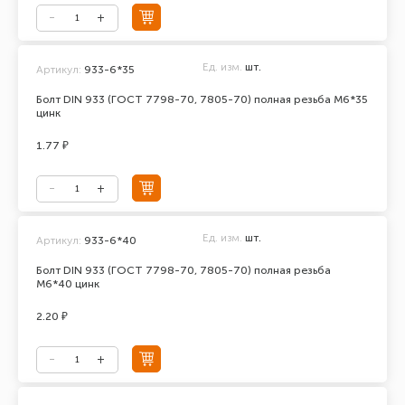
Ед. изм.
шт.
Артикул:
933-6*35
Болт DIN 933 (ГОСТ 7798-70, 7805-70) полная резьба М6*35
цинк
1.77 ₽
Ед. изм.
шт.
Артикул:
933-6*40
Болт DIN 933 (ГОСТ 7798-70, 7805-70) полная резьба
М6*40 цинк
2.20 ₽