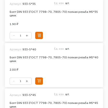
Ед. изм.
шт.
Артикул:
933-5*35
Болт DIN 933 (ГОСТ 7798-70, 7805-70) полная резьба М5*35
цинк
1.90 ₽
Ед. изм.
шт.
Артикул:
933-5*40
Болт DIN 933 (ГОСТ 7798-70, 7805-70) полная резьба М5*40
цинк
2.00 ₽
Ед. изм.
шт.
Артикул:
933-5*45
Болт DIN 933 (ГОСТ 7798-70, 7805-70) полная резьба М5*45
цинк