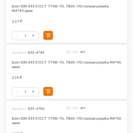
Болт DIN 933 (ГОСТ 7798-70, 7805-70) полная резьба
М4*40 цинк
2.17 ₽
Ед. изм.
шт.
Артикул:
933-4*45
Болт DIN 933 (ГОСТ 7798-70, 7805-70) полная резьба М4*45
цинк
2.15 ₽
Ед. изм.
шт.
Артикул:
933-4*50
Болт DIN 933 (ГОСТ 7798-70, 7805-70) полная резьба М4*50
цинк