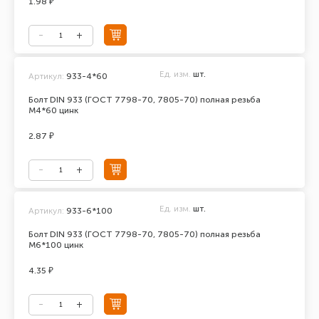
1.98 ₽
Ед. изм.
шт.
Артикул:
933-4*60
Болт DIN 933 (ГОСТ 7798-70, 7805-70) полная резьба
М4*60 цинк
2.87 ₽
Ед. изм.
шт.
Артикул:
933-6*100
Болт DIN 933 (ГОСТ 7798-70, 7805-70) полная резьба
М6*100 цинк
4.35 ₽