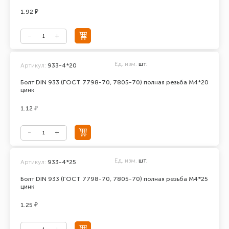
1.92 ₽
Ед. изм.
шт.
Артикул:
933-4*20
Болт DIN 933 (ГОСТ 7798-70, 7805-70) полная резьба М4*20
цинк
1.12 ₽
Ед. изм.
шт.
Артикул:
933-4*25
Болт DIN 933 (ГОСТ 7798-70, 7805-70) полная резьба М4*25
цинк
1.25 ₽