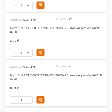
Ед. изм.
шт.
Артикул:
933-4*8
Болт DIN 933 (ГОСТ 7798-70, 7805-70) полная резьба М4*8
цинк
2.09 ₽
Ед. изм.
шт.
Артикул:
933-4*10
Болт DIN 933 (ГОСТ 7798-70, 7805-70) полная резьба М4*10
цинк
0.91 ₽