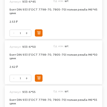
Ед. изм.
шт.
Артикул:
933-6*45
Болт DIN 933 (ГОСТ 7798-70, 7805-70) полная резьба М6*45
цинк
2.53 ₽
Ед. изм.
шт.
Артикул:
933-6*50
Болт DIN 933 (ГОСТ 7798-70, 7805-70) полная резьба М6*50
цинк
2.62 ₽
Ед. изм.
шт.
Артикул:
933-6*55
Болт DIN 933 (ГОСТ 7798-70, 7805-70) полная резьба М6*55
цинк