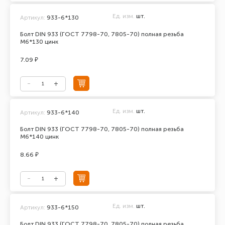
Ед. изм.
шт.
Артикул:
933-6*130
Болт DIN 933 (ГОСТ 7798-70, 7805-70) полная резьба
М6*130 цинк
7.09 ₽
Ед. изм.
шт.
Артикул:
933-6*140
Болт DIN 933 (ГОСТ 7798-70, 7805-70) полная резьба
М6*140 цинк
8.66 ₽
Ед. изм.
шт.
Артикул:
933-6*150
Болт DIN 933 (ГОСТ 7798-70, 7805-70) полная резьба