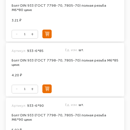
Болт DIN 933 (ГОСТ 7798-70, 7805-70) полная резьба
М6*80 цинк
3.21 ₽
Ед. изм.
шт.
Артикул:
933-6*85
Болт DIN 933 (ГОСТ 7798-70, 7805-70) полная резьба М6*85
цинк
4.20 ₽
Ед. изм.
шт.
Артикул:
933-6*90
Болт DIN 933 (ГОСТ 7798-70, 7805-70) полная резьба
М6*90 цинк