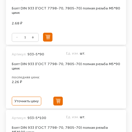
Болт DIN 933 (ГОСТ 7798-70, 7805-70) полная резьба М5*80
цинк
2.68 ₽
Ед. изм.
шт.
Артикул:
933-5*90
Болт DIN 933 (ГОСТ 7798-70, 7805-70) полная резьба М5*90
цинк
последняя цена:
2.26 ₽
Уточнить цену
Ед. изм.
шт.
Артикул:
933-5*100
Болт DIN 933 (ГОСТ 7798-70, 7805-70) полная резьба