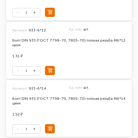
Ед. изм.
шт.
Артикул:
933-6*12
Болт DIN 933 (ГОСТ 7798-70, 7805-70) полная резьба М6*12
цинк
1.31 ₽
Ед. изм.
шт.
Артикул:
933-6*14
Болт DIN 933 (ГОСТ 7798-70, 7805-70) полная резьба М6*14
цинк
1.52 ₽