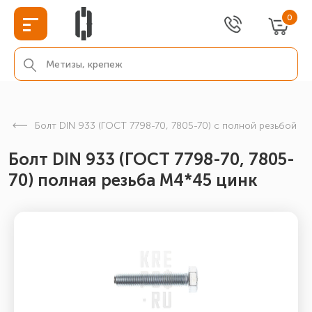
0
Болт DIN 933 (ГОСТ 7798-70, 7805-70) с полной резьбой
Болт DIN 933 (ГОСТ 7798-70, 7805-
70) полная резьба М4*45 цинк