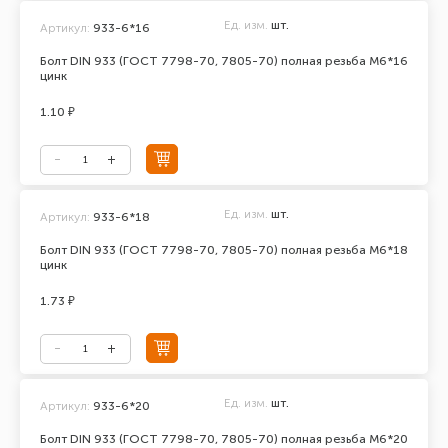
Ед. изм.
шт.
Артикул:
933-6*16
Болт DIN 933 (ГОСТ 7798-70, 7805-70) полная резьба М6*16
цинк
1.10 ₽
Ед. изм.
шт.
Артикул:
933-6*18
Болт DIN 933 (ГОСТ 7798-70, 7805-70) полная резьба М6*18
цинк
1.73 ₽
Ед. изм.
шт.
Артикул:
933-6*20
Болт DIN 933 (ГОСТ 7798-70, 7805-70) полная резьба М6*20