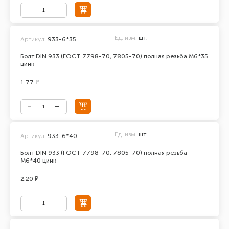
Ед. изм.
шт.
Артикул:
933-6*35
Болт DIN 933 (ГОСТ 7798-70, 7805-70) полная резьба М6*35
цинк
1.77 ₽
Ед. изм.
шт.
Артикул:
933-6*40
Болт DIN 933 (ГОСТ 7798-70, 7805-70) полная резьба
М6*40 цинк
2.20 ₽