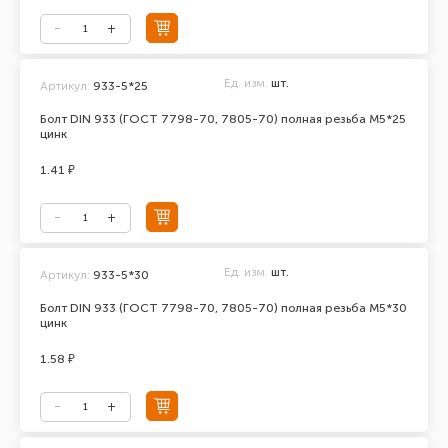
Ед. изм.
шт.
Артикул:
933-5*25
Болт DIN 933 (ГОСТ 7798-70, 7805-70) полная резьба М5*25
цинк
1.41 ₽
Ед. изм.
шт.
Артикул:
933-5*30
Болт DIN 933 (ГОСТ 7798-70, 7805-70) полная резьба М5*30
цинк
1.58 ₽