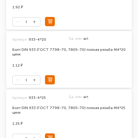
1.92 ₽
Ед. изм.
шт.
Артикул:
933-4*20
Болт DIN 933 (ГОСТ 7798-70, 7805-70) полная резьба М4*20
цинк
1.12 ₽
Ед. изм.
шт.
Артикул:
933-4*25
Болт DIN 933 (ГОСТ 7798-70, 7805-70) полная резьба М4*25
цинк
1.25 ₽