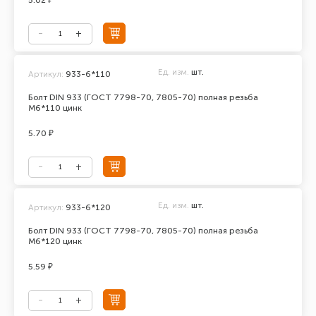
5.02 ₽
Ед. изм.
шт.
Артикул:
933-6*110
Болт DIN 933 (ГОСТ 7798-70, 7805-70) полная резьба
М6*110 цинк
5.70 ₽
Ед. изм.
шт.
Артикул:
933-6*120
Болт DIN 933 (ГОСТ 7798-70, 7805-70) полная резьба
М6*120 цинк
5.59 ₽