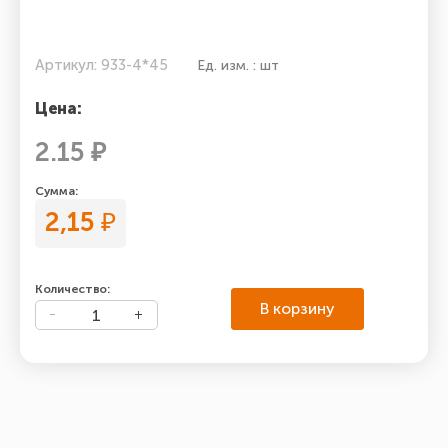
Артикул: 933-4*45
Ед. изм. : шт
Цена:
2.15 ₽
Сумма:
2,15
₽
Количество:
В корзину