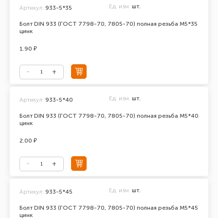
Ед. изм.
шт.
Артикул:
933-5*35
Болт DIN 933 (ГОСТ 7798-70, 7805-70) полная резьба М5*35
цинк
1.90 ₽
Ед. изм.
шт.
Артикул:
933-5*40
Болт DIN 933 (ГОСТ 7798-70, 7805-70) полная резьба М5*40
цинк
2.00 ₽
Ед. изм.
шт.
Артикул:
933-5*45
Болт DIN 933 (ГОСТ 7798-70, 7805-70) полная резьба М5*45
цинк