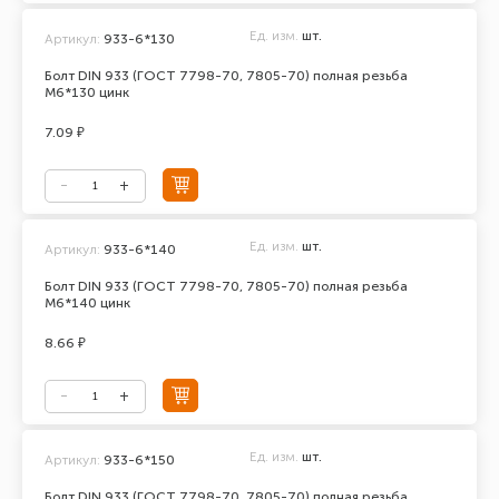
Ед. изм.
шт.
Артикул:
933-6*130
Болт DIN 933 (ГОСТ 7798-70, 7805-70) полная резьба
М6*130 цинк
7.09 ₽
Ед. изм.
шт.
Артикул:
933-6*140
Болт DIN 933 (ГОСТ 7798-70, 7805-70) полная резьба
М6*140 цинк
8.66 ₽
Ед. изм.
шт.
Артикул:
933-6*150
Болт DIN 933 (ГОСТ 7798-70, 7805-70) полная резьба