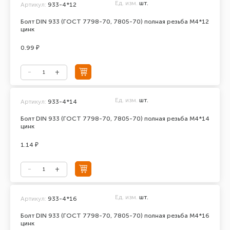
Ед. изм.
шт.
Артикул:
933-4*12
Болт DIN 933 (ГОСТ 7798-70, 7805-70) полная резьба М4*12
цинк
0.99 ₽
Ед. изм.
шт.
Артикул:
933-4*14
Болт DIN 933 (ГОСТ 7798-70, 7805-70) полная резьба М4*14
цинк
1.14 ₽
Ед. изм.
шт.
Артикул:
933-4*16
Болт DIN 933 (ГОСТ 7798-70, 7805-70) полная резьба М4*16
цинк