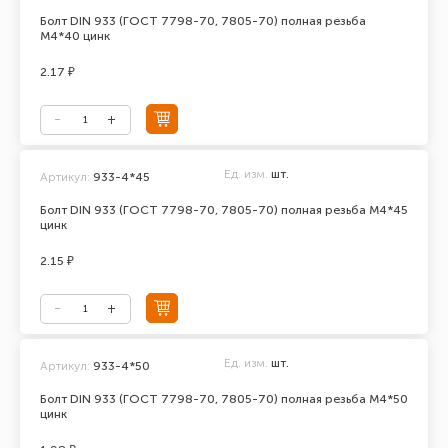
Болт DIN 933 (ГОСТ 7798-70, 7805-70) полная резьба
М4*40 цинк
2.17 ₽
Ед. изм.
шт.
Артикул:
933-4*45
Болт DIN 933 (ГОСТ 7798-70, 7805-70) полная резьба М4*45
цинк
2.15 ₽
Ед. изм.
шт.
Артикул:
933-4*50
Болт DIN 933 (ГОСТ 7798-70, 7805-70) полная резьба М4*50
цинк