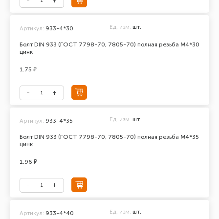
Ед. изм.
шт.
Артикул:
933-4*30
Болт DIN 933 (ГОСТ 7798-70, 7805-70) полная резьба М4*30
цинк
1.75 ₽
Ед. изм.
шт.
Артикул:
933-4*35
Болт DIN 933 (ГОСТ 7798-70, 7805-70) полная резьба М4*35
цинк
1.96 ₽
Ед. изм.
шт.
Артикул:
933-4*40