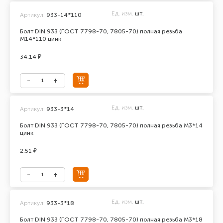
Ед. изм.
шт.
Артикул:
933-14*110
Болт DIN 933 (ГОСТ 7798-70, 7805-70) полная резьба
М14*110 цинк
34.14 ₽
Ед. изм.
шт.
Артикул:
933-3*14
Болт DIN 933 (ГОСТ 7798-70, 7805-70) полная резьба М3*14
цинк
2.51 ₽
Ед. изм.
шт.
Артикул:
933-3*18
Болт DIN 933 (ГОСТ 7798-70, 7805-70) полная резьба М3*18