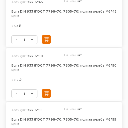
Ед. изм.
шт.
Артикул:
933-6*45
Болт DIN 933 (ГОСТ 7798-70, 7805-70) полная резьба М6*45
цинк
2.53 ₽
Ед. изм.
шт.
Артикул:
933-6*50
Болт DIN 933 (ГОСТ 7798-70, 7805-70) полная резьба М6*50
цинк
2.62 ₽
Ед. изм.
шт.
Артикул:
933-6*55
Болт DIN 933 (ГОСТ 7798-70, 7805-70) полная резьба М6*55
цинк