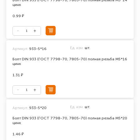
Болт DIN 933 (ГОСТ 7798-70, 7805-70) полная резьба М5*14
цинк
0.99 ₽
Ед. изм.
шт.
Артикул:
933-5*16
Болт DIN 933 (ГОСТ 7798-70, 7805-70) полная резьба М5*16
цинк
1.31 ₽
Ед. изм.
шт.
Артикул:
933-5*20
Болт DIN 933 (ГОСТ 7798-70, 7805-70) полная резьба М5*20
цинк
1.46 ₽