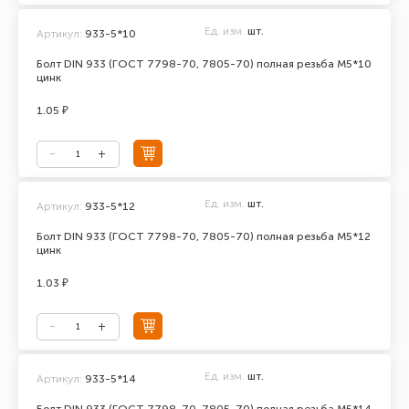
Ед. изм.
шт.
Артикул:
933-5*10
Болт DIN 933 (ГОСТ 7798-70, 7805-70) полная резьба М5*10
цинк
1.05 ₽
Ед. изм.
шт.
Артикул:
933-5*12
Болт DIN 933 (ГОСТ 7798-70, 7805-70) полная резьба М5*12
цинк
1.03 ₽
Ед. изм.
шт.
Артикул:
933-5*14