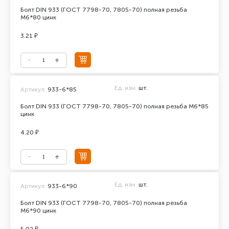
Болт DIN 933 (ГОСТ 7798-70, 7805-70) полная резьба
М6*80 цинк
3.21 ₽
Ед. изм.
шт.
Артикул:
933-6*85
Болт DIN 933 (ГОСТ 7798-70, 7805-70) полная резьба М6*85
цинк
4.20 ₽
Ед. изм.
шт.
Артикул:
933-6*90
Болт DIN 933 (ГОСТ 7798-70, 7805-70) полная резьба
М6*90 цинк