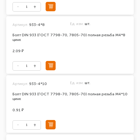
Ед. изм.
шт.
Артикул:
933-4*8
Болт DIN 933 (ГОСТ 7798-70, 7805-70) полная резьба М4*8
цинк
2.09 ₽
Ед. изм.
шт.
Артикул:
933-4*10
Болт DIN 933 (ГОСТ 7798-70, 7805-70) полная резьба М4*10
цинк
0.91 ₽