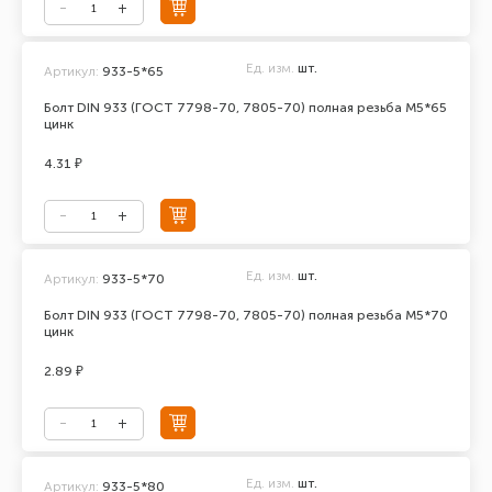
Ед. изм.
шт.
Артикул:
933-5*65
Болт DIN 933 (ГОСТ 7798-70, 7805-70) полная резьба М5*65
цинк
4.31 ₽
Ед. изм.
шт.
Артикул:
933-5*70
Болт DIN 933 (ГОСТ 7798-70, 7805-70) полная резьба М5*70
цинк
2.89 ₽
Ед. изм.
шт.
Артикул:
933-5*80