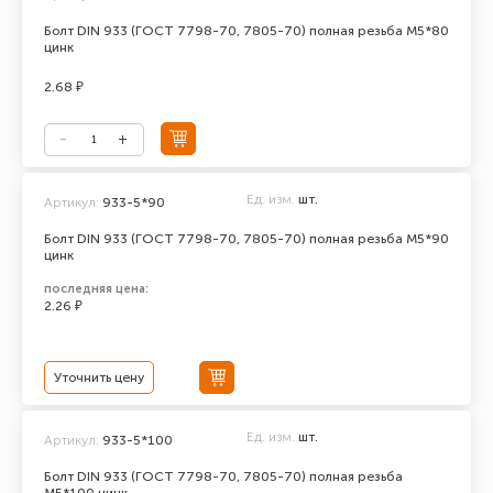
Болт DIN 933 (ГОСТ 7798-70, 7805-70) полная резьба М5*80
цинк
2.68 ₽
Ед. изм.
шт.
Артикул:
933-5*90
Болт DIN 933 (ГОСТ 7798-70, 7805-70) полная резьба М5*90
цинк
последняя цена:
2.26 ₽
Уточнить цену
Ед. изм.
шт.
Артикул:
933-5*100
Болт DIN 933 (ГОСТ 7798-70, 7805-70) полная резьба