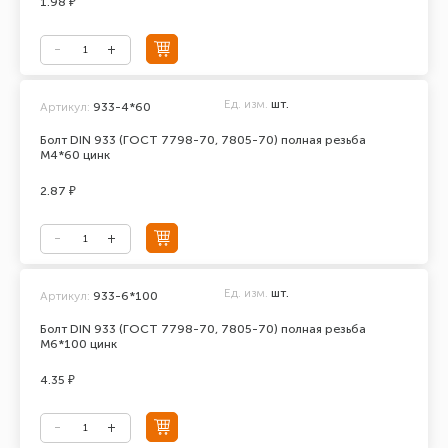
1.98 ₽
Ед. изм.
шт.
Артикул:
933-4*60
Болт DIN 933 (ГОСТ 7798-70, 7805-70) полная резьба
М4*60 цинк
2.87 ₽
Ед. изм.
шт.
Артикул:
933-6*100
Болт DIN 933 (ГОСТ 7798-70, 7805-70) полная резьба
М6*100 цинк
4.35 ₽