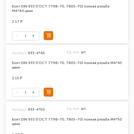
Болт DIN 933 (ГОСТ 7798-70, 7805-70) полная резьба
М4*40 цинк
2.17 ₽
Ед. изм.
шт.
Артикул:
933-4*45
Болт DIN 933 (ГОСТ 7798-70, 7805-70) полная резьба М4*45
цинк
2.15 ₽
Ед. изм.
шт.
Артикул:
933-4*50
Болт DIN 933 (ГОСТ 7798-70, 7805-70) полная резьба М4*50
цинк