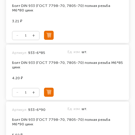
Болт DIN 933 (ГОСТ 7798-70, 7805-70) полная резьба
М6*80 цинк
3.21 ₽
Ед. изм.
шт.
Артикул:
933-6*85
Болт DIN 933 (ГОСТ 7798-70, 7805-70) полная резьба М6*85
цинк
4.20 ₽
Ед. изм.
шт.
Артикул:
933-6*90
Болт DIN 933 (ГОСТ 7798-70, 7805-70) полная резьба
М6*90 цинк