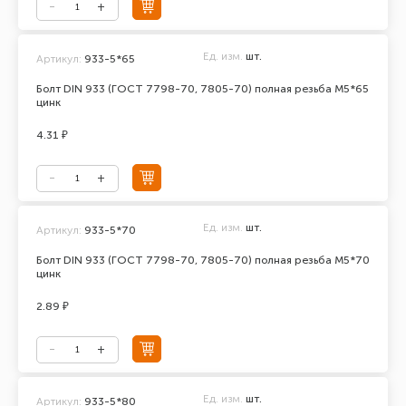
Ед. изм.
шт.
Артикул:
933-5*65
Болт DIN 933 (ГОСТ 7798-70, 7805-70) полная резьба М5*65
цинк
4.31 ₽
Ед. изм.
шт.
Артикул:
933-5*70
Болт DIN 933 (ГОСТ 7798-70, 7805-70) полная резьба М5*70
цинк
2.89 ₽
Ед. изм.
шт.
Артикул:
933-5*80