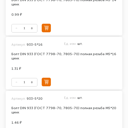
Болт DIN 933 (ГОСТ 7798-70, 7805-70) полная резьба М5*14
цинк
0.99 ₽
Ед. изм.
шт.
Артикул:
933-5*16
Болт DIN 933 (ГОСТ 7798-70, 7805-70) полная резьба М5*16
цинк
1.31 ₽
Ед. изм.
шт.
Артикул:
933-5*20
Болт DIN 933 (ГОСТ 7798-70, 7805-70) полная резьба М5*20
цинк
1.46 ₽