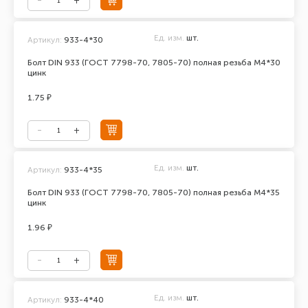
Ед. изм.
шт.
Артикул:
933-4*30
Болт DIN 933 (ГОСТ 7798-70, 7805-70) полная резьба М4*30
цинк
1.75 ₽
Ед. изм.
шт.
Артикул:
933-4*35
Болт DIN 933 (ГОСТ 7798-70, 7805-70) полная резьба М4*35
цинк
1.96 ₽
Ед. изм.
шт.
Артикул:
933-4*40