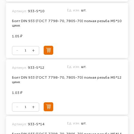
Ед. изм.
шт.
Артикул:
933-5*10
Болт DIN 933 (ГОСТ 7798-70, 7805-70) полная резьба М5*10
цинк
1.05 ₽
Ед. изм.
шт.
Артикул:
933-5*12
Болт DIN 933 (ГОСТ 7798-70, 7805-70) полная резьба М5*12
цинк
1.03 ₽
Ед. изм.
шт.
Артикул:
933-5*14