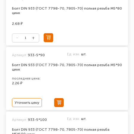
Болт DIN 933 (ГОСТ 7798-70, 7805-70) полная резьба М5*80
цинк
2.68 ₽
Ед. изм.
шт.
Артикул:
933-5*90
Болт DIN 933 (ГОСТ 7798-70, 7805-70) полная резьба М5*90
цинк
последняя цена:
2.26 ₽
Уточнить цену
Ед. изм.
шт.
Артикул:
933-5*100
Болт DIN 933 (ГОСТ 7798-70, 7805-70) полная резьба