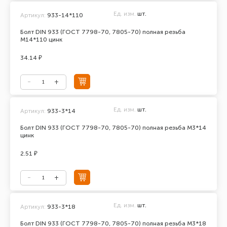
Ед. изм.
шт.
Артикул:
933-14*110
Болт DIN 933 (ГОСТ 7798-70, 7805-70) полная резьба
М14*110 цинк
34.14 ₽
Ед. изм.
шт.
Артикул:
933-3*14
Болт DIN 933 (ГОСТ 7798-70, 7805-70) полная резьба М3*14
цинк
2.51 ₽
Ед. изм.
шт.
Артикул:
933-3*18
Болт DIN 933 (ГОСТ 7798-70, 7805-70) полная резьба М3*18