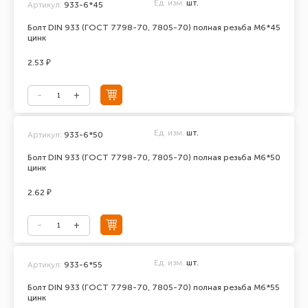
Ед. изм.
шт.
Артикул:
933-6*45
Болт DIN 933 (ГОСТ 7798-70, 7805-70) полная резьба М6*45
цинк
2.53 ₽
Ед. изм.
шт.
Артикул:
933-6*50
Болт DIN 933 (ГОСТ 7798-70, 7805-70) полная резьба М6*50
цинк
2.62 ₽
Ед. изм.
шт.
Артикул:
933-6*55
Болт DIN 933 (ГОСТ 7798-70, 7805-70) полная резьба М6*55
цинк