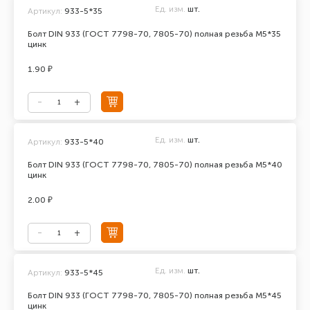
Ед. изм.
шт.
Артикул:
933-5*35
Болт DIN 933 (ГОСТ 7798-70, 7805-70) полная резьба М5*35
цинк
1.90 ₽
Ед. изм.
шт.
Артикул:
933-5*40
Болт DIN 933 (ГОСТ 7798-70, 7805-70) полная резьба М5*40
цинк
2.00 ₽
Ед. изм.
шт.
Артикул:
933-5*45
Болт DIN 933 (ГОСТ 7798-70, 7805-70) полная резьба М5*45
цинк