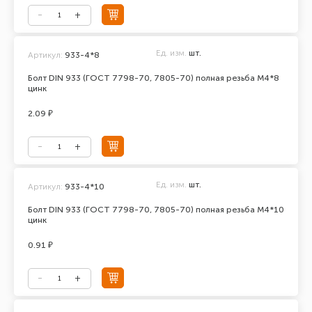
Ед. изм.
шт.
Артикул:
933-4*8
Болт DIN 933 (ГОСТ 7798-70, 7805-70) полная резьба М4*8
цинк
2.09 ₽
Ед. изм.
шт.
Артикул:
933-4*10
Болт DIN 933 (ГОСТ 7798-70, 7805-70) полная резьба М4*10
цинк
0.91 ₽