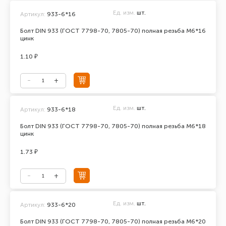
Ед. изм.
шт.
Артикул:
933-6*16
Болт DIN 933 (ГОСТ 7798-70, 7805-70) полная резьба М6*16
цинк
1.10 ₽
Ед. изм.
шт.
Артикул:
933-6*18
Болт DIN 933 (ГОСТ 7798-70, 7805-70) полная резьба М6*18
цинк
1.73 ₽
Ед. изм.
шт.
Артикул:
933-6*20
Болт DIN 933 (ГОСТ 7798-70, 7805-70) полная резьба М6*20