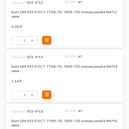
Ед. изм.
шт.
Артикул:
933-4*12
Болт DIN 933 (ГОСТ 7798-70, 7805-70) полная резьба М4*12
цинк
0.99 ₽
Ед. изм.
шт.
Артикул:
933-4*14
Болт DIN 933 (ГОСТ 7798-70, 7805-70) полная резьба М4*14
цинк
1.14 ₽
Ед. изм.
шт.
Артикул:
933-4*16
Болт DIN 933 (ГОСТ 7798-70, 7805-70) полная резьба М4*16
цинк