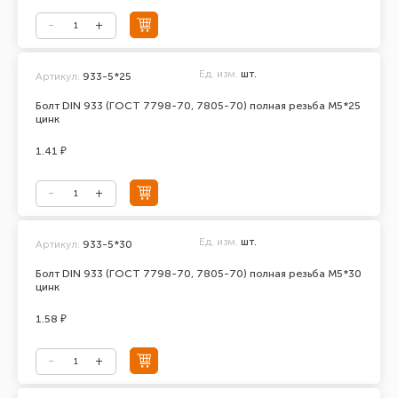
Ед. изм.
шт.
Артикул:
933-5*25
Болт DIN 933 (ГОСТ 7798-70, 7805-70) полная резьба М5*25
цинк
1.41 ₽
Ед. изм.
шт.
Артикул:
933-5*30
Болт DIN 933 (ГОСТ 7798-70, 7805-70) полная резьба М5*30
цинк
1.58 ₽