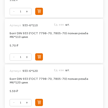
5.02 ₽
Ед. изм.
шт.
Артикул:
933-6*110
Болт DIN 933 (ГОСТ 7798-70, 7805-70) полная резьба
М6*110 цинк
5.70 ₽
Ед. изм.
шт.
Артикул:
933-6*120
Болт DIN 933 (ГОСТ 7798-70, 7805-70) полная резьба
М6*120 цинк
5.59 ₽