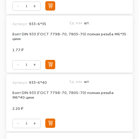
Ед. изм.
шт.
Артикул:
933-6*35
Болт DIN 933 (ГОСТ 7798-70, 7805-70) полная резьба М6*35
цинк
1.77 ₽
Ед. изм.
шт.
Артикул:
933-6*40
Болт DIN 933 (ГОСТ 7798-70, 7805-70) полная резьба
М6*40 цинк
2.20 ₽