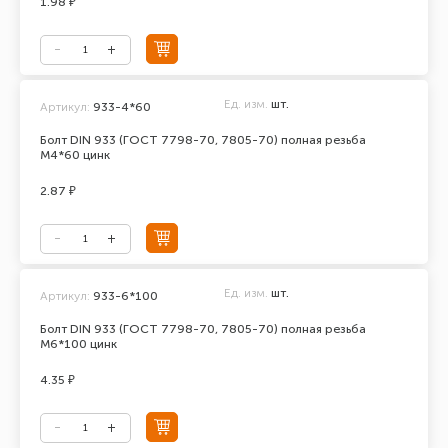
1.98 ₽
Ед. изм.
шт.
Артикул:
933-4*60
Болт DIN 933 (ГОСТ 7798-70, 7805-70) полная резьба
М4*60 цинк
2.87 ₽
Ед. изм.
шт.
Артикул:
933-6*100
Болт DIN 933 (ГОСТ 7798-70, 7805-70) полная резьба
М6*100 цинк
4.35 ₽