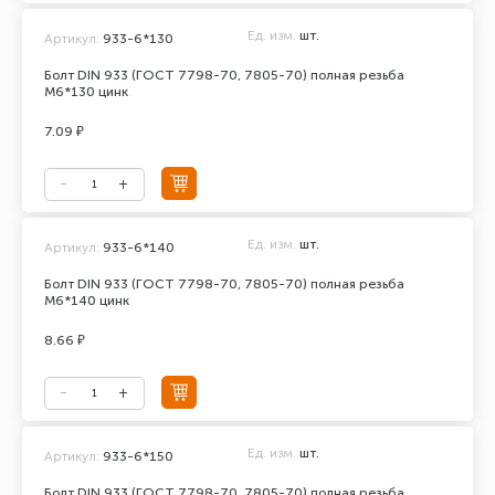
Ед. изм.
шт.
Артикул:
933-6*130
Болт DIN 933 (ГОСТ 7798-70, 7805-70) полная резьба
М6*130 цинк
7.09 ₽
Ед. изм.
шт.
Артикул:
933-6*140
Болт DIN 933 (ГОСТ 7798-70, 7805-70) полная резьба
М6*140 цинк
8.66 ₽
Ед. изм.
шт.
Артикул:
933-6*150
Болт DIN 933 (ГОСТ 7798-70, 7805-70) полная резьба