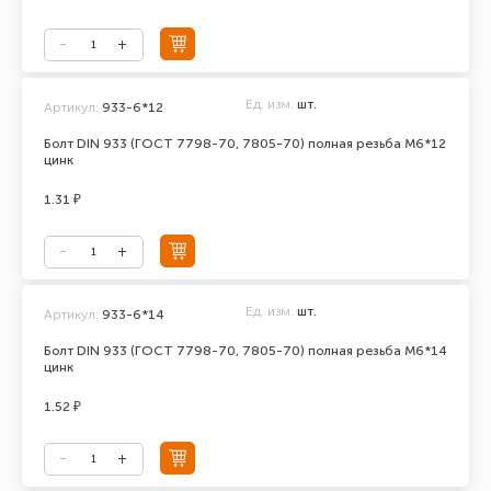
Ед. изм.
шт.
Артикул:
933-6*12
Болт DIN 933 (ГОСТ 7798-70, 7805-70) полная резьба М6*12
цинк
1.31 ₽
Ед. изм.
шт.
Артикул:
933-6*14
Болт DIN 933 (ГОСТ 7798-70, 7805-70) полная резьба М6*14
цинк
1.52 ₽