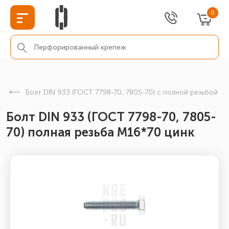
0
Болт DIN 933 (ГОСТ 7798-70, 7805-70) с полной резьбой
Болт DIN 933 (ГОСТ 7798-70, 7805-
70) полная резьба М16*70 цинк