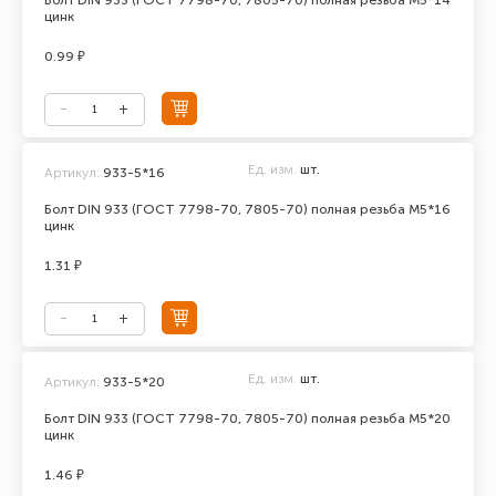
Болт DIN 933 (ГОСТ 7798-70, 7805-70) полная резьба М5*14
цинк
0.99 ₽
Ед. изм.
шт.
Артикул:
933-5*16
Болт DIN 933 (ГОСТ 7798-70, 7805-70) полная резьба М5*16
цинк
1.31 ₽
Ед. изм.
шт.
Артикул:
933-5*20
Болт DIN 933 (ГОСТ 7798-70, 7805-70) полная резьба М5*20
цинк
1.46 ₽