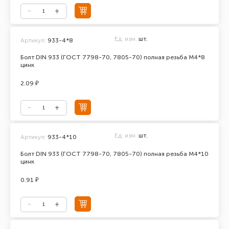
Ед. изм.
шт.
Артикул:
933-4*8
Болт DIN 933 (ГОСТ 7798-70, 7805-70) полная резьба М4*8
цинк
2.09 ₽
Ед. изм.
шт.
Артикул:
933-4*10
Болт DIN 933 (ГОСТ 7798-70, 7805-70) полная резьба М4*10
цинк
0.91 ₽