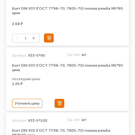
Болт DIN 933 (ГОСТ 7798-70, 7805-70) полная резьба М5*80
цинк
2.68 ₽
Ед. изм.
шт.
Артикул:
933-5*90
Болт DIN 933 (ГОСТ 7798-70, 7805-70) полная резьба М5*90
цинк
последняя цена:
2.26 ₽
Уточнить цену
Ед. изм.
шт.
Артикул:
933-5*100
Болт DIN 933 (ГОСТ 7798-70, 7805-70) полная резьба