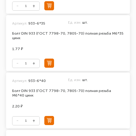
Ед. изм.
шт.
Артикул:
933-6*35
Болт DIN 933 (ГОСТ 7798-70, 7805-70) полная резьба М6*35
цинк
1.77 ₽
Ед. изм.
шт.
Артикул:
933-6*40
Болт DIN 933 (ГОСТ 7798-70, 7805-70) полная резьба
М6*40 цинк
2.20 ₽