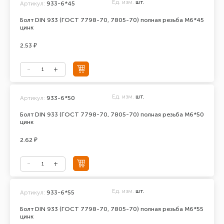
Ед. изм.
шт.
Артикул:
933-6*45
Болт DIN 933 (ГОСТ 7798-70, 7805-70) полная резьба М6*45
цинк
2.53 ₽
Ед. изм.
шт.
Артикул:
933-6*50
Болт DIN 933 (ГОСТ 7798-70, 7805-70) полная резьба М6*50
цинк
2.62 ₽
Ед. изм.
шт.
Артикул:
933-6*55
Болт DIN 933 (ГОСТ 7798-70, 7805-70) полная резьба М6*55
цинк