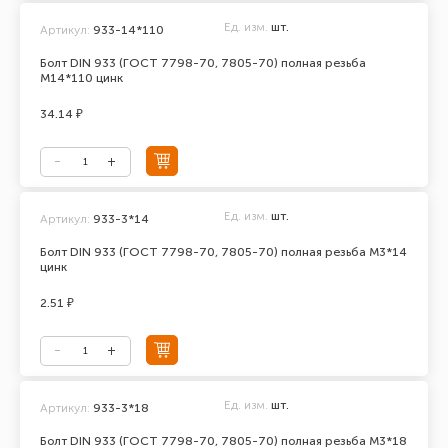
Ед. изм.
шт.
Артикул:
933-14*110
Болт DIN 933 (ГОСТ 7798-70, 7805-70) полная резьба
М14*110 цинк
34.14 ₽
Ед. изм.
шт.
Артикул:
933-3*14
Болт DIN 933 (ГОСТ 7798-70, 7805-70) полная резьба М3*14
цинк
2.51 ₽
Ед. изм.
шт.
Артикул:
933-3*18
Болт DIN 933 (ГОСТ 7798-70, 7805-70) полная резьба М3*18