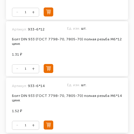
Ед. изм.
шт.
Артикул:
933-6*12
Болт DIN 933 (ГОСТ 7798-70, 7805-70) полная резьба М6*12
цинк
1.31 ₽
Ед. изм.
шт.
Артикул:
933-6*14
Болт DIN 933 (ГОСТ 7798-70, 7805-70) полная резьба М6*14
цинк
1.52 ₽