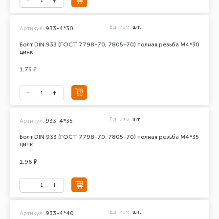
Ед. изм.
шт.
Артикул:
933-4*30
Болт DIN 933 (ГОСТ 7798-70, 7805-70) полная резьба М4*30
цинк
1.75 ₽
Ед. изм.
шт.
Артикул:
933-4*35
Болт DIN 933 (ГОСТ 7798-70, 7805-70) полная резьба М4*35
цинк
1.96 ₽
Ед. изм.
шт.
Артикул:
933-4*40