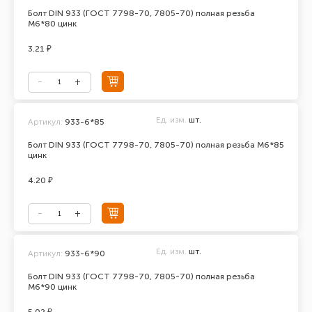
Болт DIN 933 (ГОСТ 7798-70, 7805-70) полная резьба
М6*80 цинк
3.21 ₽
Ед. изм.
шт.
Артикул:
933-6*85
Болт DIN 933 (ГОСТ 7798-70, 7805-70) полная резьба М6*85
цинк
4.20 ₽
Ед. изм.
шт.
Артикул:
933-6*90
Болт DIN 933 (ГОСТ 7798-70, 7805-70) полная резьба
М6*90 цинк