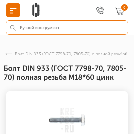
0
Болт DIN 933 (ГОСТ 7798-70, 7805-70) с полной резьбой
Болт DIN 933 (ГОСТ 7798-70, 7805-
70) полная резьба М18*60 цинк