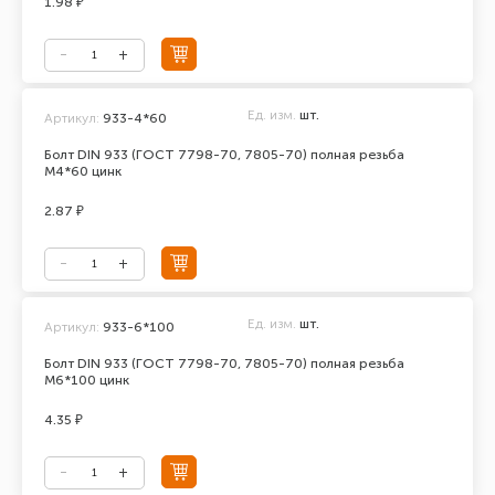
1.98 ₽
Ед. изм.
шт.
Артикул:
933-4*60
Болт DIN 933 (ГОСТ 7798-70, 7805-70) полная резьба
М4*60 цинк
2.87 ₽
Ед. изм.
шт.
Артикул:
933-6*100
Болт DIN 933 (ГОСТ 7798-70, 7805-70) полная резьба
М6*100 цинк
4.35 ₽