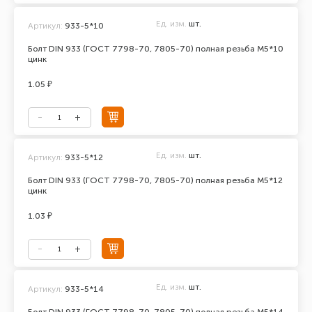
Ед. изм.
шт.
Артикул:
933-5*10
Болт DIN 933 (ГОСТ 7798-70, 7805-70) полная резьба М5*10
цинк
1.05 ₽
Ед. изм.
шт.
Артикул:
933-5*12
Болт DIN 933 (ГОСТ 7798-70, 7805-70) полная резьба М5*12
цинк
1.03 ₽
Ед. изм.
шт.
Артикул:
933-5*14