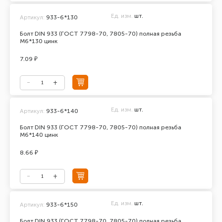
Ед. изм.
шт.
Артикул:
933-6*130
Болт DIN 933 (ГОСТ 7798-70, 7805-70) полная резьба
М6*130 цинк
7.09 ₽
Ед. изм.
шт.
Артикул:
933-6*140
Болт DIN 933 (ГОСТ 7798-70, 7805-70) полная резьба
М6*140 цинк
8.66 ₽
Ед. изм.
шт.
Артикул:
933-6*150
Болт DIN 933 (ГОСТ 7798-70, 7805-70) полная резьба