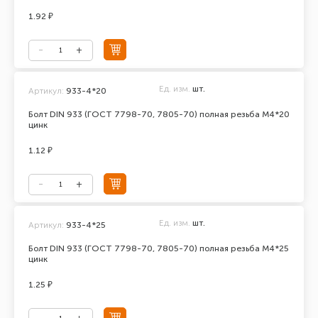
1.92 ₽
Ед. изм.
шт.
Артикул:
933-4*20
Болт DIN 933 (ГОСТ 7798-70, 7805-70) полная резьба М4*20
цинк
1.12 ₽
Ед. изм.
шт.
Артикул:
933-4*25
Болт DIN 933 (ГОСТ 7798-70, 7805-70) полная резьба М4*25
цинк
1.25 ₽