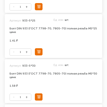
Ед. изм.
шт.
Артикул:
933-5*25
Болт DIN 933 (ГОСТ 7798-70, 7805-70) полная резьба М5*25
цинк
1.41 ₽
Ед. изм.
шт.
Артикул:
933-5*30
Болт DIN 933 (ГОСТ 7798-70, 7805-70) полная резьба М5*30
цинк
1.58 ₽