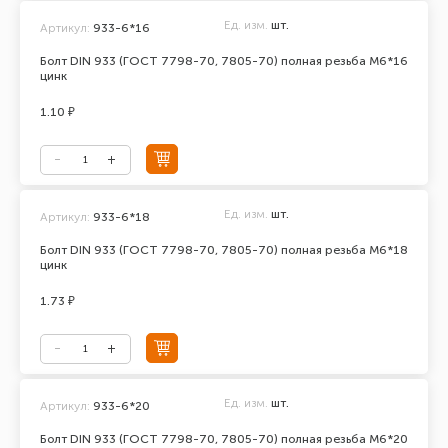
Ед. изм.
шт.
Артикул:
933-6*16
Болт DIN 933 (ГОСТ 7798-70, 7805-70) полная резьба М6*16
цинк
1.10 ₽
Ед. изм.
шт.
Артикул:
933-6*18
Болт DIN 933 (ГОСТ 7798-70, 7805-70) полная резьба М6*18
цинк
1.73 ₽
Ед. изм.
шт.
Артикул:
933-6*20
Болт DIN 933 (ГОСТ 7798-70, 7805-70) полная резьба М6*20