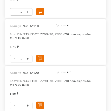
5.02 ₽
Ед. изм.
шт.
Артикул:
933-6*110
Болт DIN 933 (ГОСТ 7798-70, 7805-70) полная резьба
М6*110 цинк
5.70 ₽
Ед. изм.
шт.
Артикул:
933-6*120
Болт DIN 933 (ГОСТ 7798-70, 7805-70) полная резьба
М6*120 цинк
5.59 ₽