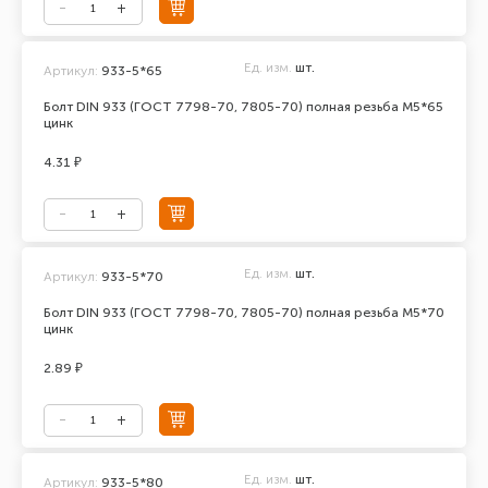
Ед. изм.
шт.
Артикул:
933-5*65
Болт DIN 933 (ГОСТ 7798-70, 7805-70) полная резьба М5*65
цинк
4.31 ₽
Ед. изм.
шт.
Артикул:
933-5*70
Болт DIN 933 (ГОСТ 7798-70, 7805-70) полная резьба М5*70
цинк
2.89 ₽
Ед. изм.
шт.
Артикул:
933-5*80