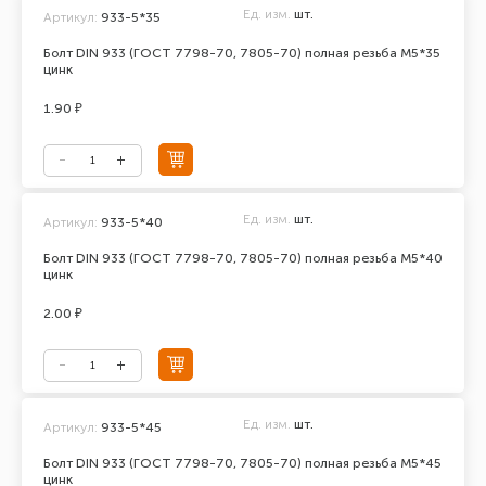
Ед. изм.
шт.
Артикул:
933-5*35
Болт DIN 933 (ГОСТ 7798-70, 7805-70) полная резьба М5*35
цинк
1.90 ₽
Ед. изм.
шт.
Артикул:
933-5*40
Болт DIN 933 (ГОСТ 7798-70, 7805-70) полная резьба М5*40
цинк
2.00 ₽
Ед. изм.
шт.
Артикул:
933-5*45
Болт DIN 933 (ГОСТ 7798-70, 7805-70) полная резьба М5*45
цинк