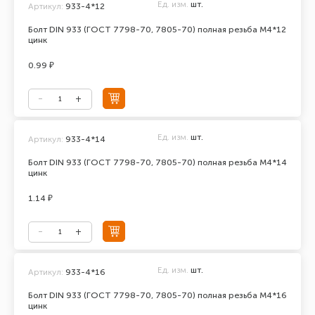
Ед. изм.
шт.
Артикул:
933-4*12
Болт DIN 933 (ГОСТ 7798-70, 7805-70) полная резьба М4*12
цинк
0.99 ₽
Ед. изм.
шт.
Артикул:
933-4*14
Болт DIN 933 (ГОСТ 7798-70, 7805-70) полная резьба М4*14
цинк
1.14 ₽
Ед. изм.
шт.
Артикул:
933-4*16
Болт DIN 933 (ГОСТ 7798-70, 7805-70) полная резьба М4*16
цинк