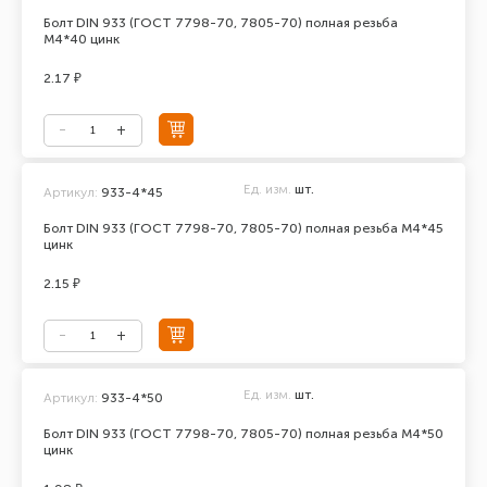
Болт DIN 933 (ГОСТ 7798-70, 7805-70) полная резьба
М4*40 цинк
2.17 ₽
Ед. изм.
шт.
Артикул:
933-4*45
Болт DIN 933 (ГОСТ 7798-70, 7805-70) полная резьба М4*45
цинк
2.15 ₽
Ед. изм.
шт.
Артикул:
933-4*50
Болт DIN 933 (ГОСТ 7798-70, 7805-70) полная резьба М4*50
цинк