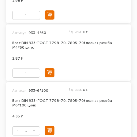
1.98 ₽
Ед. изм.
шт.
Артикул:
933-4*60
Болт DIN 933 (ГОСТ 7798-70, 7805-70) полная резьба
М4*60 цинк
2.87 ₽
Ед. изм.
шт.
Артикул:
933-6*100
Болт DIN 933 (ГОСТ 7798-70, 7805-70) полная резьба
М6*100 цинк
4.35 ₽