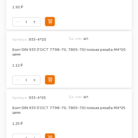
1.92 ₽
Ед. изм.
шт.
Артикул:
933-4*20
Болт DIN 933 (ГОСТ 7798-70, 7805-70) полная резьба М4*20
цинк
1.12 ₽
Ед. изм.
шт.
Артикул:
933-4*25
Болт DIN 933 (ГОСТ 7798-70, 7805-70) полная резьба М4*25
цинк
1.25 ₽