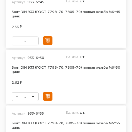
Ед. изм.
шт.
Артикул:
933-6*45
Болт DIN 933 (ГОСТ 7798-70, 7805-70) полная резьба М6*45
цинк
2.53 ₽
Ед. изм.
шт.
Артикул:
933-6*50
Болт DIN 933 (ГОСТ 7798-70, 7805-70) полная резьба М6*50
цинк
2.62 ₽
Ед. изм.
шт.
Артикул:
933-6*55
Болт DIN 933 (ГОСТ 7798-70, 7805-70) полная резьба М6*55
цинк