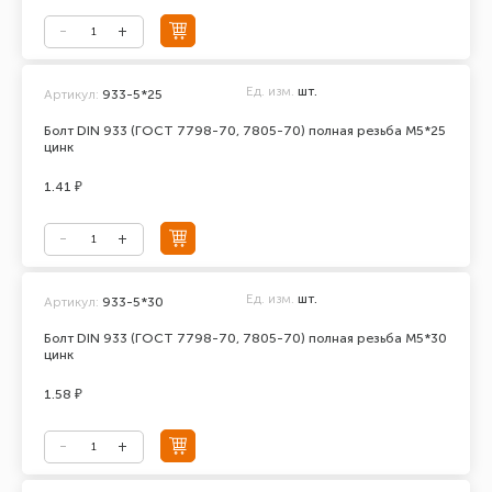
Ед. изм.
шт.
Артикул:
933-5*25
Болт DIN 933 (ГОСТ 7798-70, 7805-70) полная резьба М5*25
цинк
1.41 ₽
Ед. изм.
шт.
Артикул:
933-5*30
Болт DIN 933 (ГОСТ 7798-70, 7805-70) полная резьба М5*30
цинк
1.58 ₽