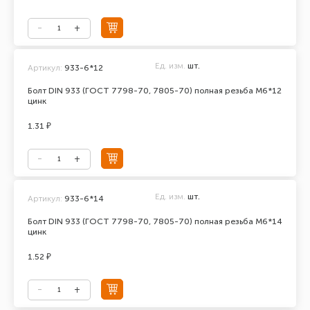
Ед. изм.
шт.
Артикул:
933-6*12
Болт DIN 933 (ГОСТ 7798-70, 7805-70) полная резьба М6*12
цинк
1.31 ₽
Ед. изм.
шт.
Артикул:
933-6*14
Болт DIN 933 (ГОСТ 7798-70, 7805-70) полная резьба М6*14
цинк
1.52 ₽