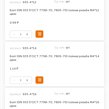
Ед. изм.
шт.
Артикул:
933-4*12
Болт DIN 933 (ГОСТ 7798-70, 7805-70) полная резьба М4*12
цинк
0.99 ₽
Ед. изм.
шт.
Артикул:
933-4*14
Болт DIN 933 (ГОСТ 7798-70, 7805-70) полная резьба М4*14
цинк
1.14 ₽
Ед. изм.
шт.
Артикул:
933-4*16
Болт DIN 933 (ГОСТ 7798-70, 7805-70) полная резьба М4*16
цинк