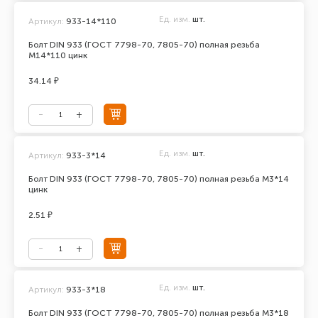
Ед. изм.
шт.
Артикул:
933-14*110
Болт DIN 933 (ГОСТ 7798-70, 7805-70) полная резьба
М14*110 цинк
34.14 ₽
Ед. изм.
шт.
Артикул:
933-3*14
Болт DIN 933 (ГОСТ 7798-70, 7805-70) полная резьба М3*14
цинк
2.51 ₽
Ед. изм.
шт.
Артикул:
933-3*18
Болт DIN 933 (ГОСТ 7798-70, 7805-70) полная резьба М3*18