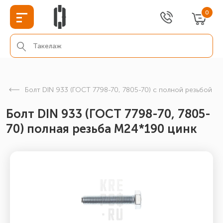
0
Болт DIN 933 (ГОСТ 7798-70, 7805-70) с полной резьбой
Болт DIN 933 (ГОСТ 7798-70, 7805-
70) полная резьба М24*190 цинк