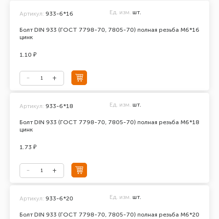
Ед. изм.
шт.
Артикул:
933-6*16
Болт DIN 933 (ГОСТ 7798-70, 7805-70) полная резьба М6*16
цинк
1.10 ₽
Ед. изм.
шт.
Артикул:
933-6*18
Болт DIN 933 (ГОСТ 7798-70, 7805-70) полная резьба М6*18
цинк
1.73 ₽
Ед. изм.
шт.
Артикул:
933-6*20
Болт DIN 933 (ГОСТ 7798-70, 7805-70) полная резьба М6*20