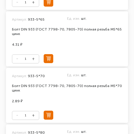
Ед. изм.
шт.
Артикул:
933-5*65
Болт DIN 933 (ГОСТ 7798-70, 7805-70) полная резьба М5*65
цинк
4.31 ₽
Ед. изм.
шт.
Артикул:
933-5*70
Болт DIN 933 (ГОСТ 7798-70, 7805-70) полная резьба М5*70
цинк
2.89 ₽
Ед. изм.
шт.
Артикул:
933-5*80