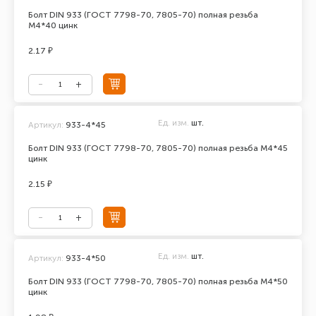
Болт DIN 933 (ГОСТ 7798-70, 7805-70) полная резьба
М4*40 цинк
2.17 ₽
Ед. изм.
шт.
Артикул:
933-4*45
Болт DIN 933 (ГОСТ 7798-70, 7805-70) полная резьба М4*45
цинк
2.15 ₽
Ед. изм.
шт.
Артикул:
933-4*50
Болт DIN 933 (ГОСТ 7798-70, 7805-70) полная резьба М4*50
цинк