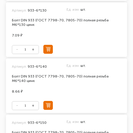
Ед. изм.
шт.
Артикул:
933-6*130
Болт DIN 933 (ГОСТ 7798-70, 7805-70) полная резьба
М6*130 цинк
7.09 ₽
Ед. изм.
шт.
Артикул:
933-6*140
Болт DIN 933 (ГОСТ 7798-70, 7805-70) полная резьба
М6*140 цинк
8.66 ₽
Ед. изм.
шт.
Артикул:
933-6*150
Болт DIN 933 (ГОСТ 7798-70, 7805-70) полная резьба