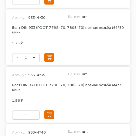
Ед. изм.
шт.
Артикул:
933-4*30
Болт DIN 933 (ГОСТ 7798-70, 7805-70) полная резьба М4*30
цинк
1.75 ₽
Ед. изм.
шт.
Артикул:
933-4*35
Болт DIN 933 (ГОСТ 7798-70, 7805-70) полная резьба М4*35
цинк
1.96 ₽
Ед. изм.
шт.
Артикул:
933-4*40