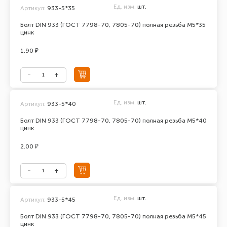
Ед. изм.
шт.
Артикул:
933-5*35
Болт DIN 933 (ГОСТ 7798-70, 7805-70) полная резьба М5*35
цинк
1.90 ₽
Ед. изм.
шт.
Артикул:
933-5*40
Болт DIN 933 (ГОСТ 7798-70, 7805-70) полная резьба М5*40
цинк
2.00 ₽
Ед. изм.
шт.
Артикул:
933-5*45
Болт DIN 933 (ГОСТ 7798-70, 7805-70) полная резьба М5*45
цинк