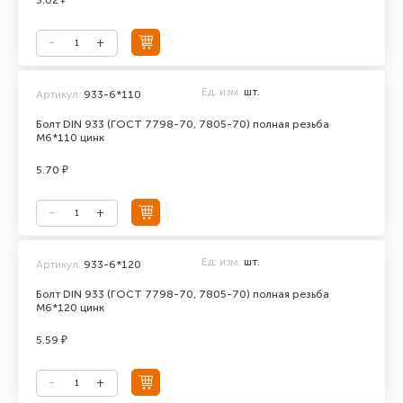
5.02 ₽
Ед. изм.
шт.
Артикул:
933-6*110
Болт DIN 933 (ГОСТ 7798-70, 7805-70) полная резьба
М6*110 цинк
5.70 ₽
Ед. изм.
шт.
Артикул:
933-6*120
Болт DIN 933 (ГОСТ 7798-70, 7805-70) полная резьба
М6*120 цинк
5.59 ₽