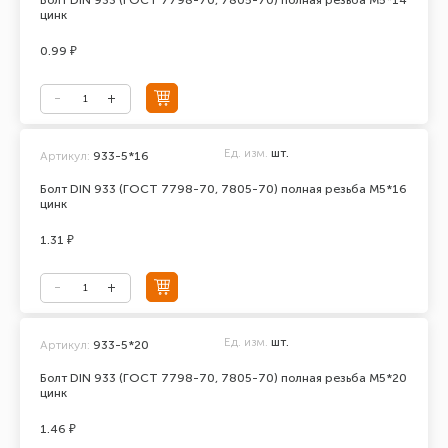
Болт DIN 933 (ГОСТ 7798-70, 7805-70) полная резьба М5*14
цинк
0.99 ₽
Ед. изм.
шт.
Артикул:
933-5*16
Болт DIN 933 (ГОСТ 7798-70, 7805-70) полная резьба М5*16
цинк
1.31 ₽
Ед. изм.
шт.
Артикул:
933-5*20
Болт DIN 933 (ГОСТ 7798-70, 7805-70) полная резьба М5*20
цинк
1.46 ₽