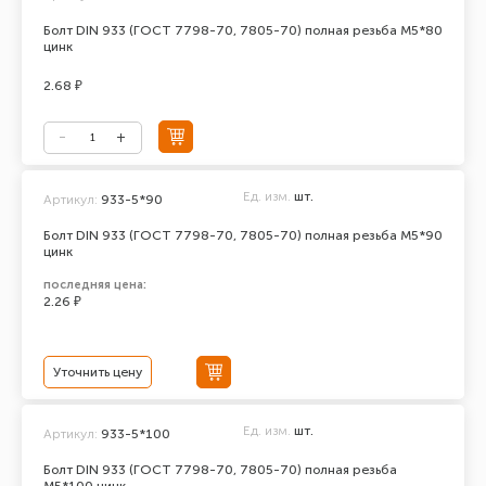
Болт DIN 933 (ГОСТ 7798-70, 7805-70) полная резьба М5*80
цинк
2.68 ₽
Ед. изм.
шт.
Артикул:
933-5*90
Болт DIN 933 (ГОСТ 7798-70, 7805-70) полная резьба М5*90
цинк
последняя цена:
2.26 ₽
Уточнить цену
Ед. изм.
шт.
Артикул:
933-5*100
Болт DIN 933 (ГОСТ 7798-70, 7805-70) полная резьба