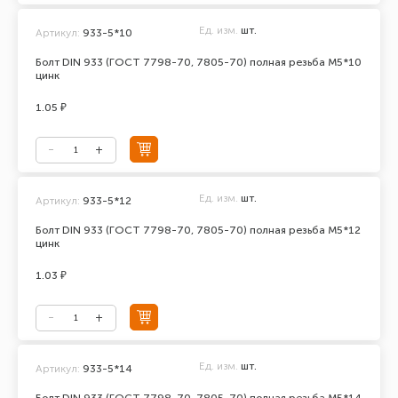
Ед. изм.
шт.
Артикул:
933-5*10
Болт DIN 933 (ГОСТ 7798-70, 7805-70) полная резьба М5*10
цинк
1.05 ₽
Ед. изм.
шт.
Артикул:
933-5*12
Болт DIN 933 (ГОСТ 7798-70, 7805-70) полная резьба М5*12
цинк
1.03 ₽
Ед. изм.
шт.
Артикул:
933-5*14