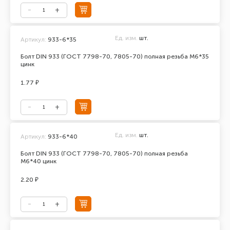
Ед. изм.
шт.
Артикул:
933-6*35
Болт DIN 933 (ГОСТ 7798-70, 7805-70) полная резьба М6*35
цинк
1.77 ₽
Ед. изм.
шт.
Артикул:
933-6*40
Болт DIN 933 (ГОСТ 7798-70, 7805-70) полная резьба
М6*40 цинк
2.20 ₽