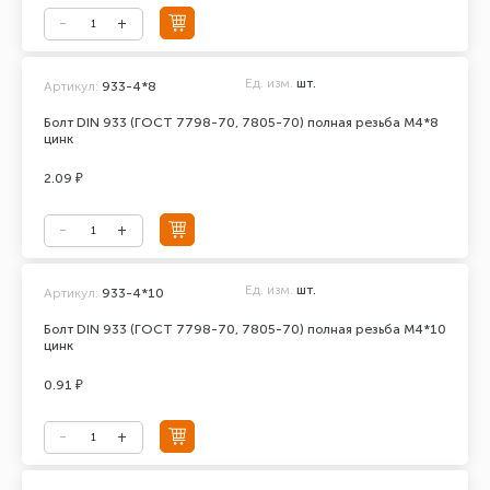
Ед. изм.
шт.
Артикул:
933-4*8
Болт DIN 933 (ГОСТ 7798-70, 7805-70) полная резьба М4*8
цинк
2.09 ₽
Ед. изм.
шт.
Артикул:
933-4*10
Болт DIN 933 (ГОСТ 7798-70, 7805-70) полная резьба М4*10
цинк
0.91 ₽