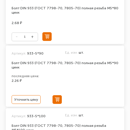
Болт DIN 933 (ГОСТ 7798-70, 7805-70) полная резьба М5*80
цинк
2.68 ₽
Ед. изм.
шт.
Артикул:
933-5*90
Болт DIN 933 (ГОСТ 7798-70, 7805-70) полная резьба М5*90
цинк
последняя цена:
2.26 ₽
Уточнить цену
Ед. изм.
шт.
Артикул:
933-5*100
Болт DIN 933 (ГОСТ 7798-70, 7805-70) полная резьба