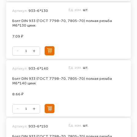
Ед. изм.
шт.
Артикул:
933-6*130
Болт DIN 933 (ГОСТ 7798-70, 7805-70) полная резьба
М6*130 цинк
7.09 ₽
Ед. изм.
шт.
Артикул:
933-6*140
Болт DIN 933 (ГОСТ 7798-70, 7805-70) полная резьба
М6*140 цинк
8.66 ₽
Ед. изм.
шт.
Артикул:
933-6*150
Болт DIN 933 (ГОСТ 7798-70, 7805-70) полная резьба