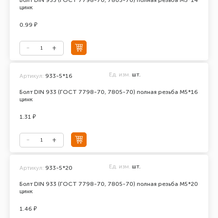
Болт DIN 933 (ГОСТ 7798-70, 7805-70) полная резьба М5*14
цинк
0.99 ₽
Ед. изм.
шт.
Артикул:
933-5*16
Болт DIN 933 (ГОСТ 7798-70, 7805-70) полная резьба М5*16
цинк
1.31 ₽
Ед. изм.
шт.
Артикул:
933-5*20
Болт DIN 933 (ГОСТ 7798-70, 7805-70) полная резьба М5*20
цинк
1.46 ₽