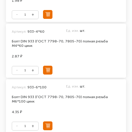
1.98 ₽
Ед. изм.
шт.
Артикул:
933-4*60
Болт DIN 933 (ГОСТ 7798-70, 7805-70) полная резьба
М4*60 цинк
2.87 ₽
Ед. изм.
шт.
Артикул:
933-6*100
Болт DIN 933 (ГОСТ 7798-70, 7805-70) полная резьба
М6*100 цинк
4.35 ₽