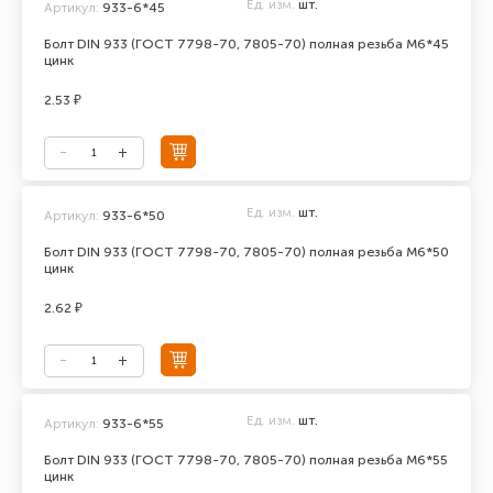
Ед. изм.
шт.
Артикул:
933-6*45
Болт DIN 933 (ГОСТ 7798-70, 7805-70) полная резьба М6*45
цинк
2.53 ₽
Ед. изм.
шт.
Артикул:
933-6*50
Болт DIN 933 (ГОСТ 7798-70, 7805-70) полная резьба М6*50
цинк
2.62 ₽
Ед. изм.
шт.
Артикул:
933-6*55
Болт DIN 933 (ГОСТ 7798-70, 7805-70) полная резьба М6*55
цинк