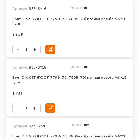
Ед. изм.
шт.
Артикул:
933-6*16
Болт DIN 933 (ГОСТ 7798-70, 7805-70) полная резьба М6*16
цинк
1.10 ₽
Ед. изм.
шт.
Артикул:
933-6*18
Болт DIN 933 (ГОСТ 7798-70, 7805-70) полная резьба М6*18
цинк
1.73 ₽
Ед. изм.
шт.
Артикул:
933-6*20
Болт DIN 933 (ГОСТ 7798-70, 7805-70) полная резьба М6*20