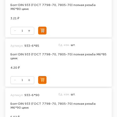
Болт DIN 933 (ГОСТ 7798-70, 7805-70) полная резьба
М6*80 цинк
3.21 ₽
Ед. изм.
шт.
Артикул:
933-6*85
Болт DIN 933 (ГОСТ 7798-70, 7805-70) полная резьба М6*85
цинк
4.20 ₽
Ед. изм.
шт.
Артикул:
933-6*90
Болт DIN 933 (ГОСТ 7798-70, 7805-70) полная резьба
М6*90 цинк