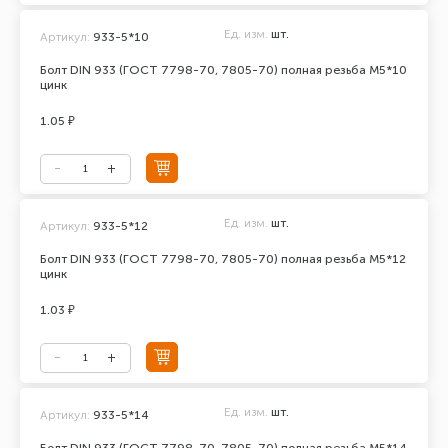
Ед. изм.
шт.
Артикул:
933-5*10
Болт DIN 933 (ГОСТ 7798-70, 7805-70) полная резьба М5*10
цинк
1.05 ₽
Ед. изм.
шт.
Артикул:
933-5*12
Болт DIN 933 (ГОСТ 7798-70, 7805-70) полная резьба М5*12
цинк
1.03 ₽
Ед. изм.
шт.
Артикул:
933-5*14