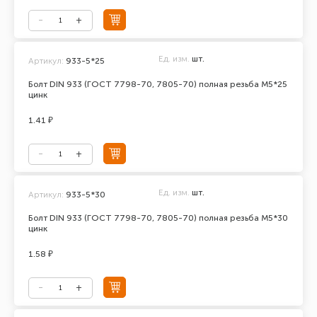
Ед. изм.
шт.
Артикул:
933-5*25
Болт DIN 933 (ГОСТ 7798-70, 7805-70) полная резьба М5*25
цинк
1.41 ₽
Ед. изм.
шт.
Артикул:
933-5*30
Болт DIN 933 (ГОСТ 7798-70, 7805-70) полная резьба М5*30
цинк
1.58 ₽