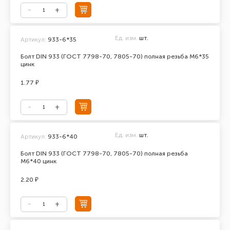
Ед. изм.
шт.
Артикул:
933-6*35
Болт DIN 933 (ГОСТ 7798-70, 7805-70) полная резьба М6*35
цинк
1.77 ₽
Ед. изм.
шт.
Артикул:
933-6*40
Болт DIN 933 (ГОСТ 7798-70, 7805-70) полная резьба
М6*40 цинк
2.20 ₽