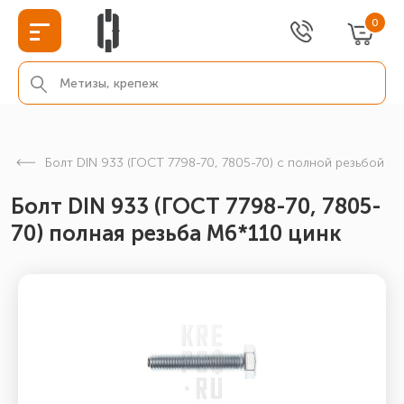
0
Болт DIN 933 (ГОСТ 7798-70, 7805-70) с полной резьбой
Болт DIN 933 (ГОСТ 7798-70, 7805-
70) полная резьба М6*110 цинк