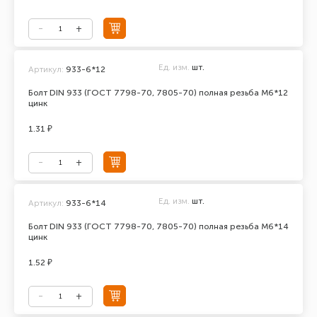
Ед. изм.
шт.
Артикул:
933-6*12
Болт DIN 933 (ГОСТ 7798-70, 7805-70) полная резьба М6*12
цинк
1.31 ₽
Ед. изм.
шт.
Артикул:
933-6*14
Болт DIN 933 (ГОСТ 7798-70, 7805-70) полная резьба М6*14
цинк
1.52 ₽