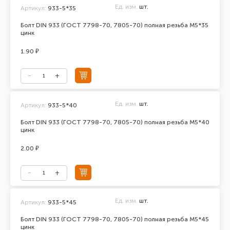
Ед. изм.
шт.
Артикул:
933-5*35
Болт DIN 933 (ГОСТ 7798-70, 7805-70) полная резьба М5*35
цинк
1.90 ₽
Ед. изм.
шт.
Артикул:
933-5*40
Болт DIN 933 (ГОСТ 7798-70, 7805-70) полная резьба М5*40
цинк
2.00 ₽
Ед. изм.
шт.
Артикул:
933-5*45
Болт DIN 933 (ГОСТ 7798-70, 7805-70) полная резьба М5*45
цинк