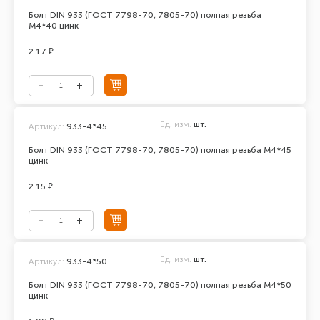
Болт DIN 933 (ГОСТ 7798-70, 7805-70) полная резьба
М4*40 цинк
2.17 ₽
Ед. изм.
шт.
Артикул:
933-4*45
Болт DIN 933 (ГОСТ 7798-70, 7805-70) полная резьба М4*45
цинк
2.15 ₽
Ед. изм.
шт.
Артикул:
933-4*50
Болт DIN 933 (ГОСТ 7798-70, 7805-70) полная резьба М4*50
цинк