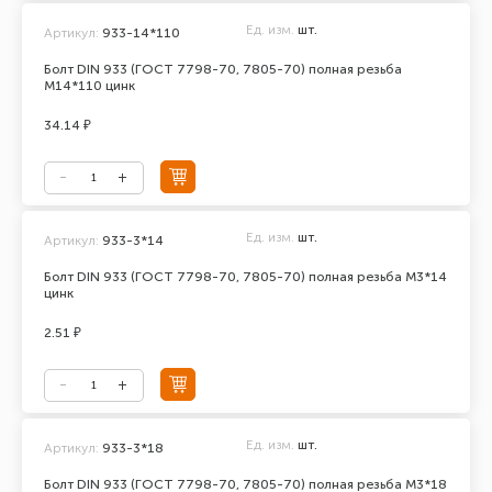
Ед. изм.
шт.
Артикул:
933-14*110
Болт DIN 933 (ГОСТ 7798-70, 7805-70) полная резьба
М14*110 цинк
34.14 ₽
Ед. изм.
шт.
Артикул:
933-3*14
Болт DIN 933 (ГОСТ 7798-70, 7805-70) полная резьба М3*14
цинк
2.51 ₽
Ед. изм.
шт.
Артикул:
933-3*18
Болт DIN 933 (ГОСТ 7798-70, 7805-70) полная резьба М3*18