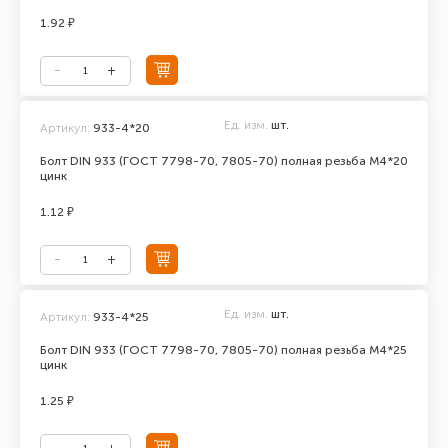
1.92 ₽
Ед. изм.
шт.
Артикул:
933-4*20
Болт DIN 933 (ГОСТ 7798-70, 7805-70) полная резьба М4*20
цинк
1.12 ₽
Ед. изм.
шт.
Артикул:
933-4*25
Болт DIN 933 (ГОСТ 7798-70, 7805-70) полная резьба М4*25
цинк
1.25 ₽