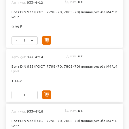
Ед. изм.
шт.
Артикул:
933-4*12
Болт DIN 933 (ГОСТ 7798-70, 7805-70) полная резьба М4*12
цинк
0.99 ₽
Ед. изм.
шт.
Артикул:
933-4*14
Болт DIN 933 (ГОСТ 7798-70, 7805-70) полная резьба М4*14
цинк
1.14 ₽
Ед. изм.
шт.
Артикул:
933-4*16
Болт DIN 933 (ГОСТ 7798-70, 7805-70) полная резьба М4*16
цинк