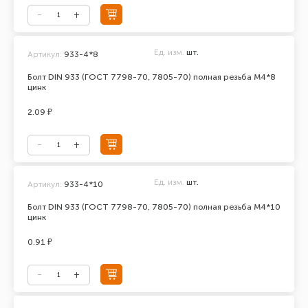
Ед. изм.
шт.
Артикул:
933-4*8
Болт DIN 933 (ГОСТ 7798-70, 7805-70) полная резьба М4*8
цинк
2.09 ₽
Ед. изм.
шт.
Артикул:
933-4*10
Болт DIN 933 (ГОСТ 7798-70, 7805-70) полная резьба М4*10
цинк
0.91 ₽