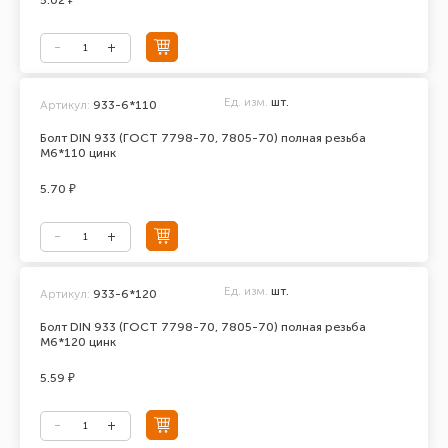
5.02 ₽
Ед. изм.
шт.
Артикул:
933-6*110
Болт DIN 933 (ГОСТ 7798-70, 7805-70) полная резьба
М6*110 цинк
5.70 ₽
Ед. изм.
шт.
Артикул:
933-6*120
Болт DIN 933 (ГОСТ 7798-70, 7805-70) полная резьба
М6*120 цинк
5.59 ₽