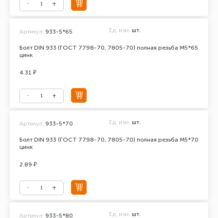
Ед. изм.
шт.
Артикул:
933-5*65
Болт DIN 933 (ГОСТ 7798-70, 7805-70) полная резьба М5*65
цинк
4.31 ₽
Ед. изм.
шт.
Артикул:
933-5*70
Болт DIN 933 (ГОСТ 7798-70, 7805-70) полная резьба М5*70
цинк
2.89 ₽
Ед. изм.
шт.
Артикул:
933-5*80