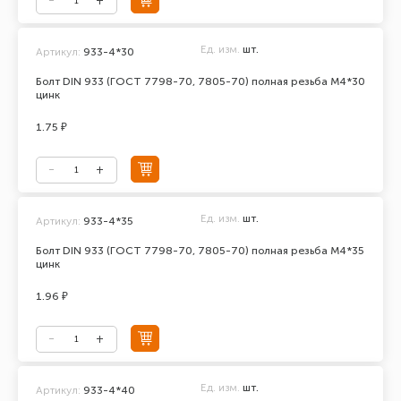
Ед. изм.
шт.
Артикул:
933-4*30
Болт DIN 933 (ГОСТ 7798-70, 7805-70) полная резьба М4*30
цинк
1.75 ₽
Ед. изм.
шт.
Артикул:
933-4*35
Болт DIN 933 (ГОСТ 7798-70, 7805-70) полная резьба М4*35
цинк
1.96 ₽
Ед. изм.
шт.
Артикул:
933-4*40