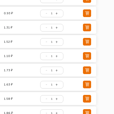
0.93 ₽
1.31 ₽
1.52 ₽
1.10 ₽
1.73 ₽
1.63 ₽
1.58 ₽
1.86 ₽