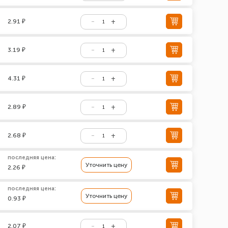
2.91 ₽
3.19 ₽
4.31 ₽
2.89 ₽
2.68 ₽
последняя цена:
Уточнить цену
2.26 ₽
последняя цена:
Уточнить цену
0.93 ₽
2.07 ₽