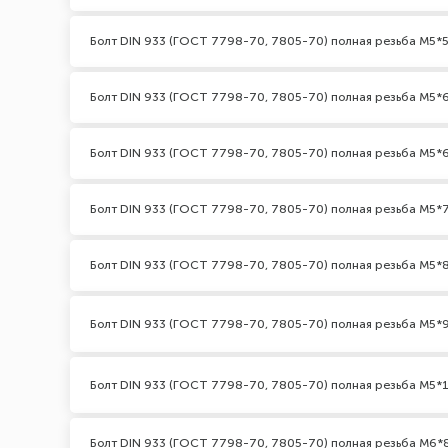
Болт DIN 933 (ГОСТ 7798-70, 7805-70) полная резьба М5*5
Болт DIN 933 (ГОСТ 7798-70, 7805-70) полная резьба М5*
Болт DIN 933 (ГОСТ 7798-70, 7805-70) полная резьба М5*6
Болт DIN 933 (ГОСТ 7798-70, 7805-70) полная резьба М5*
Болт DIN 933 (ГОСТ 7798-70, 7805-70) полная резьба М5*
Болт DIN 933 (ГОСТ 7798-70, 7805-70) полная резьба М5*
Болт DIN 933 (ГОСТ 7798-70, 7805-70) полная резьба М5*
Болт DIN 933 (ГОСТ 7798-70, 7805-70) полная резьба М6*