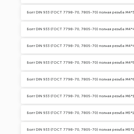
Болт DIN 933 (ГОСТ 7798-70, 7805-70) полная резьба М4*3
Болт DIN 933 (ГОСТ 7798-70, 7805-70) полная резьба М4*
Болт DIN 933 (ГОСТ 7798-70, 7805-70) полная резьба М4*
Болт DIN 933 (ГОСТ 7798-70, 7805-70) полная резьба М4*
Болт DIN 933 (ГОСТ 7798-70, 7805-70) полная резьба М4*
Болт DIN 933 (ГОСТ 7798-70, 7805-70) полная резьба М6*
Болт DIN 933 (ГОСТ 7798-70, 7805-70) полная резьба М5*1
Болт DIN 933 (ГОСТ 7798-70, 7805-70) полная резьба М5*1