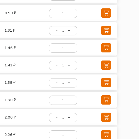
0.99 ₽
1.31 ₽
1.46 ₽
1.41 ₽
1.58 ₽
1.90 ₽
2.00 ₽
2.26 ₽