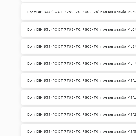
Болт DIN 933 (ГОСТ 7798-70, 7805-70) полная резьба М8*
Болт DIN 931 (ГОСТ 7798-70, 7805-70) полная резьба М10*2
Болт DIN 933 (ГОСТ 7798-70, 7805-70) полная резьба М18
Болт DIN 933 (ГОСТ 7798-70, 7805-70) полная резьба М14
Болт DIN 933 (ГОСТ 7798-70, 7805-70) полная резьба М3*1
Болт DIN 933 (ГОСТ 7798-70, 7805-70) полная резьба М3*1
Болт DIN 933 (ГОСТ 7798-70, 7805-70) полная резьба М3*2
Болт DIN 933 (ГОСТ 7798-70, 7805-70) полная резьба М3*5