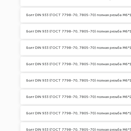
Болт DIN 933 (ГОСТ 7798-70, 7805-70) полная резьба М6*
Болт DIN 933 (ГОСТ 7798-70, 7805-70) полная резьба М6*1
Болт DIN 933 (ГОСТ 7798-70, 7805-70) полная резьба М6*
Болт DIN 933 (ГОСТ 7798-70, 7805-70) полная резьба М6*
Болт DIN 933 (ГОСТ 7798-70, 7805-70) полная резьба М6*
Болт DIN 933 (ГОСТ 7798-70, 7805-70) полная резьба М6*
Болт DIN 933 (ГОСТ 7798-70, 7805-70) полная резьба М6*2
Болт DIN 933 (ГОСТ 7798-70, 7805-70) полная резьба М6*