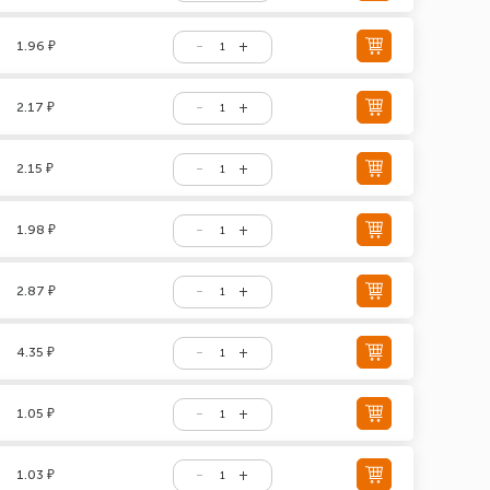
1.96 ₽
2.17 ₽
2.15 ₽
1.98 ₽
2.87 ₽
4.35 ₽
1.05 ₽
1.03 ₽