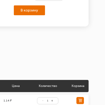
В корзину
Цена
Количество
Корзина
1.14 ₽