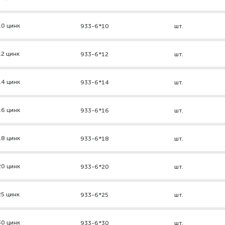
10 цинк
933-6*10
шт.
2 цинк
933-6*12
шт.
14 цинк
933-6*14
шт.
16 цинк
933-6*16
шт.
18 цинк
933-6*18
шт.
20 цинк
933-6*20
шт.
5 цинк
933-6*25
шт.
30 цинк
933-6*30
шт.