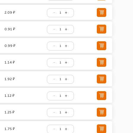
2.09 ₽
0.91 ₽
0.99 ₽
1.14 ₽
1.92 ₽
1.12 ₽
1.25 ₽
1.75 ₽