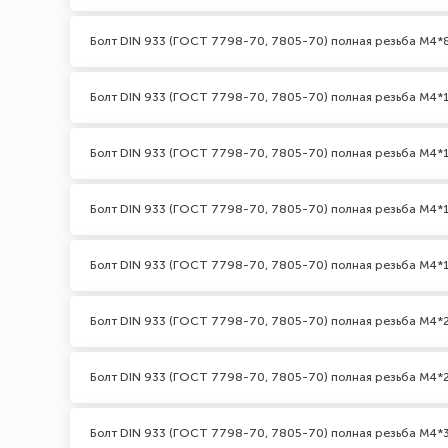
Болт DIN 933 (ГОСТ 7798-70, 7805-70) полная резьба М4*
Болт DIN 933 (ГОСТ 7798-70, 7805-70) полная резьба М4*
Болт DIN 933 (ГОСТ 7798-70, 7805-70) полная резьба М4*1
Болт DIN 933 (ГОСТ 7798-70, 7805-70) полная резьба М4*
Болт DIN 933 (ГОСТ 7798-70, 7805-70) полная резьба М4*
Болт DIN 933 (ГОСТ 7798-70, 7805-70) полная резьба М4*
Болт DIN 933 (ГОСТ 7798-70, 7805-70) полная резьба М4*2
Болт DIN 933 (ГОСТ 7798-70, 7805-70) полная резьба М4*