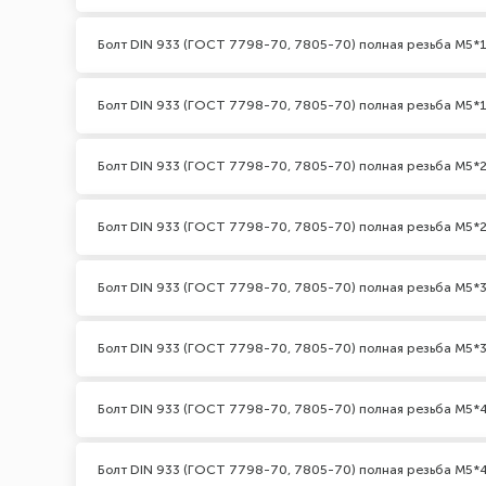
Болт DIN 933 (ГОСТ 7798-70, 7805-70) полная резьба М5*1
Болт DIN 933 (ГОСТ 7798-70, 7805-70) полная резьба М5*1
Болт DIN 933 (ГОСТ 7798-70, 7805-70) полная резьба М5*2
Болт DIN 933 (ГОСТ 7798-70, 7805-70) полная резьба М5*2
Болт DIN 933 (ГОСТ 7798-70, 7805-70) полная резьба М5*3
Болт DIN 933 (ГОСТ 7798-70, 7805-70) полная резьба М5*3
Болт DIN 933 (ГОСТ 7798-70, 7805-70) полная резьба М5*
Болт DIN 933 (ГОСТ 7798-70, 7805-70) полная резьба М5*4