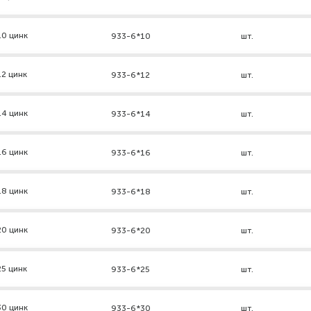
10 цинк
933-6*10
шт.
2 цинк
933-6*12
шт.
14 цинк
933-6*14
шт.
16 цинк
933-6*16
шт.
18 цинк
933-6*18
шт.
20 цинк
933-6*20
шт.
5 цинк
933-6*25
шт.
30 цинк
933-6*30
шт.