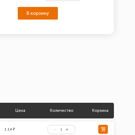
В корзину
Цена
Количество
Корзина
1.14 ₽