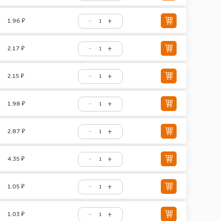
1.96 ₽
2.17 ₽
2.15 ₽
1.98 ₽
2.87 ₽
4.35 ₽
1.05 ₽
1.03 ₽