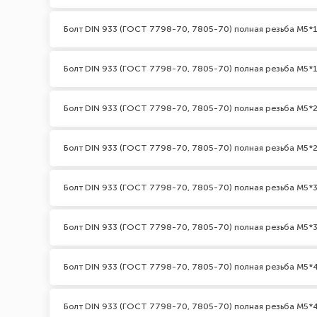
Болт DIN 933 (ГОСТ 7798-70, 7805-70) полная резьба М5*1
Болт DIN 933 (ГОСТ 7798-70, 7805-70) полная резьба М5*1
Болт DIN 933 (ГОСТ 7798-70, 7805-70) полная резьба М5*2
Болт DIN 933 (ГОСТ 7798-70, 7805-70) полная резьба М5*2
Болт DIN 933 (ГОСТ 7798-70, 7805-70) полная резьба М5*3
Болт DIN 933 (ГОСТ 7798-70, 7805-70) полная резьба М5*3
Болт DIN 933 (ГОСТ 7798-70, 7805-70) полная резьба М5*
Болт DIN 933 (ГОСТ 7798-70, 7805-70) полная резьба М5*4