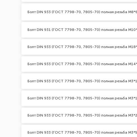
Болт DIN 933 (ГОСТ 7798-70, 7805-70) полная резьба М8*
Болт DIN 931 (ГОСТ 7798-70, 7805-70) полная резьба М10*2
Болт DIN 933 (ГОСТ 7798-70, 7805-70) полная резьба М18
Болт DIN 933 (ГОСТ 7798-70, 7805-70) полная резьба М14
Болт DIN 933 (ГОСТ 7798-70, 7805-70) полная резьба М3*1
Болт DIN 933 (ГОСТ 7798-70, 7805-70) полная резьба М3*1
Болт DIN 933 (ГОСТ 7798-70, 7805-70) полная резьба М3*2
Болт DIN 933 (ГОСТ 7798-70, 7805-70) полная резьба М3*5