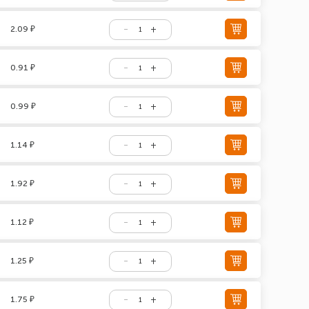
2.09 ₽
0.91 ₽
0.99 ₽
1.14 ₽
1.92 ₽
1.12 ₽
1.25 ₽
1.75 ₽