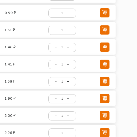
0.99 ₽
1.31 ₽
1.46 ₽
1.41 ₽
1.58 ₽
1.90 ₽
2.00 ₽
2.26 ₽