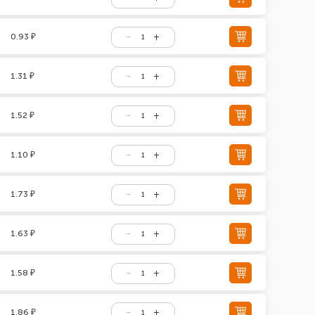
0.93 ₽
1.31 ₽
1.52 ₽
1.10 ₽
1.73 ₽
1.63 ₽
1.58 ₽
1.86 ₽