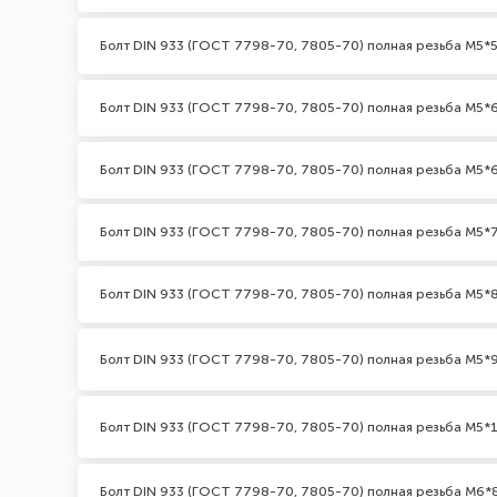
Болт DIN 933 (ГОСТ 7798-70, 7805-70) полная резьба М5*5
Болт DIN 933 (ГОСТ 7798-70, 7805-70) полная резьба М5*
Болт DIN 933 (ГОСТ 7798-70, 7805-70) полная резьба М5*6
Болт DIN 933 (ГОСТ 7798-70, 7805-70) полная резьба М5*
Болт DIN 933 (ГОСТ 7798-70, 7805-70) полная резьба М5*
Болт DIN 933 (ГОСТ 7798-70, 7805-70) полная резьба М5*
Болт DIN 933 (ГОСТ 7798-70, 7805-70) полная резьба М5*
Болт DIN 933 (ГОСТ 7798-70, 7805-70) полная резьба М6*