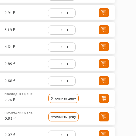
2.91 ₽
3.19 ₽
4.31 ₽
2.89 ₽
2.68 ₽
последняя цена:
Уточнить цену
2.26 ₽
последняя цена:
Уточнить цену
0.93 ₽
2.07 ₽