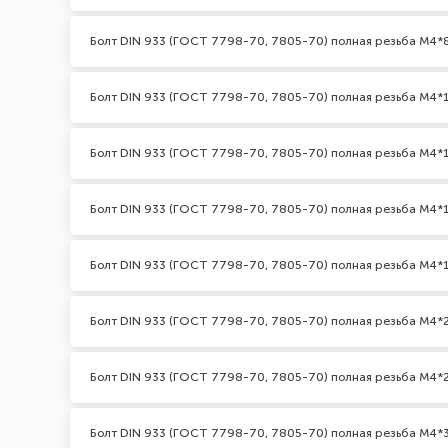
Болт DIN 933 (ГОСТ 7798-70, 7805-70) полная резьба М4*
Болт DIN 933 (ГОСТ 7798-70, 7805-70) полная резьба М4*
Болт DIN 933 (ГОСТ 7798-70, 7805-70) полная резьба М4*1
Болт DIN 933 (ГОСТ 7798-70, 7805-70) полная резьба М4*
Болт DIN 933 (ГОСТ 7798-70, 7805-70) полная резьба М4*
Болт DIN 933 (ГОСТ 7798-70, 7805-70) полная резьба М4*
Болт DIN 933 (ГОСТ 7798-70, 7805-70) полная резьба М4*2
Болт DIN 933 (ГОСТ 7798-70, 7805-70) полная резьба М4*