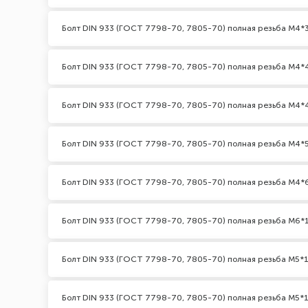
Болт DIN 933 (ГОСТ 7798-70, 7805-70) полная резьба М4*3
Болт DIN 933 (ГОСТ 7798-70, 7805-70) полная резьба М4*
Болт DIN 933 (ГОСТ 7798-70, 7805-70) полная резьба М4*
Болт DIN 933 (ГОСТ 7798-70, 7805-70) полная резьба М4*
Болт DIN 933 (ГОСТ 7798-70, 7805-70) полная резьба М4*
Болт DIN 933 (ГОСТ 7798-70, 7805-70) полная резьба М6*
Болт DIN 933 (ГОСТ 7798-70, 7805-70) полная резьба М5*1
Болт DIN 933 (ГОСТ 7798-70, 7805-70) полная резьба М5*1