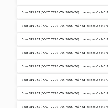
Болт DIN 933 (ГОСТ 7798-70, 7805-70) полная резьба М6*
Болт DIN 933 (ГОСТ 7798-70, 7805-70) полная резьба М6*1
Болт DIN 933 (ГОСТ 7798-70, 7805-70) полная резьба М6*
Болт DIN 933 (ГОСТ 7798-70, 7805-70) полная резьба М6*
Болт DIN 933 (ГОСТ 7798-70, 7805-70) полная резьба М6*
Болт DIN 933 (ГОСТ 7798-70, 7805-70) полная резьба М6*
Болт DIN 933 (ГОСТ 7798-70, 7805-70) полная резьба М6*2
Болт DIN 933 (ГОСТ 7798-70, 7805-70) полная резьба М6*