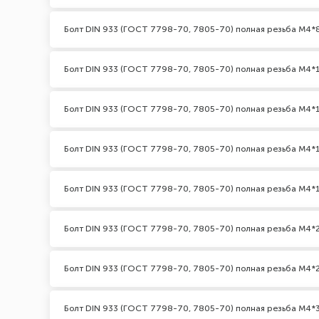
Болт DIN 933 (ГОСТ 7798-70, 7805-70) полная резьба М4*
Болт DIN 933 (ГОСТ 7798-70, 7805-70) полная резьба М4*
Болт DIN 933 (ГОСТ 7798-70, 7805-70) полная резьба М4*1
Болт DIN 933 (ГОСТ 7798-70, 7805-70) полная резьба М4*
Болт DIN 933 (ГОСТ 7798-70, 7805-70) полная резьба М4*
Болт DIN 933 (ГОСТ 7798-70, 7805-70) полная резьба М4*
Болт DIN 933 (ГОСТ 7798-70, 7805-70) полная резьба М4*2
Болт DIN 933 (ГОСТ 7798-70, 7805-70) полная резьба М4*