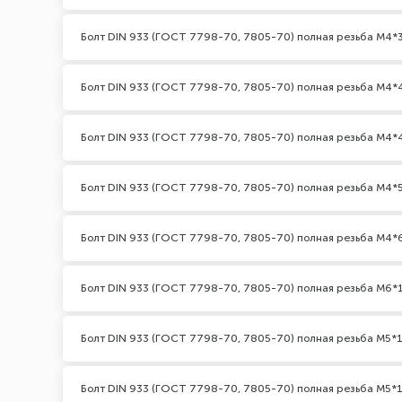
Болт DIN 933 (ГОСТ 7798-70, 7805-70) полная резьба М4*3
Болт DIN 933 (ГОСТ 7798-70, 7805-70) полная резьба М4*
Болт DIN 933 (ГОСТ 7798-70, 7805-70) полная резьба М4*
Болт DIN 933 (ГОСТ 7798-70, 7805-70) полная резьба М4*
Болт DIN 933 (ГОСТ 7798-70, 7805-70) полная резьба М4*
Болт DIN 933 (ГОСТ 7798-70, 7805-70) полная резьба М6*
Болт DIN 933 (ГОСТ 7798-70, 7805-70) полная резьба М5*1
Болт DIN 933 (ГОСТ 7798-70, 7805-70) полная резьба М5*1