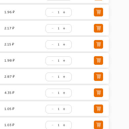
1.96 ₽
2.17 ₽
2.15 ₽
1.98 ₽
2.87 ₽
4.35 ₽
1.05 ₽
1.03 ₽