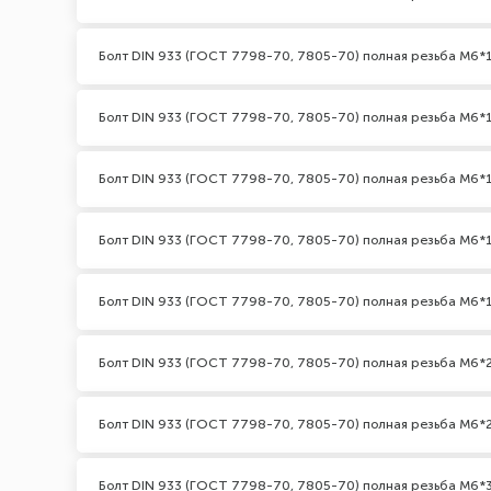
Болт DIN 933 (ГОСТ 7798-70, 7805-70) полная резьба М6*
Болт DIN 933 (ГОСТ 7798-70, 7805-70) полная резьба М6*1
Болт DIN 933 (ГОСТ 7798-70, 7805-70) полная резьба М6*
Болт DIN 933 (ГОСТ 7798-70, 7805-70) полная резьба М6*
Болт DIN 933 (ГОСТ 7798-70, 7805-70) полная резьба М6*
Болт DIN 933 (ГОСТ 7798-70, 7805-70) полная резьба М6*
Болт DIN 933 (ГОСТ 7798-70, 7805-70) полная резьба М6*2
Болт DIN 933 (ГОСТ 7798-70, 7805-70) полная резьба М6*