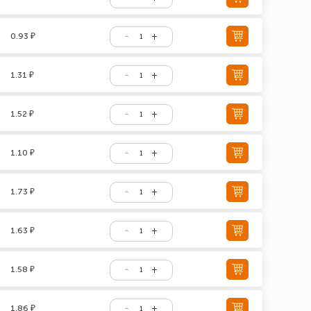
0.93 ₽
1.31 ₽
1.52 ₽
1.10 ₽
1.73 ₽
1.63 ₽
1.58 ₽
1.86 ₽