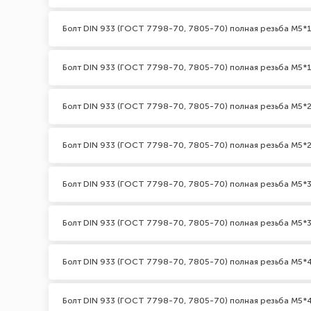
Болт DIN 933 (ГОСТ 7798-70, 7805-70) полная резьба М5*1
Болт DIN 933 (ГОСТ 7798-70, 7805-70) полная резьба М5*1
Болт DIN 933 (ГОСТ 7798-70, 7805-70) полная резьба М5*2
Болт DIN 933 (ГОСТ 7798-70, 7805-70) полная резьба М5*2
Болт DIN 933 (ГОСТ 7798-70, 7805-70) полная резьба М5*3
Болт DIN 933 (ГОСТ 7798-70, 7805-70) полная резьба М5*3
Болт DIN 933 (ГОСТ 7798-70, 7805-70) полная резьба М5*
Болт DIN 933 (ГОСТ 7798-70, 7805-70) полная резьба М5*4