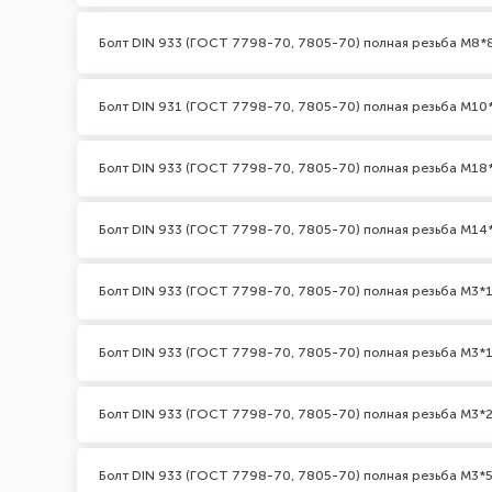
Болт DIN 933 (ГОСТ 7798-70, 7805-70) полная резьба М8*
Болт DIN 931 (ГОСТ 7798-70, 7805-70) полная резьба М10*2
Болт DIN 933 (ГОСТ 7798-70, 7805-70) полная резьба М18
Болт DIN 933 (ГОСТ 7798-70, 7805-70) полная резьба М14
Болт DIN 933 (ГОСТ 7798-70, 7805-70) полная резьба М3*1
Болт DIN 933 (ГОСТ 7798-70, 7805-70) полная резьба М3*1
Болт DIN 933 (ГОСТ 7798-70, 7805-70) полная резьба М3*2
Болт DIN 933 (ГОСТ 7798-70, 7805-70) полная резьба М3*5