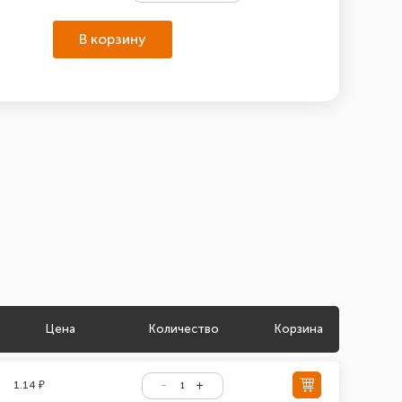
В корзину
Цена
Количество
Корзина
1.14 ₽