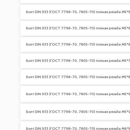
Болт DIN 933 (ГОСТ 7798-70, 7805-70) полная резьба М5*5
Болт DIN 933 (ГОСТ 7798-70, 7805-70) полная резьба М5*
Болт DIN 933 (ГОСТ 7798-70, 7805-70) полная резьба М5*6
Болт DIN 933 (ГОСТ 7798-70, 7805-70) полная резьба М5*
Болт DIN 933 (ГОСТ 7798-70, 7805-70) полная резьба М5*
Болт DIN 933 (ГОСТ 7798-70, 7805-70) полная резьба М5*
Болт DIN 933 (ГОСТ 7798-70, 7805-70) полная резьба М5*
Болт DIN 933 (ГОСТ 7798-70, 7805-70) полная резьба М6*