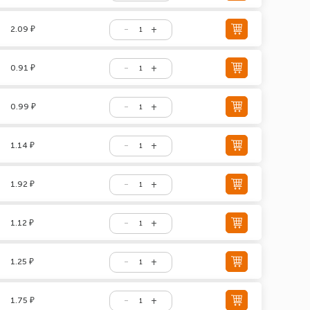
2.09 ₽
0.91 ₽
0.99 ₽
1.14 ₽
1.92 ₽
1.12 ₽
1.25 ₽
1.75 ₽