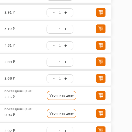
2.91 ₽
3.19 ₽
4.31 ₽
2.89 ₽
2.68 ₽
последняя цена:
Уточнить цену
2.26 ₽
последняя цена:
Уточнить цену
0.93 ₽
2.07 ₽