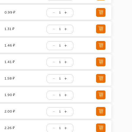
0.99 ₽
1.31 ₽
1.46 ₽
1.41 ₽
1.58 ₽
1.90 ₽
2.00 ₽
2.26 ₽