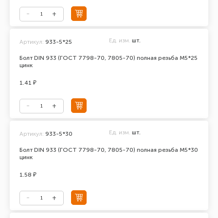
Ед. изм.
шт.
Артикул:
933-5*25
Болт DIN 933 (ГОСТ 7798-70, 7805-70) полная резьба М5*25
цинк
1.41 ₽
Ед. изм.
шт.
Артикул:
933-5*30
Болт DIN 933 (ГОСТ 7798-70, 7805-70) полная резьба М5*30
цинк
1.58 ₽