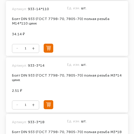
Ед. изм.
шт.
Артикул:
933-14*110
Болт DIN 933 (ГОСТ 7798-70, 7805-70) полная резьба
М14*110 цинк
34.14 ₽
Ед. изм.
шт.
Артикул:
933-3*14
Болт DIN 933 (ГОСТ 7798-70, 7805-70) полная резьба М3*14
цинк
2.51 ₽
Ед. изм.
шт.
Артикул:
933-3*18
Болт DIN 933 (ГОСТ 7798-70, 7805-70) полная резьба М3*18