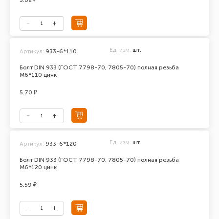
5.02 ₽
Ед. изм.
шт.
Артикул:
933-6*110
Болт DIN 933 (ГОСТ 7798-70, 7805-70) полная резьба
М6*110 цинк
5.70 ₽
Ед. изм.
шт.
Артикул:
933-6*120
Болт DIN 933 (ГОСТ 7798-70, 7805-70) полная резьба
М6*120 цинк
5.59 ₽