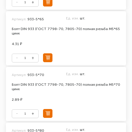
Ед. изм.
шт.
Артикул:
933-5*65
Болт DIN 933 (ГОСТ 7798-70, 7805-70) полная резьба М5*65
цинк
4.31 ₽
Ед. изм.
шт.
Артикул:
933-5*70
Болт DIN 933 (ГОСТ 7798-70, 7805-70) полная резьба М5*70
цинк
2.89 ₽
Ед. изм.
шт.
Артикул:
933-5*80