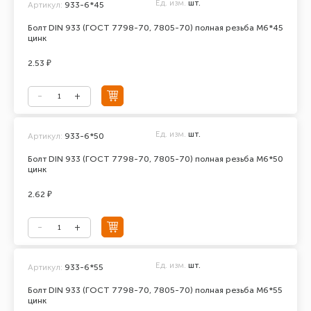
Ед. изм.
шт.
Артикул:
933-6*45
Болт DIN 933 (ГОСТ 7798-70, 7805-70) полная резьба М6*45
цинк
2.53 ₽
Ед. изм.
шт.
Артикул:
933-6*50
Болт DIN 933 (ГОСТ 7798-70, 7805-70) полная резьба М6*50
цинк
2.62 ₽
Ед. изм.
шт.
Артикул:
933-6*55
Болт DIN 933 (ГОСТ 7798-70, 7805-70) полная резьба М6*55
цинк