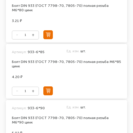
Болт DIN 933 (ГОСТ 7798-70, 7805-70) полная резьба
М6*80 цинк
3.21 ₽
Ед. изм.
шт.
Артикул:
933-6*85
Болт DIN 933 (ГОСТ 7798-70, 7805-70) полная резьба М6*85
цинк
4.20 ₽
Ед. изм.
шт.
Артикул:
933-6*90
Болт DIN 933 (ГОСТ 7798-70, 7805-70) полная резьба
М6*90 цинк