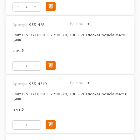
Ед. изм.
шт.
Артикул:
933-4*8
Болт DIN 933 (ГОСТ 7798-70, 7805-70) полная резьба М4*8
цинк
2.09 ₽
Ед. изм.
шт.
Артикул:
933-4*10
Болт DIN 933 (ГОСТ 7798-70, 7805-70) полная резьба М4*10
цинк
0.91 ₽