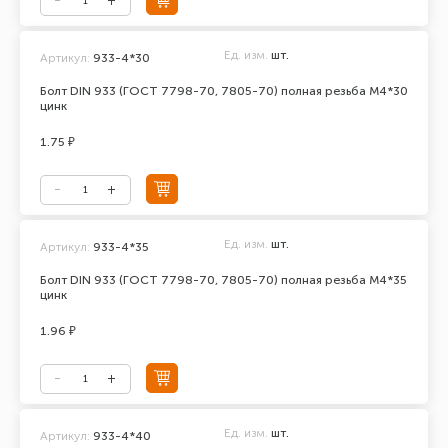
Ед. изм.
шт.
Артикул:
933-4*30
Болт DIN 933 (ГОСТ 7798-70, 7805-70) полная резьба М4*30
цинк
1.75 ₽
Ед. изм.
шт.
Артикул:
933-4*35
Болт DIN 933 (ГОСТ 7798-70, 7805-70) полная резьба М4*35
цинк
1.96 ₽
Ед. изм.
шт.
Артикул:
933-4*40