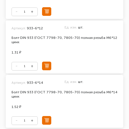
Ед. изм.
шт.
Артикул:
933-6*12
Болт DIN 933 (ГОСТ 7798-70, 7805-70) полная резьба М6*12
цинк
1.31 ₽
Ед. изм.
шт.
Артикул:
933-6*14
Болт DIN 933 (ГОСТ 7798-70, 7805-70) полная резьба М6*14
цинк
1.52 ₽