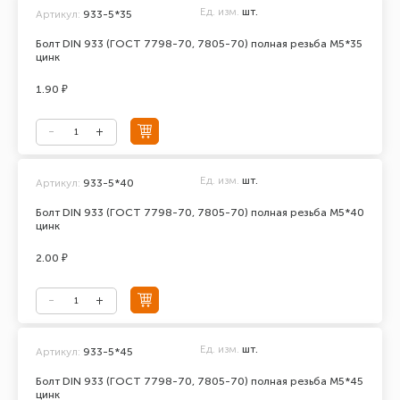
Ед. изм.
шт.
Артикул:
933-5*35
Болт DIN 933 (ГОСТ 7798-70, 7805-70) полная резьба М5*35
цинк
1.90 ₽
Ед. изм.
шт.
Артикул:
933-5*40
Болт DIN 933 (ГОСТ 7798-70, 7805-70) полная резьба М5*40
цинк
2.00 ₽
Ед. изм.
шт.
Артикул:
933-5*45
Болт DIN 933 (ГОСТ 7798-70, 7805-70) полная резьба М5*45
цинк