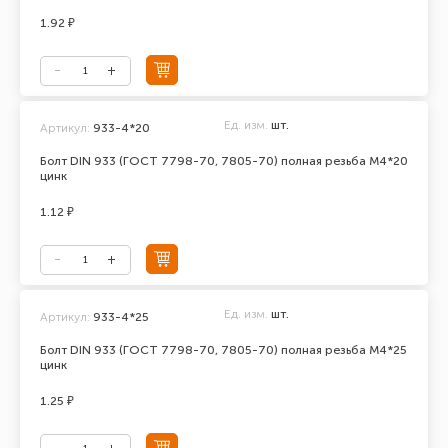
1.92 ₽
Ед. изм.
шт.
Артикул:
933-4*20
Болт DIN 933 (ГОСТ 7798-70, 7805-70) полная резьба М4*20
цинк
1.12 ₽
Ед. изм.
шт.
Артикул:
933-4*25
Болт DIN 933 (ГОСТ 7798-70, 7805-70) полная резьба М4*25
цинк
1.25 ₽