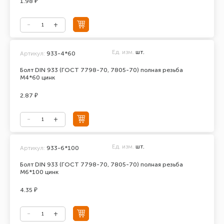
1.98 ₽
Ед. изм.
шт.
Артикул:
933-4*60
Болт DIN 933 (ГОСТ 7798-70, 7805-70) полная резьба
М4*60 цинк
2.87 ₽
Ед. изм.
шт.
Артикул:
933-6*100
Болт DIN 933 (ГОСТ 7798-70, 7805-70) полная резьба
М6*100 цинк
4.35 ₽