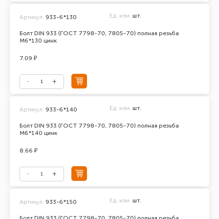
Ед. изм.
шт.
Артикул:
933-6*130
Болт DIN 933 (ГОСТ 7798-70, 7805-70) полная резьба
М6*130 цинк
7.09 ₽
Ед. изм.
шт.
Артикул:
933-6*140
Болт DIN 933 (ГОСТ 7798-70, 7805-70) полная резьба
М6*140 цинк
8.66 ₽
Ед. изм.
шт.
Артикул:
933-6*150
Болт DIN 933 (ГОСТ 7798-70, 7805-70) полная резьба