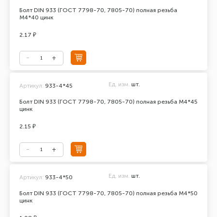
Болт DIN 933 (ГОСТ 7798-70, 7805-70) полная резьба
М4*40 цинк
2.17 ₽
Ед. изм.
шт.
Артикул:
933-4*45
Болт DIN 933 (ГОСТ 7798-70, 7805-70) полная резьба М4*45
цинк
2.15 ₽
Ед. изм.
шт.
Артикул:
933-4*50
Болт DIN 933 (ГОСТ 7798-70, 7805-70) полная резьба М4*50
цинк