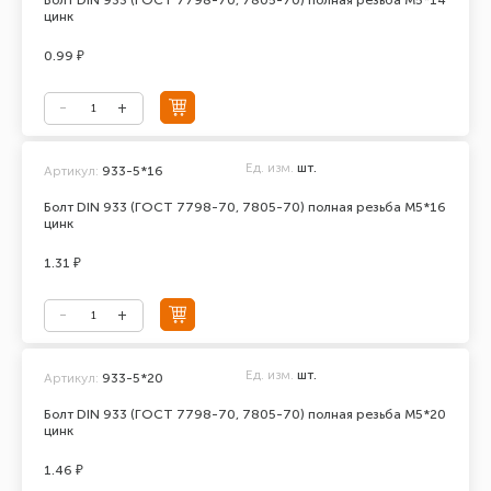
Болт DIN 933 (ГОСТ 7798-70, 7805-70) полная резьба М5*14
цинк
0.99 ₽
Ед. изм.
шт.
Артикул:
933-5*16
Болт DIN 933 (ГОСТ 7798-70, 7805-70) полная резьба М5*16
цинк
1.31 ₽
Ед. изм.
шт.
Артикул:
933-5*20
Болт DIN 933 (ГОСТ 7798-70, 7805-70) полная резьба М5*20
цинк
1.46 ₽