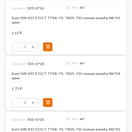
Ед. изм.
шт.
Артикул:
933-6*16
Болт DIN 933 (ГОСТ 7798-70, 7805-70) полная резьба М6*16
цинк
1.10 ₽
Ед. изм.
шт.
Артикул:
933-6*18
Болт DIN 933 (ГОСТ 7798-70, 7805-70) полная резьба М6*18
цинк
1.73 ₽
Ед. изм.
шт.
Артикул:
933-6*20
Болт DIN 933 (ГОСТ 7798-70, 7805-70) полная резьба М6*20