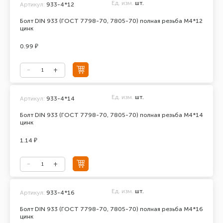
Ед. изм.
шт.
Артикул:
933-4*12
Болт DIN 933 (ГОСТ 7798-70, 7805-70) полная резьба М4*12
цинк
0.99 ₽
Ед. изм.
шт.
Артикул:
933-4*14
Болт DIN 933 (ГОСТ 7798-70, 7805-70) полная резьба М4*14
цинк
1.14 ₽
Ед. изм.
шт.
Артикул:
933-4*16
Болт DIN 933 (ГОСТ 7798-70, 7805-70) полная резьба М4*16
цинк