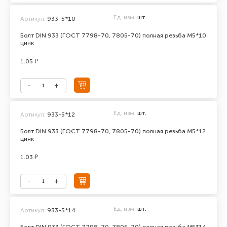
Ед. изм.
шт.
Артикул:
933-5*10
Болт DIN 933 (ГОСТ 7798-70, 7805-70) полная резьба М5*10
цинк
1.05 ₽
Ед. изм.
шт.
Артикул:
933-5*12
Болт DIN 933 (ГОСТ 7798-70, 7805-70) полная резьба М5*12
цинк
1.03 ₽
Ед. изм.
шт.
Артикул:
933-5*14