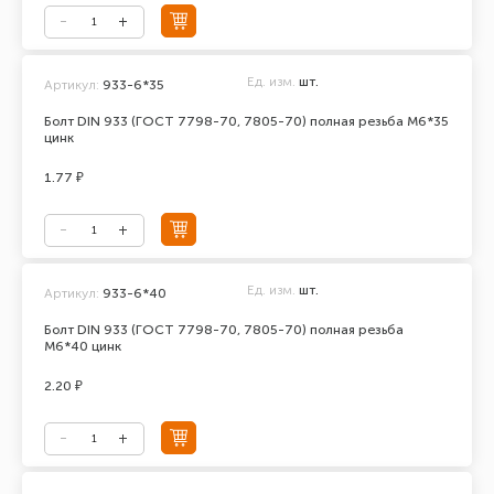
Ед. изм.
шт.
Артикул:
933-6*35
Болт DIN 933 (ГОСТ 7798-70, 7805-70) полная резьба М6*35
цинк
1.77 ₽
Ед. изм.
шт.
Артикул:
933-6*40
Болт DIN 933 (ГОСТ 7798-70, 7805-70) полная резьба
М6*40 цинк
2.20 ₽