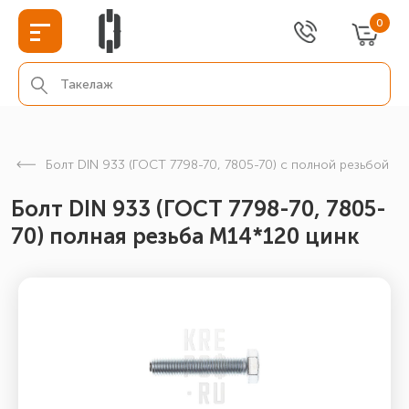
0
Болт DIN 933 (ГОСТ 7798-70, 7805-70) с полной резьбой
Болт DIN 933 (ГОСТ 7798-70, 7805-
70) полная резьба М14*120 цинк