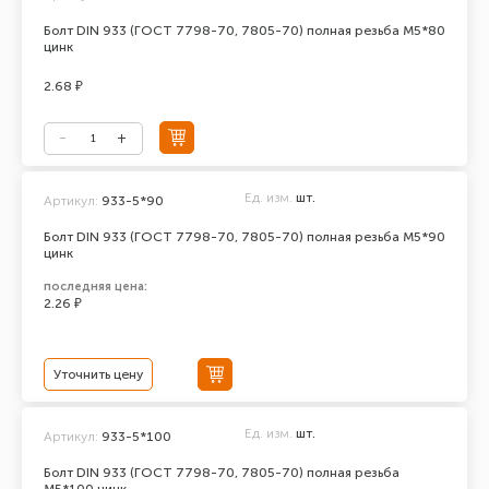
Болт DIN 933 (ГОСТ 7798-70, 7805-70) полная резьба М5*80
цинк
2.68 ₽
Ед. изм.
шт.
Артикул:
933-5*90
Болт DIN 933 (ГОСТ 7798-70, 7805-70) полная резьба М5*90
цинк
последняя цена:
2.26 ₽
Уточнить цену
Ед. изм.
шт.
Артикул:
933-5*100
Болт DIN 933 (ГОСТ 7798-70, 7805-70) полная резьба