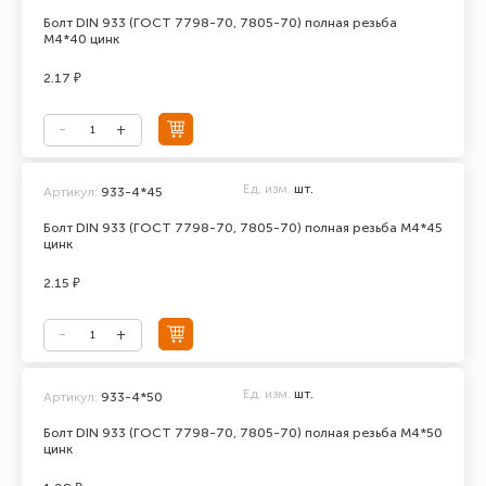
Болт DIN 933 (ГОСТ 7798-70, 7805-70) полная резьба
М4*40 цинк
2.17 ₽
Ед. изм.
шт.
Артикул:
933-4*45
Болт DIN 933 (ГОСТ 7798-70, 7805-70) полная резьба М4*45
цинк
2.15 ₽
Ед. изм.
шт.
Артикул:
933-4*50
Болт DIN 933 (ГОСТ 7798-70, 7805-70) полная резьба М4*50
цинк