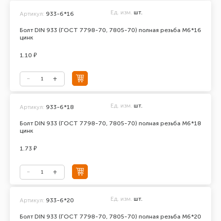
Ед. изм.
шт.
Артикул:
933-6*16
Болт DIN 933 (ГОСТ 7798-70, 7805-70) полная резьба М6*16
цинк
1.10 ₽
Ед. изм.
шт.
Артикул:
933-6*18
Болт DIN 933 (ГОСТ 7798-70, 7805-70) полная резьба М6*18
цинк
1.73 ₽
Ед. изм.
шт.
Артикул:
933-6*20
Болт DIN 933 (ГОСТ 7798-70, 7805-70) полная резьба М6*20