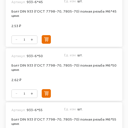
Ед. изм.
шт.
Артикул:
933-6*45
Болт DIN 933 (ГОСТ 7798-70, 7805-70) полная резьба М6*45
цинк
2.53 ₽
Ед. изм.
шт.
Артикул:
933-6*50
Болт DIN 933 (ГОСТ 7798-70, 7805-70) полная резьба М6*50
цинк
2.62 ₽
Ед. изм.
шт.
Артикул:
933-6*55
Болт DIN 933 (ГОСТ 7798-70, 7805-70) полная резьба М6*55
цинк