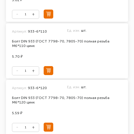
5.02 ₽
Ед. изм.
шт.
Артикул:
933-6*110
Болт DIN 933 (ГОСТ 7798-70, 7805-70) полная резьба
М6*110 цинк
5.70 ₽
Ед. изм.
шт.
Артикул:
933-6*120
Болт DIN 933 (ГОСТ 7798-70, 7805-70) полная резьба
М6*120 цинк
5.59 ₽