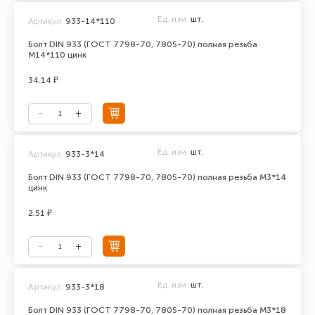
Ед. изм.
шт.
Артикул:
933-14*110
Болт DIN 933 (ГОСТ 7798-70, 7805-70) полная резьба
М14*110 цинк
34.14 ₽
Ед. изм.
шт.
Артикул:
933-3*14
Болт DIN 933 (ГОСТ 7798-70, 7805-70) полная резьба М3*14
цинк
2.51 ₽
Ед. изм.
шт.
Артикул:
933-3*18
Болт DIN 933 (ГОСТ 7798-70, 7805-70) полная резьба М3*18