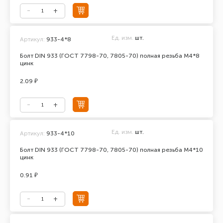
Ед. изм.
шт.
Артикул:
933-4*8
Болт DIN 933 (ГОСТ 7798-70, 7805-70) полная резьба М4*8
цинк
2.09 ₽
Ед. изм.
шт.
Артикул:
933-4*10
Болт DIN 933 (ГОСТ 7798-70, 7805-70) полная резьба М4*10
цинк
0.91 ₽