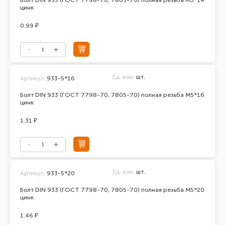
Болт DIN 933 (ГОСТ 7798-70, 7805-70) полная резьба М5*14
цинк
0.99 ₽
Ед. изм.
шт.
Артикул:
933-5*16
Болт DIN 933 (ГОСТ 7798-70, 7805-70) полная резьба М5*16
цинк
1.31 ₽
Ед. изм.
шт.
Артикул:
933-5*20
Болт DIN 933 (ГОСТ 7798-70, 7805-70) полная резьба М5*20
цинк
1.46 ₽