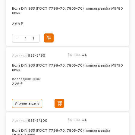
Болт DIN 933 (ГОСТ 7798-70, 7805-70) полная резьба М5*80
цинк
2.68 ₽
Ед. изм.
шт.
Артикул:
933-5*90
Болт DIN 933 (ГОСТ 7798-70, 7805-70) полная резьба М5*90
цинк
последняя цена:
2.26 ₽
Уточнить цену
Ед. изм.
шт.
Артикул:
933-5*100
Болт DIN 933 (ГОСТ 7798-70, 7805-70) полная резьба