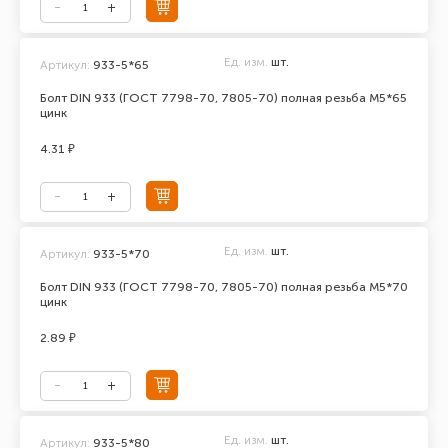
Ед. изм.
шт.
Артикул:
933-5*65
Болт DIN 933 (ГОСТ 7798-70, 7805-70) полная резьба М5*65
цинк
4.31 ₽
Ед. изм.
шт.
Артикул:
933-5*70
Болт DIN 933 (ГОСТ 7798-70, 7805-70) полная резьба М5*70
цинк
2.89 ₽
Ед. изм.
шт.
Артикул:
933-5*80