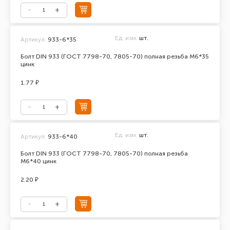
Ед. изм.
шт.
Артикул:
933-6*35
Болт DIN 933 (ГОСТ 7798-70, 7805-70) полная резьба М6*35
цинк
1.77 ₽
Ед. изм.
шт.
Артикул:
933-6*40
Болт DIN 933 (ГОСТ 7798-70, 7805-70) полная резьба
М6*40 цинк
2.20 ₽