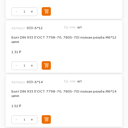
Ед. изм.
шт.
Артикул:
933-6*12
Болт DIN 933 (ГОСТ 7798-70, 7805-70) полная резьба М6*12
цинк
1.31 ₽
Ед. изм.
шт.
Артикул:
933-6*14
Болт DIN 933 (ГОСТ 7798-70, 7805-70) полная резьба М6*14
цинк
1.52 ₽