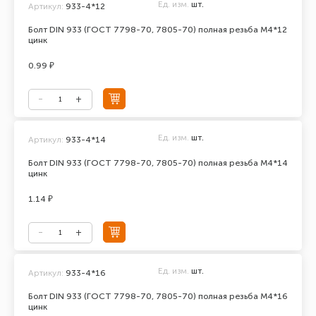
Ед. изм.
шт.
Артикул:
933-4*12
Болт DIN 933 (ГОСТ 7798-70, 7805-70) полная резьба М4*12
цинк
0.99 ₽
Ед. изм.
шт.
Артикул:
933-4*14
Болт DIN 933 (ГОСТ 7798-70, 7805-70) полная резьба М4*14
цинк
1.14 ₽
Ед. изм.
шт.
Артикул:
933-4*16
Болт DIN 933 (ГОСТ 7798-70, 7805-70) полная резьба М4*16
цинк