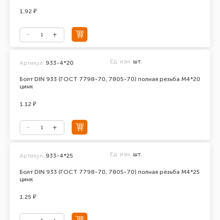
1.92 ₽
Ед. изм.
шт.
Артикул:
933-4*20
Болт DIN 933 (ГОСТ 7798-70, 7805-70) полная резьба М4*20
цинк
1.12 ₽
Ед. изм.
шт.
Артикул:
933-4*25
Болт DIN 933 (ГОСТ 7798-70, 7805-70) полная резьба М4*25
цинк
1.25 ₽