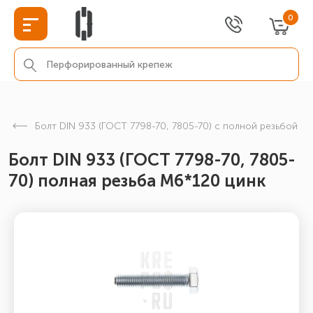
0
Болт DIN 933 (ГОСТ 7798-70, 7805-70) с полной резьбой
Болт DIN 933 (ГОСТ 7798-70, 7805-
70) полная резьба М6*120 цинк