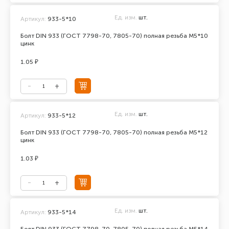
Ед. изм.
шт.
Артикул:
933-5*10
Болт DIN 933 (ГОСТ 7798-70, 7805-70) полная резьба М5*10
цинк
1.05 ₽
Ед. изм.
шт.
Артикул:
933-5*12
Болт DIN 933 (ГОСТ 7798-70, 7805-70) полная резьба М5*12
цинк
1.03 ₽
Ед. изм.
шт.
Артикул:
933-5*14