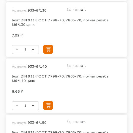
Ед. изм.
шт.
Артикул:
933-6*130
Болт DIN 933 (ГОСТ 7798-70, 7805-70) полная резьба
М6*130 цинк
7.09 ₽
Ед. изм.
шт.
Артикул:
933-6*140
Болт DIN 933 (ГОСТ 7798-70, 7805-70) полная резьба
М6*140 цинк
8.66 ₽
Ед. изм.
шт.
Артикул:
933-6*150
Болт DIN 933 (ГОСТ 7798-70, 7805-70) полная резьба