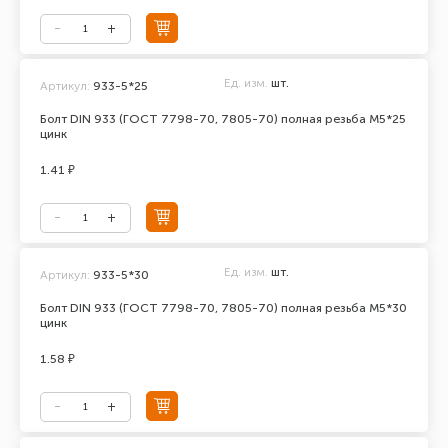
Ед. изм.
шт.
Артикул:
933-5*25
Болт DIN 933 (ГОСТ 7798-70, 7805-70) полная резьба М5*25
цинк
1.41 ₽
Ед. изм.
шт.
Артикул:
933-5*30
Болт DIN 933 (ГОСТ 7798-70, 7805-70) полная резьба М5*30
цинк
1.58 ₽