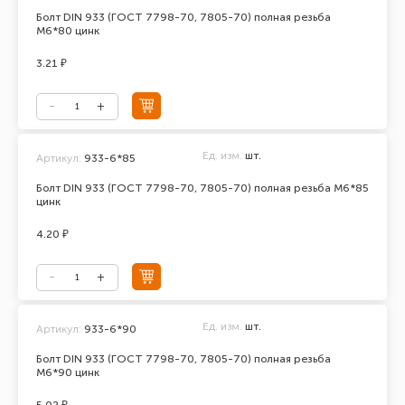
Болт DIN 933 (ГОСТ 7798-70, 7805-70) полная резьба
М6*80 цинк
3.21 ₽
Ед. изм.
шт.
Артикул:
933-6*85
Болт DIN 933 (ГОСТ 7798-70, 7805-70) полная резьба М6*85
цинк
4.20 ₽
Ед. изм.
шт.
Артикул:
933-6*90
Болт DIN 933 (ГОСТ 7798-70, 7805-70) полная резьба
М6*90 цинк