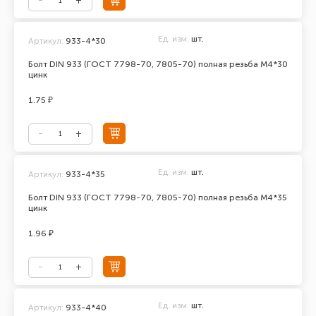
Ед. изм.
шт.
Артикул:
933-4*30
Болт DIN 933 (ГОСТ 7798-70, 7805-70) полная резьба М4*30
цинк
1.75 ₽
Ед. изм.
шт.
Артикул:
933-4*35
Болт DIN 933 (ГОСТ 7798-70, 7805-70) полная резьба М4*35
цинк
1.96 ₽
Ед. изм.
шт.
Артикул:
933-4*40