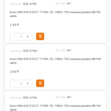
Ед. изм.
шт.
Артикул:
933-5*35
Болт DIN 933 (ГОСТ 7798-70, 7805-70) полная резьба М5*35
цинк
1.90 ₽
Ед. изм.
шт.
Артикул:
933-5*40
Болт DIN 933 (ГОСТ 7798-70, 7805-70) полная резьба М5*40
цинк
2.00 ₽
Ед. изм.
шт.
Артикул:
933-5*45
Болт DIN 933 (ГОСТ 7798-70, 7805-70) полная резьба М5*45
цинк