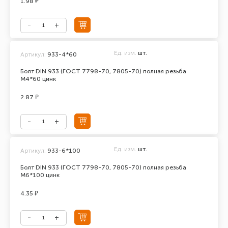
1.98 ₽
Ед. изм.
шт.
Артикул:
933-4*60
Болт DIN 933 (ГОСТ 7798-70, 7805-70) полная резьба
М4*60 цинк
2.87 ₽
Ед. изм.
шт.
Артикул:
933-6*100
Болт DIN 933 (ГОСТ 7798-70, 7805-70) полная резьба
М6*100 цинк
4.35 ₽