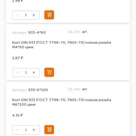
1.98 ₽
Ед. изм.
шт.
Артикул:
933-4*60
Болт DIN 933 (ГОСТ 7798-70, 7805-70) полная резьба
М4*60 цинк
2.87 ₽
Ед. изм.
шт.
Артикул:
933-6*100
Болт DIN 933 (ГОСТ 7798-70, 7805-70) полная резьба
М6*100 цинк
4.35 ₽