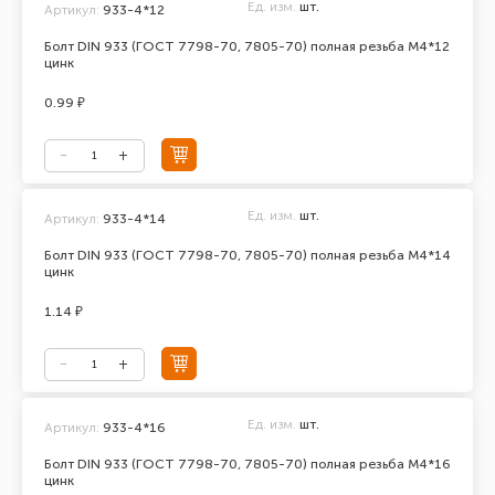
Ед. изм.
шт.
Артикул:
933-4*12
Болт DIN 933 (ГОСТ 7798-70, 7805-70) полная резьба М4*12
цинк
0.99 ₽
Ед. изм.
шт.
Артикул:
933-4*14
Болт DIN 933 (ГОСТ 7798-70, 7805-70) полная резьба М4*14
цинк
1.14 ₽
Ед. изм.
шт.
Артикул:
933-4*16
Болт DIN 933 (ГОСТ 7798-70, 7805-70) полная резьба М4*16
цинк