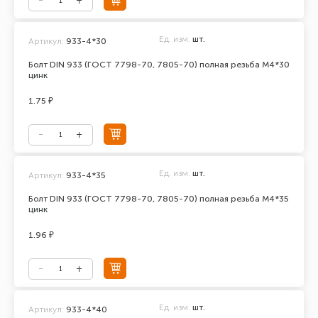
Ед. изм.
шт.
Артикул:
933-4*30
Болт DIN 933 (ГОСТ 7798-70, 7805-70) полная резьба М4*30
цинк
1.75 ₽
Ед. изм.
шт.
Артикул:
933-4*35
Болт DIN 933 (ГОСТ 7798-70, 7805-70) полная резьба М4*35
цинк
1.96 ₽
Ед. изм.
шт.
Артикул:
933-4*40