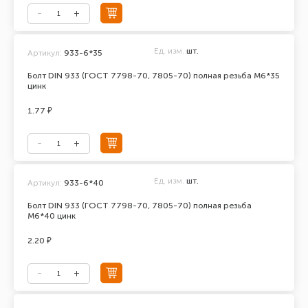
Ед. изм.
шт.
Артикул:
933-6*35
Болт DIN 933 (ГОСТ 7798-70, 7805-70) полная резьба М6*35
цинк
1.77 ₽
Ед. изм.
шт.
Артикул:
933-6*40
Болт DIN 933 (ГОСТ 7798-70, 7805-70) полная резьба
М6*40 цинк
2.20 ₽