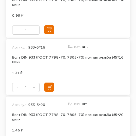
Болт DIN 933 (ГОСТ 7798-70, 7805-70) полная резьба М5*14
цинк
0.99 ₽
Ед. изм.
шт.
Артикул:
933-5*16
Болт DIN 933 (ГОСТ 7798-70, 7805-70) полная резьба М5*16
цинк
1.31 ₽
Ед. изм.
шт.
Артикул:
933-5*20
Болт DIN 933 (ГОСТ 7798-70, 7805-70) полная резьба М5*20
цинк
1.46 ₽