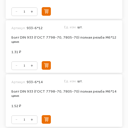
Ед. изм.
шт.
Артикул:
933-6*12
Болт DIN 933 (ГОСТ 7798-70, 7805-70) полная резьба М6*12
цинк
1.31 ₽
Ед. изм.
шт.
Артикул:
933-6*14
Болт DIN 933 (ГОСТ 7798-70, 7805-70) полная резьба М6*14
цинк
1.52 ₽