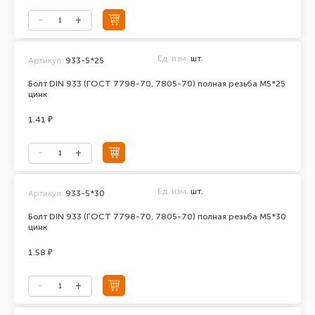
Ед. изм.
шт.
Артикул:
933-5*25
Болт DIN 933 (ГОСТ 7798-70, 7805-70) полная резьба М5*25
цинк
1.41 ₽
Ед. изм.
шт.
Артикул:
933-5*30
Болт DIN 933 (ГОСТ 7798-70, 7805-70) полная резьба М5*30
цинк
1.58 ₽