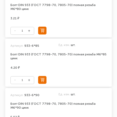
Болт DIN 933 (ГОСТ 7798-70, 7805-70) полная резьба
М6*80 цинк
3.21 ₽
Ед. изм.
шт.
Артикул:
933-6*85
Болт DIN 933 (ГОСТ 7798-70, 7805-70) полная резьба М6*85
цинк
4.20 ₽
Ед. изм.
шт.
Артикул:
933-6*90
Болт DIN 933 (ГОСТ 7798-70, 7805-70) полная резьба
М6*90 цинк