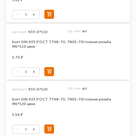
5.02 ₽
Ед. изм.
шт.
Артикул:
933-6*110
Болт DIN 933 (ГОСТ 7798-70, 7805-70) полная резьба
М6*110 цинк
5.70 ₽
Ед. изм.
шт.
Артикул:
933-6*120
Болт DIN 933 (ГОСТ 7798-70, 7805-70) полная резьба
М6*120 цинк
5.59 ₽