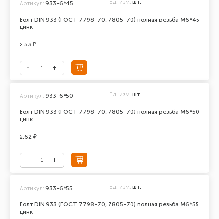
Ед. изм.
шт.
Артикул:
933-6*45
Болт DIN 933 (ГОСТ 7798-70, 7805-70) полная резьба М6*45
цинк
2.53 ₽
Ед. изм.
шт.
Артикул:
933-6*50
Болт DIN 933 (ГОСТ 7798-70, 7805-70) полная резьба М6*50
цинк
2.62 ₽
Ед. изм.
шт.
Артикул:
933-6*55
Болт DIN 933 (ГОСТ 7798-70, 7805-70) полная резьба М6*55
цинк