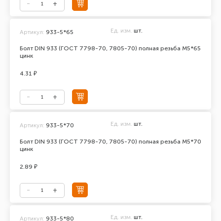
Ед. изм.
шт.
Артикул:
933-5*65
Болт DIN 933 (ГОСТ 7798-70, 7805-70) полная резьба М5*65
цинк
4.31 ₽
Ед. изм.
шт.
Артикул:
933-5*70
Болт DIN 933 (ГОСТ 7798-70, 7805-70) полная резьба М5*70
цинк
2.89 ₽
Ед. изм.
шт.
Артикул:
933-5*80