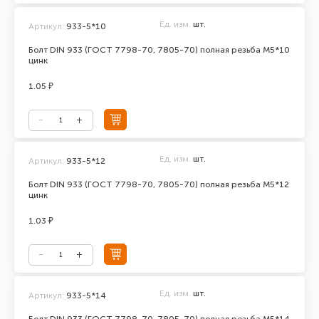
Ед. изм.
шт.
Артикул:
933-5*10
Болт DIN 933 (ГОСТ 7798-70, 7805-70) полная резьба М5*10
цинк
1.05 ₽
Ед. изм.
шт.
Артикул:
933-5*12
Болт DIN 933 (ГОСТ 7798-70, 7805-70) полная резьба М5*12
цинк
1.03 ₽
Ед. изм.
шт.
Артикул:
933-5*14