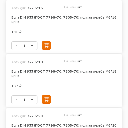
Ед. изм.
шт.
Артикул:
933-6*16
Болт DIN 933 (ГОСТ 7798-70, 7805-70) полная резьба М6*16
цинк
1.10 ₽
Ед. изм.
шт.
Артикул:
933-6*18
Болт DIN 933 (ГОСТ 7798-70, 7805-70) полная резьба М6*18
цинк
1.73 ₽
Ед. изм.
шт.
Артикул:
933-6*20
Болт DIN 933 (ГОСТ 7798-70, 7805-70) полная резьба М6*20