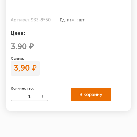
Артикул: 933-8*50
Ед. изм. : шт
Цена:
3.90 ₽
Сумма:
3,90
₽
Количество:
В корзину