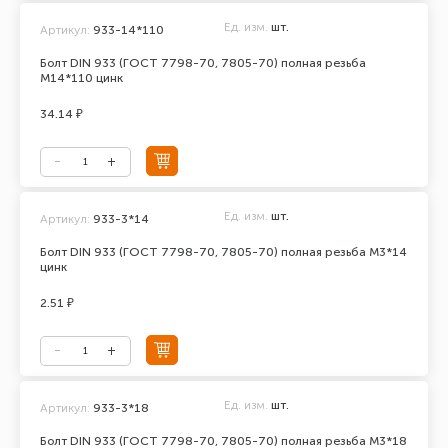
Ед. изм.
шт.
Артикул:
933-14*110
Болт DIN 933 (ГОСТ 7798-70, 7805-70) полная резьба
М14*110 цинк
34.14 ₽
Ед. изм.
шт.
Артикул:
933-3*14
Болт DIN 933 (ГОСТ 7798-70, 7805-70) полная резьба М3*14
цинк
2.51 ₽
Ед. изм.
шт.
Артикул:
933-3*18
Болт DIN 933 (ГОСТ 7798-70, 7805-70) полная резьба М3*18