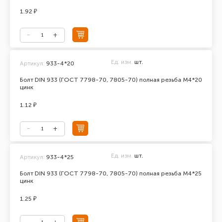
1.92 ₽
Ед. изм.
шт.
Артикул:
933-4*20
Болт DIN 933 (ГОСТ 7798-70, 7805-70) полная резьба М4*20
цинк
1.12 ₽
Ед. изм.
шт.
Артикул:
933-4*25
Болт DIN 933 (ГОСТ 7798-70, 7805-70) полная резьба М4*25
цинк
1.25 ₽