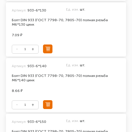
Ед. изм.
шт.
Артикул:
933-6*130
Болт DIN 933 (ГОСТ 7798-70, 7805-70) полная резьба
М6*130 цинк
7.09 ₽
Ед. изм.
шт.
Артикул:
933-6*140
Болт DIN 933 (ГОСТ 7798-70, 7805-70) полная резьба
М6*140 цинк
8.66 ₽
Ед. изм.
шт.
Артикул:
933-6*150
Болт DIN 933 (ГОСТ 7798-70, 7805-70) полная резьба