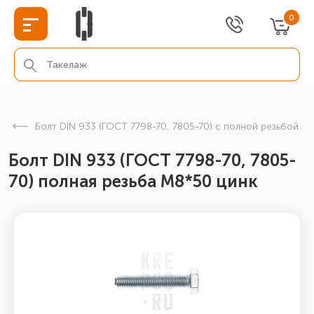
0
Болт DIN 933 (ГОСТ 7798-70, 7805-70) с полной резьбой
Болт DIN 933 (ГОСТ 7798-70, 7805-
70) полная резьба М8*50 цинк