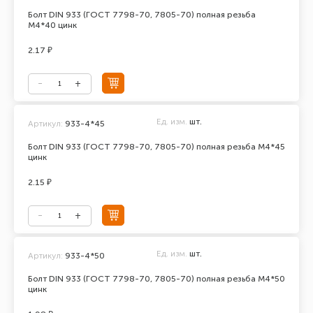
Болт DIN 933 (ГОСТ 7798-70, 7805-70) полная резьба
М4*40 цинк
2.17 ₽
Ед. изм.
шт.
Артикул:
933-4*45
Болт DIN 933 (ГОСТ 7798-70, 7805-70) полная резьба М4*45
цинк
2.15 ₽
Ед. изм.
шт.
Артикул:
933-4*50
Болт DIN 933 (ГОСТ 7798-70, 7805-70) полная резьба М4*50
цинк