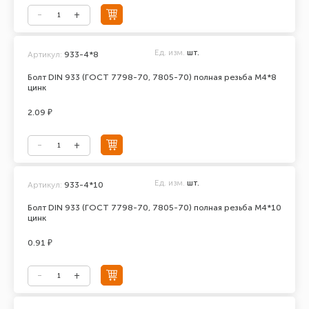
Ед. изм.
шт.
Артикул:
933-4*8
Болт DIN 933 (ГОСТ 7798-70, 7805-70) полная резьба М4*8
цинк
2.09 ₽
Ед. изм.
шт.
Артикул:
933-4*10
Болт DIN 933 (ГОСТ 7798-70, 7805-70) полная резьба М4*10
цинк
0.91 ₽