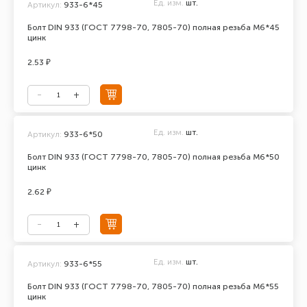
Ед. изм.
шт.
Артикул:
933-6*45
Болт DIN 933 (ГОСТ 7798-70, 7805-70) полная резьба М6*45
цинк
2.53 ₽
Ед. изм.
шт.
Артикул:
933-6*50
Болт DIN 933 (ГОСТ 7798-70, 7805-70) полная резьба М6*50
цинк
2.62 ₽
Ед. изм.
шт.
Артикул:
933-6*55
Болт DIN 933 (ГОСТ 7798-70, 7805-70) полная резьба М6*55
цинк