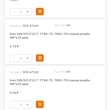
5.02 ₽
Ед. изм.
шт.
Артикул:
933-6*110
Болт DIN 933 (ГОСТ 7798-70, 7805-70) полная резьба
М6*110 цинк
5.70 ₽
Ед. изм.
шт.
Артикул:
933-6*120
Болт DIN 933 (ГОСТ 7798-70, 7805-70) полная резьба
М6*120 цинк
5.59 ₽