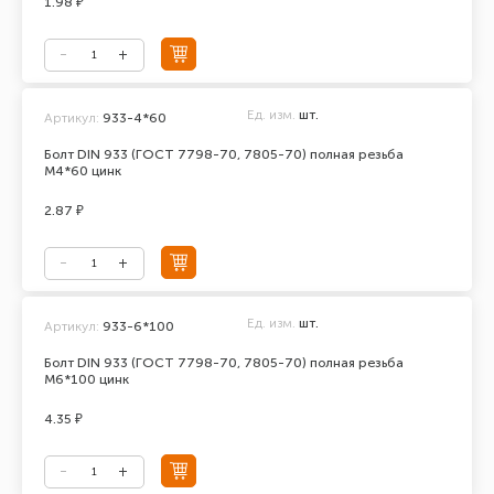
1.98 ₽
Ед. изм.
шт.
Артикул:
933-4*60
Болт DIN 933 (ГОСТ 7798-70, 7805-70) полная резьба
М4*60 цинк
2.87 ₽
Ед. изм.
шт.
Артикул:
933-6*100
Болт DIN 933 (ГОСТ 7798-70, 7805-70) полная резьба
М6*100 цинк
4.35 ₽