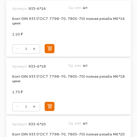
Ед. изм.
шт.
Артикул:
933-6*16
Болт DIN 933 (ГОСТ 7798-70, 7805-70) полная резьба М6*16
цинк
1.10 ₽
Ед. изм.
шт.
Артикул:
933-6*18
Болт DIN 933 (ГОСТ 7798-70, 7805-70) полная резьба М6*18
цинк
1.73 ₽
Ед. изм.
шт.
Артикул:
933-6*20
Болт DIN 933 (ГОСТ 7798-70, 7805-70) полная резьба М6*20