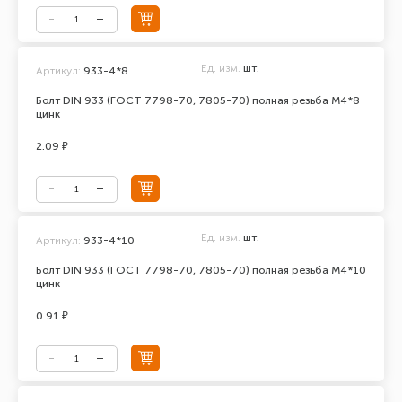
Ед. изм.
шт.
Артикул:
933-4*8
Болт DIN 933 (ГОСТ 7798-70, 7805-70) полная резьба М4*8
цинк
2.09 ₽
Ед. изм.
шт.
Артикул:
933-4*10
Болт DIN 933 (ГОСТ 7798-70, 7805-70) полная резьба М4*10
цинк
0.91 ₽