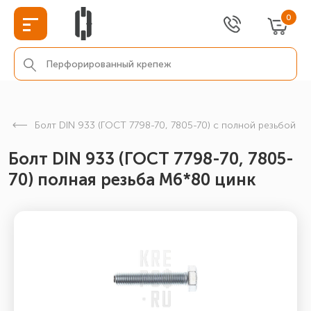
0
Болт DIN 933 (ГОСТ 7798-70, 7805-70) с полной резьбой
Болт DIN 933 (ГОСТ 7798-70, 7805-
70) полная резьба М6*80 цинк