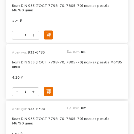
Болт DIN 933 (ГОСТ 7798-70, 7805-70) полная резьба
М6*80 цинк
3.21 ₽
Ед. изм.
шт.
Артикул:
933-6*85
Болт DIN 933 (ГОСТ 7798-70, 7805-70) полная резьба М6*85
цинк
4.20 ₽
Ед. изм.
шт.
Артикул:
933-6*90
Болт DIN 933 (ГОСТ 7798-70, 7805-70) полная резьба
М6*90 цинк