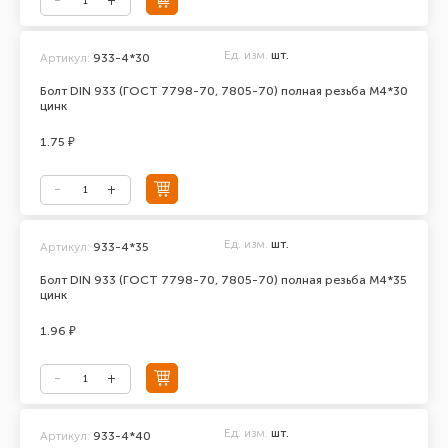
Ед. изм.
шт.
Артикул:
933-4*30
Болт DIN 933 (ГОСТ 7798-70, 7805-70) полная резьба М4*30
цинк
1.75 ₽
Ед. изм.
шт.
Артикул:
933-4*35
Болт DIN 933 (ГОСТ 7798-70, 7805-70) полная резьба М4*35
цинк
1.96 ₽
Ед. изм.
шт.
Артикул:
933-4*40