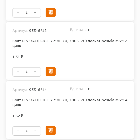
Ед. изм.
шт.
Артикул:
933-6*12
Болт DIN 933 (ГОСТ 7798-70, 7805-70) полная резьба М6*12
цинк
1.31 ₽
Ед. изм.
шт.
Артикул:
933-6*14
Болт DIN 933 (ГОСТ 7798-70, 7805-70) полная резьба М6*14
цинк
1.52 ₽