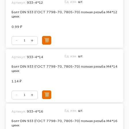
Ед. изм.
шт.
Артикул:
933-4*12
Болт DIN 933 (ГОСТ 7798-70, 7805-70) полная резьба М4*12
цинк
0.99 ₽
Ед. изм.
шт.
Артикул:
933-4*14
Болт DIN 933 (ГОСТ 7798-70, 7805-70) полная резьба М4*14
цинк
1.14 ₽
Ед. изм.
шт.
Артикул:
933-4*16
Болт DIN 933 (ГОСТ 7798-70, 7805-70) полная резьба М4*16
цинк