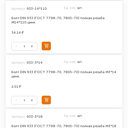
Ед. изм.
шт.
Артикул:
933-14*110
Болт DIN 933 (ГОСТ 7798-70, 7805-70) полная резьба
М14*110 цинк
34.14 ₽
Ед. изм.
шт.
Артикул:
933-3*14
Болт DIN 933 (ГОСТ 7798-70, 7805-70) полная резьба М3*14
цинк
2.51 ₽
Ед. изм.
шт.
Артикул:
933-3*18
Болт DIN 933 (ГОСТ 7798-70, 7805-70) полная резьба М3*18