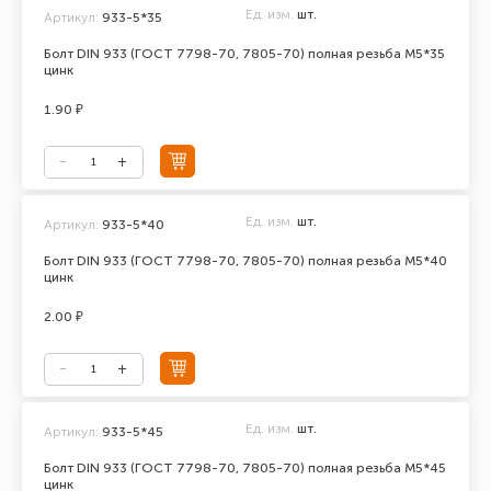
Ед. изм.
шт.
Артикул:
933-5*35
Болт DIN 933 (ГОСТ 7798-70, 7805-70) полная резьба М5*35
цинк
1.90 ₽
Ед. изм.
шт.
Артикул:
933-5*40
Болт DIN 933 (ГОСТ 7798-70, 7805-70) полная резьба М5*40
цинк
2.00 ₽
Ед. изм.
шт.
Артикул:
933-5*45
Болт DIN 933 (ГОСТ 7798-70, 7805-70) полная резьба М5*45
цинк