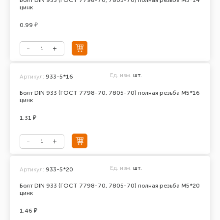
Болт DIN 933 (ГОСТ 7798-70, 7805-70) полная резьба М5*14
цинк
0.99 ₽
Ед. изм.
шт.
Артикул:
933-5*16
Болт DIN 933 (ГОСТ 7798-70, 7805-70) полная резьба М5*16
цинк
1.31 ₽
Ед. изм.
шт.
Артикул:
933-5*20
Болт DIN 933 (ГОСТ 7798-70, 7805-70) полная резьба М5*20
цинк
1.46 ₽