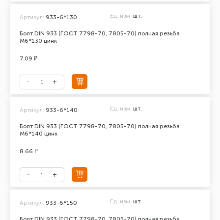
Ед. изм.
шт.
Артикул:
933-6*130
Болт DIN 933 (ГОСТ 7798-70, 7805-70) полная резьба
М6*130 цинк
7.09 ₽
Ед. изм.
шт.
Артикул:
933-6*140
Болт DIN 933 (ГОСТ 7798-70, 7805-70) полная резьба
М6*140 цинк
8.66 ₽
Ед. изм.
шт.
Артикул:
933-6*150
Болт DIN 933 (ГОСТ 7798-70, 7805-70) полная резьба