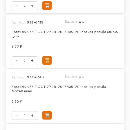
Ед. изм.
шт.
Артикул:
933-6*35
Болт DIN 933 (ГОСТ 7798-70, 7805-70) полная резьба М6*35
цинк
1.77 ₽
Ед. изм.
шт.
Артикул:
933-6*40
Болт DIN 933 (ГОСТ 7798-70, 7805-70) полная резьба
М6*40 цинк
2.20 ₽