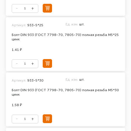
Ед. изм.
шт.
Артикул:
933-5*25
Болт DIN 933 (ГОСТ 7798-70, 7805-70) полная резьба М5*25
цинк
1.41 ₽
Ед. изм.
шт.
Артикул:
933-5*30
Болт DIN 933 (ГОСТ 7798-70, 7805-70) полная резьба М5*30
цинк
1.58 ₽