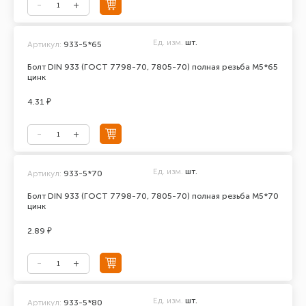
Ед. изм.
шт.
Артикул:
933-5*65
Болт DIN 933 (ГОСТ 7798-70, 7805-70) полная резьба М5*65
цинк
4.31 ₽
Ед. изм.
шт.
Артикул:
933-5*70
Болт DIN 933 (ГОСТ 7798-70, 7805-70) полная резьба М5*70
цинк
2.89 ₽
Ед. изм.
шт.
Артикул:
933-5*80