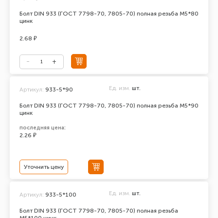
Болт DIN 933 (ГОСТ 7798-70, 7805-70) полная резьба М5*80
цинк
2.68 ₽
Ед. изм.
шт.
Артикул:
933-5*90
Болт DIN 933 (ГОСТ 7798-70, 7805-70) полная резьба М5*90
цинк
последняя цена:
2.26 ₽
Уточнить цену
Ед. изм.
шт.
Артикул:
933-5*100
Болт DIN 933 (ГОСТ 7798-70, 7805-70) полная резьба