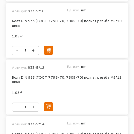
Ед. изм.
шт.
Артикул:
933-5*10
Болт DIN 933 (ГОСТ 7798-70, 7805-70) полная резьба М5*10
цинк
1.05 ₽
Ед. изм.
шт.
Артикул:
933-5*12
Болт DIN 933 (ГОСТ 7798-70, 7805-70) полная резьба М5*12
цинк
1.03 ₽
Ед. изм.
шт.
Артикул:
933-5*14