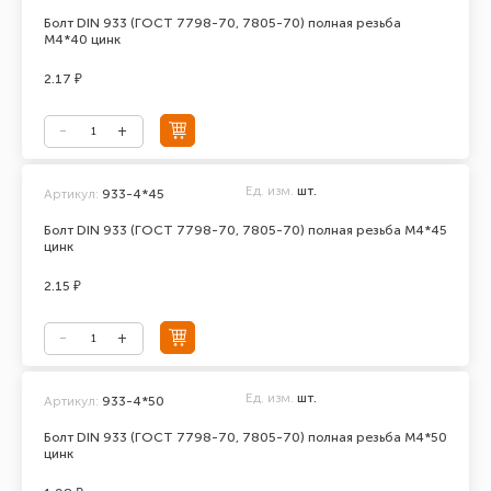
Болт DIN 933 (ГОСТ 7798-70, 7805-70) полная резьба
М4*40 цинк
2.17 ₽
Ед. изм.
шт.
Артикул:
933-4*45
Болт DIN 933 (ГОСТ 7798-70, 7805-70) полная резьба М4*45
цинк
2.15 ₽
Ед. изм.
шт.
Артикул:
933-4*50
Болт DIN 933 (ГОСТ 7798-70, 7805-70) полная резьба М4*50
цинк