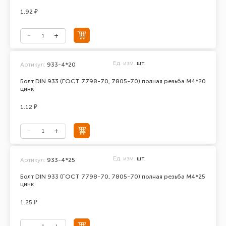
1.92 ₽
Ед. изм.
шт.
Артикул:
933-4*20
Болт DIN 933 (ГОСТ 7798-70, 7805-70) полная резьба М4*20
цинк
1.12 ₽
Ед. изм.
шт.
Артикул:
933-4*25
Болт DIN 933 (ГОСТ 7798-70, 7805-70) полная резьба М4*25
цинк
1.25 ₽