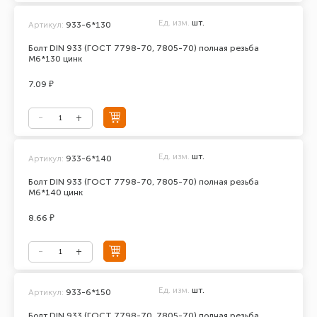
Ед. изм.
шт.
Артикул:
933-6*130
Болт DIN 933 (ГОСТ 7798-70, 7805-70) полная резьба
М6*130 цинк
7.09 ₽
Ед. изм.
шт.
Артикул:
933-6*140
Болт DIN 933 (ГОСТ 7798-70, 7805-70) полная резьба
М6*140 цинк
8.66 ₽
Ед. изм.
шт.
Артикул:
933-6*150
Болт DIN 933 (ГОСТ 7798-70, 7805-70) полная резьба