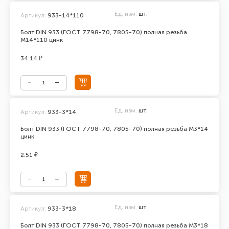
Ед. изм.
шт.
Артикул:
933-14*110
Болт DIN 933 (ГОСТ 7798-70, 7805-70) полная резьба
М14*110 цинк
34.14 ₽
Ед. изм.
шт.
Артикул:
933-3*14
Болт DIN 933 (ГОСТ 7798-70, 7805-70) полная резьба М3*14
цинк
2.51 ₽
Ед. изм.
шт.
Артикул:
933-3*18
Болт DIN 933 (ГОСТ 7798-70, 7805-70) полная резьба М3*18