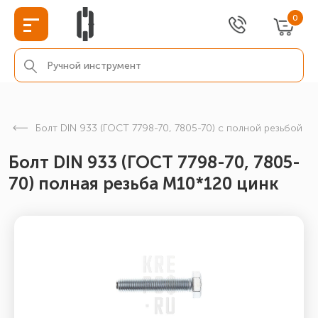
0
Болт DIN 933 (ГОСТ 7798-70, 7805-70) с полной резьбой
Болт DIN 933 (ГОСТ 7798-70, 7805-
70) полная резьба М10*120 цинк