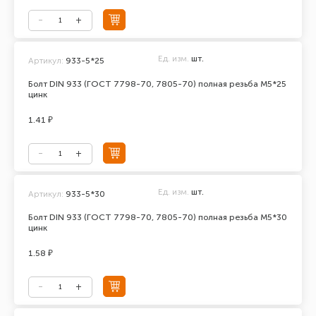
Ед. изм.
шт.
Артикул:
933-5*25
Болт DIN 933 (ГОСТ 7798-70, 7805-70) полная резьба М5*25
цинк
1.41 ₽
Ед. изм.
шт.
Артикул:
933-5*30
Болт DIN 933 (ГОСТ 7798-70, 7805-70) полная резьба М5*30
цинк
1.58 ₽