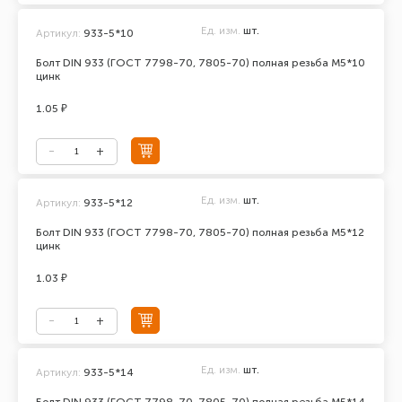
Ед. изм.
шт.
Артикул:
933-5*10
Болт DIN 933 (ГОСТ 7798-70, 7805-70) полная резьба М5*10
цинк
1.05 ₽
Ед. изм.
шт.
Артикул:
933-5*12
Болт DIN 933 (ГОСТ 7798-70, 7805-70) полная резьба М5*12
цинк
1.03 ₽
Ед. изм.
шт.
Артикул:
933-5*14