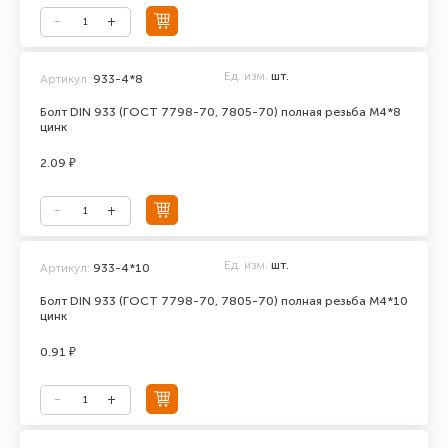
Ед. изм.
шт.
Артикул:
933-4*8
Болт DIN 933 (ГОСТ 7798-70, 7805-70) полная резьба М4*8
цинк
2.09 ₽
Ед. изм.
шт.
Артикул:
933-4*10
Болт DIN 933 (ГОСТ 7798-70, 7805-70) полная резьба М4*10
цинк
0.91 ₽