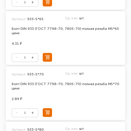
Ед. изм.
шт.
Артикул:
933-5*65
Болт DIN 933 (ГОСТ 7798-70, 7805-70) полная резьба М5*65
цинк
4.31 ₽
Ед. изм.
шт.
Артикул:
933-5*70
Болт DIN 933 (ГОСТ 7798-70, 7805-70) полная резьба М5*70
цинк
2.89 ₽
Ед. изм.
шт.
Артикул:
933-5*80