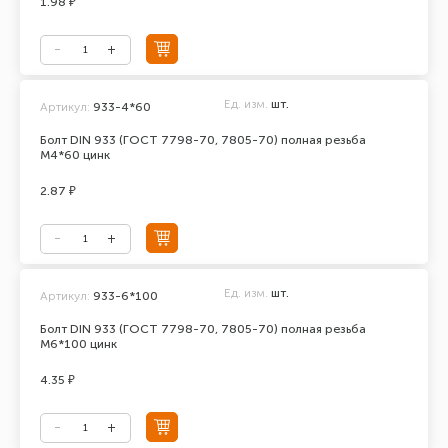
1.98 ₽
Ед. изм.
шт.
Артикул:
933-4*60
Болт DIN 933 (ГОСТ 7798-70, 7805-70) полная резьба
М4*60 цинк
2.87 ₽
Ед. изм.
шт.
Артикул:
933-6*100
Болт DIN 933 (ГОСТ 7798-70, 7805-70) полная резьба
М6*100 цинк
4.35 ₽