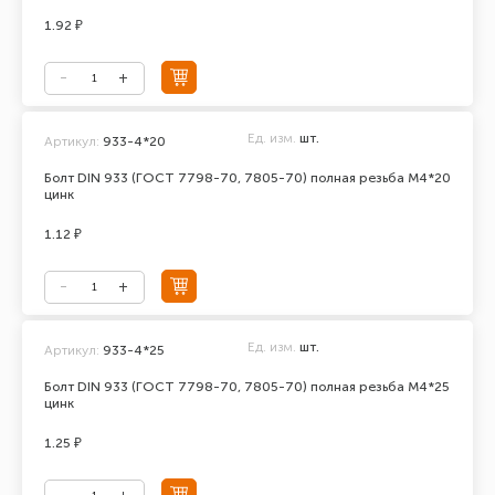
1.92 ₽
Ед. изм.
шт.
Артикул:
933-4*20
Болт DIN 933 (ГОСТ 7798-70, 7805-70) полная резьба М4*20
цинк
1.12 ₽
Ед. изм.
шт.
Артикул:
933-4*25
Болт DIN 933 (ГОСТ 7798-70, 7805-70) полная резьба М4*25
цинк
1.25 ₽