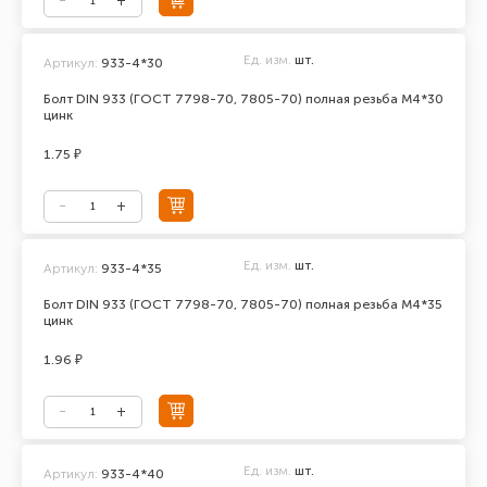
Ед. изм.
шт.
Артикул:
933-4*30
Болт DIN 933 (ГОСТ 7798-70, 7805-70) полная резьба М4*30
цинк
1.75 ₽
Ед. изм.
шт.
Артикул:
933-4*35
Болт DIN 933 (ГОСТ 7798-70, 7805-70) полная резьба М4*35
цинк
1.96 ₽
Ед. изм.
шт.
Артикул:
933-4*40