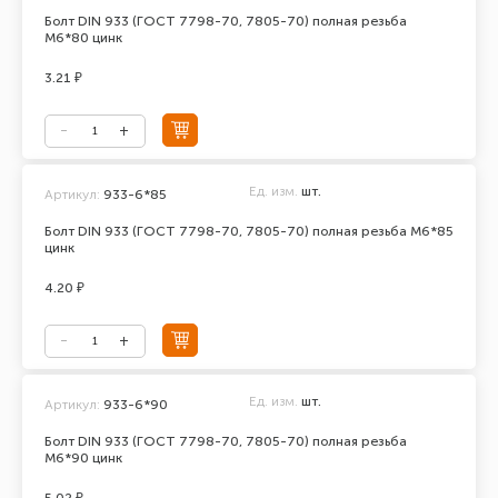
Болт DIN 933 (ГОСТ 7798-70, 7805-70) полная резьба
М6*80 цинк
3.21 ₽
Ед. изм.
шт.
Артикул:
933-6*85
Болт DIN 933 (ГОСТ 7798-70, 7805-70) полная резьба М6*85
цинк
4.20 ₽
Ед. изм.
шт.
Артикул:
933-6*90
Болт DIN 933 (ГОСТ 7798-70, 7805-70) полная резьба
М6*90 цинк