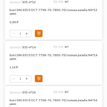
Ед. изм.
шт.
Артикул:
933-4*12
Болт DIN 933 (ГОСТ 7798-70, 7805-70) полная резьба М4*12
цинк
0.99 ₽
Ед. изм.
шт.
Артикул:
933-4*14
Болт DIN 933 (ГОСТ 7798-70, 7805-70) полная резьба М4*14
цинк
1.14 ₽
Ед. изм.
шт.
Артикул:
933-4*16
Болт DIN 933 (ГОСТ 7798-70, 7805-70) полная резьба М4*16
цинк