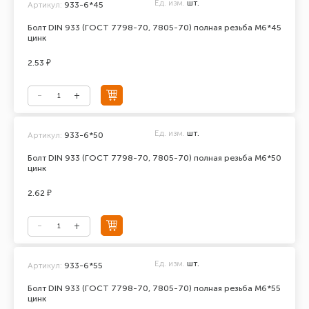
Ед. изм.
шт.
Артикул:
933-6*45
Болт DIN 933 (ГОСТ 7798-70, 7805-70) полная резьба М6*45
цинк
2.53 ₽
Ед. изм.
шт.
Артикул:
933-6*50
Болт DIN 933 (ГОСТ 7798-70, 7805-70) полная резьба М6*50
цинк
2.62 ₽
Ед. изм.
шт.
Артикул:
933-6*55
Болт DIN 933 (ГОСТ 7798-70, 7805-70) полная резьба М6*55
цинк