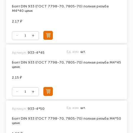
Болт DIN 933 (ГОСТ 7798-70, 7805-70) полная резьба
М4*40 цинк
2.17 ₽
Ед. изм.
шт.
Артикул:
933-4*45
Болт DIN 933 (ГОСТ 7798-70, 7805-70) полная резьба М4*45
цинк
2.15 ₽
Ед. изм.
шт.
Артикул:
933-4*50
Болт DIN 933 (ГОСТ 7798-70, 7805-70) полная резьба М4*50
цинк