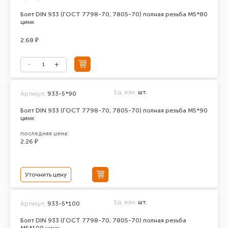
Болт DIN 933 (ГОСТ 7798-70, 7805-70) полная резьба М5*80
цинк
2.68 ₽
Ед. изм.
шт.
Артикул:
933-5*90
Болт DIN 933 (ГОСТ 7798-70, 7805-70) полная резьба М5*90
цинк
последняя цена:
2.26 ₽
Уточнить цену
Ед. изм.
шт.
Артикул:
933-5*100
Болт DIN 933 (ГОСТ 7798-70, 7805-70) полная резьба