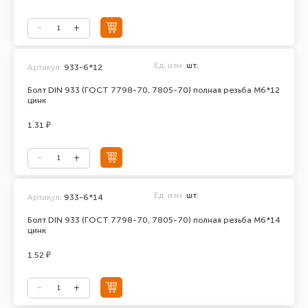
Ед. изм.
шт.
Артикул:
933-6*12
Болт DIN 933 (ГОСТ 7798-70, 7805-70) полная резьба М6*12
цинк
1.31 ₽
Ед. изм.
шт.
Артикул:
933-6*14
Болт DIN 933 (ГОСТ 7798-70, 7805-70) полная резьба М6*14
цинк
1.52 ₽