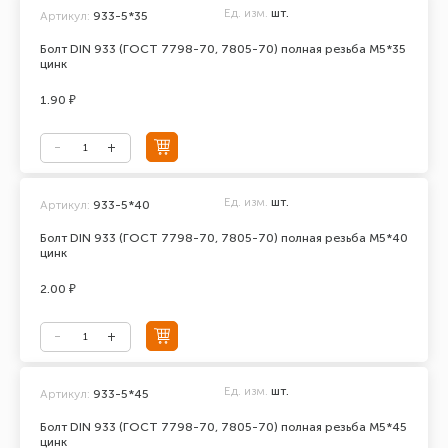
Ед. изм.
шт.
Артикул:
933-5*35
Болт DIN 933 (ГОСТ 7798-70, 7805-70) полная резьба М5*35
цинк
1.90 ₽
Ед. изм.
шт.
Артикул:
933-5*40
Болт DIN 933 (ГОСТ 7798-70, 7805-70) полная резьба М5*40
цинк
2.00 ₽
Ед. изм.
шт.
Артикул:
933-5*45
Болт DIN 933 (ГОСТ 7798-70, 7805-70) полная резьба М5*45
цинк