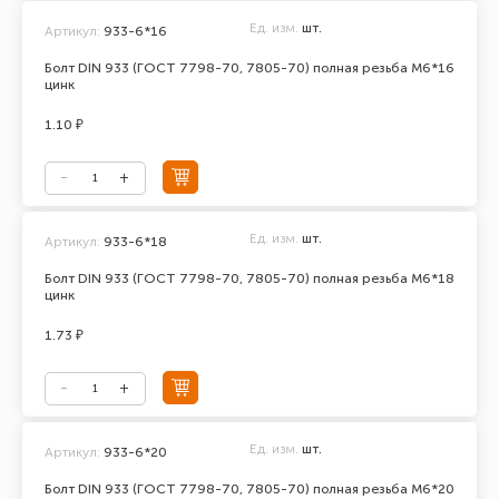
Ед. изм.
шт.
Артикул:
933-6*16
Болт DIN 933 (ГОСТ 7798-70, 7805-70) полная резьба М6*16
цинк
1.10 ₽
Ед. изм.
шт.
Артикул:
933-6*18
Болт DIN 933 (ГОСТ 7798-70, 7805-70) полная резьба М6*18
цинк
1.73 ₽
Ед. изм.
шт.
Артикул:
933-6*20
Болт DIN 933 (ГОСТ 7798-70, 7805-70) полная резьба М6*20