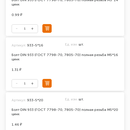
Болт DIN 933 (ГОСТ 7798-70, 7805-70) полная резьба М5*14
цинк
0.99 ₽
Ед. изм.
шт.
Артикул:
933-5*16
Болт DIN 933 (ГОСТ 7798-70, 7805-70) полная резьба М5*16
цинк
1.31 ₽
Ед. изм.
шт.
Артикул:
933-5*20
Болт DIN 933 (ГОСТ 7798-70, 7805-70) полная резьба М5*20
цинк
1.46 ₽