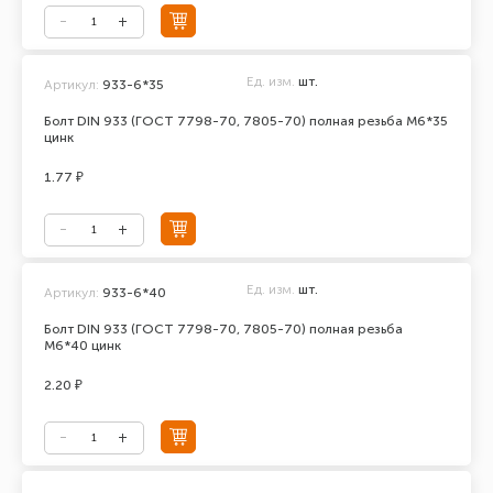
Ед. изм.
шт.
Артикул:
933-6*35
Болт DIN 933 (ГОСТ 7798-70, 7805-70) полная резьба М6*35
цинк
1.77 ₽
Ед. изм.
шт.
Артикул:
933-6*40
Болт DIN 933 (ГОСТ 7798-70, 7805-70) полная резьба
М6*40 цинк
2.20 ₽