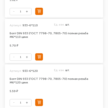
5.02 ₽
Ед. изм.
шт.
Артикул:
933-6*110
Болт DIN 933 (ГОСТ 7798-70, 7805-70) полная резьба
М6*110 цинк
5.70 ₽
Ед. изм.
шт.
Артикул:
933-6*120
Болт DIN 933 (ГОСТ 7798-70, 7805-70) полная резьба
М6*120 цинк
5.59 ₽