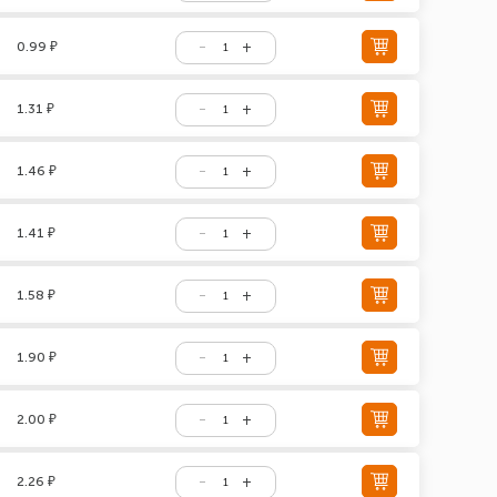
0.99 ₽
1.31 ₽
1.46 ₽
1.41 ₽
1.58 ₽
1.90 ₽
2.00 ₽
2.26 ₽