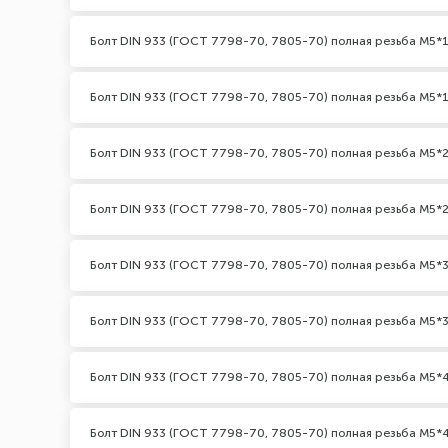
Болт DIN 933 (ГОСТ 7798-70, 7805-70) полная резьба М5*1
Болт DIN 933 (ГОСТ 7798-70, 7805-70) полная резьба М5*1
Болт DIN 933 (ГОСТ 7798-70, 7805-70) полная резьба М5*2
Болт DIN 933 (ГОСТ 7798-70, 7805-70) полная резьба М5*2
Болт DIN 933 (ГОСТ 7798-70, 7805-70) полная резьба М5*3
Болт DIN 933 (ГОСТ 7798-70, 7805-70) полная резьба М5*3
Болт DIN 933 (ГОСТ 7798-70, 7805-70) полная резьба М5*
Болт DIN 933 (ГОСТ 7798-70, 7805-70) полная резьба М5*4