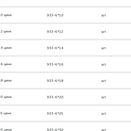
10 цинк
933-6*10
шт.
2 цинк
933-6*12
шт.
14 цинк
933-6*14
шт.
16 цинк
933-6*16
шт.
18 цинк
933-6*18
шт.
20 цинк
933-6*20
шт.
5 цинк
933-6*25
шт.
30 цинк
933-6*30
шт.