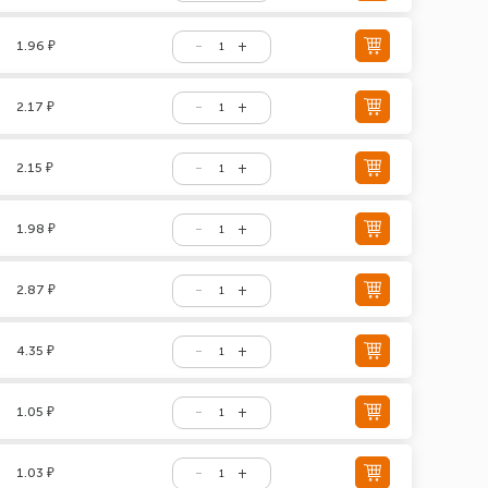
1.96 ₽
2.17 ₽
2.15 ₽
1.98 ₽
2.87 ₽
4.35 ₽
1.05 ₽
1.03 ₽