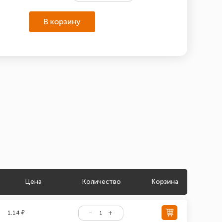
В корзину
Цена
Количество
Корзина
1.14 ₽