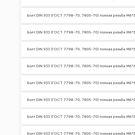
Болт DIN 933 (ГОСТ 7798-70, 7805-70) полная резьба М6*
Болт DIN 933 (ГОСТ 7798-70, 7805-70) полная резьба М6*1
Болт DIN 933 (ГОСТ 7798-70, 7805-70) полная резьба М6*
Болт DIN 933 (ГОСТ 7798-70, 7805-70) полная резьба М6*
Болт DIN 933 (ГОСТ 7798-70, 7805-70) полная резьба М6*
Болт DIN 933 (ГОСТ 7798-70, 7805-70) полная резьба М6*
Болт DIN 933 (ГОСТ 7798-70, 7805-70) полная резьба М6*2
Болт DIN 933 (ГОСТ 7798-70, 7805-70) полная резьба М6*