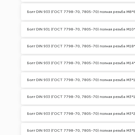
Болт DIN 933 (ГОСТ 7798-70, 7805-70) полная резьба М8*
Болт DIN 931 (ГОСТ 7798-70, 7805-70) полная резьба М10*2
Болт DIN 933 (ГОСТ 7798-70, 7805-70) полная резьба М18
Болт DIN 933 (ГОСТ 7798-70, 7805-70) полная резьба М14
Болт DIN 933 (ГОСТ 7798-70, 7805-70) полная резьба М3*1
Болт DIN 933 (ГОСТ 7798-70, 7805-70) полная резьба М3*1
Болт DIN 933 (ГОСТ 7798-70, 7805-70) полная резьба М3*2
Болт DIN 933 (ГОСТ 7798-70, 7805-70) полная резьба М3*5