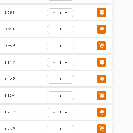
2.09 ₽
0.91 ₽
0.99 ₽
1.14 ₽
1.92 ₽
1.12 ₽
1.25 ₽
1.75 ₽