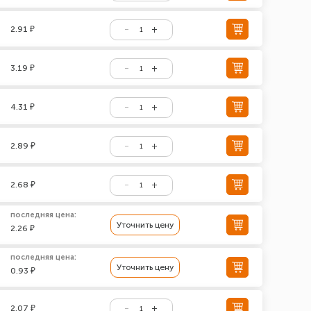
2.91 ₽
3.19 ₽
4.31 ₽
2.89 ₽
2.68 ₽
последняя цена:
Уточнить цену
2.26 ₽
последняя цена:
Уточнить цену
0.93 ₽
2.07 ₽