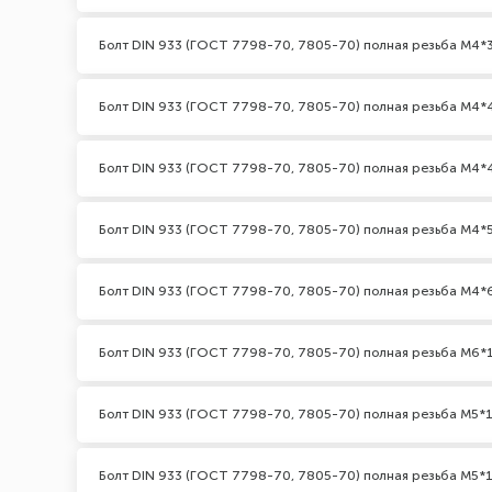
Болт DIN 933 (ГОСТ 7798-70, 7805-70) полная резьба М4*3
Болт DIN 933 (ГОСТ 7798-70, 7805-70) полная резьба М4*
Болт DIN 933 (ГОСТ 7798-70, 7805-70) полная резьба М4*
Болт DIN 933 (ГОСТ 7798-70, 7805-70) полная резьба М4*
Болт DIN 933 (ГОСТ 7798-70, 7805-70) полная резьба М4*
Болт DIN 933 (ГОСТ 7798-70, 7805-70) полная резьба М6*
Болт DIN 933 (ГОСТ 7798-70, 7805-70) полная резьба М5*1
Болт DIN 933 (ГОСТ 7798-70, 7805-70) полная резьба М5*1