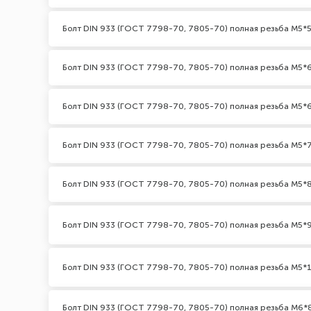
Болт DIN 933 (ГОСТ 7798-70, 7805-70) полная резьба М5*5
Болт DIN 933 (ГОСТ 7798-70, 7805-70) полная резьба М5*
Болт DIN 933 (ГОСТ 7798-70, 7805-70) полная резьба М5*6
Болт DIN 933 (ГОСТ 7798-70, 7805-70) полная резьба М5*
Болт DIN 933 (ГОСТ 7798-70, 7805-70) полная резьба М5*
Болт DIN 933 (ГОСТ 7798-70, 7805-70) полная резьба М5*
Болт DIN 933 (ГОСТ 7798-70, 7805-70) полная резьба М5*
Болт DIN 933 (ГОСТ 7798-70, 7805-70) полная резьба М6*