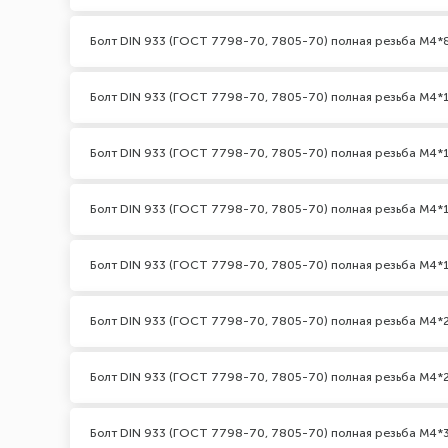
Болт DIN 933 (ГОСТ 7798-70, 7805-70) полная резьба М4*
Болт DIN 933 (ГОСТ 7798-70, 7805-70) полная резьба М4*
Болт DIN 933 (ГОСТ 7798-70, 7805-70) полная резьба М4*1
Болт DIN 933 (ГОСТ 7798-70, 7805-70) полная резьба М4*
Болт DIN 933 (ГОСТ 7798-70, 7805-70) полная резьба М4*
Болт DIN 933 (ГОСТ 7798-70, 7805-70) полная резьба М4*
Болт DIN 933 (ГОСТ 7798-70, 7805-70) полная резьба М4*2
Болт DIN 933 (ГОСТ 7798-70, 7805-70) полная резьба М4*