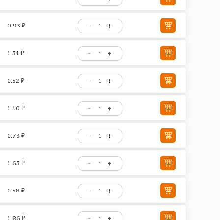
0.93 ₽
1.31 ₽
1.52 ₽
1.10 ₽
1.73 ₽
1.63 ₽
1.58 ₽
1.86 ₽