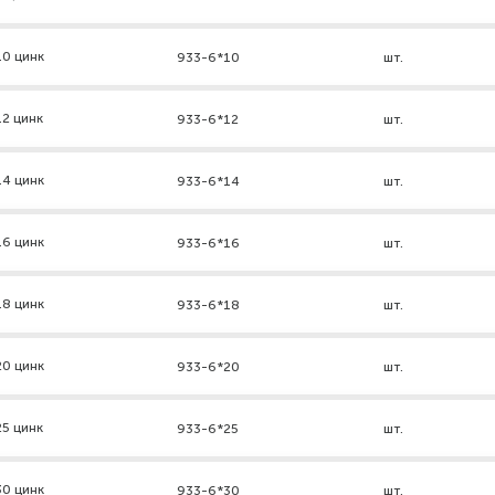
10 цинк
933-6*10
шт.
2 цинк
933-6*12
шт.
14 цинк
933-6*14
шт.
16 цинк
933-6*16
шт.
18 цинк
933-6*18
шт.
20 цинк
933-6*20
шт.
5 цинк
933-6*25
шт.
30 цинк
933-6*30
шт.