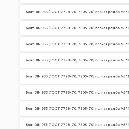
Болт DIN 933 (ГОСТ 7798-70, 7805-70) полная резьба М5*1
Болт DIN 933 (ГОСТ 7798-70, 7805-70) полная резьба М5*1
Болт DIN 933 (ГОСТ 7798-70, 7805-70) полная резьба М5*2
Болт DIN 933 (ГОСТ 7798-70, 7805-70) полная резьба М5*2
Болт DIN 933 (ГОСТ 7798-70, 7805-70) полная резьба М5*3
Болт DIN 933 (ГОСТ 7798-70, 7805-70) полная резьба М5*3
Болт DIN 933 (ГОСТ 7798-70, 7805-70) полная резьба М5*
Болт DIN 933 (ГОСТ 7798-70, 7805-70) полная резьба М5*4