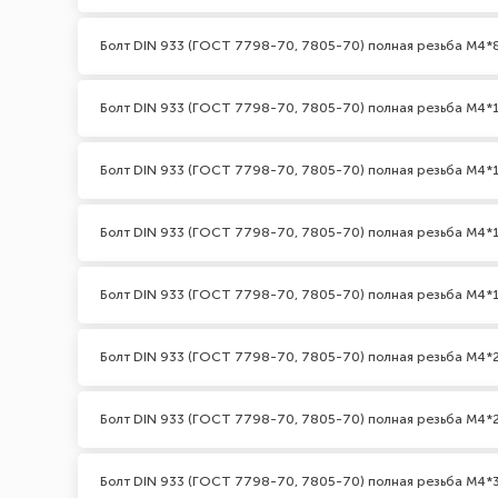
Болт DIN 933 (ГОСТ 7798-70, 7805-70) полная резьба М4*
Болт DIN 933 (ГОСТ 7798-70, 7805-70) полная резьба М4*
Болт DIN 933 (ГОСТ 7798-70, 7805-70) полная резьба М4*1
Болт DIN 933 (ГОСТ 7798-70, 7805-70) полная резьба М4*
Болт DIN 933 (ГОСТ 7798-70, 7805-70) полная резьба М4*
Болт DIN 933 (ГОСТ 7798-70, 7805-70) полная резьба М4*
Болт DIN 933 (ГОСТ 7798-70, 7805-70) полная резьба М4*2
Болт DIN 933 (ГОСТ 7798-70, 7805-70) полная резьба М4*