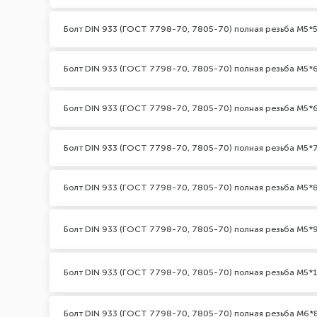
Болт DIN 933 (ГОСТ 7798-70, 7805-70) полная резьба М5*5
Болт DIN 933 (ГОСТ 7798-70, 7805-70) полная резьба М5*
Болт DIN 933 (ГОСТ 7798-70, 7805-70) полная резьба М5*6
Болт DIN 933 (ГОСТ 7798-70, 7805-70) полная резьба М5*
Болт DIN 933 (ГОСТ 7798-70, 7805-70) полная резьба М5*
Болт DIN 933 (ГОСТ 7798-70, 7805-70) полная резьба М5*
Болт DIN 933 (ГОСТ 7798-70, 7805-70) полная резьба М5*
Болт DIN 933 (ГОСТ 7798-70, 7805-70) полная резьба М6*