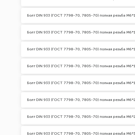
Болт DIN 933 (ГОСТ 7798-70, 7805-70) полная резьба М6*
Болт DIN 933 (ГОСТ 7798-70, 7805-70) полная резьба М6*1
Болт DIN 933 (ГОСТ 7798-70, 7805-70) полная резьба М6*
Болт DIN 933 (ГОСТ 7798-70, 7805-70) полная резьба М6*
Болт DIN 933 (ГОСТ 7798-70, 7805-70) полная резьба М6*
Болт DIN 933 (ГОСТ 7798-70, 7805-70) полная резьба М6*
Болт DIN 933 (ГОСТ 7798-70, 7805-70) полная резьба М6*2
Болт DIN 933 (ГОСТ 7798-70, 7805-70) полная резьба М6*