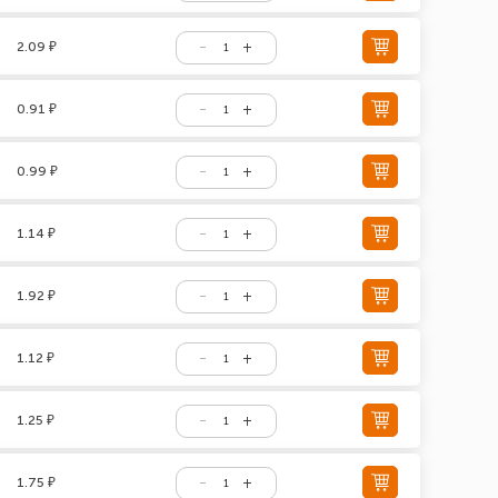
2.09 ₽
0.91 ₽
0.99 ₽
1.14 ₽
1.92 ₽
1.12 ₽
1.25 ₽
1.75 ₽