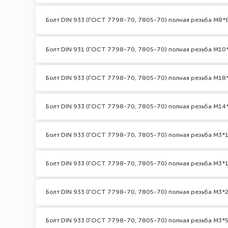
Болт DIN 933 (ГОСТ 7798-70, 7805-70) полная резьба М8*
Болт DIN 931 (ГОСТ 7798-70, 7805-70) полная резьба М10*2
Болт DIN 933 (ГОСТ 7798-70, 7805-70) полная резьба М18
Болт DIN 933 (ГОСТ 7798-70, 7805-70) полная резьба М14
Болт DIN 933 (ГОСТ 7798-70, 7805-70) полная резьба М3*1
Болт DIN 933 (ГОСТ 7798-70, 7805-70) полная резьба М3*1
Болт DIN 933 (ГОСТ 7798-70, 7805-70) полная резьба М3*2
Болт DIN 933 (ГОСТ 7798-70, 7805-70) полная резьба М3*5