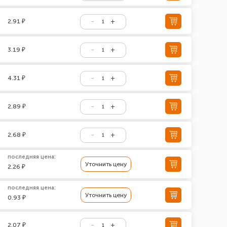
2.91 ₽
3.19 ₽
4.31 ₽
2.89 ₽
2.68 ₽
последняя цена:
Уточнить цену
2.26 ₽
последняя цена:
Уточнить цену
0.93 ₽
2.07 ₽