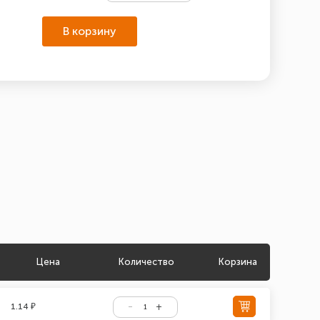
В корзину
Цена
Количество
Корзина
1.14 ₽