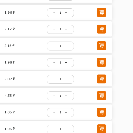
1.96 ₽
2.17 ₽
2.15 ₽
1.98 ₽
2.87 ₽
4.35 ₽
1.05 ₽
1.03 ₽