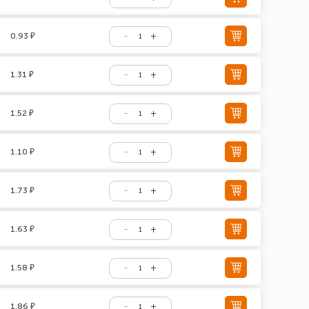
0.93 ₽
1.31 ₽
1.52 ₽
1.10 ₽
1.73 ₽
1.63 ₽
1.58 ₽
1.86 ₽