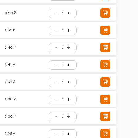
0.99 ₽
1.31 ₽
1.46 ₽
1.41 ₽
1.58 ₽
1.90 ₽
2.00 ₽
2.26 ₽