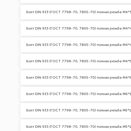
Болт DIN 933 (ГОСТ 7798-70, 7805-70) полная резьба М4*3
Болт DIN 933 (ГОСТ 7798-70, 7805-70) полная резьба М4*
Болт DIN 933 (ГОСТ 7798-70, 7805-70) полная резьба М4*
Болт DIN 933 (ГОСТ 7798-70, 7805-70) полная резьба М4*
Болт DIN 933 (ГОСТ 7798-70, 7805-70) полная резьба М4*
Болт DIN 933 (ГОСТ 7798-70, 7805-70) полная резьба М6*
Болт DIN 933 (ГОСТ 7798-70, 7805-70) полная резьба М5*1
Болт DIN 933 (ГОСТ 7798-70, 7805-70) полная резьба М5*1