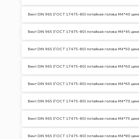
Винт DIN 965 (ГОСТ 17475-80) потайная голова М4*40 цин
Винт DIN 965 (ГОСТ 17475-80) потайная голова М4*45 цин
Винт DIN 965 (ГОСТ 17475-80) потайная голова М4*50 цин
Винт DIN 965 (ГОСТ 17475-80) потайная голова М4*60 цин
Винт DIN 965 (ГОСТ 17475-80) потайная голова М4*65 цин
Винт DIN 965 (ГОСТ 17475-80) потайная голова М4*70 цин
Винт DIN 965 (ГОСТ 17475-80) потайная голова М4*75 цин
Винт DIN 965 (ГОСТ 17475-80) потайная голова М4*80 цин