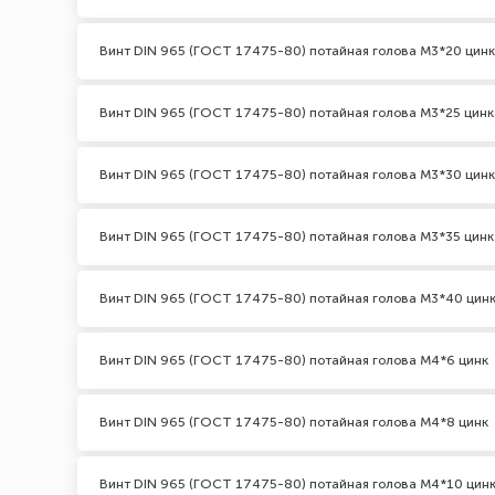
Винт DIN 965 (ГОСТ 17475-80) потайная голова М3*20 цинк
Винт DIN 965 (ГОСТ 17475-80) потайная голова М3*25 цинк
Винт DIN 965 (ГОСТ 17475-80) потайная голова М3*30 цинк
Винт DIN 965 (ГОСТ 17475-80) потайная голова М3*35 цинк
Винт DIN 965 (ГОСТ 17475-80) потайная голова М3*40 цин
Винт DIN 965 (ГОСТ 17475-80) потайная голова М4*6 цинк
Винт DIN 965 (ГОСТ 17475-80) потайная голова М4*8 цинк
Винт DIN 965 (ГОСТ 17475-80) потайная голова М4*10 цин