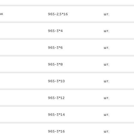
нк
965-2,5*16
шт.
965-3*4
шт.
965-3*6
шт.
965-3*8
шт.
965-3*10
шт.
965-3*12
шт.
965-3*14
шт.
965-3*16
шт.