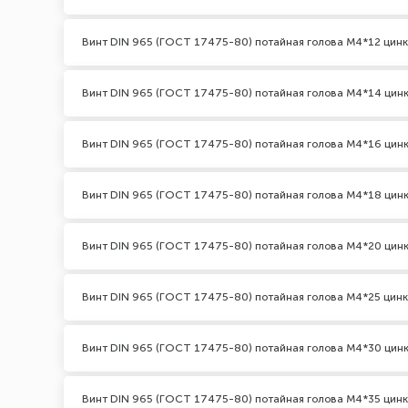
Винт DIN 965 (ГОСТ 17475-80) потайная голова М4*12 цинк
Винт DIN 965 (ГОСТ 17475-80) потайная голова М4*14 цин
Винт DIN 965 (ГОСТ 17475-80) потайная голова М4*16 цин
Винт DIN 965 (ГОСТ 17475-80) потайная голова М4*18 цин
Винт DIN 965 (ГОСТ 17475-80) потайная голова М4*20 цин
Винт DIN 965 (ГОСТ 17475-80) потайная голова М4*25 цинк
Винт DIN 965 (ГОСТ 17475-80) потайная голова М4*30 цин
Винт DIN 965 (ГОСТ 17475-80) потайная голова М4*35 цинк