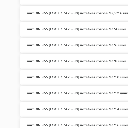
Винт DIN 965 (ГОСТ 17475-80) потайная голова М2,5*16 ци
Винт DIN 965 (ГОСТ 17475-80) потайная голова М3*4 цинк
Винт DIN 965 (ГОСТ 17475-80) потайная голова М3*6 цинк
Винт DIN 965 (ГОСТ 17475-80) потайная голова М3*8 цинк
Винт DIN 965 (ГОСТ 17475-80) потайная голова М3*10 цинк
Винт DIN 965 (ГОСТ 17475-80) потайная голова М3*12 цинк
Винт DIN 965 (ГОСТ 17475-80) потайная голова М3*14 цинк
Винт DIN 965 (ГОСТ 17475-80) потайная голова М3*16 цинк