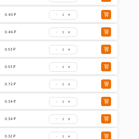
0.40 ₽
0.46 ₽
0.53 ₽
0.53 ₽
0.72 ₽
0.34 ₽
0.34 ₽
0.32 ₽