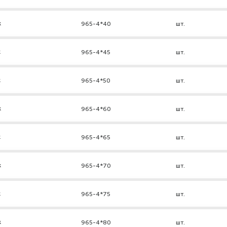
к
965-4*40
шт.
к
965-4*45
шт.
к
965-4*50
шт.
к
965-4*60
шт.
к
965-4*65
шт.
к
965-4*70
шт.
к
965-4*75
шт.
к
965-4*80
шт.