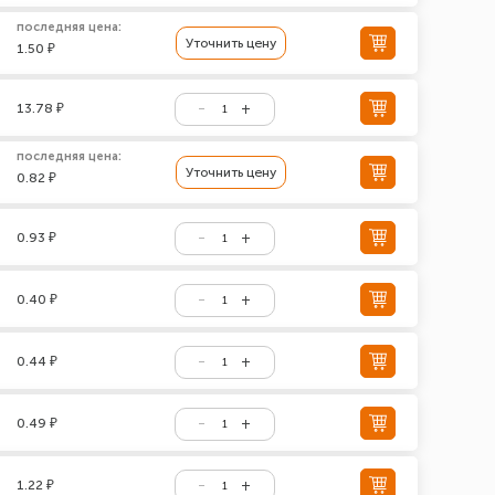
последняя цена:
Уточнить цену
1.50 ₽
13.78 ₽
последняя цена:
Уточнить цену
0.82 ₽
0.93 ₽
0.40 ₽
0.44 ₽
0.49 ₽
1.22 ₽