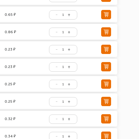
0.65 ₽
0.86 ₽
0.23 ₽
0.23 ₽
0.25 ₽
0.25 ₽
0.32 ₽
0.34 ₽