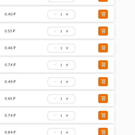
0.40 ₽
0.53 ₽
0.46 ₽
0.74 ₽
0.49 ₽
0.65 ₽
0.74 ₽
0.84 ₽