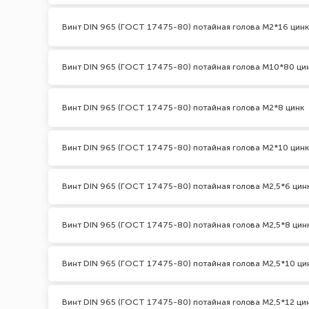
Винт DIN 965 (ГОСТ 17475-80) потайная голова М2*16 цинк
Винт DIN 965 (ГОСТ 17475-80) потайная голова М10*80 ци
Винт DIN 965 (ГОСТ 17475-80) потайная голова М2*8 цинк
Винт DIN 965 (ГОСТ 17475-80) потайная голова М2*10 цинк
Винт DIN 965 (ГОСТ 17475-80) потайная голова М2,5*6 цин
Винт DIN 965 (ГОСТ 17475-80) потайная голова М2,5*8 цин
Винт DIN 965 (ГОСТ 17475-80) потайная голова М2,5*10 ци
Винт DIN 965 (ГОСТ 17475-80) потайная голова М2,5*12 ци