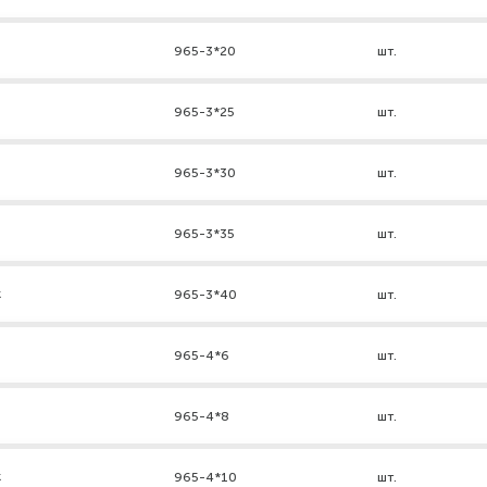
965-3*20
шт.
965-3*25
шт.
965-3*30
шт.
965-3*35
шт.
к
965-3*40
шт.
965-4*6
шт.
965-4*8
шт.
к
965-4*10
шт.