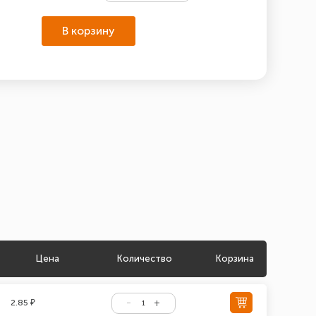
В корзину
Цена
Количество
Корзина
2.85 ₽