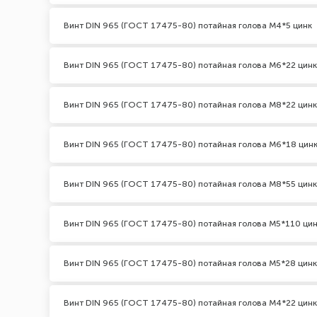
Винт DIN 965 (ГОСТ 17475-80) потайная голова М4*5 цинк
Винт DIN 965 (ГОСТ 17475-80) потайная голова М6*22 цинк
Винт DIN 965 (ГОСТ 17475-80) потайная голова М8*22 цинк
Винт DIN 965 (ГОСТ 17475-80) потайная голова М6*18 цин
Винт DIN 965 (ГОСТ 17475-80) потайная голова М8*55 цинк
Винт DIN 965 (ГОСТ 17475-80) потайная голова М5*110 ци
Винт DIN 965 (ГОСТ 17475-80) потайная голова М5*28 цинк
Винт DIN 965 (ГОСТ 17475-80) потайная голова М4*22 цинк