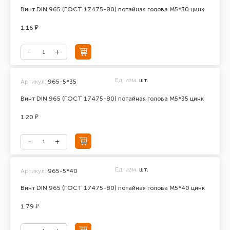
Винт DIN 965 (ГОСТ 17475-80) потайная голова М5*30 цинк
1.16 ₽
Ед. изм.
шт.
Артикул:
965-5*35
Винт DIN 965 (ГОСТ 17475-80) потайная голова М5*35 цинк
1.20 ₽
Ед. изм.
шт.
Артикул:
965-5*40
Винт DIN 965 (ГОСТ 17475-80) потайная голова М5*40 цинк
1.79 ₽