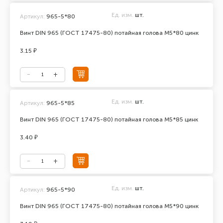
Ед. изм.
шт.
Артикул:
965-5*80
Винт DIN 965 (ГОСТ 17475-80) потайная голова М5*80 цинк
3.15 ₽
Ед. изм.
шт.
Артикул:
965-5*85
Винт DIN 965 (ГОСТ 17475-80) потайная голова М5*85 цинк
3.40 ₽
Ед. изм.
шт.
Артикул:
965-5*90
Винт DIN 965 (ГОСТ 17475-80) потайная голова М5*90 цинк