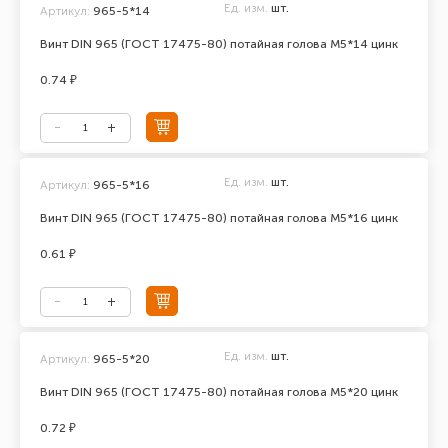
Ед. изм.
шт.
Артикул:
965-5*14
Винт DIN 965 (ГОСТ 17475-80) потайная голова М5*14 цинк
0.74 ₽
Ед. изм.
шт.
Артикул:
965-5*16
Винт DIN 965 (ГОСТ 17475-80) потайная голова М5*16 цинк
0.61 ₽
Ед. изм.
шт.
Артикул:
965-5*20
Винт DIN 965 (ГОСТ 17475-80) потайная голова М5*20 цинк
0.72 ₽