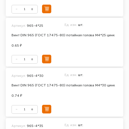
Ед. изм.
шт.
Артикул:
965-4*25
Винт DIN 965 (ГОСТ 17475-80) потайная голова М4*25 цинк
0.65 ₽
Ед. изм.
шт.
Артикул:
965-4*30
Винт DIN 965 (ГОСТ 17475-80) потайная голова М4*30 цинк
0.74 ₽
Ед. изм.
шт.
Артикул:
965-4*35