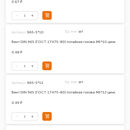
0.67 ₽
Ед. изм.
шт.
Артикул:
965-5*10
Винт DIN 965 (ГОСТ 17475-80) потайная голова М5*10 цинк
0.48 ₽
Ед. изм.
шт.
Артикул:
965-5*12
Винт DIN 965 (ГОСТ 17475-80) потайная голова М5*12 цинк
0.49 ₽