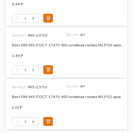
0.44 ₽
Ед. изм.
шт.
Артикул:
965-2,5*10
Винт DIN 965 (ГОСТ 17475-80) потайная голова М2,5*10 цинк
0.49 ₽
Ед. изм.
шт.
Артикул:
965-2,5*12
Винт DIN 965 (ГОСТ 17475-80) потайная голова М2,5*12 цинк
1.22 ₽