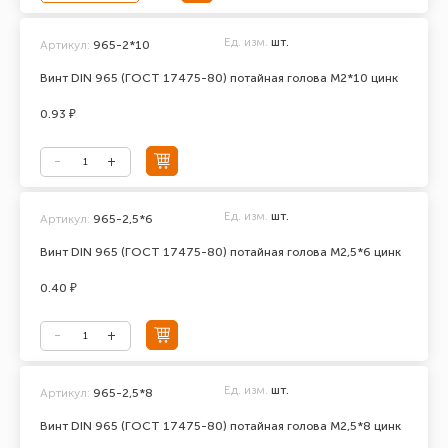
Ед. изм.
шт.
Артикул:
965-2*10
Винт DIN 965 (ГОСТ 17475-80) потайная голова М2*10 цинк
0.93 ₽
Ед. изм.
шт.
Артикул:
965-2,5*6
Винт DIN 965 (ГОСТ 17475-80) потайная голова М2,5*6 цинк
0.40 ₽
Ед. изм.
шт.
Артикул:
965-2,5*8
Винт DIN 965 (ГОСТ 17475-80) потайная голова М2,5*8 цинк