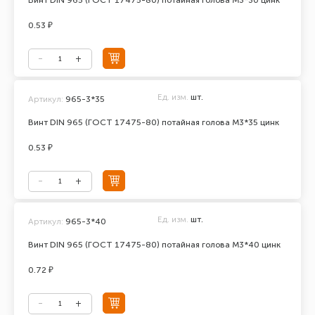
Винт DIN 965 (ГОСТ 17475-80) потайная голова М3*30 цинк
0.53 ₽
Ед. изм.
шт.
Артикул:
965-3*35
Винт DIN 965 (ГОСТ 17475-80) потайная голова М3*35 цинк
0.53 ₽
Ед. изм.
шт.
Артикул:
965-3*40
Винт DIN 965 (ГОСТ 17475-80) потайная голова М3*40 цинк
0.72 ₽