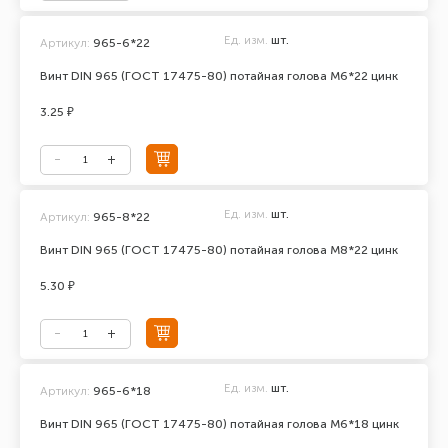
Ед. изм.
шт.
Артикул:
965-6*22
Винт DIN 965 (ГОСТ 17475-80) потайная голова М6*22 цинк
3.25 ₽
Ед. изм.
шт.
Артикул:
965-8*22
Винт DIN 965 (ГОСТ 17475-80) потайная голова М8*22 цинк
5.30 ₽
Ед. изм.
шт.
Артикул:
965-6*18
Винт DIN 965 (ГОСТ 17475-80) потайная голова М6*18 цинк