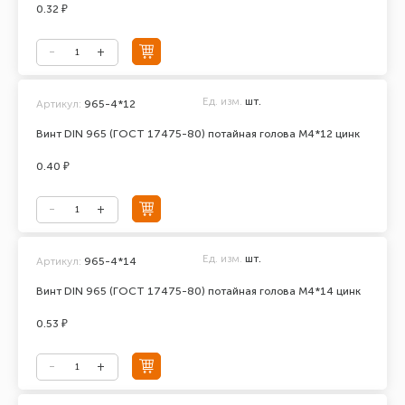
0.32 ₽
Ед. изм.
шт.
Артикул:
965-4*12
Винт DIN 965 (ГОСТ 17475-80) потайная голова М4*12 цинк
0.40 ₽
Ед. изм.
шт.
Артикул:
965-4*14
Винт DIN 965 (ГОСТ 17475-80) потайная голова М4*14 цинк
0.53 ₽