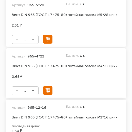
Ед. изм.
шт.
Артикул:
965-5*28
Винт DIN 965 (ГОСТ 17475-80) потайная голова М5*28 цинк
2.51 ₽
Ед. изм.
шт.
Артикул:
965-4*22
Винт DIN 965 (ГОСТ 17475-80) потайная голова М4*22 цинк
0.65 ₽
Ед. изм.
шт.
Артикул:
965-12*16
Винт DIN 965 (ГОСТ 17475-80) потайная голова М2*16 цинк
последняя цена:
1.50 ₽