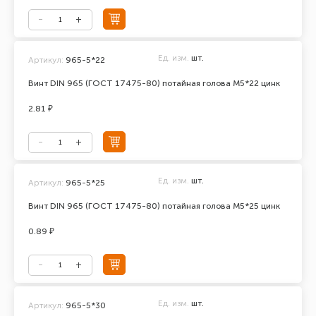
Ед. изм.
шт.
Артикул:
965-5*22
Винт DIN 965 (ГОСТ 17475-80) потайная голова М5*22 цинк
2.81 ₽
Ед. изм.
шт.
Артикул:
965-5*25
Винт DIN 965 (ГОСТ 17475-80) потайная голова М5*25 цинк
0.89 ₽
Ед. изм.
шт.
Артикул:
965-5*30