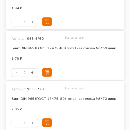
1.94 ₽
Ед. изм.
шт.
Артикул:
965-5*60
Винт DIN 965 (ГОСТ 17475-80) потайная голова М5*60 цинк
1.79 ₽
Ед. изм.
шт.
Артикул:
965-5*70
Винт DIN 965 (ГОСТ 17475-80) потайная голова М5*70 цинк
2.05 ₽