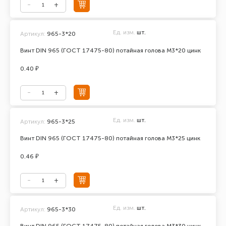
Ед. изм.
шт.
Артикул:
965-3*20
Винт DIN 965 (ГОСТ 17475-80) потайная голова М3*20 цинк
0.40 ₽
Ед. изм.
шт.
Артикул:
965-3*25
Винт DIN 965 (ГОСТ 17475-80) потайная голова М3*25 цинк
0.46 ₽
Ед. изм.
шт.
Артикул:
965-3*30