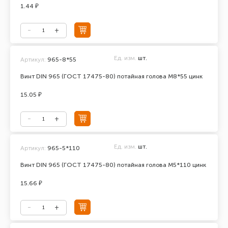
1.44 ₽
Ед. изм.
шт.
Артикул:
965-8*55
Винт DIN 965 (ГОСТ 17475-80) потайная голова М8*55 цинк
15.05 ₽
Ед. изм.
шт.
Артикул:
965-5*110
Винт DIN 965 (ГОСТ 17475-80) потайная голова М5*110 цинк
15.66 ₽