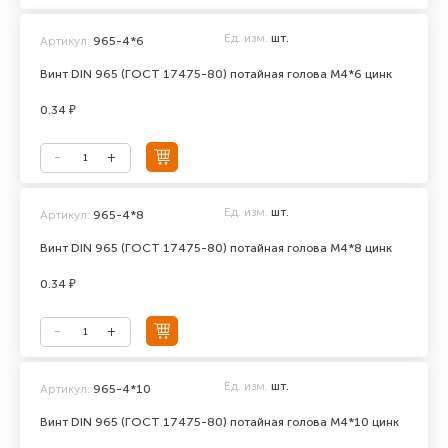
Ед. изм.
шт.
Артикул:
965-4*6
Винт DIN 965 (ГОСТ 17475-80) потайная голова М4*6 цинк
0.34 ₽
Ед. изм.
шт.
Артикул:
965-4*8
Винт DIN 965 (ГОСТ 17475-80) потайная голова М4*8 цинк
0.34 ₽
Ед. изм.
шт.
Артикул:
965-4*10
Винт DIN 965 (ГОСТ 17475-80) потайная голова М4*10 цинк