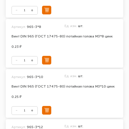
Ед. изм.
шт.
Артикул:
965-3*8
Винт DIN 965 (ГОСТ 17475-80) потайная голова М3*8 цинк
0.23 ₽
Ед. изм.
шт.
Артикул:
965-3*10
Винт DIN 965 (ГОСТ 17475-80) потайная голова М3*10 цинк
0.25 ₽
Ед. изм.
шт.
Артикул:
965-3*12