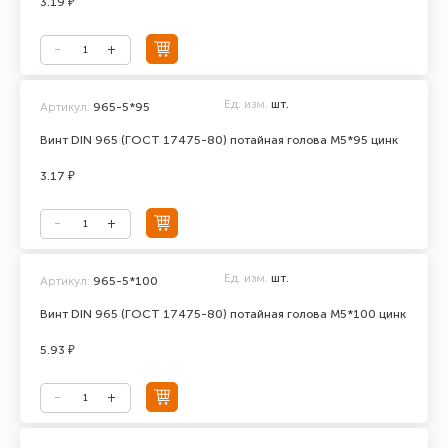
3.19 ₽
Ед. изм.
шт.
Артикул:
965-5*95
Винт DIN 965 (ГОСТ 17475-80) потайная голова М5*95 цинк
3.17 ₽
Ед. изм.
шт.
Артикул:
965-5*100
Винт DIN 965 (ГОСТ 17475-80) потайная голова М5*100 цинк
5.93 ₽