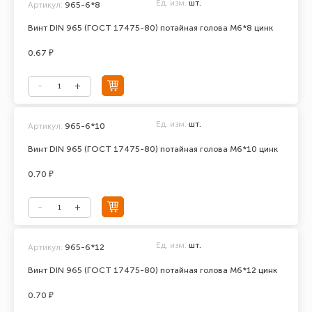
Ед. изм.
шт.
Артикул:
965-6*8
Винт DIN 965 (ГОСТ 17475-80) потайная голова М6*8 цинк
0.67 ₽
Ед. изм.
шт.
Артикул:
965-6*10
Винт DIN 965 (ГОСТ 17475-80) потайная голова М6*10 цинк
0.70 ₽
Ед. изм.
шт.
Артикул:
965-6*12
Винт DIN 965 (ГОСТ 17475-80) потайная голова М6*12 цинк
0.70 ₽