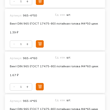
Ед. изм.
шт.
Артикул:
965-4*50
Винт DIN 965 (ГОСТ 17475-80) потайная голова М4*50 цинк
1.39 ₽
Ед. изм.
шт.
Артикул:
965-4*60
Винт DIN 965 (ГОСТ 17475-80) потайная голова М4*60 цинк
1.67 ₽
Ед. изм.
шт.
Артикул:
965-4*65
Винт DIN 965 (ГОСТ 17475-80) потайная голова М4*65 цинк