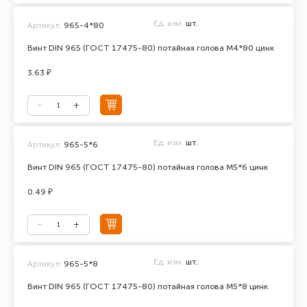
Ед. изм.
шт.
Артикул:
965-4*80
Винт DIN 965 (ГОСТ 17475-80) потайная голова М4*80 цинк
3.63 ₽
Ед. изм.
шт.
Артикул:
965-5*6
Винт DIN 965 (ГОСТ 17475-80) потайная голова М5*6 цинк
0.49 ₽
Ед. изм.
шт.
Артикул:
965-5*8
Винт DIN 965 (ГОСТ 17475-80) потайная голова М5*8 цинк