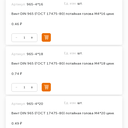
Ед. изм.
шт.
Артикул:
965-4*16
Винт DIN 965 (ГОСТ 17475-80) потайная голова М4*16 цинк
0.46 ₽
Ед. изм.
шт.
Артикул:
965-4*18
Винт DIN 965 (ГОСТ 17475-80) потайная голова М4*18 цинк
0.74 ₽
Ед. изм.
шт.
Артикул:
965-4*20
Винт DIN 965 (ГОСТ 17475-80) потайная голова М4*20 цинк
0.49 ₽