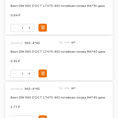
Винт DIN 965 (ГОСТ 17475-80) потайная голова М4*35 цинк
0.84 ₽
Ед. изм.
шт.
Артикул:
965-4*40
Винт DIN 965 (ГОСТ 17475-80) потайная голова М4*40 цинк
0.95 ₽
Ед. изм.
шт.
Артикул:
965-4*45
Винт DIN 965 (ГОСТ 17475-80) потайная голова М4*45 цинк
2.77 ₽