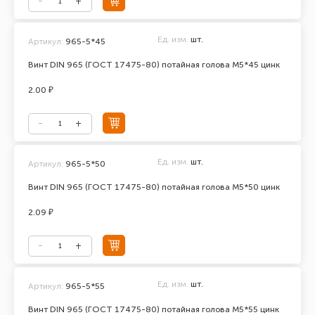
Ед. изм.
шт.
Артикул:
965-5*45
Винт DIN 965 (ГОСТ 17475-80) потайная голова М5*45 цинк
2.00 ₽
Ед. изм.
шт.
Артикул:
965-5*50
Винт DIN 965 (ГОСТ 17475-80) потайная голова М5*50 цинк
2.09 ₽
Ед. изм.
шт.
Артикул:
965-5*55
Винт DIN 965 (ГОСТ 17475-80) потайная голова М5*55 цинк