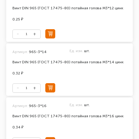
Винт DIN 965 (ГОСТ 17475-80) потайная голова М3*12 цинк
0.25 ₽
Ед. изм.
шт.
Артикул:
965-3*14
Винт DIN 965 (ГОСТ 17475-80) потайная голова М3*14 цинк
0.32 ₽
Ед. изм.
шт.
Артикул:
965-3*16
Винт DIN 965 (ГОСТ 17475-80) потайная голова М3*16 цинк
0.34 ₽