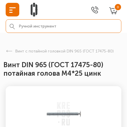
0
Винт с потайной головкой DIN 965 (ГОСТ 17475-80)
Винт DIN 965 (ГОСТ 17475-80)
потайная голова М4*25 цинк