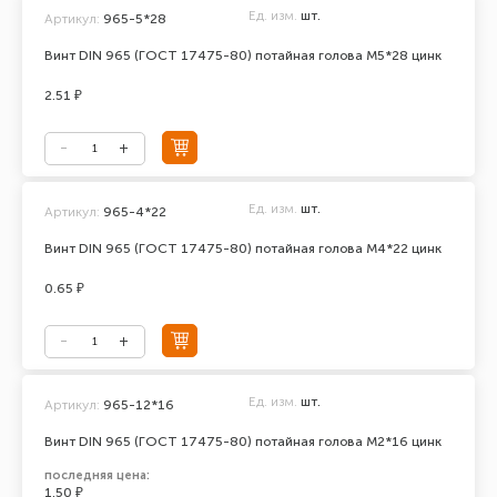
Ед. изм.
шт.
Артикул:
965-5*28
Винт DIN 965 (ГОСТ 17475-80) потайная голова М5*28 цинк
2.51 ₽
Ед. изм.
шт.
Артикул:
965-4*22
Винт DIN 965 (ГОСТ 17475-80) потайная голова М4*22 цинк
0.65 ₽
Ед. изм.
шт.
Артикул:
965-12*16
Винт DIN 965 (ГОСТ 17475-80) потайная голова М2*16 цинк
последняя цена:
1.50 ₽