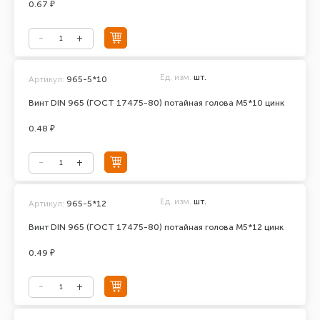
0.67 ₽
Ед. изм.
шт.
Артикул:
965-5*10
Винт DIN 965 (ГОСТ 17475-80) потайная голова М5*10 цинк
0.48 ₽
Ед. изм.
шт.
Артикул:
965-5*12
Винт DIN 965 (ГОСТ 17475-80) потайная голова М5*12 цинк
0.49 ₽