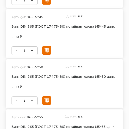
Ед. изм.
шт.
Артикул:
965-5*45
Винт DIN 965 (ГОСТ 17475-80) потайная голова М5*45 цинк
2.00 ₽
Ед. изм.
шт.
Артикул:
965-5*50
Винт DIN 965 (ГОСТ 17475-80) потайная голова М5*50 цинк
2.09 ₽
Ед. изм.
шт.
Артикул:
965-5*55
Винт DIN 965 (ГОСТ 17475-80) потайная голова М5*55 цинк