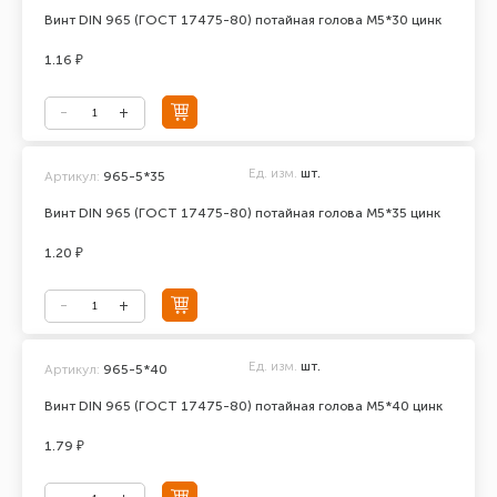
Винт DIN 965 (ГОСТ 17475-80) потайная голова М5*30 цинк
1.16 ₽
Ед. изм.
шт.
Артикул:
965-5*35
Винт DIN 965 (ГОСТ 17475-80) потайная голова М5*35 цинк
1.20 ₽
Ед. изм.
шт.
Артикул:
965-5*40
Винт DIN 965 (ГОСТ 17475-80) потайная голова М5*40 цинк
1.79 ₽