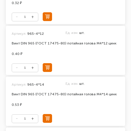
0.32 ₽
Ед. изм.
шт.
Артикул:
965-4*12
Винт DIN 965 (ГОСТ 17475-80) потайная голова М4*12 цинк
0.40 ₽
Ед. изм.
шт.
Артикул:
965-4*14
Винт DIN 965 (ГОСТ 17475-80) потайная голова М4*14 цинк
0.53 ₽