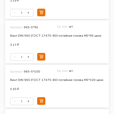
3.19 ₽
Ед. изм.
шт.
Артикул:
965-5*95
Винт DIN 965 (ГОСТ 17475-80) потайная голова М5*95 цинк
3.17 ₽
Ед. изм.
шт.
Артикул:
965-5*100
Винт DIN 965 (ГОСТ 17475-80) потайная голова М5*100 цинк
5.93 ₽