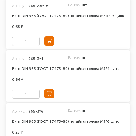
Ед. изм.
шт.
Артикул:
965-2,5*16
Винт DIN 965 (ГОСТ 17475-80) потайная голова М2,5*16 цинк
0.65 ₽
Ед. изм.
шт.
Артикул:
965-3*4
Винт DIN 965 (ГОСТ 17475-80) потайная голова М3*4 цинк
0.86 ₽
Ед. изм.
шт.
Артикул:
965-3*6
Винт DIN 965 (ГОСТ 17475-80) потайная голова М3*6 цинк
0.23 ₽