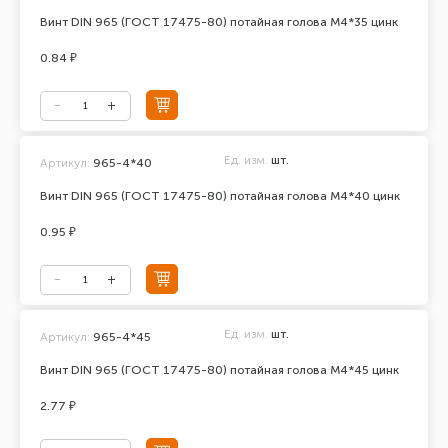
Винт DIN 965 (ГОСТ 17475-80) потайная голова М4*35 цинк
0.84 ₽
Ед. изм.
шт.
Артикул:
965-4*40
Винт DIN 965 (ГОСТ 17475-80) потайная голова М4*40 цинк
0.95 ₽
Ед. изм.
шт.
Артикул:
965-4*45
Винт DIN 965 (ГОСТ 17475-80) потайная голова М4*45 цинк
2.77 ₽