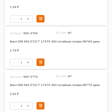
1.94 ₽
Ед. изм.
шт.
Артикул:
965-5*60
Винт DIN 965 (ГОСТ 17475-80) потайная голова М5*60 цинк
1.79 ₽
Ед. изм.
шт.
Артикул:
965-5*70
Винт DIN 965 (ГОСТ 17475-80) потайная голова М5*70 цинк
2.05 ₽