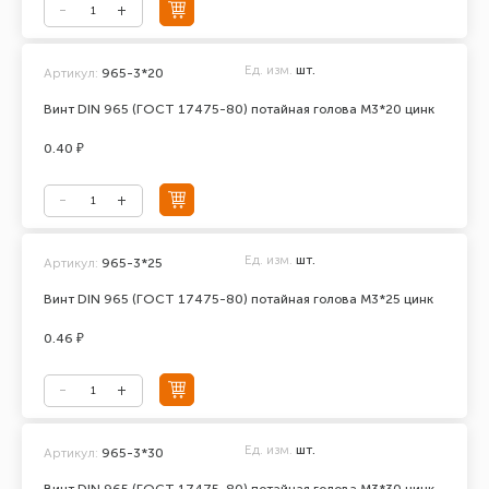
Ед. изм.
шт.
Артикул:
965-3*20
Винт DIN 965 (ГОСТ 17475-80) потайная голова М3*20 цинк
0.40 ₽
Ед. изм.
шт.
Артикул:
965-3*25
Винт DIN 965 (ГОСТ 17475-80) потайная голова М3*25 цинк
0.46 ₽
Ед. изм.
шт.
Артикул:
965-3*30