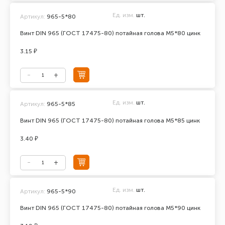
Ед. изм.
шт.
Артикул:
965-5*80
Винт DIN 965 (ГОСТ 17475-80) потайная голова М5*80 цинк
3.15 ₽
Ед. изм.
шт.
Артикул:
965-5*85
Винт DIN 965 (ГОСТ 17475-80) потайная голова М5*85 цинк
3.40 ₽
Ед. изм.
шт.
Артикул:
965-5*90
Винт DIN 965 (ГОСТ 17475-80) потайная голова М5*90 цинк