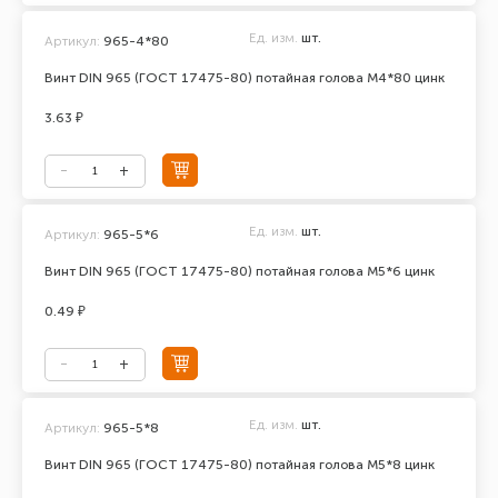
Ед. изм.
шт.
Артикул:
965-4*80
Винт DIN 965 (ГОСТ 17475-80) потайная голова М4*80 цинк
3.63 ₽
Ед. изм.
шт.
Артикул:
965-5*6
Винт DIN 965 (ГОСТ 17475-80) потайная голова М5*6 цинк
0.49 ₽
Ед. изм.
шт.
Артикул:
965-5*8
Винт DIN 965 (ГОСТ 17475-80) потайная голова М5*8 цинк