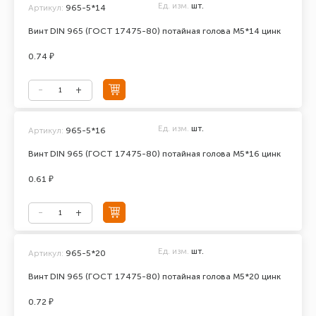
Ед. изм.
шт.
Артикул:
965-5*14
Винт DIN 965 (ГОСТ 17475-80) потайная голова М5*14 цинк
0.74 ₽
Ед. изм.
шт.
Артикул:
965-5*16
Винт DIN 965 (ГОСТ 17475-80) потайная голова М5*16 цинк
0.61 ₽
Ед. изм.
шт.
Артикул:
965-5*20
Винт DIN 965 (ГОСТ 17475-80) потайная голова М5*20 цинк
0.72 ₽