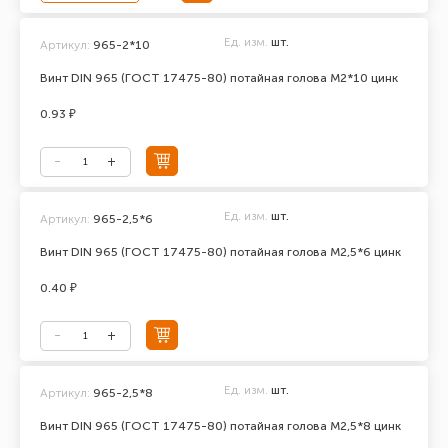
Ед. изм.
шт.
Артикул:
965-2*10
Винт DIN 965 (ГОСТ 17475-80) потайная голова М2*10 цинк
0.93 ₽
Ед. изм.
шт.
Артикул:
965-2,5*6
Винт DIN 965 (ГОСТ 17475-80) потайная голова М2,5*6 цинк
0.40 ₽
Ед. изм.
шт.
Артикул:
965-2,5*8
Винт DIN 965 (ГОСТ 17475-80) потайная голова М2,5*8 цинк