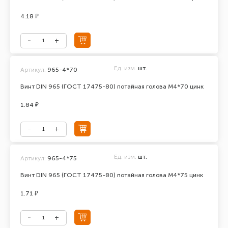
4.18 ₽
Ед. изм.
шт.
Артикул:
965-4*70
Винт DIN 965 (ГОСТ 17475-80) потайная голова М4*70 цинк
1.84 ₽
Ед. изм.
шт.
Артикул:
965-4*75
Винт DIN 965 (ГОСТ 17475-80) потайная голова М4*75 цинк
1.71 ₽