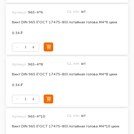
Ед. изм.
шт.
Артикул:
965-4*6
Винт DIN 965 (ГОСТ 17475-80) потайная голова М4*6 цинк
0.34 ₽
Ед. изм.
шт.
Артикул:
965-4*8
Винт DIN 965 (ГОСТ 17475-80) потайная голова М4*8 цинк
0.34 ₽
Ед. изм.
шт.
Артикул:
965-4*10
Винт DIN 965 (ГОСТ 17475-80) потайная голова М4*10 цинк