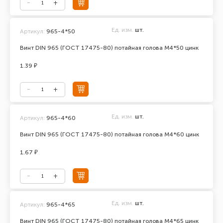
Ед. изм.
шт.
Артикул:
965-4*50
Винт DIN 965 (ГОСТ 17475-80) потайная голова М4*50 цинк
1.39 ₽
Ед. изм.
шт.
Артикул:
965-4*60
Винт DIN 965 (ГОСТ 17475-80) потайная голова М4*60 цинк
1.67 ₽
Ед. изм.
шт.
Артикул:
965-4*65
Винт DIN 965 (ГОСТ 17475-80) потайная голова М4*65 цинк