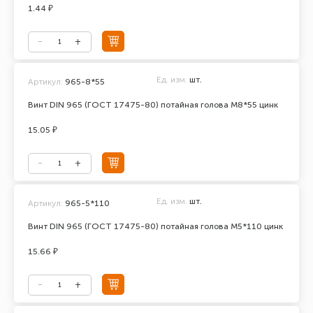
1.44 ₽
Ед. изм.
шт.
Артикул:
965-8*55
Винт DIN 965 (ГОСТ 17475-80) потайная голова М8*55 цинк
15.05 ₽
Ед. изм.
шт.
Артикул:
965-5*110
Винт DIN 965 (ГОСТ 17475-80) потайная голова М5*110 цинк
15.66 ₽