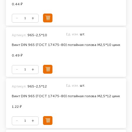
0.44 ₽
Ед. изм.
шт.
Артикул:
965-2,5*10
Винт DIN 965 (ГОСТ 17475-80) потайная голова М2,5*10 цинк
0.49 ₽
Ед. изм.
шт.
Артикул:
965-2,5*12
Винт DIN 965 (ГОСТ 17475-80) потайная голова М2,5*12 цинк
1.22 ₽