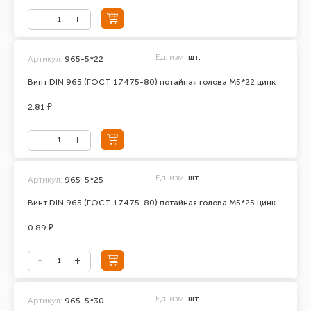
Ед. изм.
шт.
Артикул:
965-5*22
Винт DIN 965 (ГОСТ 17475-80) потайная голова М5*22 цинк
2.81 ₽
Ед. изм.
шт.
Артикул:
965-5*25
Винт DIN 965 (ГОСТ 17475-80) потайная голова М5*25 цинк
0.89 ₽
Ед. изм.
шт.
Артикул:
965-5*30