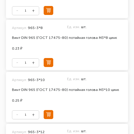
Ед. изм.
шт.
Артикул:
965-3*8
Винт DIN 965 (ГОСТ 17475-80) потайная голова М3*8 цинк
0.23 ₽
Ед. изм.
шт.
Артикул:
965-3*10
Винт DIN 965 (ГОСТ 17475-80) потайная голова М3*10 цинк
0.25 ₽
Ед. изм.
шт.
Артикул:
965-3*12