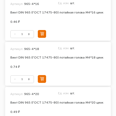
Ед. изм.
шт.
Артикул:
965-4*16
Винт DIN 965 (ГОСТ 17475-80) потайная голова М4*16 цинк
0.46 ₽
Ед. изм.
шт.
Артикул:
965-4*18
Винт DIN 965 (ГОСТ 17475-80) потайная голова М4*18 цинк
0.74 ₽
Ед. изм.
шт.
Артикул:
965-4*20
Винт DIN 965 (ГОСТ 17475-80) потайная голова М4*20 цинк
0.49 ₽