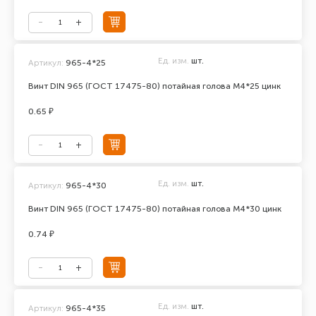
Ед. изм.
шт.
Артикул:
965-4*25
Винт DIN 965 (ГОСТ 17475-80) потайная голова М4*25 цинк
0.65 ₽
Ед. изм.
шт.
Артикул:
965-4*30
Винт DIN 965 (ГОСТ 17475-80) потайная голова М4*30 цинк
0.74 ₽
Ед. изм.
шт.
Артикул:
965-4*35