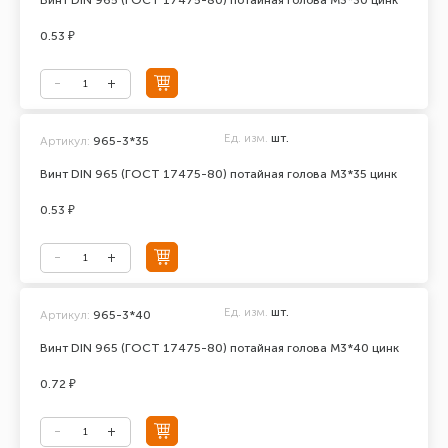
Винт DIN 965 (ГОСТ 17475-80) потайная голова М3*30 цинк
0.53 ₽
Ед. изм.
шт.
Артикул:
965-3*35
Винт DIN 965 (ГОСТ 17475-80) потайная голова М3*35 цинк
0.53 ₽
Ед. изм.
шт.
Артикул:
965-3*40
Винт DIN 965 (ГОСТ 17475-80) потайная голова М3*40 цинк
0.72 ₽