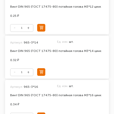
Винт DIN 965 (ГОСТ 17475-80) потайная голова М3*12 цинк
0.25 ₽
Ед. изм.
шт.
Артикул:
965-3*14
Винт DIN 965 (ГОСТ 17475-80) потайная голова М3*14 цинк
0.32 ₽
Ед. изм.
шт.
Артикул:
965-3*16
Винт DIN 965 (ГОСТ 17475-80) потайная голова М3*16 цинк
0.34 ₽