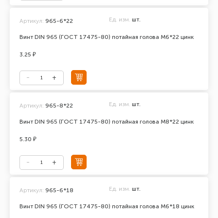
Ед. изм.
шт.
Артикул:
965-6*22
Винт DIN 965 (ГОСТ 17475-80) потайная голова М6*22 цинк
3.25 ₽
Ед. изм.
шт.
Артикул:
965-8*22
Винт DIN 965 (ГОСТ 17475-80) потайная голова М8*22 цинк
5.30 ₽
Ед. изм.
шт.
Артикул:
965-6*18
Винт DIN 965 (ГОСТ 17475-80) потайная голова М6*18 цинк