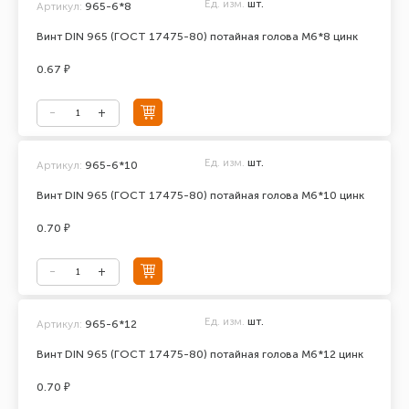
Ед. изм.
шт.
Артикул:
965-6*8
Винт DIN 965 (ГОСТ 17475-80) потайная голова М6*8 цинк
0.67 ₽
Ед. изм.
шт.
Артикул:
965-6*10
Винт DIN 965 (ГОСТ 17475-80) потайная голова М6*10 цинк
0.70 ₽
Ед. изм.
шт.
Артикул:
965-6*12
Винт DIN 965 (ГОСТ 17475-80) потайная голова М6*12 цинк
0.70 ₽