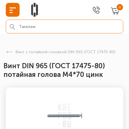
0
Винт с потайной головкой DIN 965 (ГОСТ 17475-80)
Винт DIN 965 (ГОСТ 17475-80)
потайная голова М4*70 цинк