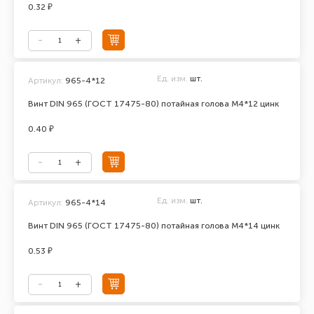
0.32 ₽
Ед. изм.
шт.
Артикул:
965-4*12
Винт DIN 965 (ГОСТ 17475-80) потайная голова М4*12 цинк
0.40 ₽
Ед. изм.
шт.
Артикул:
965-4*14
Винт DIN 965 (ГОСТ 17475-80) потайная голова М4*14 цинк
0.53 ₽