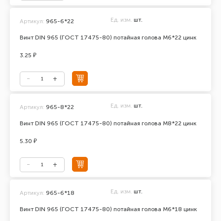
Ед. изм.
шт.
Артикул:
965-6*22
Винт DIN 965 (ГОСТ 17475-80) потайная голова М6*22 цинк
3.25 ₽
Ед. изм.
шт.
Артикул:
965-8*22
Винт DIN 965 (ГОСТ 17475-80) потайная голова М8*22 цинк
5.30 ₽
Ед. изм.
шт.
Артикул:
965-6*18
Винт DIN 965 (ГОСТ 17475-80) потайная голова М6*18 цинк