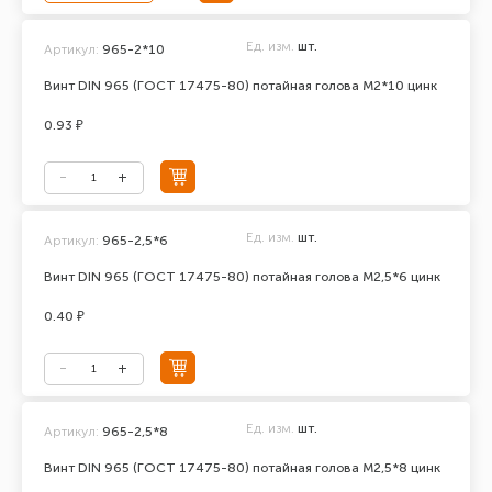
Ед. изм.
шт.
Артикул:
965-2*10
Винт DIN 965 (ГОСТ 17475-80) потайная голова М2*10 цинк
0.93 ₽
Ед. изм.
шт.
Артикул:
965-2,5*6
Винт DIN 965 (ГОСТ 17475-80) потайная голова М2,5*6 цинк
0.40 ₽
Ед. изм.
шт.
Артикул:
965-2,5*8
Винт DIN 965 (ГОСТ 17475-80) потайная голова М2,5*8 цинк