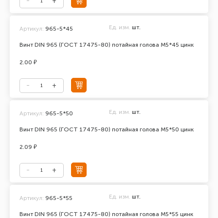
Ед. изм.
шт.
Артикул:
965-5*45
Винт DIN 965 (ГОСТ 17475-80) потайная голова М5*45 цинк
2.00 ₽
Ед. изм.
шт.
Артикул:
965-5*50
Винт DIN 965 (ГОСТ 17475-80) потайная голова М5*50 цинк
2.09 ₽
Ед. изм.
шт.
Артикул:
965-5*55
Винт DIN 965 (ГОСТ 17475-80) потайная голова М5*55 цинк