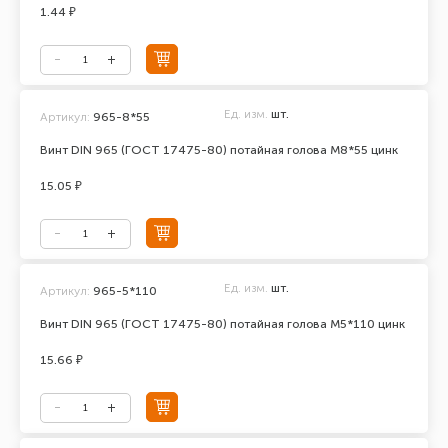
1.44 ₽
Ед. изм.
шт.
Артикул:
965-8*55
Винт DIN 965 (ГОСТ 17475-80) потайная голова М8*55 цинк
15.05 ₽
Ед. изм.
шт.
Артикул:
965-5*110
Винт DIN 965 (ГОСТ 17475-80) потайная голова М5*110 цинк
15.66 ₽