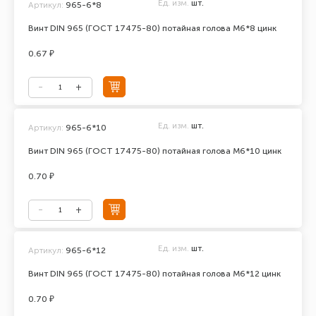
Ед. изм.
шт.
Артикул:
965-6*8
Винт DIN 965 (ГОСТ 17475-80) потайная голова М6*8 цинк
0.67 ₽
Ед. изм.
шт.
Артикул:
965-6*10
Винт DIN 965 (ГОСТ 17475-80) потайная голова М6*10 цинк
0.70 ₽
Ед. изм.
шт.
Артикул:
965-6*12
Винт DIN 965 (ГОСТ 17475-80) потайная голова М6*12 цинк
0.70 ₽