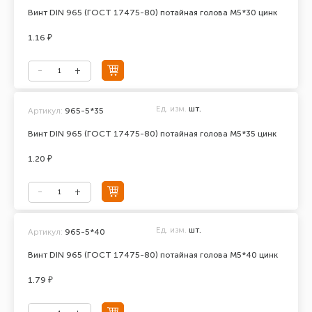
Винт DIN 965 (ГОСТ 17475-80) потайная голова М5*30 цинк
1.16 ₽
Ед. изм.
шт.
Артикул:
965-5*35
Винт DIN 965 (ГОСТ 17475-80) потайная голова М5*35 цинк
1.20 ₽
Ед. изм.
шт.
Артикул:
965-5*40
Винт DIN 965 (ГОСТ 17475-80) потайная голова М5*40 цинк
1.79 ₽