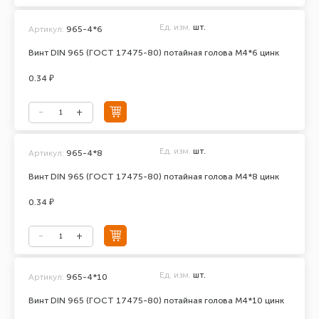
Ед. изм.
шт.
Артикул:
965-4*6
Винт DIN 965 (ГОСТ 17475-80) потайная голова М4*6 цинк
0.34 ₽
Ед. изм.
шт.
Артикул:
965-4*8
Винт DIN 965 (ГОСТ 17475-80) потайная голова М4*8 цинк
0.34 ₽
Ед. изм.
шт.
Артикул:
965-4*10
Винт DIN 965 (ГОСТ 17475-80) потайная голова М4*10 цинк