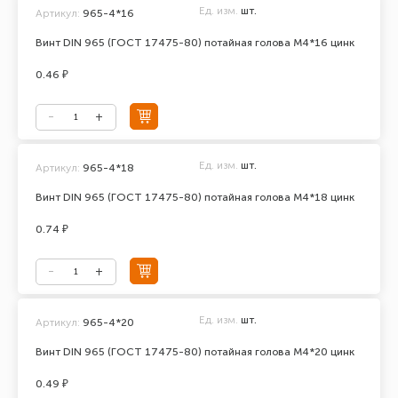
Ед. изм.
шт.
Артикул:
965-4*16
Винт DIN 965 (ГОСТ 17475-80) потайная голова М4*16 цинк
0.46 ₽
Ед. изм.
шт.
Артикул:
965-4*18
Винт DIN 965 (ГОСТ 17475-80) потайная голова М4*18 цинк
0.74 ₽
Ед. изм.
шт.
Артикул:
965-4*20
Винт DIN 965 (ГОСТ 17475-80) потайная голова М4*20 цинк
0.49 ₽