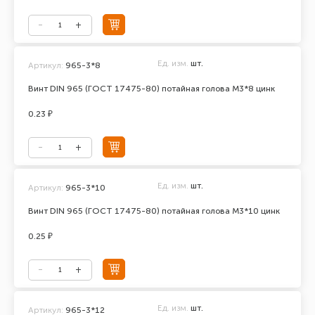
Ед. изм.
шт.
Артикул:
965-3*8
Винт DIN 965 (ГОСТ 17475-80) потайная голова М3*8 цинк
0.23 ₽
Ед. изм.
шт.
Артикул:
965-3*10
Винт DIN 965 (ГОСТ 17475-80) потайная голова М3*10 цинк
0.25 ₽
Ед. изм.
шт.
Артикул:
965-3*12