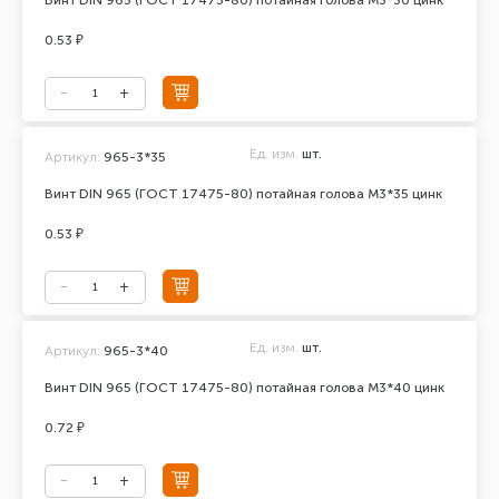
Винт DIN 965 (ГОСТ 17475-80) потайная голова М3*30 цинк
0.53 ₽
Ед. изм.
шт.
Артикул:
965-3*35
Винт DIN 965 (ГОСТ 17475-80) потайная голова М3*35 цинк
0.53 ₽
Ед. изм.
шт.
Артикул:
965-3*40
Винт DIN 965 (ГОСТ 17475-80) потайная голова М3*40 цинк
0.72 ₽