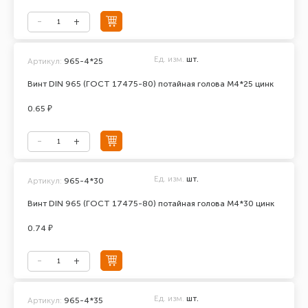
Ед. изм.
шт.
Артикул:
965-4*25
Винт DIN 965 (ГОСТ 17475-80) потайная голова М4*25 цинк
0.65 ₽
Ед. изм.
шт.
Артикул:
965-4*30
Винт DIN 965 (ГОСТ 17475-80) потайная голова М4*30 цинк
0.74 ₽
Ед. изм.
шт.
Артикул:
965-4*35