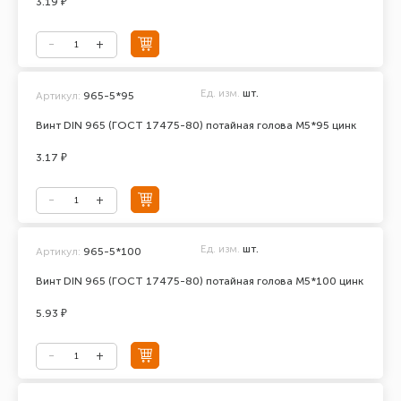
3.19 ₽
Ед. изм.
шт.
Артикул:
965-5*95
Винт DIN 965 (ГОСТ 17475-80) потайная голова М5*95 цинк
3.17 ₽
Ед. изм.
шт.
Артикул:
965-5*100
Винт DIN 965 (ГОСТ 17475-80) потайная голова М5*100 цинк
5.93 ₽