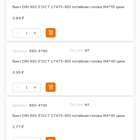
Винт DIN 965 (ГОСТ 17475-80) потайная голова М4*35 цинк
0.84 ₽
Ед. изм.
шт.
Артикул:
965-4*40
Винт DIN 965 (ГОСТ 17475-80) потайная голова М4*40 цинк
0.95 ₽
Ед. изм.
шт.
Артикул:
965-4*45
Винт DIN 965 (ГОСТ 17475-80) потайная голова М4*45 цинк
2.77 ₽