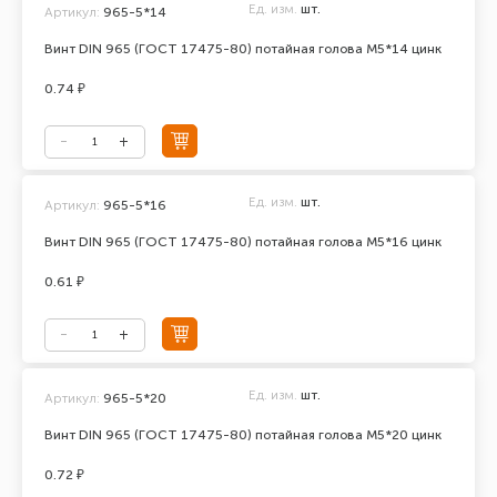
Ед. изм.
шт.
Артикул:
965-5*14
Винт DIN 965 (ГОСТ 17475-80) потайная голова М5*14 цинк
0.74 ₽
Ед. изм.
шт.
Артикул:
965-5*16
Винт DIN 965 (ГОСТ 17475-80) потайная голова М5*16 цинк
0.61 ₽
Ед. изм.
шт.
Артикул:
965-5*20
Винт DIN 965 (ГОСТ 17475-80) потайная голова М5*20 цинк
0.72 ₽