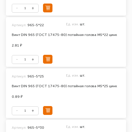
Ед. изм.
шт.
Артикул:
965-5*22
Винт DIN 965 (ГОСТ 17475-80) потайная голова М5*22 цинк
2.81 ₽
Ед. изм.
шт.
Артикул:
965-5*25
Винт DIN 965 (ГОСТ 17475-80) потайная голова М5*25 цинк
0.89 ₽
Ед. изм.
шт.
Артикул:
965-5*30