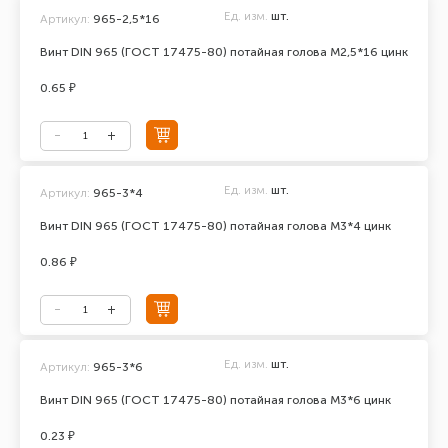
Ед. изм.
шт.
Артикул:
965-2,5*16
Винт DIN 965 (ГОСТ 17475-80) потайная голова М2,5*16 цинк
0.65 ₽
Ед. изм.
шт.
Артикул:
965-3*4
Винт DIN 965 (ГОСТ 17475-80) потайная голова М3*4 цинк
0.86 ₽
Ед. изм.
шт.
Артикул:
965-3*6
Винт DIN 965 (ГОСТ 17475-80) потайная голова М3*6 цинк
0.23 ₽