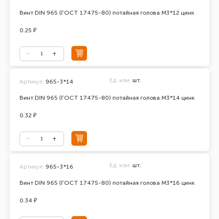
Винт DIN 965 (ГОСТ 17475-80) потайная голова М3*12 цинк
0.25 ₽
Ед. изм.
шт.
Артикул:
965-3*14
Винт DIN 965 (ГОСТ 17475-80) потайная голова М3*14 цинк
0.32 ₽
Ед. изм.
шт.
Артикул:
965-3*16
Винт DIN 965 (ГОСТ 17475-80) потайная голова М3*16 цинк
0.34 ₽