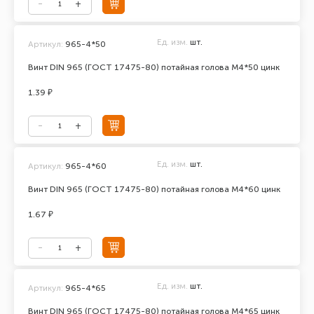
Ед. изм.
шт.
Артикул:
965-4*50
Винт DIN 965 (ГОСТ 17475-80) потайная голова М4*50 цинк
1.39 ₽
Ед. изм.
шт.
Артикул:
965-4*60
Винт DIN 965 (ГОСТ 17475-80) потайная голова М4*60 цинк
1.67 ₽
Ед. изм.
шт.
Артикул:
965-4*65
Винт DIN 965 (ГОСТ 17475-80) потайная голова М4*65 цинк