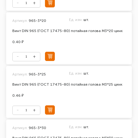
Ед. изм.
шт.
Артикул:
965-3*20
Винт DIN 965 (ГОСТ 17475-80) потайная голова М3*20 цинк
0.40 ₽
Ед. изм.
шт.
Артикул:
965-3*25
Винт DIN 965 (ГОСТ 17475-80) потайная голова М3*25 цинк
0.46 ₽
Ед. изм.
шт.
Артикул:
965-3*30