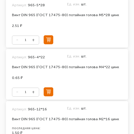
Ед. изм.
шт.
Артикул:
965-5*28
Винт DIN 965 (ГОСТ 17475-80) потайная голова М5*28 цинк
2.51 ₽
Ед. изм.
шт.
Артикул:
965-4*22
Винт DIN 965 (ГОСТ 17475-80) потайная голова М4*22 цинк
0.65 ₽
Ед. изм.
шт.
Артикул:
965-12*16
Винт DIN 965 (ГОСТ 17475-80) потайная голова М2*16 цинк
последняя цена:
1.50 ₽