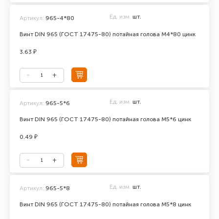
Ед. изм.
шт.
Артикул:
965-4*80
Винт DIN 965 (ГОСТ 17475-80) потайная голова М4*80 цинк
3.63 ₽
Ед. изм.
шт.
Артикул:
965-5*6
Винт DIN 965 (ГОСТ 17475-80) потайная голова М5*6 цинк
0.49 ₽
Ед. изм.
шт.
Артикул:
965-5*8
Винт DIN 965 (ГОСТ 17475-80) потайная голова М5*8 цинк