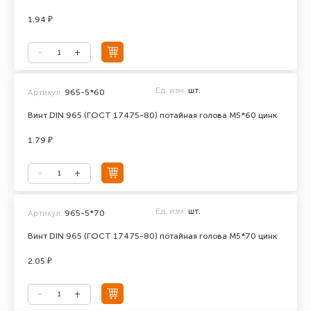
1.94 ₽
Ед. изм.
шт.
Артикул:
965-5*60
Винт DIN 965 (ГОСТ 17475-80) потайная голова М5*60 цинк
1.79 ₽
Ед. изм.
шт.
Артикул:
965-5*70
Винт DIN 965 (ГОСТ 17475-80) потайная голова М5*70 цинк
2.05 ₽