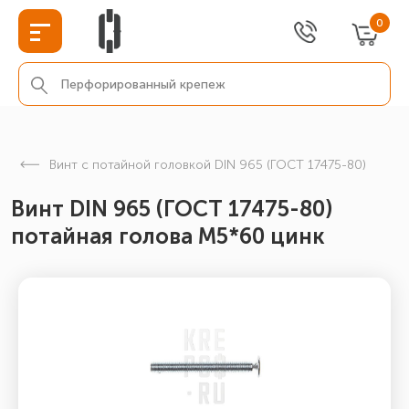
0
Винт с потайной головкой DIN 965 (ГОСТ 17475-80)
Винт DIN 965 (ГОСТ 17475-80)
потайная голова М5*60 цинк