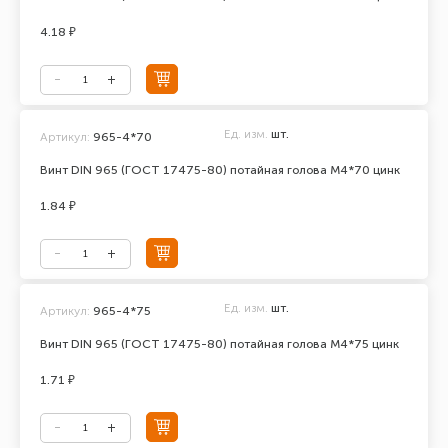
4.18 ₽
Ед. изм.
шт.
Артикул:
965-4*70
Винт DIN 965 (ГОСТ 17475-80) потайная голова М4*70 цинк
1.84 ₽
Ед. изм.
шт.
Артикул:
965-4*75
Винт DIN 965 (ГОСТ 17475-80) потайная голова М4*75 цинк
1.71 ₽