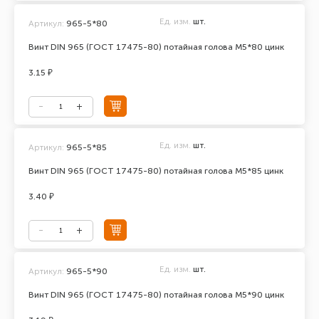
Ед. изм.
шт.
Артикул:
965-5*80
Винт DIN 965 (ГОСТ 17475-80) потайная голова М5*80 цинк
3.15 ₽
Ед. изм.
шт.
Артикул:
965-5*85
Винт DIN 965 (ГОСТ 17475-80) потайная голова М5*85 цинк
3.40 ₽
Ед. изм.
шт.
Артикул:
965-5*90
Винт DIN 965 (ГОСТ 17475-80) потайная голова М5*90 цинк