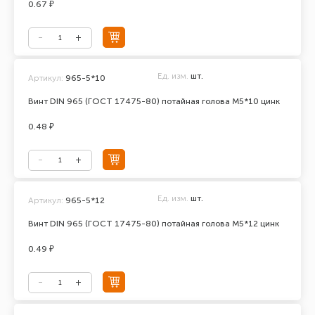
0.67 ₽
Ед. изм.
шт.
Артикул:
965-5*10
Винт DIN 965 (ГОСТ 17475-80) потайная голова М5*10 цинк
0.48 ₽
Ед. изм.
шт.
Артикул:
965-5*12
Винт DIN 965 (ГОСТ 17475-80) потайная голова М5*12 цинк
0.49 ₽