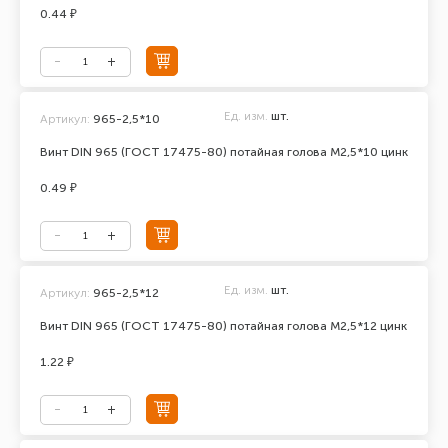
0.44 ₽
Ед. изм.
шт.
Артикул:
965-2,5*10
Винт DIN 965 (ГОСТ 17475-80) потайная голова М2,5*10 цинк
0.49 ₽
Ед. изм.
шт.
Артикул:
965-2,5*12
Винт DIN 965 (ГОСТ 17475-80) потайная голова М2,5*12 цинк
1.22 ₽