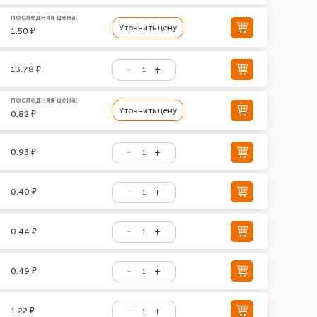
последняя цена:
Уточнить цену
1.50 ₽
13.78 ₽
последняя цена:
Уточнить цену
0.82 ₽
0.93 ₽
0.40 ₽
0.44 ₽
0.49 ₽
1.22 ₽