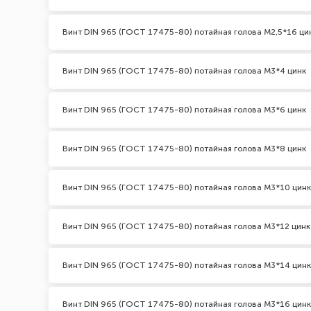
Винт DIN 965 (ГОСТ 17475-80) потайная голова М2,5*16 ци
Винт DIN 965 (ГОСТ 17475-80) потайная голова М3*4 цинк
Винт DIN 965 (ГОСТ 17475-80) потайная голова М3*6 цинк
Винт DIN 965 (ГОСТ 17475-80) потайная голова М3*8 цинк
Винт DIN 965 (ГОСТ 17475-80) потайная голова М3*10 цинк
Винт DIN 965 (ГОСТ 17475-80) потайная голова М3*12 цинк
Винт DIN 965 (ГОСТ 17475-80) потайная голова М3*14 цинк
Винт DIN 965 (ГОСТ 17475-80) потайная голова М3*16 цинк