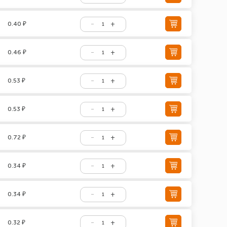
0.40 ₽
0.46 ₽
0.53 ₽
0.53 ₽
0.72 ₽
0.34 ₽
0.34 ₽
0.32 ₽