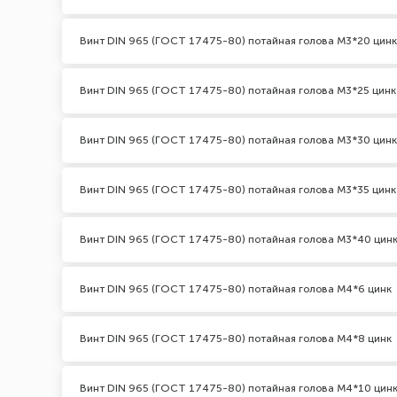
Винт DIN 965 (ГОСТ 17475-80) потайная голова М3*20 цинк
Винт DIN 965 (ГОСТ 17475-80) потайная голова М3*25 цинк
Винт DIN 965 (ГОСТ 17475-80) потайная голова М3*30 цинк
Винт DIN 965 (ГОСТ 17475-80) потайная голова М3*35 цинк
Винт DIN 965 (ГОСТ 17475-80) потайная голова М3*40 цин
Винт DIN 965 (ГОСТ 17475-80) потайная голова М4*6 цинк
Винт DIN 965 (ГОСТ 17475-80) потайная голова М4*8 цинк
Винт DIN 965 (ГОСТ 17475-80) потайная голова М4*10 цин