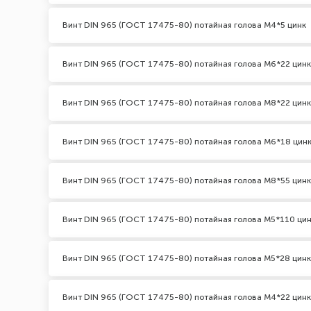
Винт DIN 965 (ГОСТ 17475-80) потайная голова М4*5 цинк
Винт DIN 965 (ГОСТ 17475-80) потайная голова М6*22 цинк
Винт DIN 965 (ГОСТ 17475-80) потайная голова М8*22 цинк
Винт DIN 965 (ГОСТ 17475-80) потайная голова М6*18 цин
Винт DIN 965 (ГОСТ 17475-80) потайная голова М8*55 цинк
Винт DIN 965 (ГОСТ 17475-80) потайная голова М5*110 ци
Винт DIN 965 (ГОСТ 17475-80) потайная голова М5*28 цинк
Винт DIN 965 (ГОСТ 17475-80) потайная голова М4*22 цинк