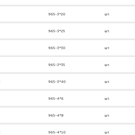
965-3*20
шт.
965-3*25
шт.
965-3*30
шт.
965-3*35
шт.
к
965-3*40
шт.
965-4*6
шт.
965-4*8
шт.
к
965-4*10
шт.