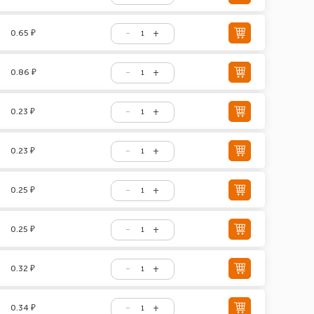
0.65 ₽
0.86 ₽
0.23 ₽
0.23 ₽
0.25 ₽
0.25 ₽
0.32 ₽
0.34 ₽