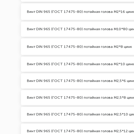
Винт DIN 965 (ГОСТ 17475-80) потайная голова М2*16 цинк
Винт DIN 965 (ГОСТ 17475-80) потайная голова М10*80 ци
Винт DIN 965 (ГОСТ 17475-80) потайная голова М2*8 цинк
Винт DIN 965 (ГОСТ 17475-80) потайная голова М2*10 цинк
Винт DIN 965 (ГОСТ 17475-80) потайная голова М2,5*6 цин
Винт DIN 965 (ГОСТ 17475-80) потайная голова М2,5*8 цин
Винт DIN 965 (ГОСТ 17475-80) потайная голова М2,5*10 ци
Винт DIN 965 (ГОСТ 17475-80) потайная голова М2,5*12 ци