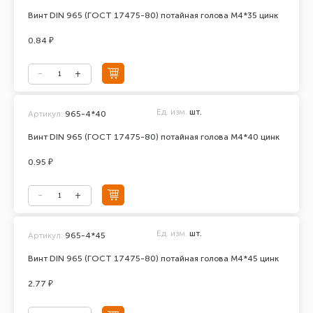
Винт DIN 965 (ГОСТ 17475-80) потайная голова М4*35 цинк
0.84 ₽
Ед. изм.
шт.
Артикул:
965-4*40
Винт DIN 965 (ГОСТ 17475-80) потайная голова М4*40 цинк
0.95 ₽
Ед. изм.
шт.
Артикул:
965-4*45
Винт DIN 965 (ГОСТ 17475-80) потайная голова М4*45 цинк
2.77 ₽