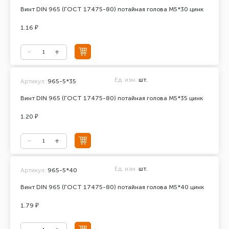
Винт DIN 965 (ГОСТ 17475-80) потайная голова М5*30 цинк
1.16 ₽
Ед. изм.
шт.
Артикул:
965-5*35
Винт DIN 965 (ГОСТ 17475-80) потайная голова М5*35 цинк
1.20 ₽
Ед. изм.
шт.
Артикул:
965-5*40
Винт DIN 965 (ГОСТ 17475-80) потайная голова М5*40 цинк
1.79 ₽