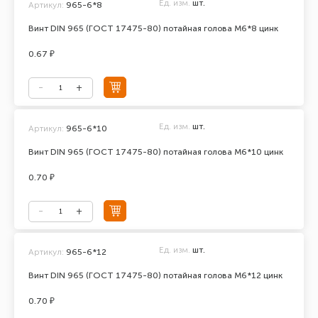
Ед. изм.
шт.
Артикул:
965-6*8
Винт DIN 965 (ГОСТ 17475-80) потайная голова М6*8 цинк
0.67 ₽
Ед. изм.
шт.
Артикул:
965-6*10
Винт DIN 965 (ГОСТ 17475-80) потайная голова М6*10 цинк
0.70 ₽
Ед. изм.
шт.
Артикул:
965-6*12
Винт DIN 965 (ГОСТ 17475-80) потайная голова М6*12 цинк
0.70 ₽