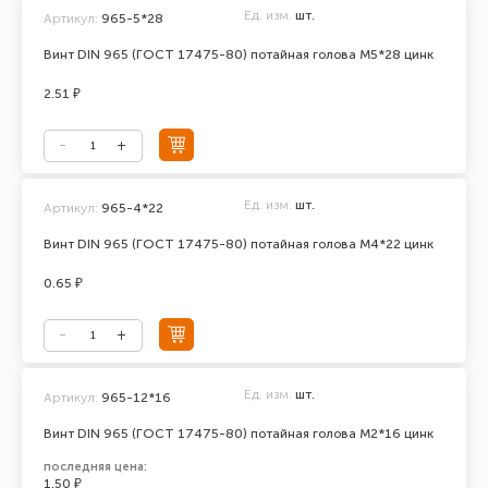
Ед. изм.
шт.
Артикул:
965-5*28
Винт DIN 965 (ГОСТ 17475-80) потайная голова М5*28 цинк
2.51 ₽
Ед. изм.
шт.
Артикул:
965-4*22
Винт DIN 965 (ГОСТ 17475-80) потайная голова М4*22 цинк
0.65 ₽
Ед. изм.
шт.
Артикул:
965-12*16
Винт DIN 965 (ГОСТ 17475-80) потайная голова М2*16 цинк
последняя цена:
1.50 ₽