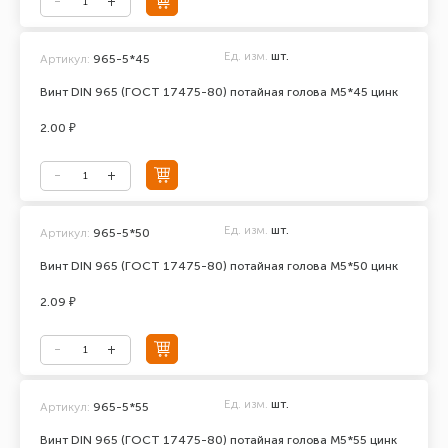
Ед. изм.
шт.
Артикул:
965-5*45
Винт DIN 965 (ГОСТ 17475-80) потайная голова М5*45 цинк
2.00 ₽
Ед. изм.
шт.
Артикул:
965-5*50
Винт DIN 965 (ГОСТ 17475-80) потайная голова М5*50 цинк
2.09 ₽
Ед. изм.
шт.
Артикул:
965-5*55
Винт DIN 965 (ГОСТ 17475-80) потайная голова М5*55 цинк