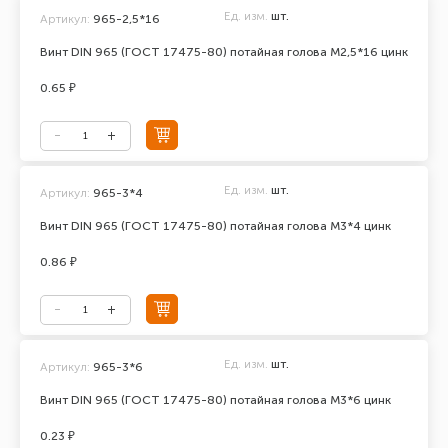
Ед. изм.
шт.
Артикул:
965-2,5*16
Винт DIN 965 (ГОСТ 17475-80) потайная голова М2,5*16 цинк
0.65 ₽
Ед. изм.
шт.
Артикул:
965-3*4
Винт DIN 965 (ГОСТ 17475-80) потайная голова М3*4 цинк
0.86 ₽
Ед. изм.
шт.
Артикул:
965-3*6
Винт DIN 965 (ГОСТ 17475-80) потайная голова М3*6 цинк
0.23 ₽