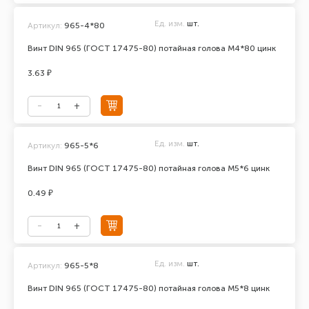
Ед. изм.
шт.
Артикул:
965-4*80
Винт DIN 965 (ГОСТ 17475-80) потайная голова М4*80 цинк
3.63 ₽
Ед. изм.
шт.
Артикул:
965-5*6
Винт DIN 965 (ГОСТ 17475-80) потайная голова М5*6 цинк
0.49 ₽
Ед. изм.
шт.
Артикул:
965-5*8
Винт DIN 965 (ГОСТ 17475-80) потайная голова М5*8 цинк