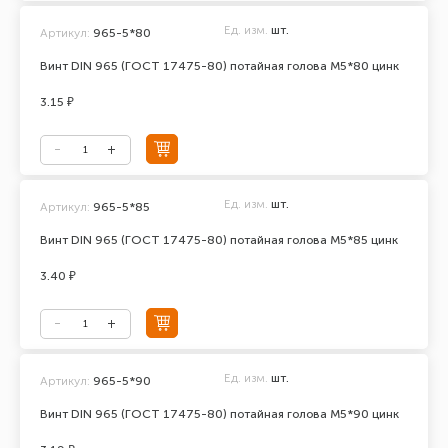
Ед. изм.
шт.
Артикул:
965-5*80
Винт DIN 965 (ГОСТ 17475-80) потайная голова М5*80 цинк
3.15 ₽
Ед. изм.
шт.
Артикул:
965-5*85
Винт DIN 965 (ГОСТ 17475-80) потайная голова М5*85 цинк
3.40 ₽
Ед. изм.
шт.
Артикул:
965-5*90
Винт DIN 965 (ГОСТ 17475-80) потайная голова М5*90 цинк