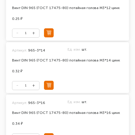
Винт DIN 965 (ГОСТ 17475-80) потайная голова М3*12 цинк
0.25 ₽
Ед. изм.
шт.
Артикул:
965-3*14
Винт DIN 965 (ГОСТ 17475-80) потайная голова М3*14 цинк
0.32 ₽
Ед. изм.
шт.
Артикул:
965-3*16
Винт DIN 965 (ГОСТ 17475-80) потайная голова М3*16 цинк
0.34 ₽