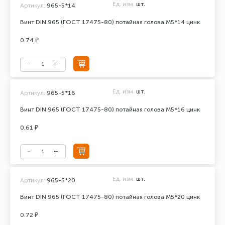
Ед. изм.
шт.
Артикул:
965-5*14
Винт DIN 965 (ГОСТ 17475-80) потайная голова М5*14 цинк
0.74 ₽
Ед. изм.
шт.
Артикул:
965-5*16
Винт DIN 965 (ГОСТ 17475-80) потайная голова М5*16 цинк
0.61 ₽
Ед. изм.
шт.
Артикул:
965-5*20
Винт DIN 965 (ГОСТ 17475-80) потайная голова М5*20 цинк
0.72 ₽