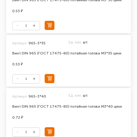
Винт DIN 965 (ГОСТ 17475-80) потайная голова М3*30 цинк
0.53 ₽
Ед. изм.
шт.
Артикул:
965-3*35
Винт DIN 965 (ГОСТ 17475-80) потайная голова М3*35 цинк
0.53 ₽
Ед. изм.
шт.
Артикул:
965-3*40
Винт DIN 965 (ГОСТ 17475-80) потайная голова М3*40 цинк
0.72 ₽