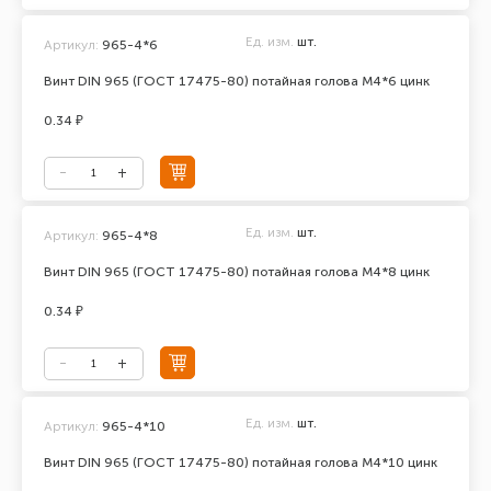
Ед. изм.
шт.
Артикул:
965-4*6
Винт DIN 965 (ГОСТ 17475-80) потайная голова М4*6 цинк
0.34 ₽
Ед. изм.
шт.
Артикул:
965-4*8
Винт DIN 965 (ГОСТ 17475-80) потайная голова М4*8 цинк
0.34 ₽
Ед. изм.
шт.
Артикул:
965-4*10
Винт DIN 965 (ГОСТ 17475-80) потайная голова М4*10 цинк