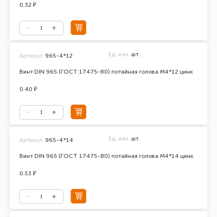
0.32 ₽
Ед. изм.
шт.
Артикул:
965-4*12
Винт DIN 965 (ГОСТ 17475-80) потайная голова М4*12 цинк
0.40 ₽
Ед. изм.
шт.
Артикул:
965-4*14
Винт DIN 965 (ГОСТ 17475-80) потайная голова М4*14 цинк
0.53 ₽