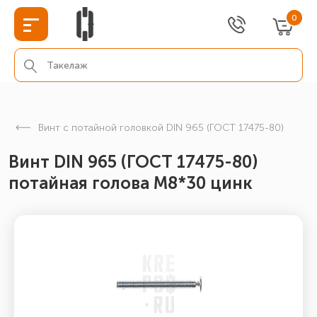
0
Винт с потайной головкой DIN 965 (ГОСТ 17475-80)
Винт DIN 965 (ГОСТ 17475-80)
потайная голова М8*30 цинк