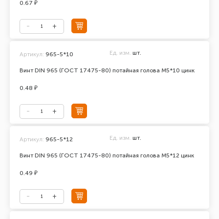
0.67 ₽
Ед. изм.
шт.
Артикул:
965-5*10
Винт DIN 965 (ГОСТ 17475-80) потайная голова М5*10 цинк
0.48 ₽
Ед. изм.
шт.
Артикул:
965-5*12
Винт DIN 965 (ГОСТ 17475-80) потайная голова М5*12 цинк
0.49 ₽