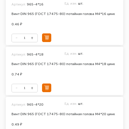
Ед. изм.
шт.
Артикул:
965-4*16
Винт DIN 965 (ГОСТ 17475-80) потайная голова М4*16 цинк
0.46 ₽
Ед. изм.
шт.
Артикул:
965-4*18
Винт DIN 965 (ГОСТ 17475-80) потайная голова М4*18 цинк
0.74 ₽
Ед. изм.
шт.
Артикул:
965-4*20
Винт DIN 965 (ГОСТ 17475-80) потайная голова М4*20 цинк
0.49 ₽