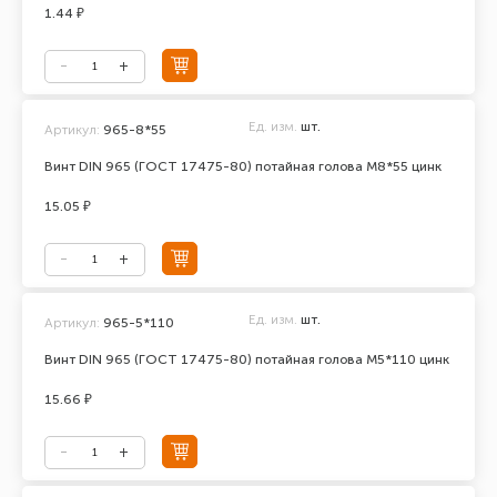
1.44 ₽
Ед. изм.
шт.
Артикул:
965-8*55
Винт DIN 965 (ГОСТ 17475-80) потайная голова М8*55 цинк
15.05 ₽
Ед. изм.
шт.
Артикул:
965-5*110
Винт DIN 965 (ГОСТ 17475-80) потайная голова М5*110 цинк
15.66 ₽