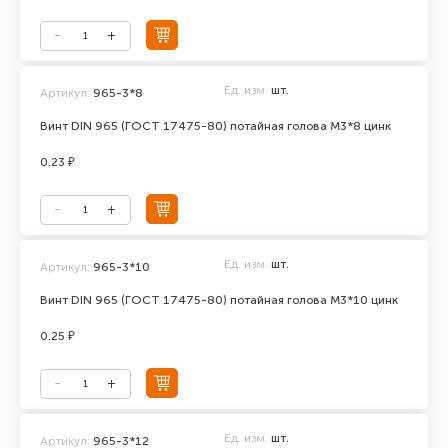
Ед. изм.
шт.
Артикул:
965-3*8
Винт DIN 965 (ГОСТ 17475-80) потайная голова М3*8 цинк
0.23 ₽
Ед. изм.
шт.
Артикул:
965-3*10
Винт DIN 965 (ГОСТ 17475-80) потайная голова М3*10 цинк
0.25 ₽
Ед. изм.
шт.
Артикул:
965-3*12