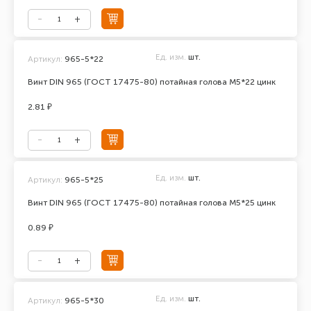
Ед. изм.
шт.
Артикул:
965-5*22
Винт DIN 965 (ГОСТ 17475-80) потайная голова М5*22 цинк
2.81 ₽
Ед. изм.
шт.
Артикул:
965-5*25
Винт DIN 965 (ГОСТ 17475-80) потайная голова М5*25 цинк
0.89 ₽
Ед. изм.
шт.
Артикул:
965-5*30