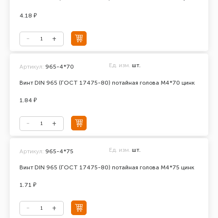
4.18 ₽
Ед. изм.
шт.
Артикул:
965-4*70
Винт DIN 965 (ГОСТ 17475-80) потайная голова М4*70 цинк
1.84 ₽
Ед. изм.
шт.
Артикул:
965-4*75
Винт DIN 965 (ГОСТ 17475-80) потайная голова М4*75 цинк
1.71 ₽