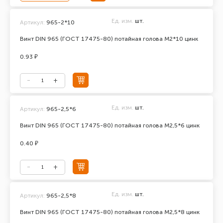
Ед. изм.
шт.
Артикул:
965-2*10
Винт DIN 965 (ГОСТ 17475-80) потайная голова М2*10 цинк
0.93 ₽
Ед. изм.
шт.
Артикул:
965-2,5*6
Винт DIN 965 (ГОСТ 17475-80) потайная голова М2,5*6 цинк
0.40 ₽
Ед. изм.
шт.
Артикул:
965-2,5*8
Винт DIN 965 (ГОСТ 17475-80) потайная голова М2,5*8 цинк