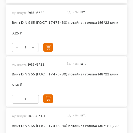
Ед. изм.
шт.
Артикул:
965-6*22
Винт DIN 965 (ГОСТ 17475-80) потайная голова М6*22 цинк
3.25 ₽
Ед. изм.
шт.
Артикул:
965-8*22
Винт DIN 965 (ГОСТ 17475-80) потайная голова М8*22 цинк
5.30 ₽
Ед. изм.
шт.
Артикул:
965-6*18
Винт DIN 965 (ГОСТ 17475-80) потайная голова М6*18 цинк