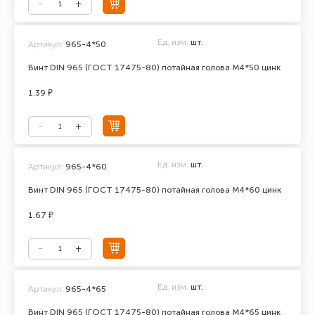
Ед. изм.
шт.
Артикул:
965-4*50
Винт DIN 965 (ГОСТ 17475-80) потайная голова М4*50 цинк
1.39 ₽
Ед. изм.
шт.
Артикул:
965-4*60
Винт DIN 965 (ГОСТ 17475-80) потайная голова М4*60 цинк
1.67 ₽
Ед. изм.
шт.
Артикул:
965-4*65
Винт DIN 965 (ГОСТ 17475-80) потайная голова М4*65 цинк