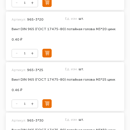
Ед. изм.
шт.
Артикул:
965-3*20
Винт DIN 965 (ГОСТ 17475-80) потайная голова М3*20 цинк
0.40 ₽
Ед. изм.
шт.
Артикул:
965-3*25
Винт DIN 965 (ГОСТ 17475-80) потайная голова М3*25 цинк
0.46 ₽
Ед. изм.
шт.
Артикул:
965-3*30