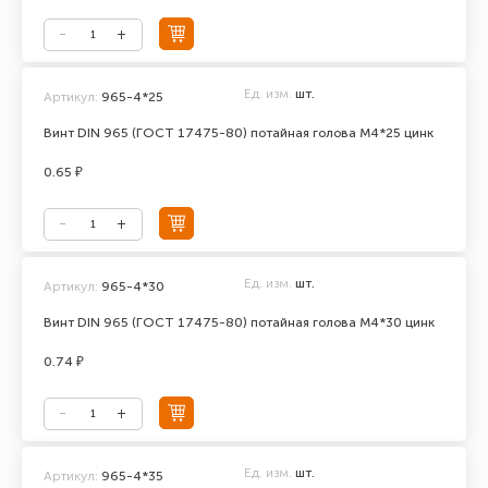
Ед. изм.
шт.
Артикул:
965-4*25
Винт DIN 965 (ГОСТ 17475-80) потайная голова М4*25 цинк
0.65 ₽
Ед. изм.
шт.
Артикул:
965-4*30
Винт DIN 965 (ГОСТ 17475-80) потайная голова М4*30 цинк
0.74 ₽
Ед. изм.
шт.
Артикул:
965-4*35