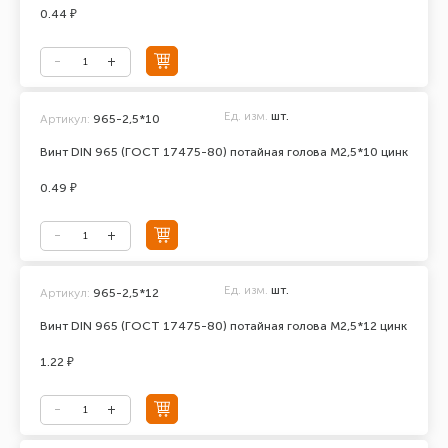
0.44 ₽
Ед. изм.
шт.
Артикул:
965-2,5*10
Винт DIN 965 (ГОСТ 17475-80) потайная голова М2,5*10 цинк
0.49 ₽
Ед. изм.
шт.
Артикул:
965-2,5*12
Винт DIN 965 (ГОСТ 17475-80) потайная голова М2,5*12 цинк
1.22 ₽