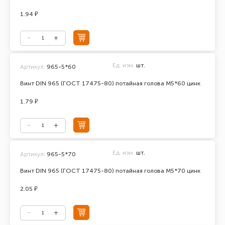
1.94 ₽
Ед. изм.
шт.
Артикул:
965-5*60
Винт DIN 965 (ГОСТ 17475-80) потайная голова М5*60 цинк
1.79 ₽
Ед. изм.
шт.
Артикул:
965-5*70
Винт DIN 965 (ГОСТ 17475-80) потайная голова М5*70 цинк
2.05 ₽