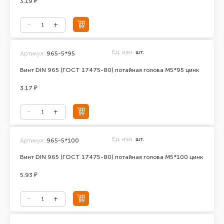
3.19 ₽
Ед. изм.
шт.
Артикул:
965-5*95
Винт DIN 965 (ГОСТ 17475-80) потайная голова М5*95 цинк
3.17 ₽
Ед. изм.
шт.
Артикул:
965-5*100
Винт DIN 965 (ГОСТ 17475-80) потайная голова М5*100 цинк
5.93 ₽