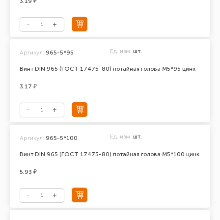
3.19 ₽
Ед. изм.
шт.
Артикул:
965-5*95
Винт DIN 965 (ГОСТ 17475-80) потайная голова М5*95 цинк
3.17 ₽
Ед. изм.
шт.
Артикул:
965-5*100
Винт DIN 965 (ГОСТ 17475-80) потайная голова М5*100 цинк
5.93 ₽