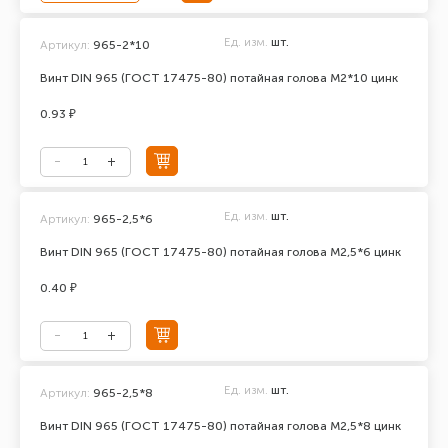
Ед. изм.
шт.
Артикул:
965-2*10
Винт DIN 965 (ГОСТ 17475-80) потайная голова М2*10 цинк
0.93 ₽
Ед. изм.
шт.
Артикул:
965-2,5*6
Винт DIN 965 (ГОСТ 17475-80) потайная голова М2,5*6 цинк
0.40 ₽
Ед. изм.
шт.
Артикул:
965-2,5*8
Винт DIN 965 (ГОСТ 17475-80) потайная голова М2,5*8 цинк