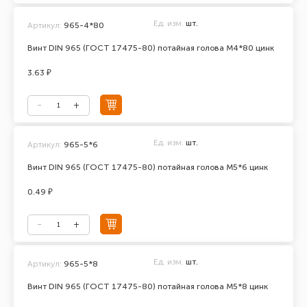
Ед. изм.
шт.
Артикул:
965-4*80
Винт DIN 965 (ГОСТ 17475-80) потайная голова М4*80 цинк
3.63 ₽
Ед. изм.
шт.
Артикул:
965-5*6
Винт DIN 965 (ГОСТ 17475-80) потайная голова М5*6 цинк
0.49 ₽
Ед. изм.
шт.
Артикул:
965-5*8
Винт DIN 965 (ГОСТ 17475-80) потайная голова М5*8 цинк