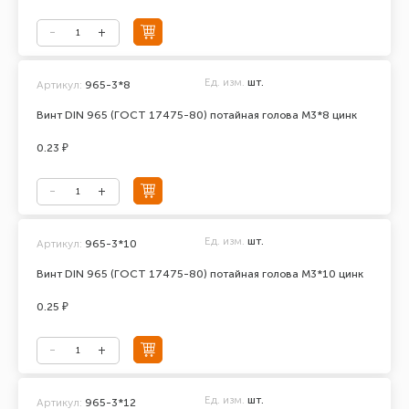
Ед. изм.
шт.
Артикул:
965-3*8
Винт DIN 965 (ГОСТ 17475-80) потайная голова М3*8 цинк
0.23 ₽
Ед. изм.
шт.
Артикул:
965-3*10
Винт DIN 965 (ГОСТ 17475-80) потайная голова М3*10 цинк
0.25 ₽
Ед. изм.
шт.
Артикул:
965-3*12