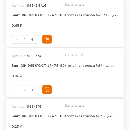
Ед. изм.
шт.
Артикул:
965-2,5*16
Винт DIN 965 (ГОСТ 17475-80) потайная голова М2,5*16 цинк
0.65 ₽
Ед. изм.
шт.
Артикул:
965-3*4
Винт DIN 965 (ГОСТ 17475-80) потайная голова М3*4 цинк
0.86 ₽
Ед. изм.
шт.
Артикул:
965-3*6
Винт DIN 965 (ГОСТ 17475-80) потайная голова М3*6 цинк
0.23 ₽