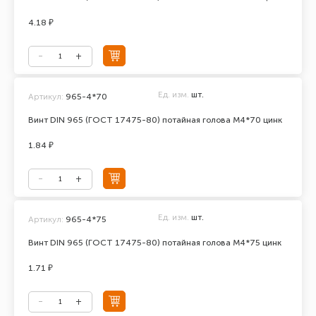
4.18 ₽
Ед. изм.
шт.
Артикул:
965-4*70
Винт DIN 965 (ГОСТ 17475-80) потайная голова М4*70 цинк
1.84 ₽
Ед. изм.
шт.
Артикул:
965-4*75
Винт DIN 965 (ГОСТ 17475-80) потайная голова М4*75 цинк
1.71 ₽