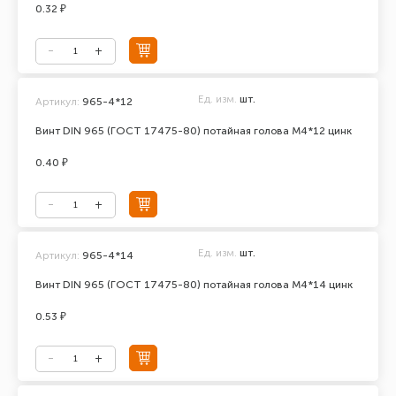
0.32 ₽
Ед. изм.
шт.
Артикул:
965-4*12
Винт DIN 965 (ГОСТ 17475-80) потайная голова М4*12 цинк
0.40 ₽
Ед. изм.
шт.
Артикул:
965-4*14
Винт DIN 965 (ГОСТ 17475-80) потайная голова М4*14 цинк
0.53 ₽