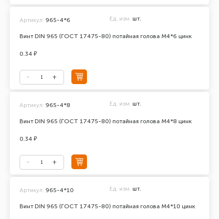
Ед. изм.
шт.
Артикул:
965-4*6
Винт DIN 965 (ГОСТ 17475-80) потайная голова М4*6 цинк
0.34 ₽
Ед. изм.
шт.
Артикул:
965-4*8
Винт DIN 965 (ГОСТ 17475-80) потайная голова М4*8 цинк
0.34 ₽
Ед. изм.
шт.
Артикул:
965-4*10
Винт DIN 965 (ГОСТ 17475-80) потайная голова М4*10 цинк