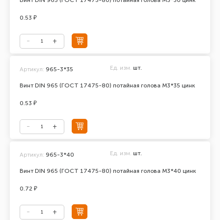
Винт DIN 965 (ГОСТ 17475-80) потайная голова М3*30 цинк
0.53 ₽
Ед. изм.
шт.
Артикул:
965-3*35
Винт DIN 965 (ГОСТ 17475-80) потайная голова М3*35 цинк
0.53 ₽
Ед. изм.
шт.
Артикул:
965-3*40
Винт DIN 965 (ГОСТ 17475-80) потайная голова М3*40 цинк
0.72 ₽