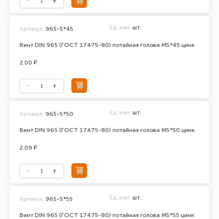
Ед. изм.
шт.
Артикул:
965-5*45
Винт DIN 965 (ГОСТ 17475-80) потайная голова М5*45 цинк
2.00 ₽
Ед. изм.
шт.
Артикул:
965-5*50
Винт DIN 965 (ГОСТ 17475-80) потайная голова М5*50 цинк
2.09 ₽
Ед. изм.
шт.
Артикул:
965-5*55
Винт DIN 965 (ГОСТ 17475-80) потайная голова М5*55 цинк