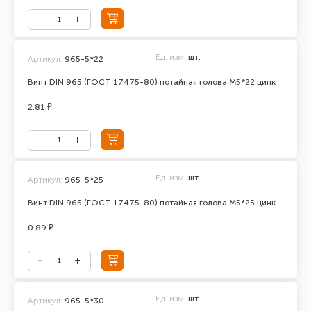
Ед. изм.
шт.
Артикул:
965-5*22
Винт DIN 965 (ГОСТ 17475-80) потайная голова М5*22 цинк
2.81 ₽
Ед. изм.
шт.
Артикул:
965-5*25
Винт DIN 965 (ГОСТ 17475-80) потайная голова М5*25 цинк
0.89 ₽
Ед. изм.
шт.
Артикул:
965-5*30