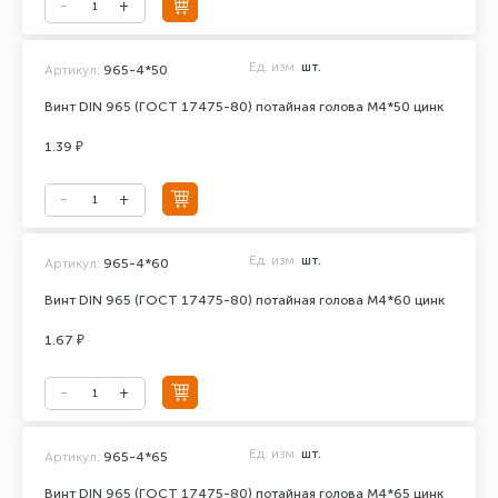
Ед. изм.
шт.
Артикул:
965-4*50
Винт DIN 965 (ГОСТ 17475-80) потайная голова М4*50 цинк
1.39 ₽
Ед. изм.
шт.
Артикул:
965-4*60
Винт DIN 965 (ГОСТ 17475-80) потайная голова М4*60 цинк
1.67 ₽
Ед. изм.
шт.
Артикул:
965-4*65
Винт DIN 965 (ГОСТ 17475-80) потайная голова М4*65 цинк