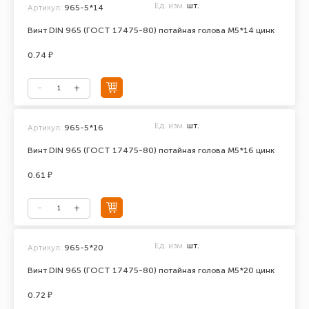
Ед. изм.
шт.
Артикул:
965-5*14
Винт DIN 965 (ГОСТ 17475-80) потайная голова М5*14 цинк
0.74 ₽
Ед. изм.
шт.
Артикул:
965-5*16
Винт DIN 965 (ГОСТ 17475-80) потайная голова М5*16 цинк
0.61 ₽
Ед. изм.
шт.
Артикул:
965-5*20
Винт DIN 965 (ГОСТ 17475-80) потайная голова М5*20 цинк
0.72 ₽