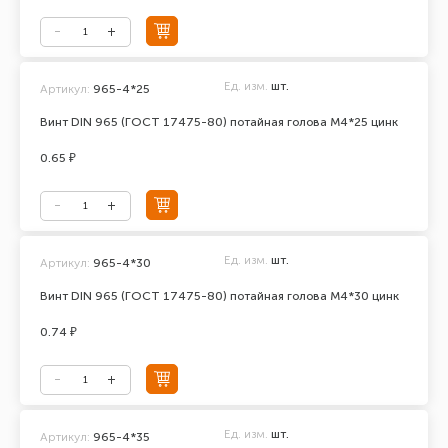
Ед. изм.
шт.
Артикул:
965-4*25
Винт DIN 965 (ГОСТ 17475-80) потайная голова М4*25 цинк
0.65 ₽
Ед. изм.
шт.
Артикул:
965-4*30
Винт DIN 965 (ГОСТ 17475-80) потайная голова М4*30 цинк
0.74 ₽
Ед. изм.
шт.
Артикул:
965-4*35