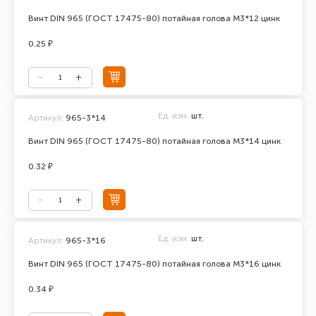
Винт DIN 965 (ГОСТ 17475-80) потайная голова М3*12 цинк
0.25 ₽
Ед. изм.
шт.
Артикул:
965-3*14
Винт DIN 965 (ГОСТ 17475-80) потайная голова М3*14 цинк
0.32 ₽
Ед. изм.
шт.
Артикул:
965-3*16
Винт DIN 965 (ГОСТ 17475-80) потайная голова М3*16 цинк
0.34 ₽