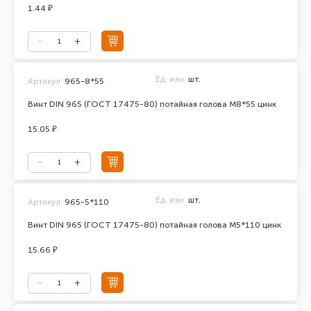
1.44 ₽
Ед. изм.
шт.
Артикул:
965-8*55
Винт DIN 965 (ГОСТ 17475-80) потайная голова М8*55 цинк
15.05 ₽
Ед. изм.
шт.
Артикул:
965-5*110
Винт DIN 965 (ГОСТ 17475-80) потайная голова М5*110 цинк
15.66 ₽