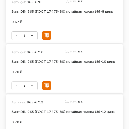
Ед. изм.
шт.
Артикул:
965-6*8
Винт DIN 965 (ГОСТ 17475-80) потайная голова М6*8 цинк
0.67 ₽
Ед. изм.
шт.
Артикул:
965-6*10
Винт DIN 965 (ГОСТ 17475-80) потайная голова М6*10 цинк
0.70 ₽
Ед. изм.
шт.
Артикул:
965-6*12
Винт DIN 965 (ГОСТ 17475-80) потайная голова М6*12 цинк
0.70 ₽