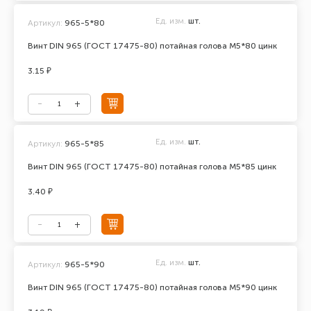
Ед. изм.
шт.
Артикул:
965-5*80
Винт DIN 965 (ГОСТ 17475-80) потайная голова М5*80 цинк
3.15 ₽
Ед. изм.
шт.
Артикул:
965-5*85
Винт DIN 965 (ГОСТ 17475-80) потайная голова М5*85 цинк
3.40 ₽
Ед. изм.
шт.
Артикул:
965-5*90
Винт DIN 965 (ГОСТ 17475-80) потайная голова М5*90 цинк