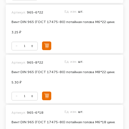
Ед. изм.
шт.
Артикул:
965-6*22
Винт DIN 965 (ГОСТ 17475-80) потайная голова М6*22 цинк
3.25 ₽
Ед. изм.
шт.
Артикул:
965-8*22
Винт DIN 965 (ГОСТ 17475-80) потайная голова М8*22 цинк
5.30 ₽
Ед. изм.
шт.
Артикул:
965-6*18
Винт DIN 965 (ГОСТ 17475-80) потайная голова М6*18 цинк