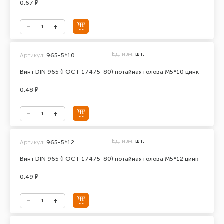
0.67 ₽
Ед. изм.
шт.
Артикул:
965-5*10
Винт DIN 965 (ГОСТ 17475-80) потайная голова М5*10 цинк
0.48 ₽
Ед. изм.
шт.
Артикул:
965-5*12
Винт DIN 965 (ГОСТ 17475-80) потайная голова М5*12 цинк
0.49 ₽