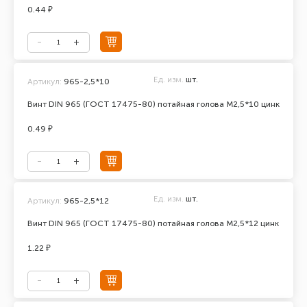
0.44 ₽
Ед. изм.
шт.
Артикул:
965-2,5*10
Винт DIN 965 (ГОСТ 17475-80) потайная голова М2,5*10 цинк
0.49 ₽
Ед. изм.
шт.
Артикул:
965-2,5*12
Винт DIN 965 (ГОСТ 17475-80) потайная голова М2,5*12 цинк
1.22 ₽