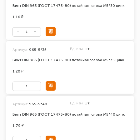
Винт DIN 965 (ГОСТ 17475-80) потайная голова М5*30 цинк
1.16 ₽
Ед. изм.
шт.
Артикул:
965-5*35
Винт DIN 965 (ГОСТ 17475-80) потайная голова М5*35 цинк
1.20 ₽
Ед. изм.
шт.
Артикул:
965-5*40
Винт DIN 965 (ГОСТ 17475-80) потайная голова М5*40 цинк
1.79 ₽