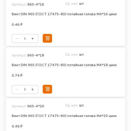
Ед. изм.
шт.
Артикул:
965-4*16
Винт DIN 965 (ГОСТ 17475-80) потайная голова М4*16 цинк
0.46 ₽
Ед. изм.
шт.
Артикул:
965-4*18
Винт DIN 965 (ГОСТ 17475-80) потайная голова М4*18 цинк
0.74 ₽
Ед. изм.
шт.
Артикул:
965-4*20
Винт DIN 965 (ГОСТ 17475-80) потайная голова М4*20 цинк
0.49 ₽