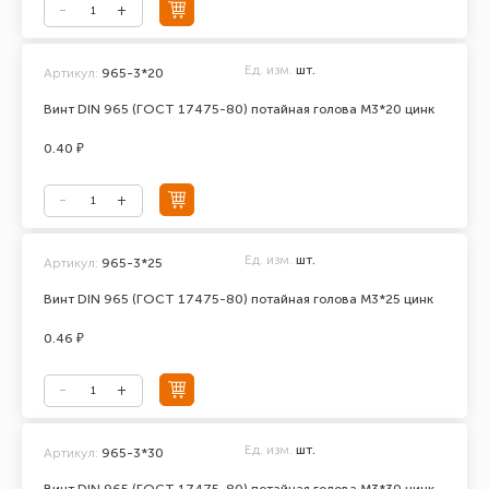
Ед. изм.
шт.
Артикул:
965-3*20
Винт DIN 965 (ГОСТ 17475-80) потайная голова М3*20 цинк
0.40 ₽
Ед. изм.
шт.
Артикул:
965-3*25
Винт DIN 965 (ГОСТ 17475-80) потайная голова М3*25 цинк
0.46 ₽
Ед. изм.
шт.
Артикул:
965-3*30