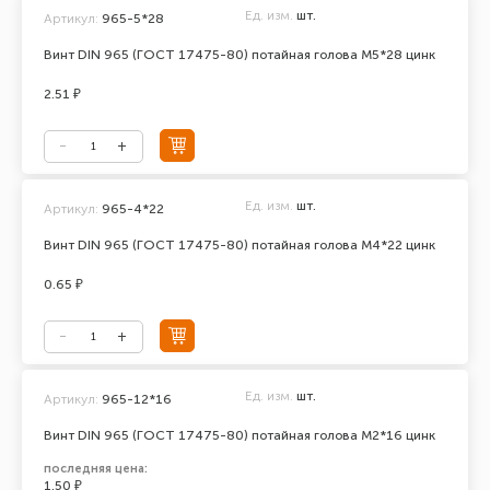
Ед. изм.
шт.
Артикул:
965-5*28
Винт DIN 965 (ГОСТ 17475-80) потайная голова М5*28 цинк
2.51 ₽
Ед. изм.
шт.
Артикул:
965-4*22
Винт DIN 965 (ГОСТ 17475-80) потайная голова М4*22 цинк
0.65 ₽
Ед. изм.
шт.
Артикул:
965-12*16
Винт DIN 965 (ГОСТ 17475-80) потайная голова М2*16 цинк
последняя цена:
1.50 ₽