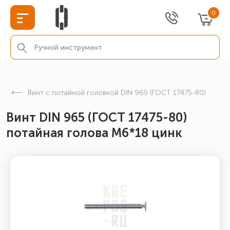
0
Винт с потайной головкой DIN 965 (ГОСТ 17475-80)
Винт DIN 965 (ГОСТ 17475-80)
потайная голова М6*18 цинк