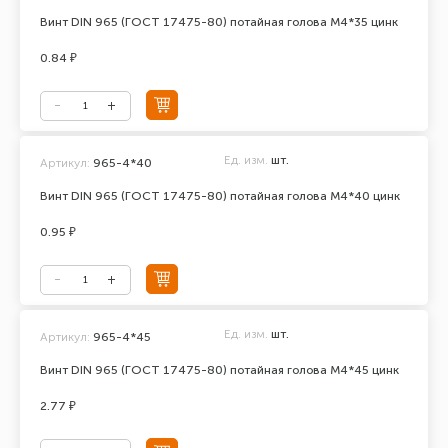
Винт DIN 965 (ГОСТ 17475-80) потайная голова М4*35 цинк
0.84 ₽
Ед. изм.
шт.
Артикул:
965-4*40
Винт DIN 965 (ГОСТ 17475-80) потайная голова М4*40 цинк
0.95 ₽
Ед. изм.
шт.
Артикул:
965-4*45
Винт DIN 965 (ГОСТ 17475-80) потайная голова М4*45 цинк
2.77 ₽